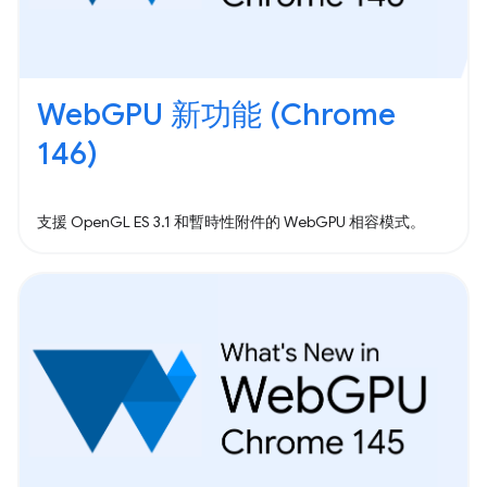
WebGPU 新功能 (Chrome
146)
支援 OpenGL ES 3.1 和暫時性附件的 WebGPU 相容模式。