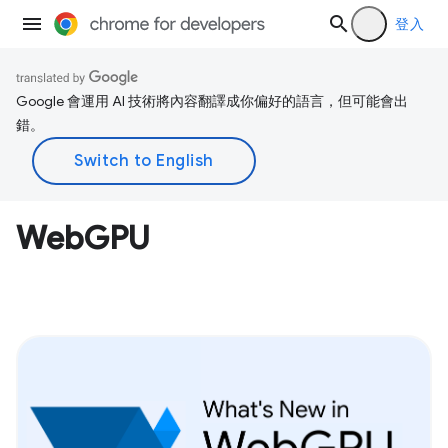
登入
Google 會運用 AI 技術將內容翻譯成你偏好的語言，但可能會出
錯。
WebGPU