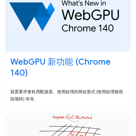
WebGPU 新功能 (Chrome
140)
裝置要求會耗用配接器、使用紋理的簡短形式 (使用紋理檢視
區塊時) 等等。