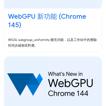
WebGPU 新功能 (Chrome
145)
WGSL subgroup_uniformity 擴充功能，以及工作站中的實驗
性同步緩衝區對應。