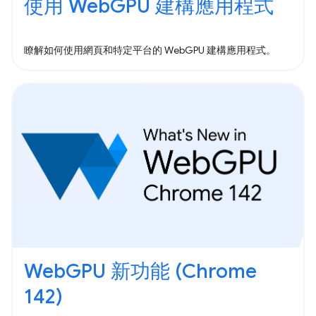
使用 WebGPU 建構應用程式
瞭解如何使用網頁和特定平台的 WebGPU 建構應用程式。
WebGPU 新功能 (Chrome
142)