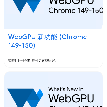
WebGPU 新功能 (Chrome
149-150)
暫時性附件的即時和更嚴格驗證。