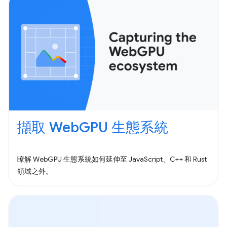
擷取 WebGPU 生態系統
瞭解 WebGPU 生態系統如何延伸至 JavaScript、C++ 和 Rust
領域之外。