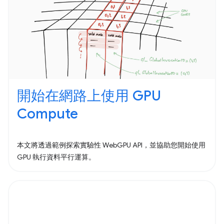
開始在網路上使用 GPU
Compute
本文將透過範例探索實驗性 WebGPU API，並協助您開始使用
GPU 執行資料平行運算。