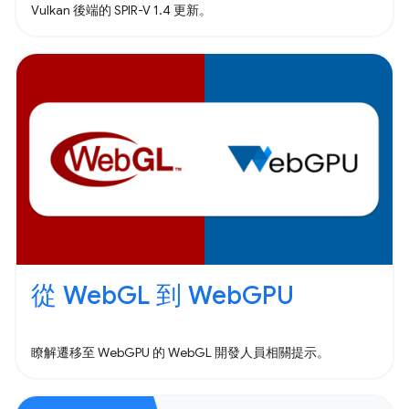
Vulkan 後端的 SPIR-V 1.4 更新。
從 WebGL 到 WebGPU
瞭解遷移至 WebGPU 的 WebGL 開發人員相關提示。