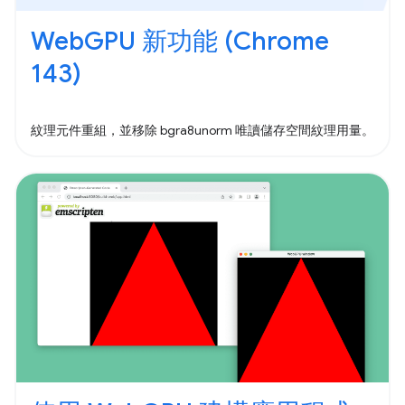
WebGPU 新功能 (Chrome
143)
紋理元件重組，並移除 bgra8unorm 唯讀儲存空間紋理用量。