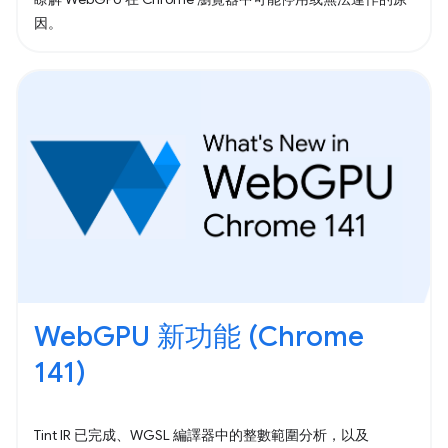
因。
WebGPU 新功能 (Chrome
141)
Tint IR 已完成、WGSL 編譯器中的整數範圍分析，以及