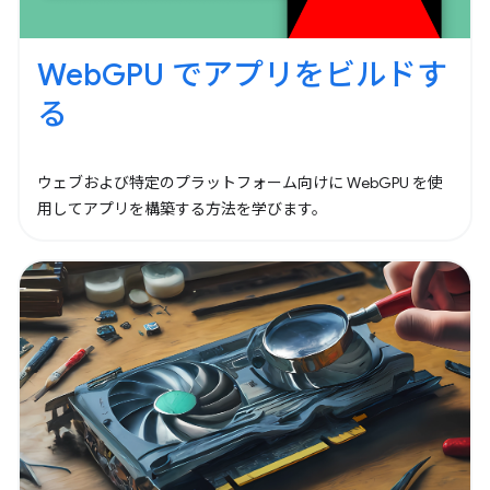
WebGPU でアプリをビルドす
る
ウェブおよび特定のプラットフォーム向けに WebGPU を使
用してアプリを構築する方法を学びます。