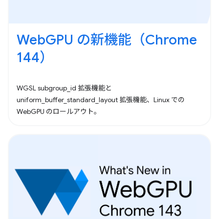
WebGPU の新機能（Chrome
144）
WGSL subgroup_id 拡張機能と
uniform_buffer_standard_layout 拡張機能、Linux での
WebGPU のロールアウト。