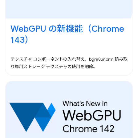
WebGPU の新機能（Chrome
143）
テクスチャ コンポーネントの入れ替え、bgra8unorm 読み取
り専用ストレージ テクスチャの使用を削除。