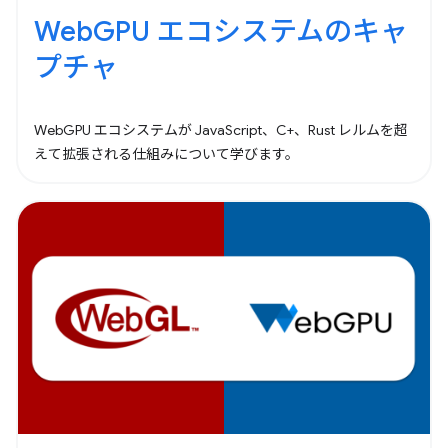
WebGPU エコシステムのキャ
プチャ
WebGPU エコシステムが JavaScript、C+、Rust レルムを超
えて拡張される仕組みについて学びます。