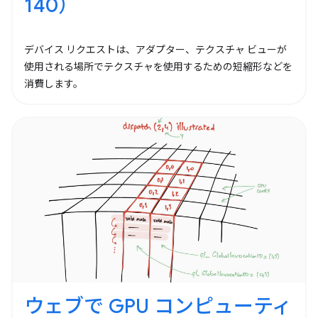
140）
デバイス リクエストは、アダプター、テクスチャ ビューが
使用される場所でテクスチャを使用するための短縮形などを
消費します。
ウェブで GPU コンピューティ