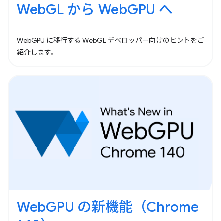
WebGL から WebGPU へ
WebGPU に移行する WebGL デベロッパー向けのヒントをご
紹介します。
WebGPU の新機能（Chrome