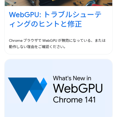
WebGPU: トラブルシューテ
ィングのヒントと修正
Chrome ブラウザで WebGPU が無効になっている、または
動作しない理由をご確認ください。