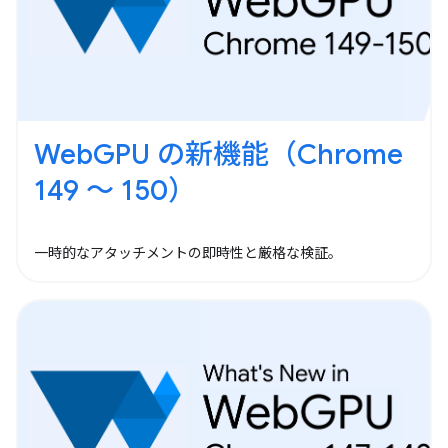
WebGPU の新機能（Chrome
149 ～ 150）
一時的なアタッチメントの即時性と厳格な検証。