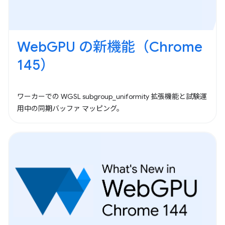
WebGPU の新機能（Chrome
145）
ワーカーでの WGSL subgroup_uniformity 拡張機能と試験運
用中の同期バッファ マッピング。