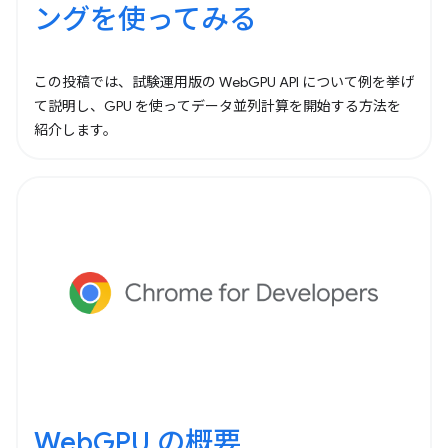
ングを使ってみる
この投稿では、試験運用版の WebGPU API について例を挙げ
て説明し、GPU を使ってデータ並列計算を開始する方法を
紹介します。
WebGPU の概要