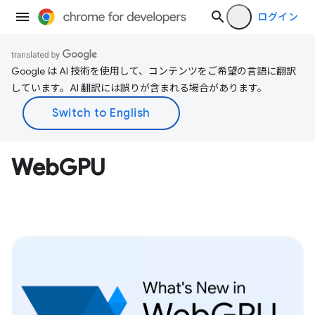
ログイン
Google は AI 技術を使用して、コンテンツをご希望の言語に翻訳
しています。AI 翻訳には誤りが含まれる場合があります。
WebGPU