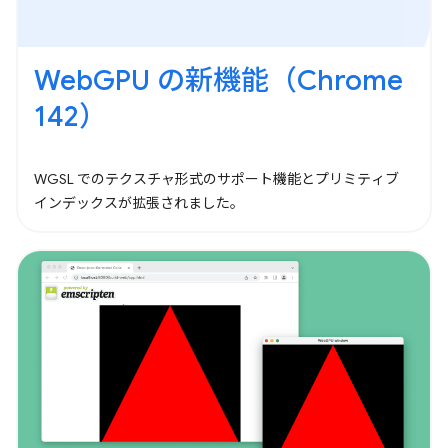
WebGPU の新機能（Chrome
142）
WGSL でのテクスチャ形式のサポート機能とプリミティブ
インデックスが拡張されました。