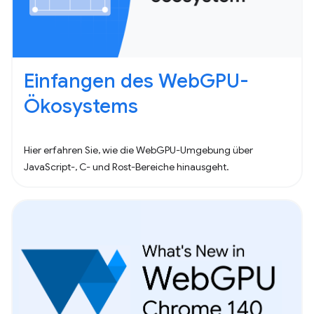
Einfangen des WebGPU-
Ökosystems
Hier erfahren Sie, wie die WebGPU-Umgebung über
JavaScript-, C- und Rost-Bereiche hinausgeht.