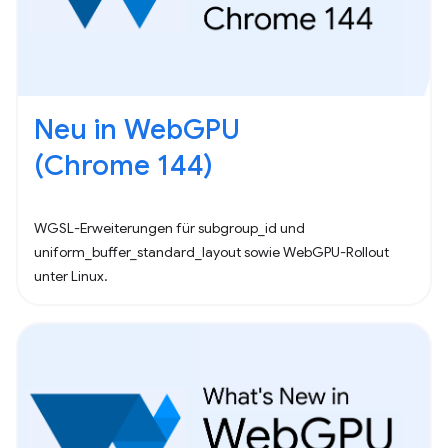
Neu in WebGPU
(Chrome 144)
WGSL-Erweiterungen für subgroup_id und
uniform_buffer_standard_layout sowie WebGPU-Rollout
unter Linux.