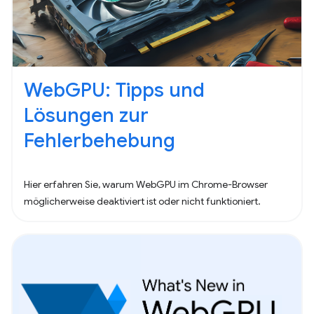
WebGPU: Tipps und
Lösungen zur
Fehlerbehebung
Hier erfahren Sie, warum WebGPU im Chrome-Browser
möglicherweise deaktiviert ist oder nicht funktioniert.