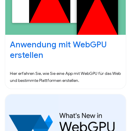
Anwendung mit WebGPU
erstellen
Hier erfahren Sie, wie Sie eine App mit WebGPU für das Web
und bestimmte Plattformen erstellen.