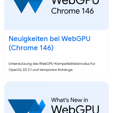
Neuigkeiten bei WebGPU
(Chrome 146)
Unterstützung des WebGPU-Kompatibilitätsmodus für
OpenGL ES 3.1 und temporäre Anhänge.