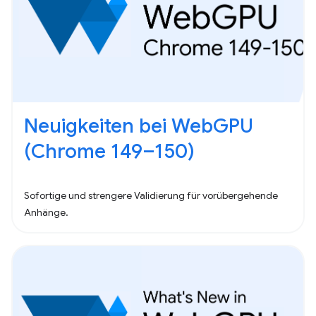
Neuigkeiten bei WebGPU
(Chrome 149–150)
Sofortige und strengere Validierung für vorübergehende
Anhänge.