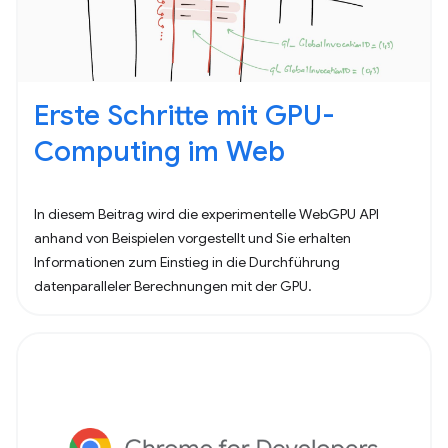
Erste Schritte mit GPU-
Computing im Web
In diesem Beitrag wird die experimentelle WebGPU API
anhand von Beispielen vorgestellt und Sie erhalten
Informationen zum Einstieg in die Durchführung
datenparalleler Berechnungen mit der GPU.