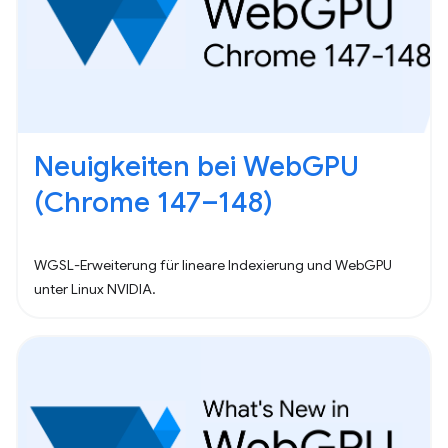
Neuigkeiten bei WebGPU
(Chrome 147–148)
WGSL-Erweiterung für lineare Indexierung und WebGPU
unter Linux NVIDIA.