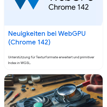
Neuigkeiten bei WebGPU
(Chrome 142)
Unterstützung für Texturformate erweitert und primitiver
Index in WGSL.