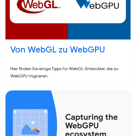
Von WebGL zu WebGPU
Hier finden Sie einige Tipps für WebGL-Entwickler, die zu
WebGPU migrieren.