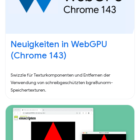
Neuigkeiten in WebGPU
(Chrome 143)
Swizzle für Texturkomponenten und Entfernen der
Verwendung von schreibgeschützten bgra8unorm-
Speichertexturen.