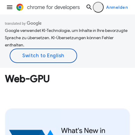
Anmelden
Google verwendet KI-Technologie, um Inhalte in Ihre bevorzugte
Sprache zu übersetzen. KI-Übersetzungen können Fehler
enthalten.
Web-GPU