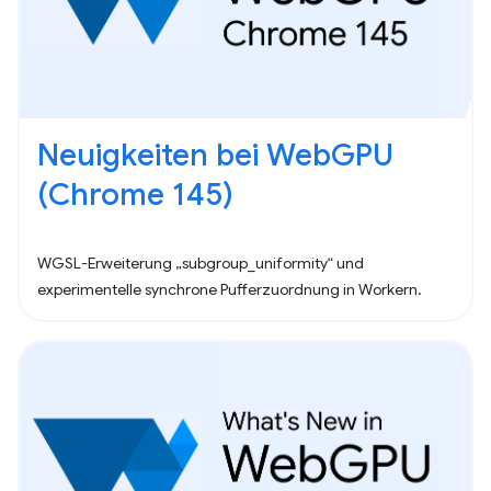
Neuigkeiten bei WebGPU
(Chrome 145)
WGSL-Erweiterung „subgroup_uniformity“ und
experimentelle synchrone Pufferzuordnung in Workern.