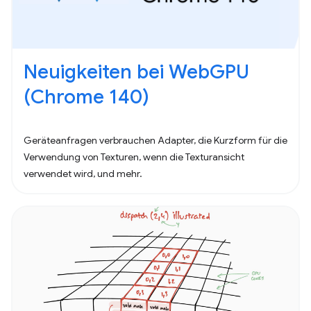
Neuigkeiten bei WebGPU
(Chrome 140)
Geräteanfragen verbrauchen Adapter, die Kurzform für die
Verwendung von Texturen, wenn die Texturansicht
verwendet wird, und mehr.