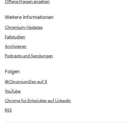
Offene Fragen ansehen
Weitere Informationen
Chromium-Updates
Fallstudien
Archivieren
Podcasts und Sendungen
Folgen
@ChromiumDev auf X
YouTube
Chrome für Entwickler auf LinkedIn
RSS