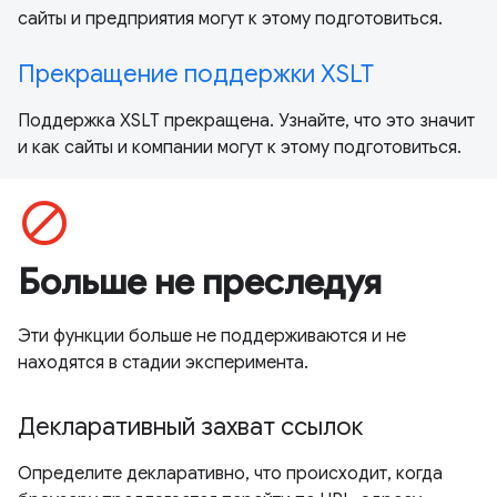
сайты и предприятия могут к этому подготовиться.
Прекращение поддержки XSLT
Поддержка XSLT прекращена. Узнайте, что это значит
и как сайты и компании могут к этому подготовиться.
block
Больше не преследуя
Эти функции больше не поддерживаются и не
находятся в стадии эксперимента.
Декларативный захват ссылок
Определите декларативно, что происходит, когда