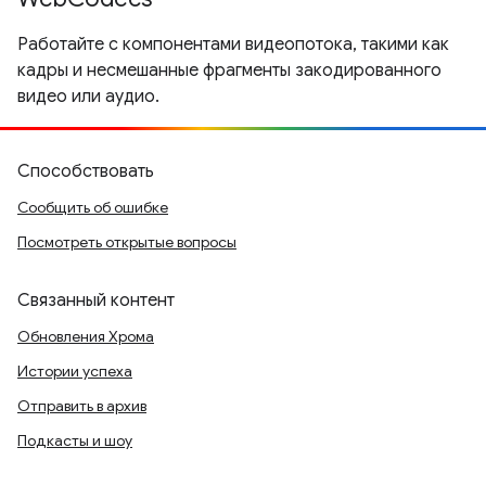
Работайте с компонентами видеопотока, такими как
кадры и несмешанные фрагменты закодированного
видео или аудио.
Способствовать
Сообщить об ошибке
Посмотреть открытые вопросы
Связанный контент
Обновления Хрома
Истории успеха
Отправить в архив
Подкасты и шоу