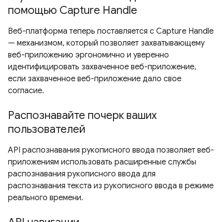
помощью Capture Handle
Веб-платформа теперь поставляется с Capture Handle
— механизмом, который позволяет захватывающему
веб-приложению эргономично и уверенно
идентифицировать захваченное веб-приложение,
если захваченное веб-приложение дало свое
согласие.
Распознавайте почерк ваших
пользователей
API распознавания рукописного ввода позволяет веб-
приложениям использовать расширенные службы
распознавания рукописного ввода для
распознавания текста из рукописного ввода в режиме
реального времени.