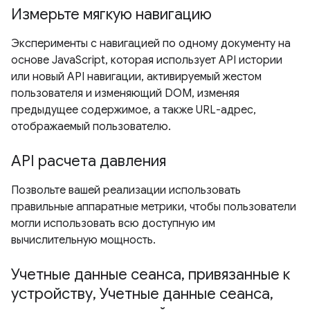
Измерьте мягкую навигацию
Эксперименты с навигацией по одному документу на
основе JavaScript, которая использует API истории
или новый API навигации, активируемый жестом
пользователя и изменяющий DOM, изменяя
предыдущее содержимое, а также URL-адрес,
отображаемый пользователю.
API расчета давления
Позвольте вашей реализации использовать
правильные аппаратные метрики, чтобы пользователи
могли использовать всю доступную им
вычислительную мощность.
Учетные данные сеанса, привязанные к
устройству, Учетные данные сеанса,