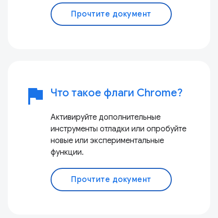
Прочтите документ
flag
Что такое флаги Chrome?
Активируйте дополнительные
инструменты отладки или опробуйте
новые или экспериментальные
функции.
Прочтите документ