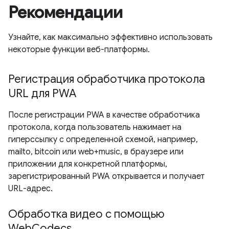
Рекомендации
Узнайте, как максимально эффективно использовать
некоторые функции веб-платформы.
Регистрация обработчика протокола
URL для PWA
После регистрации PWA в качестве обработчика
протокола, когда пользователь нажимает на
гиперссылку с определенной схемой, например,
mailto, bitcoin или web+music, в браузере или
приложении для конкретной платформы,
зарегистрированный PWA открывается и получает
URL-адрес.
Обработка видео с помощью
WebCodecs