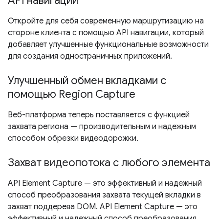
API навигации
Откройте для себя современную маршрутизацию на
стороне клиента с помощью API навигации, который
добавляет улучшенные функциональные возможности
для создания одностраничных приложений.
Улучшенный обмен вкладками с
помощью Region Capture
Веб-платформа теперь поставляется с функцией
захвата региона — производительным и надежным
способом обрезки видеодорожки.
Захват видеопотока с любого элемента
API Element Capture — это эффективный и надежный
способ преобразования захвата текущей вкладки в
захват поддерева DOM. API Element Capture — это
эффективный и надежный способ преобразования