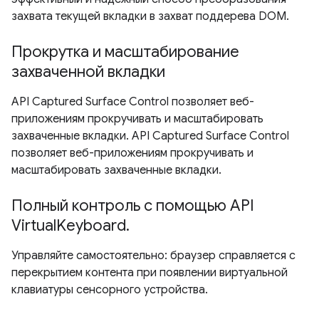
захвата текущей вкладки в захват поддерева DOM.
Прокрутка и масштабирование
захваченной вкладки
API Captured Surface Control позволяет веб-
приложениям прокручивать и масштабировать
захваченные вкладки. API Captured Surface Control
позволяет веб-приложениям прокручивать и
масштабировать захваченные вкладки.
Полный контроль с помощью API
VirtualKeyboard.
Управляйте самостоятельно: браузер справляется с
перекрытием контента при появлении виртуальной
клавиатуры сенсорного устройства.