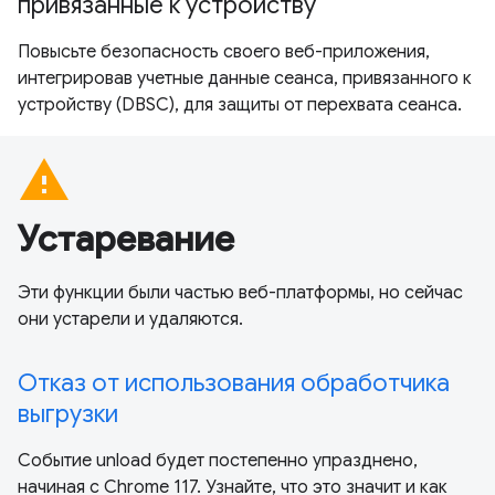
привязанные к устройству
Повысьте безопасность своего веб-приложения,
интегрировав учетные данные сеанса, привязанного к
устройству (DBSC), для защиты от перехвата сеанса.
warning
Устаревание
Эти функции были частью веб-платформы, но сейчас
они устарели и удаляются.
Отказ от использования обработчика
выгрузки
Событие unload будет постепенно упразднено,
начиная с Chrome 117. Узнайте, что это значит и как