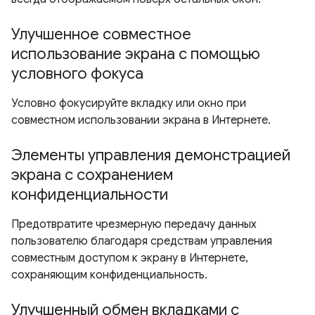
Улучшенное совместное
использование экрана с помощью
условного фокуса
Условно фокусируйте вкладку или окно при
совместном использовании экрана в Интернете.
Элементы управления демонстрацией
экрана с сохранением
конфиденциальности
Предотвратите чрезмерную передачу данных
пользователю благодаря средствам управления
совместным доступом к экрану в Интернете,
сохраняющим конфиденциальность.
Улучшенный обмен вкладками с