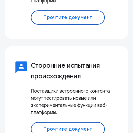
платформы.
Прочтите документ
3p
Сторонние испытания
происхождения
Поставщики встроенного контента
могут тестировать новые или
экспериментальные функции веб-
платформы.
Прочтите документ