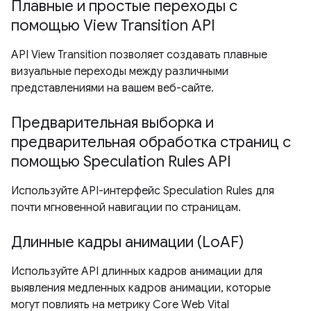
Плавные и простые переходы с
помощью View Transition API
API View Transition позволяет создавать плавные
визуальные переходы между различными
представлениями на вашем веб-сайте.
Предварительная выборка и
предварительная обработка страниц с
помощью Speculation Rules API
Используйте API-интерфейс Speculation Rules для
почти мгновенной навигации по страницам.
Длинные кадры анимации (LoAF)
Используйте API длинных кадров анимации для
выявления медленных кадров анимации, которые
могут повлиять на метрику Core Web Vital