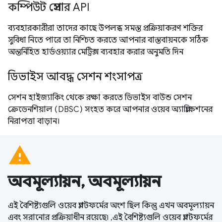
কম্পিউট প্রেসার API
ব্যবহারকারীরা তাদের কাছে উপলব্ধ সমস্ত প্রক্রিয়াকরণ শক্তির
সুবিধা নিতে পারে তা নিশ্চিত করতে আপনার বাস্তবায়নকে সঠিক
অন্তর্নিহিত হার্ডওয়্যার মেট্রিক্স ব্যবহার করার অনুমতি দিন
ডিভাইস আবদ্ধ সেশন শংসাপত্র
সেশন হাইজ্যাকিং থেকে রক্ষা করতে ডিভাইস বাউন্ড সেশন
ক্রেডেনশিয়াল (DBSC) সংহত করে আপনার ওয়েব অ্যাপ্লিকেশনের
নিরাপত্তা বাড়ান।
warning
অবমূল্যায়ন, অবমূল্যায়ন
এই বৈশিষ্ট্যগুলি ওয়েব প্ল্যাটফর্মের অংশ ছিল কিন্তু এখন অবমূল্যায়ন
এবং সরানোর প্রক্রিয়াধীন রয়েছে৷ ,এই বৈশিষ্ট্যগুলি ওয়েব প্ল্যাটফর্মের