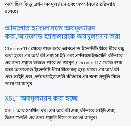
অংশ ছিল কিন্তু এখন অবমূল্যায়ন এবং অপসারণের প্রক্রিয়ায়
রয়েছে৷
আনলোড হ্যান্ডলারকে অবমূল্যায়ন
করা,আনলোড হ্যান্ডলারকে অবমূল্যায়ন করা
Chrome 117 থেকে শুরু করে আনলোড ইভেন্টটি ধীরে ধীরে বন্ধ
করা হবে। এর অর্থ কী এবং সাইট এবং এন্টারপ্রাইজগুলি কীভাবে
এর জন্য প্রস্তুত করতে পারে তা জানুন ,Chrome 117 থেকে শুরু
করে আনলোড ইভেন্টটি ধীরে ধীরে বন্ধ হয়ে যাবে। এর অর্থ কী
এবং সাইট এবং এন্টারপ্রাইজগুলি কীভাবে এর জন্য প্রস্তুতি নিতে
পারে তা জানুন
XSLT অবমূল্যায়ন করা হচ্ছে
XSLT আর সমর্থিত নয়। এর অর্থ কী এবং কীভাবে সাইট এবং
উদ্যোগগুলি এর জন্য প্রস্তুতি নিতে পারে তা জানুন।