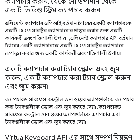
ক্যাপচার করুন, যেকোনো উপাদান থেকে
একটি ভিডিও স্ট্রিম ক্যাপচার করুন
এলিমেন্ট ক্যাপচার এপিআই বর্তমান ট্যাবের একটি ক্যাপচারকে
একটি DOM সাবট্রির ক্যাপচারে রূপান্তর করার জন্য একটি
কার্যকরী এবং শক্তিশালী উপায়। ,এলিমেন্ট ক্যাপচার API বর্তমান
ট্যাবের একটি ক্যাপচারকে একটি DOM সাবট্রির ক্যাপচারে
রূপান্তর করার জন্য একটি কার্যকরী এবং শক্তিশালী উপায়।
একটি ক্যাপচার করা ট্যাব স্ক্রোল এবং জুম
করুন, একটি ক্যাপচার করা ট্যাব স্ক্রোল করুন
এবং জুম করুন৷
ক্যাপচারড সারফেস কন্ট্রোল API ওয়েব অ্যাপগুলিকে ক্যাপচার
করা ট্যাবগুলিকে স্ক্রোল এবং জুম করতে দেয়৷ ,ক্যাপচারড
সারফেস কন্ট্রোল API ওয়েব অ্যাপগুলিকে ক্যাপচার করা
ট্যাবগুলিকে স্ক্রোল এবং জুম করতে দেয়৷
VirtualKeyboard API এর সাথে সম্পূর্ণ নিয়ন্ত্রণ