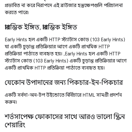
প্রভাবিত না করে নিরাপদে এই ব্রাউজার হস্তক্ষেপগুলি পরিচালনা
করতে পারে৷
প্রারম্ভিক ইঙ্গিত, প্রারম্ভিক ইঙ্গিত
Early Hints হল একটি HTTP স্ট্যাটাস কোড (103 Early Hints)
যা একটি চূড়ান্ত প্রতিক্রিয়ার আগে একটি প্রাথমিক HTTP
প্রতিক্রিয়া পাঠাতে ব্যবহৃত হয়। ,Early Hints হল একটি HTTP
স্ট্যাটাস কোড (103 Early Hints) একটি চূড়ান্ত প্রতিক্রিয়ার আগে
একটি প্রাথমিক HTTP প্রতিক্রিয়া পাঠাতে ব্যবহৃত হয়।
যেকোন উপাদানের জন্য পিকচার-ইন-পিকচার
একটি সর্বদা-অন-টপ উইন্ডোতে নির্বিচারে HTML সামগ্রী প্রদর্শন
করুন।
শর্তসাপেক্ষ ফোকাসের সাথে আরও ভালো স্ক্রিন
শেয়ারিং