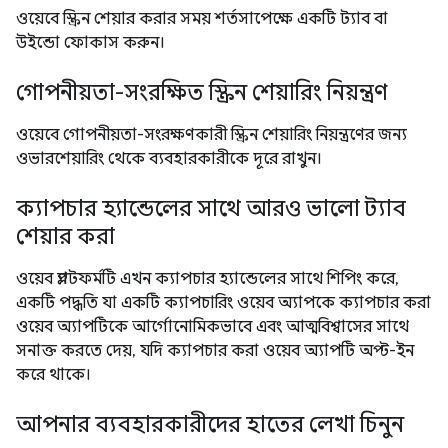
ওয়েবে স্ক্রিন শেয়ার করার সময় শর্তসাপেক্ষে একটি ট্যাব বা
উইন্ডো ফোকাস করুন।
গোপনীয়তা-সংরক্ষিত স্ক্রিন শেয়ারিং নিয়ন্ত্রণ
ওয়েবে গোপনীয়তা-সংরক্ষণকারী স্ক্রিন শেয়ারিং নিয়ন্ত্রণের জন্য
ওভারশেয়ারিং থেকে ব্যবহারকারীকে দূরে রাখুন।
ক্যাপচার হ্যান্ডেলের সাথে আরও ভালো ট্যাব
শেয়ার করা
ওয়েব প্ল্যাটফর্মটি এখন ক্যাপচার হ্যান্ডেলের সাথে শিপিং করে,
একটি পদ্ধতি যা একটি ক্যাপচারিং ওয়েব অ্যাপকে ক্যাপচার করা
ওয়েব অ্যাপটিকে আর্গোনোমিকভাবে এবং আত্মবিশ্বাসের সাথে
সনাক্ত করতে দেয়, যদি ক্যাপচার করা ওয়েব অ্যাপটি অপ্ট-ইন
করে থাকে।
আপনার ব্যবহারকারীদের হাতের লেখা চিনুন