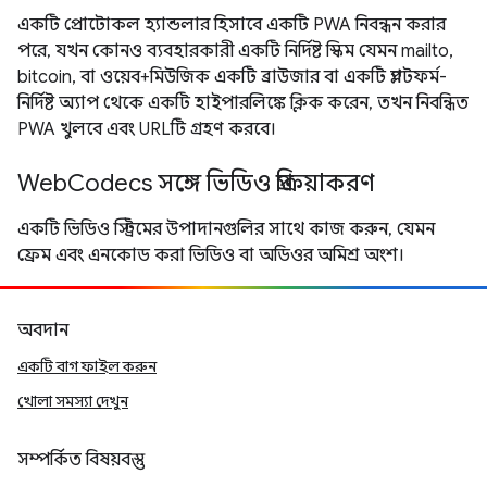
একটি প্রোটোকল হ্যান্ডলার হিসাবে একটি PWA নিবন্ধন করার
পরে, যখন কোনও ব্যবহারকারী একটি নির্দিষ্ট স্কিম যেমন mailto,
bitcoin, বা ওয়েব+মিউজিক একটি ব্রাউজার বা একটি প্ল্যাটফর্ম-
নির্দিষ্ট অ্যাপ থেকে একটি হাইপারলিঙ্কে ক্লিক করেন, তখন নিবন্ধিত
PWA খুলবে এবং URLটি গ্রহণ করবে।
WebCodecs সঙ্গে ভিডিও প্রক্রিয়াকরণ
একটি ভিডিও স্ট্রিমের উপাদানগুলির সাথে কাজ করুন, যেমন
ফ্রেম এবং এনকোড করা ভিডিও বা অডিওর অমিশ্র অংশ।
অবদান
একটি বাগ ফাইল করুন
খোলা সমস্যা দেখুন
সম্পর্কিত বিষয়বস্তু