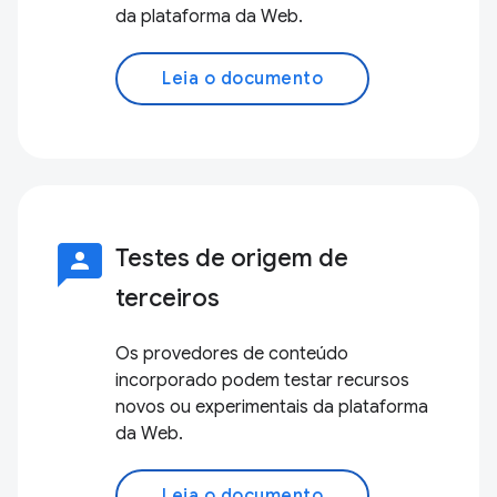
da plataforma da Web.
Leia o documento
3p
Testes de origem de
terceiros
Os provedores de conteúdo
incorporado podem testar recursos
novos ou experimentais da plataforma
da Web.
Leia o documento