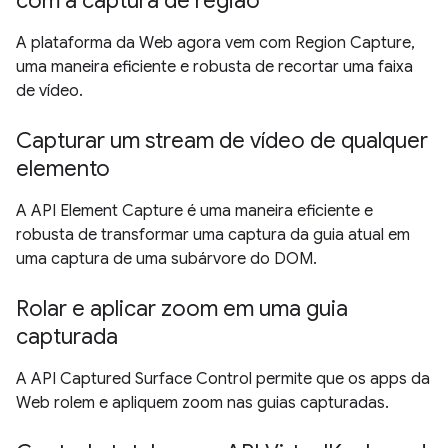
com a captura de região
A plataforma da Web agora vem com Region Capture,
uma maneira eficiente e robusta de recortar uma faixa
de vídeo.
Capturar um stream de vídeo de qualquer
elemento
A API Element Capture é uma maneira eficiente e
robusta de transformar uma captura da guia atual em
uma captura de uma subárvore do DOM.
Rolar e aplicar zoom em uma guia
capturada
A API Captured Surface Control permite que os apps da
Web rolem e apliquem zoom nas guias capturadas.