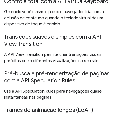
Controle total com a API VirtualKeyboard
Gerencie você mesmo, já que o navegador lida com a
oclusão de conteúdo quando o teclado virtual de um
dispositivo de toque é exibido.
Transições suaves e simples com a API
View Transition
A API View Transition permite criar transições visuais
perfeitas entre diferentes visualizações no seu site.
Pré-busca e pré-renderização de páginas
com a API Speculation Rules
Use a API Speculation Rules para navegações quase
instantâneas nas páginas
Frames de animação longos (LoAF)