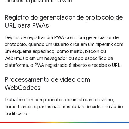
recursos da plataforma da Web.
Registro do gerenciador de protocolo de
URL para PWAs
Depois de registrar um PWA como um gerenciador de
protocolo, quando um usuário clica em um hiperlink com
um esquema específico, como mailto, bitcoin ou
web+music em um navegador ou app específico da
plataforma, o PWA registrado é aberto e recebe o URL.
Processamento de vídeo com
WebCodecs
Trabalhe com componentes de um stream de vídeo,
como frames e partes não mescladas de vídeo ou áudio
codificado.