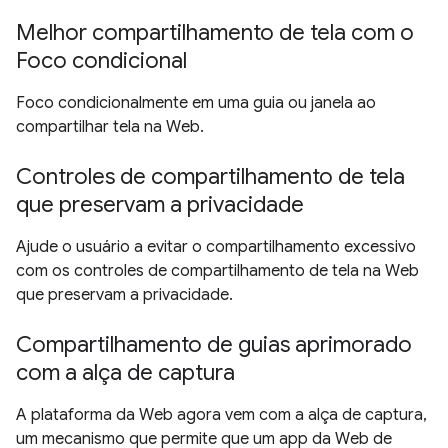
Melhor compartilhamento de tela com o
Foco condicional
Foco condicionalmente em uma guia ou janela ao
compartilhar tela na Web.
Controles de compartilhamento de tela
que preservam a privacidade
Ajude o usuário a evitar o compartilhamento excessivo
com os controles de compartilhamento de tela na Web
que preservam a privacidade.
Compartilhamento de guias aprimorado
com a alça de captura
A plataforma da Web agora vem com a alça de captura,
um mecanismo que permite que um app da Web de