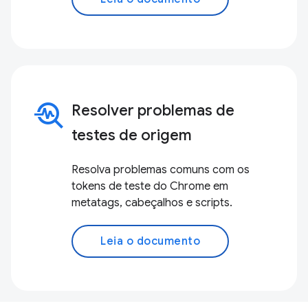
troubleshoot
Resolver problemas de
testes de origem
Resolva problemas comuns com os
tokens de teste do Chrome em
metatags, cabeçalhos e scripts.
Leia o documento