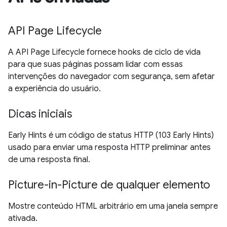
API Page Lifecycle
A API Page Lifecycle fornece hooks de ciclo de vida
para que suas páginas possam lidar com essas
intervenções do navegador com segurança, sem afetar
a experiência do usuário.
Dicas iniciais
Early Hints é um código de status HTTP (103 Early Hints)
usado para enviar uma resposta HTTP preliminar antes
de uma resposta final.
Picture-in-Picture de qualquer elemento
Mostre conteúdo HTML arbitrário em uma janela sempre
ativada.