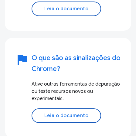
Leia o documento
flag
O que são as sinalizações do
Chrome?
Ative outras ferramentas de depuração
ou teste recursos novos ou
experimentais.
Leia o documento