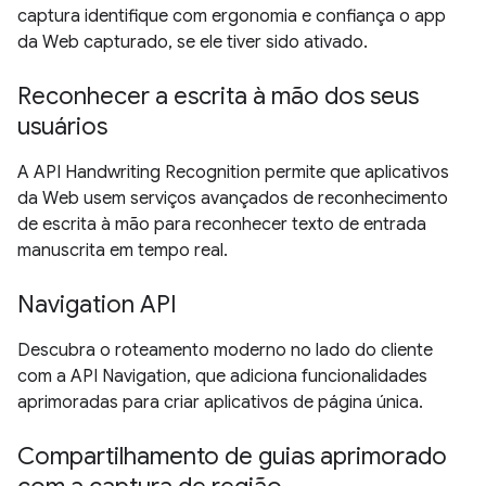
captura identifique com ergonomia e confiança o app
da Web capturado, se ele tiver sido ativado.
Reconhecer a escrita à mão dos seus
usuários
A API Handwriting Recognition permite que aplicativos
da Web usem serviços avançados de reconhecimento
de escrita à mão para reconhecer texto de entrada
manuscrita em tempo real.
Navigation API
Descubra o roteamento moderno no lado do cliente
com a API Navigation, que adiciona funcionalidades
aprimoradas para criar aplicativos de página única.
Compartilhamento de guias aprimorado