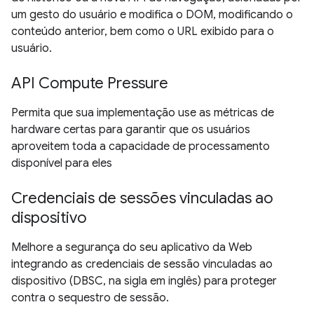
um gesto do usuário e modifica o DOM, modificando o
conteúdo anterior, bem como o URL exibido para o
usuário.
API Compute Pressure
Permita que sua implementação use as métricas de
hardware certas para garantir que os usuários
aproveitem toda a capacidade de processamento
disponível para eles
Credenciais de sessões vinculadas ao
dispositivo
Melhore a segurança do seu aplicativo da Web
integrando as credenciais de sessão vinculadas ao
dispositivo (DBSC, na sigla em inglês) para proteger
contra o sequestro de sessão.