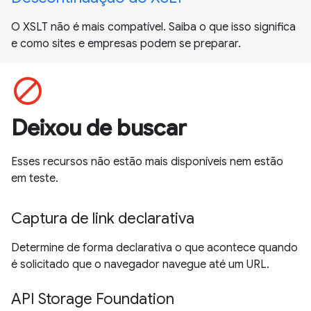
O XSLT não é mais compatível. Saiba o que isso significa
e como sites e empresas podem se preparar.
block
Deixou de buscar
Esses recursos não estão mais disponíveis nem estão
em teste.
Captura de link declarativa
Determine de forma declarativa o que acontece quando
é solicitado que o navegador navegue até um URL.
API Storage Foundation