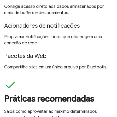
Consiga acesso direto aos dados armazenados por
meio de buffers e deslocamentos.
Acionadores de notificações
Programar notificações locais que não exigem uma
conexão de rede
Pacotes da Web
Compartilhe sites em um único arquivo por Bluetooth.
check
Práticas recomendadas
Saiba como aproveitar ao máximo determinados