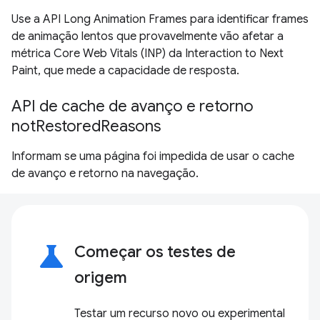
Use a API Long Animation Frames para identificar frames
de animação lentos que provavelmente vão afetar a
métrica Core Web Vitals (INP) da Interaction to Next
Paint, que mede a capacidade de resposta.
API de cache de avanço e retorno
notRestoredReasons
Informam se uma página foi impedida de usar o cache
de avanço e retorno na navegação.
science
Começar os testes de
origem
Testar um recurso novo ou experimental