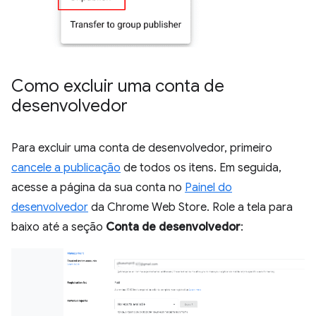
Como excluir uma conta de
desenvolvedor
Para excluir uma conta de desenvolvedor, primeiro
cancele a publicação
de todos os itens. Em seguida,
acesse a página da sua conta no
Painel do
desenvolvedor
da Chrome Web Store. Role a tela para
baixo até a seção
Conta de desenvolvedor
: