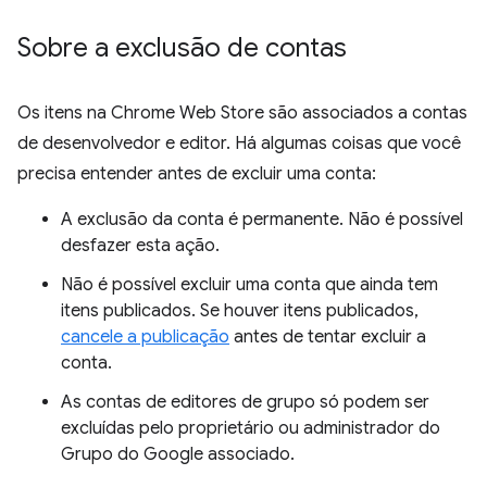
Sobre a exclusão de contas
Os itens na Chrome Web Store são associados a contas
de desenvolvedor e editor. Há algumas coisas que você
precisa entender antes de excluir uma conta:
A exclusão da conta é permanente. Não é possível
desfazer esta ação.
Não é possível excluir uma conta que ainda tem
itens publicados. Se houver itens publicados,
cancele a publicação
antes de tentar excluir a
conta.
As contas de editores de grupo só podem ser
excluídas pelo proprietário ou administrador do
Grupo do Google associado.