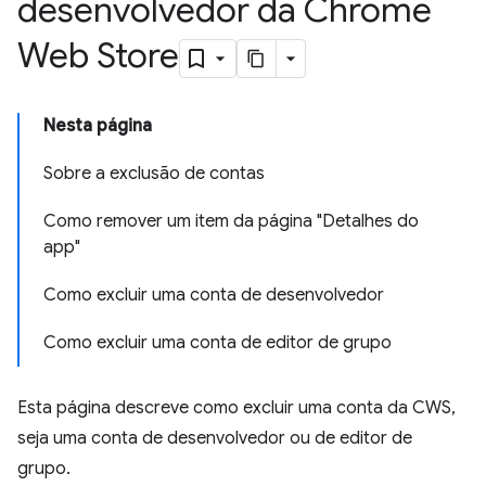
desenvolvedor da Chrome
Web Store
Nesta página
Sobre a exclusão de contas
Como remover um item da página "Detalhes do
app"
Como excluir uma conta de desenvolvedor
Como excluir uma conta de editor de grupo
Esta página descreve como excluir uma conta da CWS,
seja uma conta de desenvolvedor ou de editor de
grupo.