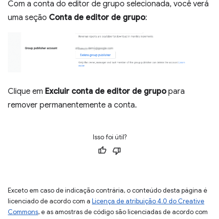
Com a conta do editor de grupo selecionada, você verá
uma seção
Conta de editor de grupo
:
Clique em
Excluir conta de editor de grupo
para
remover permanentemente a conta.
Isso foi útil?
Exceto em caso de indicação contrária, o conteúdo desta página é
licenciado de acordo com a
Licença de atribuição 4.0 do Creative
Commons
, e as amostras de código são licenciadas de acordo com