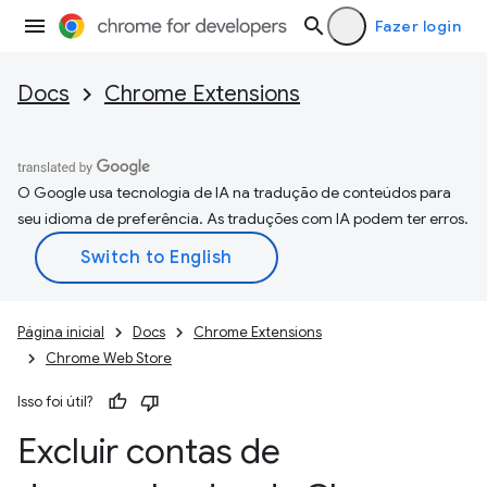
Fazer login
Docs
Chrome Extensions
O Google usa tecnologia de IA na tradução de conteúdos para
seu idioma de preferência. As traduções com IA podem ter erros.
Página inicial
Docs
Chrome Extensions
Chrome Web Store
Isso foi útil?
Excluir contas de