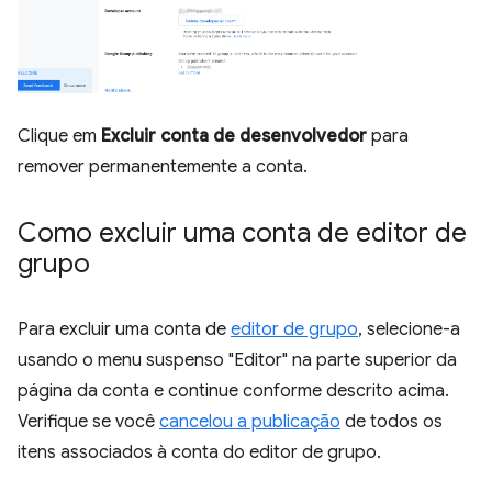
Clique em
Excluir conta de desenvolvedor
para
remover permanentemente a conta.
Como excluir uma conta de editor de
grupo
Para excluir uma conta de
editor de grupo
, selecione-a
usando o menu suspenso "Editor" na parte superior da
página da conta e continue conforme descrito acima.
Verifique se você
cancelou a publicação
de todos os
itens associados à conta do editor de grupo.