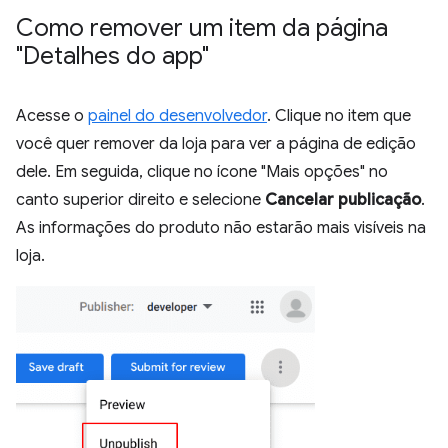
Como remover um item da página
"Detalhes do app"
Acesse o
painel do desenvolvedor
. Clique no item que
você quer remover da loja para ver a página de edição
dele. Em seguida, clique no ícone "Mais opções" no
canto superior direito e selecione
Cancelar publicação
.
As informações do produto não estarão mais visíveis na
loja.