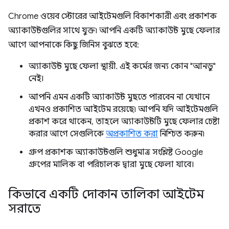
Chrome ওয়েব স্টোরের আইটেমগুলি বিকাশকারী এবং প্রকাশক
অ্যাকাউন্টগুলির সাথে যুক্ত৷ আপনি একটি অ্যাকাউন্ট মুছে ফেলার
আগে আপনাকে কিছু জিনিস বুঝতে হবে:
অ্যাকাউন্ট মুছে ফেলা স্থায়ী. এই কর্মের জন্য কোন "আনডু"
নেই।
আপনি এমন একটি অ্যাকাউন্ট মুছতে পারবেন না যেখানে
এখনও প্রকাশিত আইটেম রয়েছে৷ আপনি যদি আইটেমগুলি
প্রকাশ করে থাকেন, তাহলে অ্যাকাউন্টটি মুছে ফেলার চেষ্টা
করার আগে সেগুলিকে
অপ্রকাশিত করা
নিশ্চিত করুন৷
গ্রুপ প্রকাশক অ্যাকাউন্টগুলি শুধুমাত্র সংশ্লিষ্ট Google
গ্রুপের মালিক বা পরিচালক দ্বারা মুছে ফেলা যাবে।
কিভাবে একটি দোকান তালিকা আইটেম
সরাতে