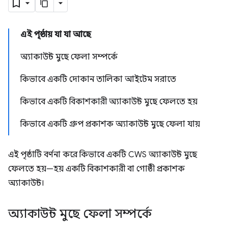
এই পৃষ্ঠায় যা যা আছে
অ্যাকাউন্ট মুছে ফেলা সম্পর্কে
কিভাবে একটি দোকান তালিকা আইটেম সরাতে
কিভাবে একটি বিকাশকারী অ্যাকাউন্ট মুছে ফেলতে হয়
কিভাবে একটি গ্রুপ প্রকাশক অ্যাকাউন্ট মুছে ফেলা যায়
এই পৃষ্ঠাটি বর্ণনা করে কিভাবে একটি CWS অ্যাকাউন্ট মুছে
ফেলতে হয়—হয় একটি বিকাশকারী বা গোষ্ঠী প্রকাশক
অ্যাকাউন্ট।
অ্যাকাউন্ট মুছে ফেলা সম্পর্কে