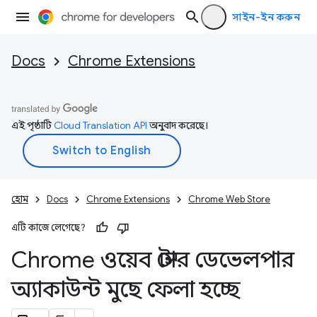
সাইন-ইন করুন
Docs
Chrome Extensions
এই পৃষ্ঠাটি
Cloud Translation API
অনুবাদ করেছে।
হোম
Docs
Chrome Extensions
Chrome Web Store
এটি কাজে লেগেছে?
Chrome ওয়েব স্টোর ডেভেলপার
অ্যাকাউন্ট মুছে ফেলা হচ্ছে