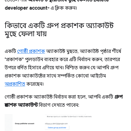
developer account-
এ ক্লিক করুন।
কিভাবে একটি গ্রুপ প্রকাশক অ্যাকাউন্ট
মুছে ফেলা যায়
একটি
গোষ্ঠী প্রকাশক
অ্যাকাউন্ট মুছতে, অ্যাকাউন্ট পৃষ্ঠার শীর্ষে
"প্রকাশক" পুলডাউন ব্যবহার করে এটি নির্বাচন করুন, তারপরে
উপরে বর্ণিত হিসাবে এগিয়ে যান। নিশ্চিত করুন যে আপনি গ্রুপ
প্রকাশক অ্যাকাউন্টের সাথে সম্পর্কিত কোনো আইটেম
অপ্রকাশিত
করেছেন।
গোষ্ঠী প্রকাশক অ্যাকাউন্ট নির্বাচন করা হলে, আপনি একটি
গ্রুপ
প্রকাশক অ্যাকাউন্ট
বিভাগ দেখতে পাবেন: