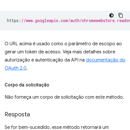
https
:
//www.googleapis.com/auth/chromewebstore.reado
O URL acima é usado como o parâmetro de escopo ao
gerar um token de acesso. Veja mais detalhes sobre
autorização e autenticação da API na
documentação do
OAuth 2.0
.
Corpo da solicitação
Não forneça um corpo de solicitação com este método.
Resposta
Se for bem-sucedido, esse método retornará um