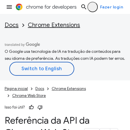
Fazer login
Docs
Chrome Extensions
O Google usa tecnologia de IA na tradução de conteúdos para
seu idioma de preferência. As traduções com IA podem ter erros.
Página inicial
Docs
Chrome Extensions
Chrome Web Store
Isso foi útil?
Referência da API da