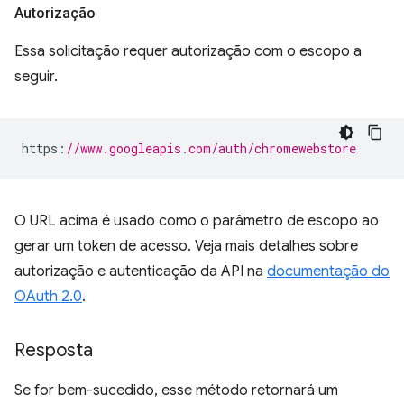
Autorização
Essa solicitação requer autorização com o escopo a
seguir.
https
:
//www.googleapis.com/auth/chromewebstore
O URL acima é usado como o parâmetro de escopo ao
gerar um token de acesso. Veja mais detalhes sobre
autorização e autenticação da API na
documentação do
OAuth 2.0
.
Resposta
Se for bem-sucedido, esse método retornará um