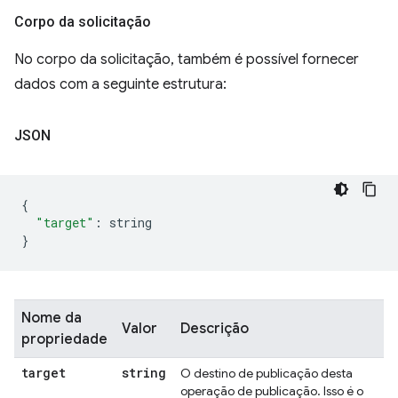
Corpo da solicitação
No corpo da solicitação, também é possível fornecer
dados com a seguinte estrutura:
JSON
{
"target"
:
 string
}
Nome da
Valor
Descrição
propriedade
target
string
O destino de publicação desta
operação de publicação. Isso é o