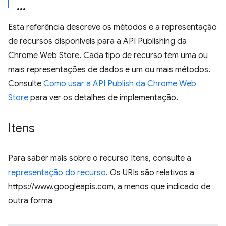
Esta referência descreve os métodos e a representação
de recursos disponíveis para a API Publishing da
Chrome Web Store. Cada tipo de recurso tem uma ou
mais representações de dados e um ou mais métodos.
Consulte
Como usar a API Publish da Chrome Web
Store
para ver os detalhes de implementação.
Itens
Para saber mais sobre o recurso Itens, consulte a
representação do recurso
. Os URIs são relativos a
https://www.googleapis.com, a menos que indicado de
outra forma