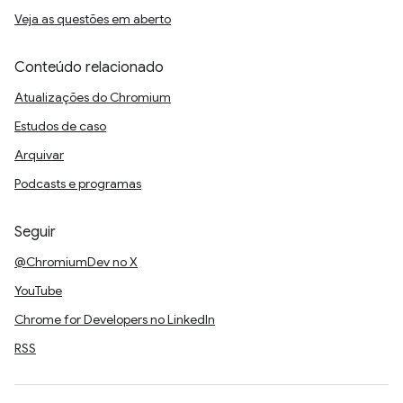
Veja as questões em aberto
Conteúdo relacionado
Atualizações do Chromium
Estudos de caso
Arquivar
Podcasts e programas
Seguir
@ChromiumDev no X
YouTube
Chrome for Developers no LinkedIn
RSS