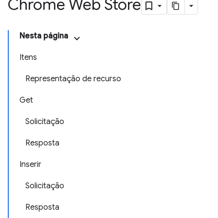
Chrome Web Store
Nesta página
Itens
Representação de recurso
Get
Solicitação
Resposta
Inserir
Solicitação
Resposta