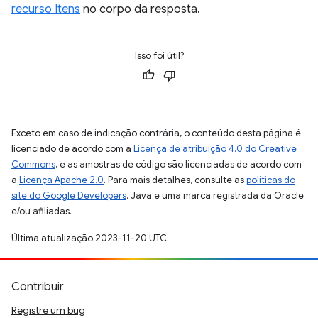
recurso Itens
no corpo da resposta.
Isso foi útil?
Exceto em caso de indicação contrária, o conteúdo desta página é
licenciado de acordo com a
Licença de atribuição 4.0 do Creative
Commons
, e as amostras de código são licenciadas de acordo com
a
Licença Apache 2.0
. Para mais detalhes, consulte as
políticas do
site do Google Developers
. Java é uma marca registrada da Oracle
e/ou afiliadas.
Última atualização 2023-11-20 UTC.
Contribuir
Registre um bug