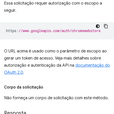
Essa solicitação requer autorização com o escopo a
seguir.
https
:
//www.googleapis.com/auth/chromewebstore
O URL acima é usado como o parâmetro de escopo ao
gerar um token de acesso. Veja mais detalhes sobre
autorização e autenticação da API na
documentação do
OAuth 2.0
.
Corpo da solicitação
Não forneça um corpo de solicitação com este método.
Resposta