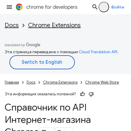
Войти
Docs
Chrome Extensions
Эта страница переведена с помощью
Cloud Translation API
.
Главная
Docs
Chrome Extensions
Chrome Web Store
Эта информация оказалась полезной?
Справочник по API
Интернет-магазина