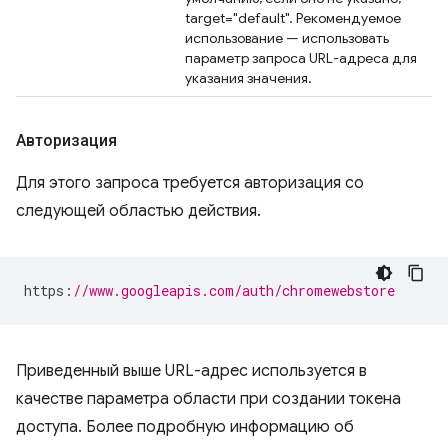
target="default". Рекомендуемое
использование — использовать
параметр запроса URL-адреса для
указания значения.
Авторизация
Для этого запроса требуется авторизация со
следующей областью действия.
https
:
//www.googleapis.com/auth/chromewebstore
Приведенный выше URL-адрес используется в
качестве параметра области при создании токена
доступа. Более подробную информацию об