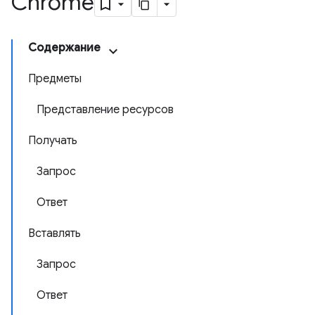
Chrome
Содержание
Предметы
Представление ресурсов
Получать
Запрос
Ответ
Вставлять
Запрос
Ответ