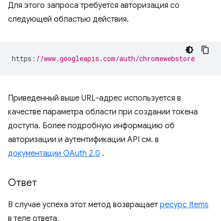
Для этого запроса требуется авторизация со
следующей областью действия.
https
:
//www.googleapis.com/auth/chromewebstore
Приведенный выше URL-адрес используется в
качестве параметра области при создании токена
доступа. Более подробную информацию об
авторизации и аутентификации API см. в
документации OAuth 2.0
.
Ответ
В случае успеха этот метод возвращает
ресурс Items
в теле ответа.