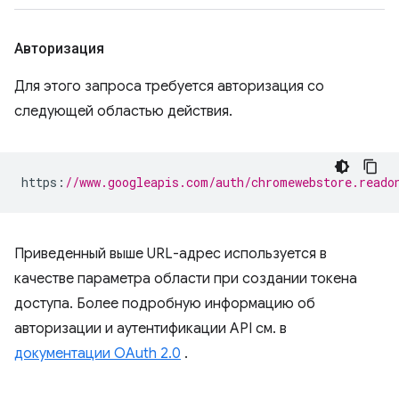
Авторизация
Для этого запроса требуется авторизация со
следующей областью действия.
https
:
//www.googleapis.com/auth/chromewebstore.reado
Приведенный выше URL-адрес используется в
качестве параметра области при создании токена
доступа. Более подробную информацию об
авторизации и аутентификации API см. в
документации OAuth 2.0
.