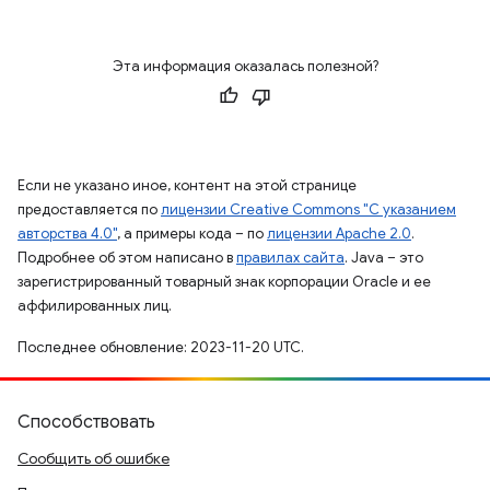
Эта информация оказалась полезной?
Если не указано иное, контент на этой странице
предоставляется по
лицензии Creative Commons "С указанием
авторства 4.0"
, а примеры кода – по
лицензии Apache 2.0
.
Подробнее об этом написано в
правилах сайта
. Java – это
зарегистрированный товарный знак корпорации Oracle и ее
аффилированных лиц.
Последнее обновление: 2023-11-20 UTC.
Способствовать
Сообщить об ошибке