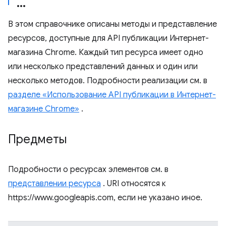
В этом справочнике описаны методы и представление
ресурсов, доступные для API публикации Интернет-
магазина Chrome. Каждый тип ресурса имеет одно
или несколько представлений данных и один или
несколько методов. Подробности реализации см. в
разделе «Использование API публикации в Интернет-
магазине Chrome»
.
Предметы
Подробности о ресурсах элементов см. в
представлении ресурса
. URI относятся к
https://www.googleapis.com, если не указано иное.