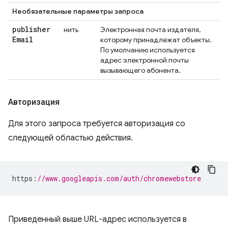
Необязательные параметры запроса
publisher
нить
Электронная почта издателя,
Email
которому принадлежат объекты.
По умолчанию используется
адрес электронной почты
вызывающего абонента.
Авторизация
Для этого запроса требуется авторизация со
следующей областью действия.
https
:
//www.googleapis.com/auth/chromewebstore
Приведенный выше URL-адрес используется в