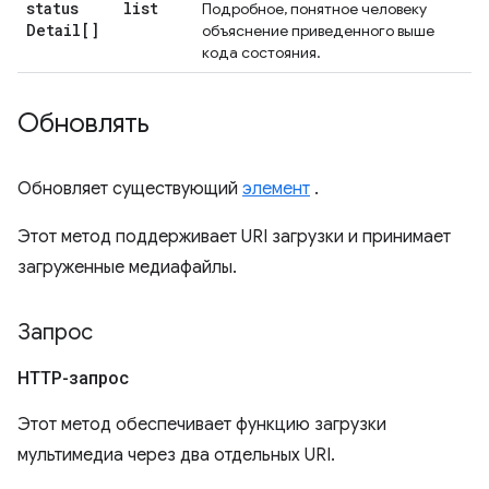
status
list
Подробное, понятное человеку
Detail[]
объяснение приведенного выше
кода состояния.
Обновлять
Обновляет существующий
элемент
.
Этот метод поддерживает URI загрузки и принимает
загруженные медиафайлы.
Запрос
HTTP-запрос
Этот метод обеспечивает функцию загрузки
мультимедиа через два отдельных URI.