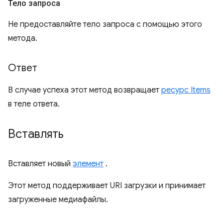
Тело запроса
Не предоставляйте тело запроса с помощью этого
метода.
Ответ
В случае успеха этот метод возвращает
ресурс Items
в теле ответа.
Вставлять
Вставляет новый
элемент
.
Этот метод поддерживает URI загрузки и принимает
загруженные медиафайлы.