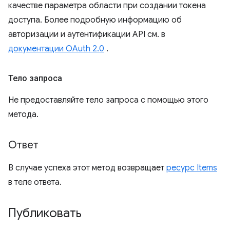
качестве параметра области при создании токена
доступа. Более подробную информацию об
авторизации и аутентификации API см. в
документации OAuth 2.0
.
Тело запроса
Не предоставляйте тело запроса с помощью этого
метода.
Ответ
В случае успеха этот метод возвращает
ресурс Items
в теле ответа.
Публиковать