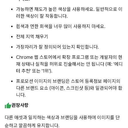
가능하면 채도가 높은 색상을 사용하세요. 일반적으로 이
러한 색상이 잘 작동합니다.
흰색과 연한 회색을 너무 많이 사용하지 마세요.
전체 지역 채우기
가장자리가 잘 정의되어 있는지 확인합니다.
Chrome 웹 스토어에서 확장 프로그램 또는 개발자의 현
재 상태나 실적을 허위로 진술해서는 안 됩니다 (예: '에디
터 추천' 또는 '1위').
프로모션 이미지의 브랜딩은 스토어 등록정보 페이지의
다른 브랜드 요소 (아이콘, 스크린샷 등)와 일관되어야 합
니다.
권장사항
다른 애셋과 일치하는 색상과 브랜딩을 사용하여 이미지를 단
순하고 깔끔하게 유지합니다.