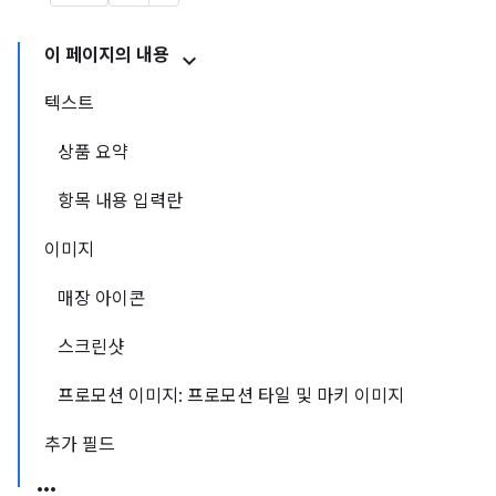
이 페이지의 내용
텍스트
상품 요약
항목 내용 입력란
이미지
매장 아이콘
스크린샷
프로모션 이미지: 프로모션 타일 및 마키 이미지
추가 필드