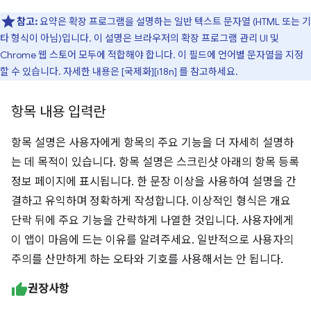
참고:
요약은 확장 프로그램을 설명하는 일반 텍스트 문자열 (HTML 또는 기
타 형식이 아님)입니다. 이 설명은 브라우저의 확장 프로그램 관리 UI 및
Chrome 웹 스토어 모두에 적합해야 합니다. 이 필드에 언어별 문자열을 지정
할 수 있습니다. 자세한 내용은 [국제화][i18n] 를 참고하세요.
항목 내용 입력란
항목 설명은 사용자에게 항목의 주요 기능을 더 자세히 설명하
는 데 목적이 있습니다. 항목 설명은 스크린샷 아래의 항목 등록
정보 페이지에 표시됩니다. 한 문장 이상을 사용하여 설명을 간
결하고 유익하며 정확하게 작성합니다. 이상적인 형식은 개요
단락 뒤에 주요 기능을 간략하게 나열한 것입니다. 사용자에게
이 앱이 마음에 드는 이유를 알려주세요. 일반적으로 사용자의
주의를 산만하게 하는 오타와 기호를 사용해서는 안 됩니다.
권장사항