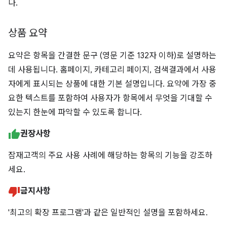
다.
상품 요약
요약은 항목을 간결한 문구 (영문 기준 132자 이하)로 설명하는
데 사용됩니다. 홈페이지, 카테고리 페이지, 검색결과에서 사용
자에게 표시되는 상품에 대한 기본 설명입니다. 요약에 가장 중
요한 텍스트를 포함하여 사용자가 항목에서 무엇을 기대할 수
있는지 한눈에 파악할 수 있도록 합니다.
권장사항
잠재고객의 주요 사용 사례에 해당하는 항목의 기능을 강조하
세요.
금지사항
'최고의 확장 프로그램'과 같은 일반적인 설명을 포함하세요.