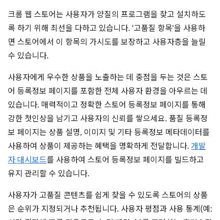
크롬 웹 스토어는 사용자가 양질의 프로그램을 찾고 설치하도
록 하기 위해 최선을 다하고 있습니다. '고품질 항목'을 사용하
면 스토어에서 이 항목의 가시도를 보장하고 사용자층을 늘릴
수 있습니다.
사용자에게 우수한 상품을 노출하는 데 중점을 두는 것은 스토
어 등록정보 페이지를 포함한 전체 사용자 환경을 아우르는 데
있습니다. 매력적이고 정확한 스토어 등록정보 페이지를 통해
강한 첫인상을 남기고 사용자의 신뢰를 쌓으세요. 품질 등록정
보 페이지는 상품 설명, 이미지 및 기타 등록정보 메타데이터를
사용하여 상품이 제공하는 혜택을 명확하게 전달합니다.
개발
자 대시보드
를 사용하여 스토어 등록정보 페이지를 빌드하고
유지 관리할 수 있습니다.
사용자가 고품질 콘텐츠를 쉽게 찾을 수 있도록 스토어의 상품
은 순위가 지정되거나 추천됩니다. 사용자 평점과 사용 통계(예: