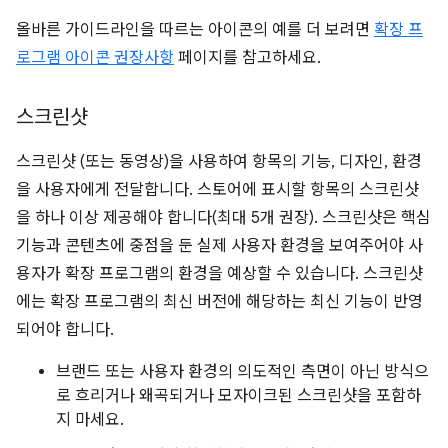
올바른 가이드라인을 따르는 아이콘의 예를 더 보려면
확장 프
로그램 아이콘 권장사항
페이지를 참고하세요.
스크린샷
스크린샷 (또는 동영상)을 사용하여 항목의 기능, 디자인, 환경
을 사용자에게 전달합니다. 스토어에 표시할 항목의 스크린샷
을 하나 이상 제공해야 합니다(최대 5개 권장). 스크린샷은 핵심
기능과 콘텐츠에 중점을 둔 실제 사용자 환경을 보여주어야 사
용자가 확장 프로그램의 환경을 예상할 수 있습니다. 스크린샷
에는 확장 프로그램의 최신 버전에 해당하는 최신 기능이 반영
되어야 합니다.
브랜드 또는 사용자 환경의 의도적인 측면이 아닌 방식으
로 흐리거나 왜곡되거나 모자이크된 스크린샷을 포함하
지 마세요.