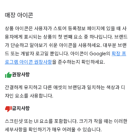
매장 아이콘
상품 아이콘은 사용자가 스토어 등록정보 페이지에 있을 때 사
용자에게 표시되는 상품의 첫 번째 요소 중 하나입니다. 브랜드
가 단순하고 알아보기 쉬운 아이콘을 사용하세요. 대부분 브랜
드 또는 개발자 로고일 뿐입니다. 아이콘이 Google의
확장 프
로그램 아이콘 권장사항
을 준수하는지 확인하세요.
권장사항
간결하게 유지하고 다른 애셋의 브랜딩과 일치하는 색상과 디
자인 요소를 사용합니다.
금지사항
스크린샷 또는 UI 요소를 포함합니다. 크기가 작을 때는 이러한
세부사항을 확인하기가 매우 어려울 수 있습니다.