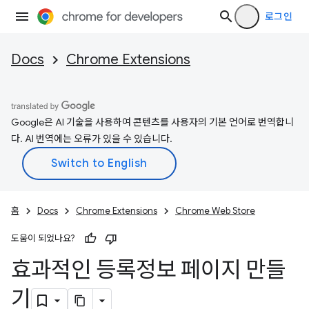
로그인
Docs
Chrome Extensions
Google은 AI 기술을 사용하여 콘텐츠를 사용자의 기본 언어로 번역합니
다. AI 번역에는 오류가 있을 수 있습니다.
홈
Docs
Chrome Extensions
Chrome Web Store
도움이 되었나요?
효과적인 등록정보 페이지 만들
기