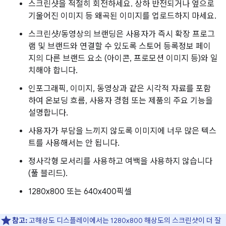
스크린샷을 적절히 회전하세요. 상하 반전되거나 옆으로
기울어진 이미지 등 왜곡된 이미지를 업로드하지 마세요.
스크린샷/동영상의 브랜딩은 사용자가 즉시 확장 프로그
램 및 브랜드와 연결할 수 있도록 스토어 등록정보 페이
지의 다른 브랜드 요소 (아이콘, 프로모션 이미지 등)와 일
치해야 합니다.
인포그래픽, 이미지, 동영상과 같은 시각적 자료를 포함
하여 온보딩 흐름, 사용자 경험 또는 제품의 주요 기능을
설명합니다.
사용자가 부담을 느끼지 않도록 이미지에 너무 많은 텍스
트를 사용해서는 안 됩니다.
정사각형 모서리를 사용하고 여백을 사용하지 않습니다
(풀 블리드).
1280x800 또는 640x400픽셀
참고:
고해상도 디스플레이에서는 1280x800 해상도의 스크린샷이 더 잘