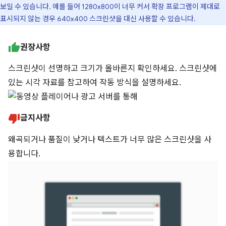
보일 수 있습니다. 예를 들어 1280x800이 너무 커서 확장 프로그램이 제대로
표시되지 않는 경우 640x400 스크린샷을 대신 사용할 수 있습니다.
권장사항
스크린샷이 선명하고 크기가 올바른지 확인하세요. 스크린샷에
있는 시각 자료를 참고하여 작동 방식을 설명하세요.
금지사항
왜곡되거나 품질이 낮거나 텍스트가 너무 많은 스크린샷을 사
용합니다.