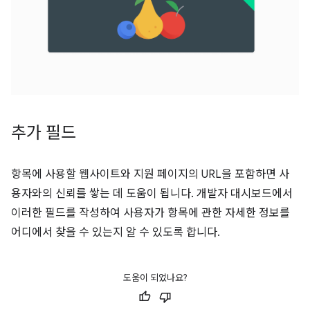
추가 필드
항목에 사용할 웹사이트와 지원 페이지의 URL을 포함하면 사
용자와의 신뢰를 쌓는 데 도움이 됩니다. 개발자 대시보드에서
이러한 필드를 작성하여 사용자가 항목에 관한 자세한 정보를
어디에서 찾을 수 있는지 알 수 있도록 합니다.
도움이 되었나요?