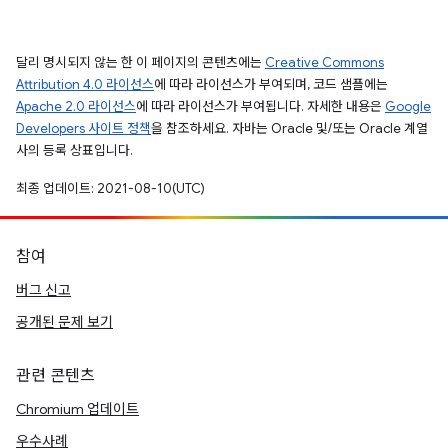
달리 명시되지 않는 한 이 페이지의 콘텐츠에는
Creative Commons
Attribution 4.0 라이선스
에 따라 라이선스가 부여되며, 코드 샘플에는
Apache 2.0 라이선스
에 따라 라이선스가 부여됩니다. 자세한 내용은
Google
Developers 사이트 정책
을 참조하세요. 자바는 Oracle 및/또는 Oracle 계열
사의 등록 상표입니다.
최종 업데이트: 2021-08-10(UTC)
참여
버그 신고
공개된 문제 보기
관련 콘텐츠
Chromium 업데이트
우수사례