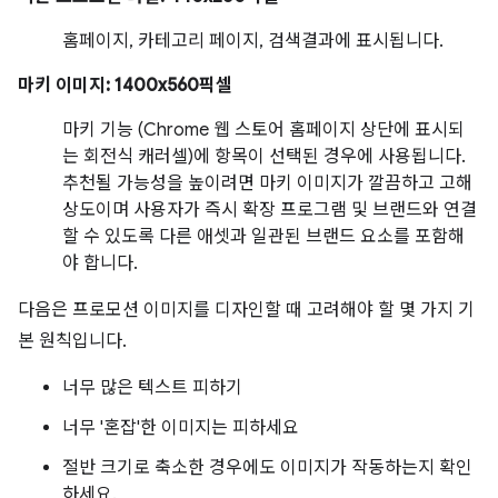
홈페이지, 카테고리 페이지, 검색결과에 표시됩니다.
마키 이미지: 1400x560픽셀
마키 기능 (Chrome 웹 스토어 홈페이지 상단에 표시되
는 회전식 캐러셀)에 항목이 선택된 경우에 사용됩니다.
추천될 가능성을 높이려면 마키 이미지가 깔끔하고 고해
상도이며 사용자가 즉시 확장 프로그램 및 브랜드와 연결
할 수 있도록 다른 애셋과 일관된 브랜드 요소를 포함해
야 합니다.
다음은 프로모션 이미지를 디자인할 때 고려해야 할 몇 가지 기
본 원칙입니다.
너무 많은 텍스트 피하기
너무 '혼잡'한 이미지는 피하세요
절반 크기로 축소한 경우에도 이미지가 작동하는지 확인
하세요.