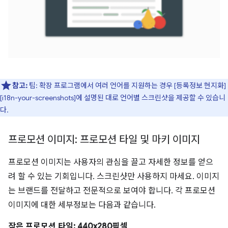
참고:
팁: 확장 프로그램에서 여러 언어를 지원하는 경우 [등록정보 현지화]
[i18n-your-screenshots]에 설명된 대로 언어별 스크린샷을 제공할 수 있습니
다.
프로모션 이미지: 프로모션 타일 및 마키 이미지
프로모션 이미지는 사용자의 관심을 끌고 자세한 정보를 얻으
려 할 수 있는 기회입니다. 스크린샷만 사용하지 마세요. 이미지
는 브랜드를 전달하고 전문적으로 보여야 합니다. 각 프로모션
이미지에 대한 세부정보는 다음과 같습니다.
작은 프로모션 타일: 440x280픽셀