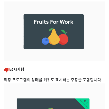
금지사항
확장 프로그램의 상태를 허위로 표시하는 주장을 포함합니다.