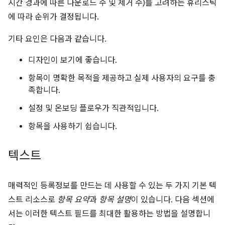
시간 경과에 따른 다운로드 수 및 제거 수)를 고려하는 휴리스틱
에 따라 순위가 결정됩니다.
기타 요인은 다음과 같습니다.
디자인이 보기에 좋습니다.
항목이 명확한 목적을 제공하고 실제 사용자의 요구를 충
족합니다.
설정 및 온보딩 플로우가 직관적입니다.
항목을 사용하기 쉽습니다.
텍스트
매력적인 등록정보를 만드는 데 사용할 수 있는 두 가지 기본 텍
스트 리소스로
항목 요약
과
항목 설명
이 있습니다. 다음 섹션에
서는 이러한 텍스트 필드를 최대한 활용하는 방법을 설명합니