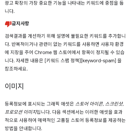
광고 확장의 가장 중요한 기능을 나타내는 키워드에 중점을 둡
니다.
금지사항
검색결과를 개선하기 위해 설명에 불필요한 키워드를 추가합니
다. 반복적이거나 관련이 없는 키워드를 사용하면 사용자 환경
에 지장을 주어 Chrome 웹 스토어에서 항목이 정지될 수 있습
니다. 자세한 내용은 [키워드 스팸 정책][keyword-spam] 을
참조하세요.
이미지
등록정보에 표시되는 그래픽 애셋은
스토어 아이콘
,
스크린샷
,
프로모션 이미지
입니다. 다음 섹션에서는 이러한 애셋을 효과
적으로 사용하여 매력적인 고품질 스토어 등록정보를 제공하는
방법을 안내합니다.