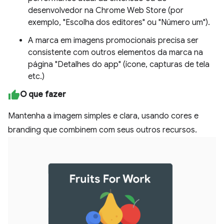
desenvolvedor na Chrome Web Store (por
exemplo, "Escolha dos editores" ou "Número um").
A marca em imagens promocionais precisa ser
consistente com outros elementos da marca na
página "Detalhes do app" (ícone, capturas de tela
etc.)
O que fazer
Mantenha a imagem simples e clara, usando cores e
branding que combinem com seus outros recursos.