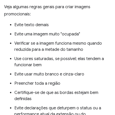
Veja algumas regras gerais para criar imagens
promocionais:
Evite texto demais
Evite uma imagem muito "ocupada"
Verificar se a imagem funciona mesmo quando
reduzida para a metade do tamanho
Use cores saturadas, se possível; elas tendem a
funcionar bem
Evite usar muito branco e cinza-claro
Preencher toda a região
Certifique-se de que as bordas estejam bem
definidas
Evite declarações que deturpem o status ou a
performance atual da extensão ou do