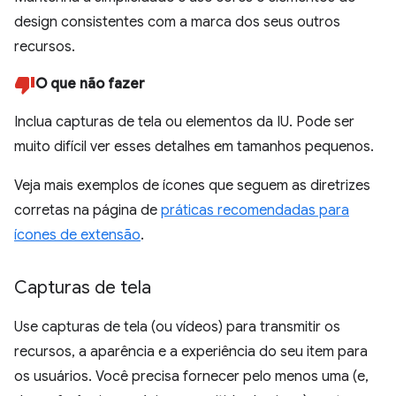
design consistentes com a marca dos seus outros
recursos.
O que não fazer
Inclua capturas de tela ou elementos da IU. Pode ser
muito difícil ver esses detalhes em tamanhos pequenos.
Veja mais exemplos de ícones que seguem as diretrizes
corretas na página de
práticas recomendadas para
ícones de extensão
.
Capturas de tela
Use capturas de tela (ou vídeos) para transmitir os
recursos, a aparência e a experiência do seu item para
os usuários. Você precisa fornecer pelo menos uma (e,