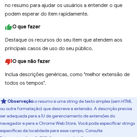
no resumo para ajudar os usuários a entender o que
podem esperar do item rapidamente.
O que fazer
Destaque os recursos do seu item que atendem aos
principais casos de uso do seu público.
O que não fazer
Inclua descrições genéricas, como "melhor extensão de
todos os tempos".
Observação
:o resumo é uma string de texto simples (sem HTML
ou outra formatação) que descreve a extensão. A descrição precisa
ser adequada para a IU de gerenciamento de extensões do
navegador e para a Chrome Web Store. Você pode especificar strings
específicas da localidade para esse campo. Consulte