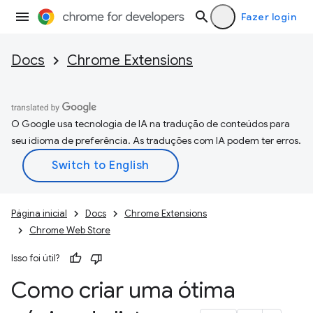
Fazer login
Docs
Chrome Extensions
O Google usa tecnologia de IA na tradução de conteúdos para
seu idioma de preferência. As traduções com IA podem ter erros.
Página inicial
Docs
Chrome Extensions
Chrome Web Store
Isso foi útil?
Como criar uma ótima