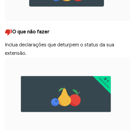
O que não fazer
Inclua declarações que deturpem o status da sua
extensão.