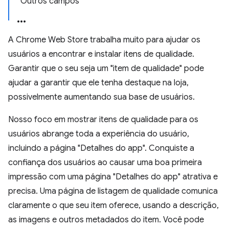
Outros campos
A Chrome Web Store trabalha muito para ajudar os
usuários a encontrar e instalar itens de qualidade.
Garantir que o seu seja um "item de qualidade" pode
ajudar a garantir que ele tenha destaque na loja,
possivelmente aumentando sua base de usuários.
Nosso foco em mostrar itens de qualidade para os
usuários abrange toda a experiência do usuário,
incluindo a página "Detalhes do app". Conquiste a
confiança dos usuários ao causar uma boa primeira
impressão com uma página "Detalhes do app" atrativa e
precisa. Uma página de listagem de qualidade comunica
claramente o que seu item oferece, usando a descrição,
as imagens e outros metadados do item. Você pode