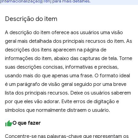
[Internacionalização][i18n] para mais detalhes.
Descrição do item
A descrição do item oferece aos usuários uma visão
geral mais detalhada dos principais recursos do item. As
descrições dos itens aparecem na página de
informações do item, abaixo das capturas de tela. Torne
suas descrições concisas, informativas e precisas,
usando mais do que apenas uma frase. O formato ideal
é um parágrafo de visão geral seguido por uma breve
lista dos principais recursos. Deixe os usuários saberem
por que eles vão adorar. Evite erros de digitação e
símbolos que normalmente distraem o usuário.
O que fazer
Concentre-se nas palavras-chave que representam os