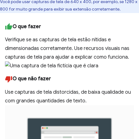
Você pode usar capturas de tela de 640 x 400, por exemplo, se 1280 x
800 for muito grande para exibir sua extensão corretamente.
O que fazer
Verifique se as capturas de tela estão nítidas e
dimensionadas corretamente. Use recursos visuais nas
capturas de tela para ajudar a explicar como funciona.
O que não fazer
Use capturas de tela distorcidas, de baixa qualidade ou
com grandes quantidades de texto.