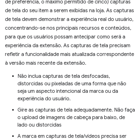
de preferência, o máximo permitido de cinco) capturas
de tela do seu item a serem exibidas na loja. As capturas
de tela devem demonstrar a experiência real do usuário,
concentrando-se nos principais recursos e conteúdos,
para que os usuários possam antecipar como será a
experiência da extensão. As capturas de tela precisam
refletir a funcionalidade mais atualizada correspondente
à versão mais recente da extensão.
Não inclua capturas de tela desfocadas,
distorcidas ou pixeladas de uma forma que não
seja um aspecto intencional da marca ou da
experiência do usuário.
Gire as capturas de tela adequadamente. Não faça
o upload de imagens de cabeça para baixo, de
lado ou distorcidas
A marca em capturas de tela/vídeos precisa ser