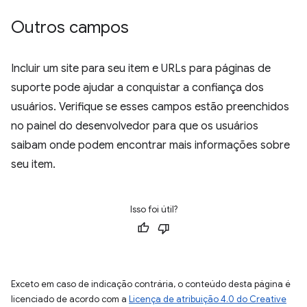
Outros campos
Incluir um site para seu item e URLs para páginas de
suporte pode ajudar a conquistar a confiança dos
usuários. Verifique se esses campos estão preenchidos
no painel do desenvolvedor para que os usuários
saibam onde podem encontrar mais informações sobre
seu item.
Isso foi útil?
Exceto em caso de indicação contrária, o conteúdo desta página é
licenciado de acordo com a
Licença de atribuição 4.0 do Creative