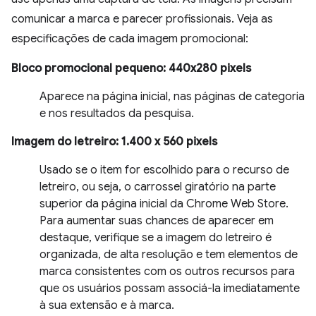
comunicar a marca e parecer profissionais. Veja as
especificações de cada imagem promocional:
Bloco promocional pequeno: 440x280 pixels
Aparece na página inicial, nas páginas de categoria
e nos resultados da pesquisa.
Imagem do letreiro: 1.400 x 560 pixels
Usado se o item for escolhido para o recurso de
letreiro, ou seja, o carrossel giratório na parte
superior da página inicial da Chrome Web Store.
Para aumentar suas chances de aparecer em
destaque, verifique se a imagem do letreiro é
organizada, de alta resolução e tem elementos de
marca consistentes com os outros recursos para
que os usuários possam associá-la imediatamente
à sua extensão e à marca.