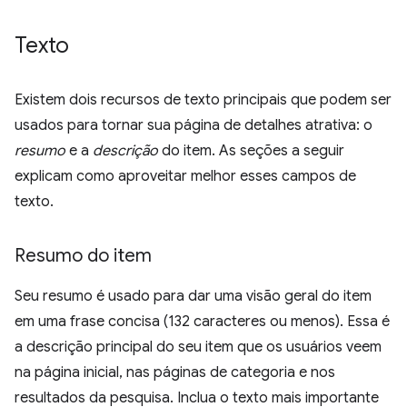
Texto
Existem dois recursos de texto principais que podem ser
usados para tornar sua página de detalhes atrativa: o
resumo
e a
descrição
do item. As seções a seguir
explicam como aproveitar melhor esses campos de
texto.
Resumo do item
Seu resumo é usado para dar uma visão geral do item
em uma frase concisa (132 caracteres ou menos). Essa é
a descrição principal do seu item que os usuários veem
na página inicial, nas páginas de categoria e nos
resultados da pesquisa. Inclua o texto mais importante