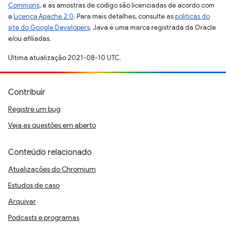
Commons
, e as amostras de código são licenciadas de acordo com
a
Licença Apache 2.0
. Para mais detalhes, consulte as
políticas do
site do Google Developers
. Java é uma marca registrada da Oracle
e/ou afiliadas.
Última atualização 2021-08-10 UTC.
Contribuir
Registre um bug
Veja as questões em aberto
Conteúdo relacionado
Atualizações do Chromium
Estudos de caso
Arquivar
Podcasts e programas