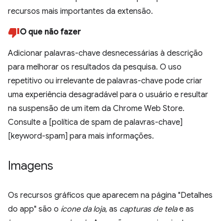
recursos mais importantes da extensão.
O que não fazer
Adicionar palavras-chave desnecessárias à descrição
para melhorar os resultados da pesquisa. O uso
repetitivo ou irrelevante de palavras-chave pode criar
uma experiência desagradável para o usuário e resultar
na suspensão de um item da Chrome Web Store.
Consulte a [política de spam de palavras-chave]
[keyword-spam] para mais informações.
Imagens
Os recursos gráficos que aparecem na página "Detalhes
do app" são o
ícone da loja
, as
capturas de tela
e as