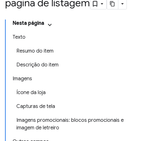
página de listagem
Nesta página
Texto
Resumo do item
Descrição do item
Imagens
Ícone da loja
Capturas de tela
Imagens promocionais: blocos promocionais e
imagem de letreiro