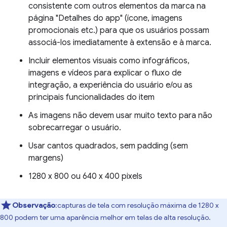
consistente com outros elementos da marca na
página "Detalhes do app" (ícone, imagens
promocionais etc.) para que os usuários possam
associá-los imediatamente à extensão e à marca.
Incluir elementos visuais como infográficos,
imagens e vídeos para explicar o fluxo de
integração, a experiência do usuário e/ou as
principais funcionalidades do item
As imagens não devem usar muito texto para não
sobrecarregar o usuário.
Usar cantos quadrados, sem padding (sem
margens)
1280 x 800 ou 640 x 400 pixels
Observação
:capturas de tela com resolução máxima de 1280 x
800 podem ter uma aparência melhor em telas de alta resolução.