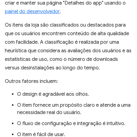
criar e manter sua página "Detalhes do app" usando o
painel do desenvolvedor
.
Os itens da loja são classificados ou destacados para
que os usuários encontrem conteúdo de alta qualidade
com facilidade. A classificação é realizada por uma
heurística que considera as avaliações dos usuários e as
estatísticas de uso, como o número de downloads
versus desinstalações ao longo do tempo.
Outros fatores incluem:
O design é agradável aos olhos.
O item fornece um propósito claro e atende a uma
necessidade real do usuário.
O fluxo de configuração e integração é intuitivo.
O item é fácil de usar.