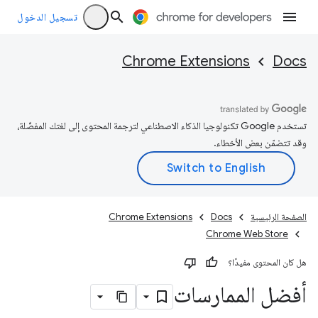
تسجيل الدخول
Chrome Extensions
Docs
تستخدم Google تكنولوجيا الذكاء الاصطناعي لترجمة المحتوى إلى لغتك المفضّلة،
وقد تتضمّن بعض الأخطاء.
الصفحة الرئيسية
Docs
Chrome Extensions
Chrome Web Store
هل كان المحتوى مفيدًا؟
أفضل الممارسات