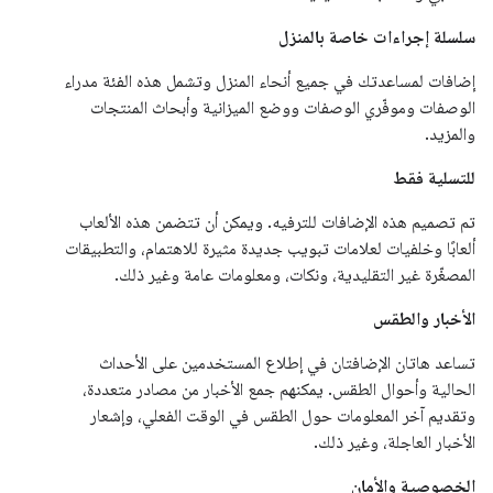
سلسلة إجراءات خاصة بالمنزل
إضافات لمساعدتك في جميع أنحاء المنزل وتشمل هذه الفئة مدراء
الوصفات وموفّري الوصفات ووضع الميزانية وأبحاث المنتجات
والمزيد.
للتسلية فقط
تم تصميم هذه الإضافات للترفيه. ويمكن أن تتضمن هذه الألعاب
ألعابًا وخلفيات لعلامات تبويب جديدة مثيرة للاهتمام، والتطبيقات
المصغّرة غير التقليدية، ونكات، ومعلومات عامة وغير ذلك.
الأخبار والطقس
تساعد هاتان الإضافتان في إطلاع المستخدمين على الأحداث
الحالية وأحوال الطقس. يمكنهم جمع الأخبار من مصادر متعددة،
وتقديم آخر المعلومات حول الطقس في الوقت الفعلي، وإشعار
الأخبار العاجلة، وغير ذلك.
الخصوصية والأمان