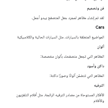
فن وتصميم
لقد تم إنشاء مظاهر لمجرد جعل المتصفح يبدو أجمل.
Cars
المواضيع المتعلقة بالسيارات، مثل السيارات الحالية والكلاسيكية
ألوان
المظاهر التي تجعل متصفحك بألوان مخصصة:
داكن وأسود
المظاهر التي تتضمّن ألوانًا وصورًا داكنة:
الترفيه
الأفكار المستوحاة من مصادر الترفيه الرائجة، مثل أفلام التلفزيون
والأفلام