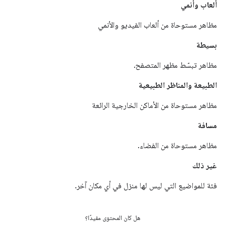
ألعاب وأنمي
مظاهر مستوحاة من ألعاب الفيديو والأنمي
بسيطة
مظاهر تبسّط مظهر المتصفح.
الطبيعة والمناظر الطبيعية
مظاهر مستوحاة من الأماكن الخارجية الرائعة
مسافة
مظاهر مستوحاة من الفضاء.
غير ذلك
فئة للمواضيع التي ليس لها منزل في أي مكان آخر.
هل كان المحتوى مفيدًا؟