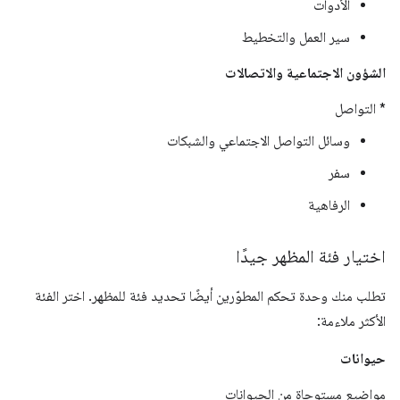
الأدوات
سير العمل والتخطيط
الشؤون الاجتماعية والاتصالات
* التواصل
وسائل التواصل الاجتماعي والشبكات
سفر
الرفاهية
اختيار فئة المظهر جيدًا
تطلب منك وحدة تحكم المطوّرين أيضًا تحديد فئة للمظهر. اختر الفئة
الأكثر ملاءمة:
حيوانات
مواضيع مستوحاة من الحيوانات