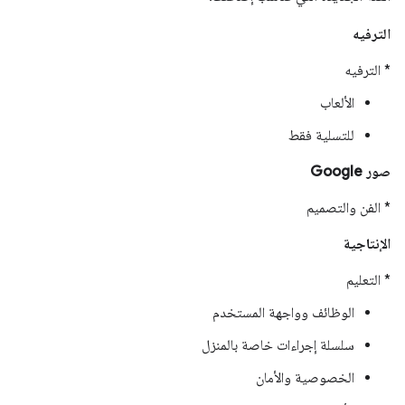
الترفيه
* الترفيه
الألعاب
للتسلية فقط
صور Google
* الفن والتصميم
الإنتاجية
* التعليم
الوظائف وواجهة المستخدم
سلسلة إجراءات خاصة بالمنزل
الخصوصية والأمان