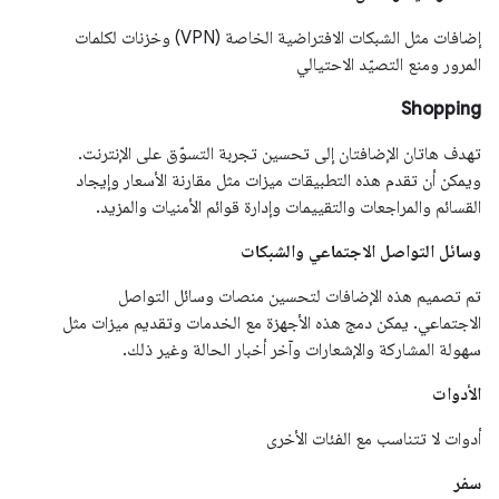
إضافات مثل الشبكات الافتراضية الخاصة (VPN) وخزنات لكلمات
المرور ومنع التصيّد الاحتيالي
Shopping
تهدف هاتان الإضافتان إلى تحسين تجربة التسوّق على الإنترنت.
ويمكن أن تقدم هذه التطبيقات ميزات مثل مقارنة الأسعار وإيجاد
القسائم والمراجعات والتقييمات وإدارة قوائم الأمنيات والمزيد.
وسائل التواصل الاجتماعي والشبكات
تم تصميم هذه الإضافات لتحسين منصات وسائل التواصل
الاجتماعي. يمكن دمج هذه الأجهزة مع الخدمات وتقديم ميزات مثل
سهولة المشاركة والإشعارات وآخر أخبار الحالة وغير ذلك.
الأدوات
أدوات لا تتناسب مع الفئات الأخرى
سفر