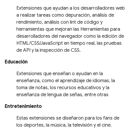
Extensiones que ayudan a los desarrolladores web
a realizar tareas como depuración, análisis de
rendimiento, análisis con lint de código y
herramientas que mejoran las Herramientas para
desarrolladores del navegador como la edición de
HTML/CSS/JavaScript en tiempo real, las pruebas
de API y la inspección de CSS.
Educación
Extensiones que enseñan o ayudan en la
enseñanza, como el aprendizaje de idiomas, la
toma de notas, los recursos educativos y la
enseñanza de lengua de señas, entre otras
Entretenimiento
Estas extensiones se diseñaron para los fans de
los deportes, la música, la televisión y el cine.