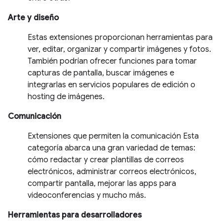
Arte y diseño
Estas extensiones proporcionan herramientas para
ver, editar, organizar y compartir imágenes y fotos.
También podrían ofrecer funciones para tomar
capturas de pantalla, buscar imágenes e
integrarlas en servicios populares de edición o
hosting de imágenes.
Comunicación
Extensiones que permiten la comunicación Esta
categoría abarca una gran variedad de temas:
cómo redactar y crear plantillas de correos
electrónicos, administrar correos electrónicos,
compartir pantalla, mejorar las apps para
videoconferencias y mucho más.
Herramientas para desarrolladores