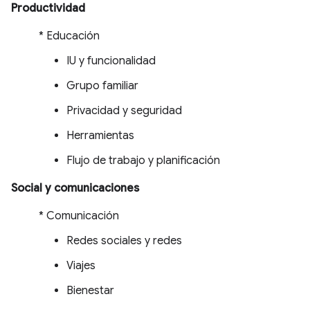
Productividad
* Educación
IU y funcionalidad
Grupo familiar
Privacidad y seguridad
Herramientas
Flujo de trabajo y planificación
Social y comunicaciones
* Comunicación
Redes sociales y redes
Viajes
Bienestar