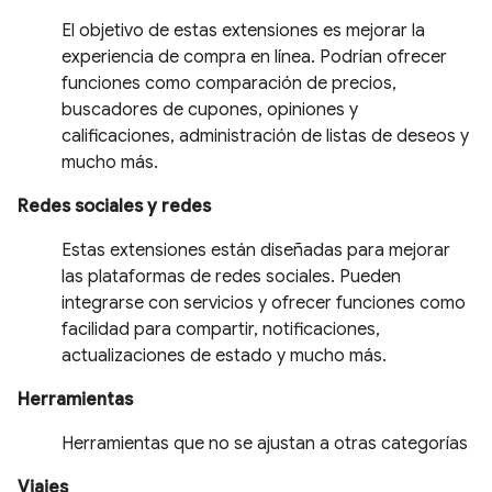
El objetivo de estas extensiones es mejorar la
experiencia de compra en línea. Podrían ofrecer
funciones como comparación de precios,
buscadores de cupones, opiniones y
calificaciones, administración de listas de deseos y
mucho más.
Redes sociales y redes
Estas extensiones están diseñadas para mejorar
las plataformas de redes sociales. Pueden
integrarse con servicios y ofrecer funciones como
facilidad para compartir, notificaciones,
actualizaciones de estado y mucho más.
Herramientas
Herramientas que no se ajustan a otras categorías
Viajes