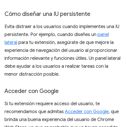
Cómo diseñar una IU persistente
Evita distraer a los usuarios cuando implementes una IU
persistente. Por ejemplo, cuando diseñes un
panel
lateral
para tu extensión, asegúrate de que mejore la
experiencia de navegación del usuario al proporcionar
información relevante y funciones útiles. Un panel lateral
debe ayudar a los usuarios a realizar tareas con la
menor distracción posible.
Acceder con Google
Si tu extensión requiere acceso del usuario, te
recomendamos que admitas
Acceder con Google
, que
brinda una buena experiencia del usuario de Chrome