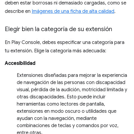
deben estar borrosas ni demasiado cargadas, como se
describe en
Imágenes de una ficha de alta calidad
.
Elegir bien la categoría de su extensión
En Play Console, debes especificar una categoría para
tu extensión. Elige la categoría más adecuada:
Accesibilidad
Extensiones diseñadas para mejorar la experiencia
de navegación de las personas con discapacidad
visual, pérdida de la audición, motricidad limitada y
otras discapacidades. Esto puede incluir
herramientas como lectores de pantalla,
extensiones en modo oscuro o utilidades que
ayudan con la navegación, mediante
combinaciones de teclas y comandos por voz,
entre otras.