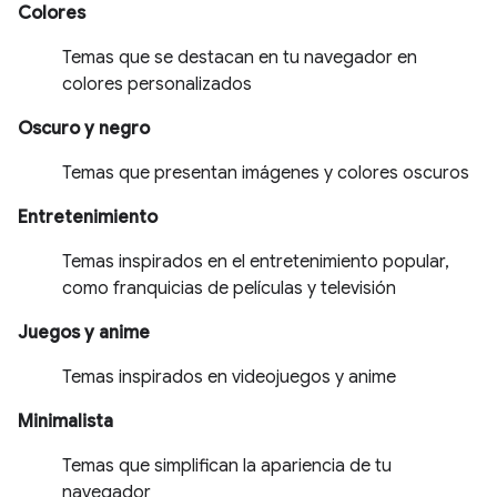
Colores
Temas que se destacan en tu navegador en
colores personalizados
Oscuro y negro
Temas que presentan imágenes y colores oscuros
Entretenimiento
Temas inspirados en el entretenimiento popular,
como franquicias de películas y televisión
Juegos y anime
Temas inspirados en videojuegos y anime
Minimalista
Temas que simplifican la apariencia de tu
navegador