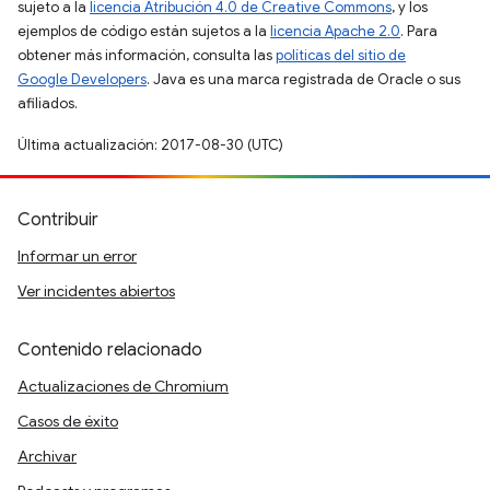
sujeto a la
licencia Atribución 4.0 de Creative Commons
, y los
ejemplos de código están sujetos a la
licencia Apache 2.0
. Para
obtener más información, consulta las
políticas del sitio de
Google Developers
. Java es una marca registrada de Oracle o sus
afiliados.
Última actualización: 2017-08-30 (UTC)
Contribuir
Informar un error
Ver incidentes abiertos
Contenido relacionado
Actualizaciones de Chromium
Casos de éxito
Archivar