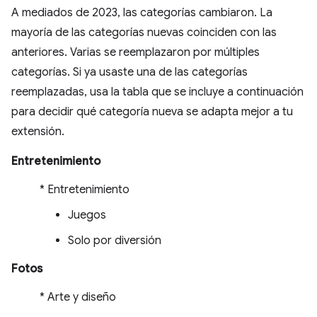
A mediados de 2023, las categorías cambiaron. La
mayoría de las categorías nuevas coinciden con las
anteriores. Varias se reemplazaron por múltiples
categorías. Si ya usaste una de las categorías
reemplazadas, usa la tabla que se incluye a continuación
para decidir qué categoría nueva se adapta mejor a tu
extensión.
Entretenimiento
* Entretenimiento
Juegos
Solo por diversión
Fotos
* Arte y diseño