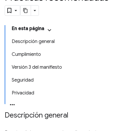
En esta página
Descripción general
Cumplimiento
Versión 3 del manifiesto
Seguridad
Privacidad
Descripción general