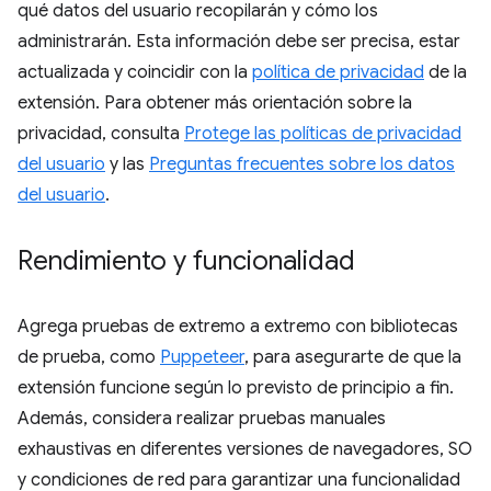
qué datos del usuario recopilarán y cómo los
administrarán. Esta información debe ser precisa, estar
actualizada y coincidir con la
política de privacidad
de la
extensión. Para obtener más orientación sobre la
privacidad, consulta
Protege las políticas de privacidad
del usuario
y las
Preguntas frecuentes sobre los datos
del usuario
.
Rendimiento y funcionalidad
Agrega pruebas de extremo a extremo con bibliotecas
de prueba, como
Puppeteer
, para asegurarte de que la
extensión funcione según lo previsto de principio a fin.
Además, considera realizar pruebas manuales
exhaustivas en diferentes versiones de navegadores, SO
y condiciones de red para garantizar una funcionalidad