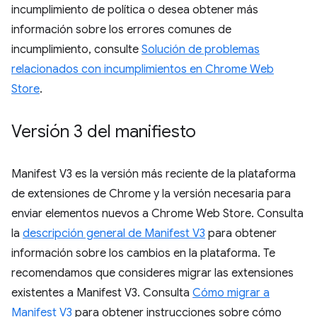
incumplimiento de política o desea obtener más
información sobre los errores comunes de
incumplimiento, consulte
Solución de problemas
relacionados con incumplimientos en Chrome Web
Store
.
Versión 3 del manifiesto
Manifest V3 es la versión más reciente de la plataforma
de extensiones de Chrome y la versión necesaria para
enviar elementos nuevos a Chrome Web Store. Consulta
la
descripción general de Manifest V3
para obtener
información sobre los cambios en la plataforma. Te
recomendamos que consideres migrar las extensiones
existentes a Manifest V3. Consulta
Cómo migrar a
Manifest V3
para obtener instrucciones sobre cómo