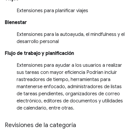
Extensiones para planificar viajes
Bienestar
Extensiones para la autoayuda, el mindfulness y el
desarrollo personal
Flujo de trabajo y planificación
Extensiones para ayudar a los usuarios a realizar
sus tareas con mayor eficiencia Podrían incluir
rastreadores de tiempo, herramientas para
mantenerse enfocado, administradores de listas
de tareas pendientes, organizadores de correo
electrónico, editores de documentos y utilidades
de calendario, entre otras.
Revisiones de la categoría