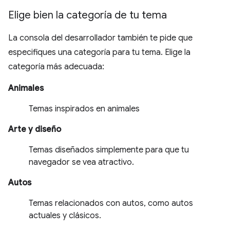
Elige bien la categoría de tu tema
La consola del desarrollador también te pide que
especifiques una categoría para tu tema. Elige la
categoría más adecuada:
Animales
Temas inspirados en animales
Arte y diseño
Temas diseñados simplemente para que tu
navegador se vea atractivo.
Autos
Temas relacionados con autos, como autos
actuales y clásicos.