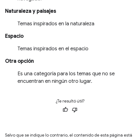
Naturaleza y paisajes
Temas inspirados en la naturaleza
Espacio
Temas inspirados en el espacio
Otra opción
Es una categoría para los temas que no se
encuentran en ningún otro lugar.
¿Te resultó útil?
Salvo que se indique lo contrario, el contenido de esta página está