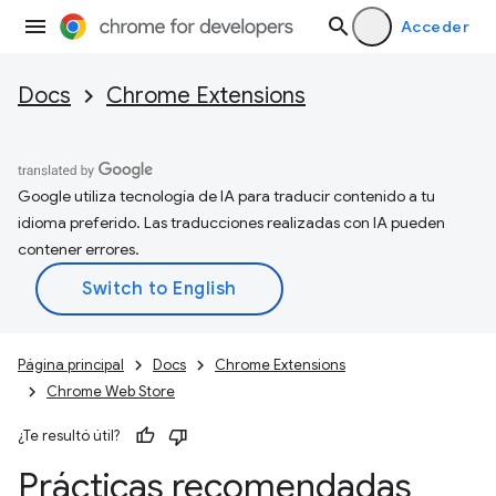
Acceder
Docs
Chrome Extensions
Google utiliza tecnología de IA para traducir contenido a tu
idioma preferido. Las traducciones realizadas con IA pueden
contener errores.
Página principal
Docs
Chrome Extensions
Chrome Web Store
¿Te resultó útil?
Prácticas recomendadas