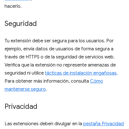
hacerlo.
Seguridad
Tu extensión debe ser segura para los usuarios. Por
ejemplo, envía datos de usuarios de forma segura a
través de HTTPS o de la seguridad de servicios web.
Verifica que la extensión no represente amenazas de
seguridad ni utilice
tácticas de instalación engañosas
.
Para obtener más información, consulta
Cómo
mantenerse seguro
.
Privacidad
Las extensiones deben divulgar en la
pestaña Privacidad