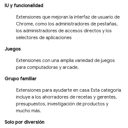
IU y funcionalidad
Extensiones que mejoran la interfaz de usuario de
Chrome, como los administradores de pestañas,
los administradores de accesos directos y los
selectores de aplicaciones
Juegos
Extensiones con una amplia variedad de juegos
para computadoras y arcade.
Grupo familiar
Extensiones para ayudarte en casa Esta categoría
incluye a los ahorradores de recetas y gerentes,
presupuestos, investigación de productos y
mucho más.
Solo por diversión