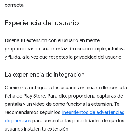
correcta.
Experiencia del usuario
Diseña tu extensión con el usuario en mente
proporcionando una interfaz de usuario simple, intuitiva
y fluida, a la vez que respetas la privacidad del usuario.
La experiencia de integración
Comienza a integrar a los usuarios en cuanto lleguen a la
ficha de Play Store. Para ello, proporciona capturas de
pantalla y un video de cómo funciona la extensión. Te
recomendamos seguir los
lineamientos de advertencias
de permisos
para aumentar las posibilidades de que los
usuarios instalen tu extensión.