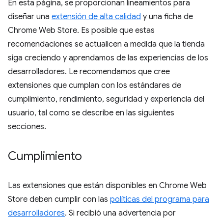
En esta página, se proporcionan lineamientos para
diseñar una
extensión de alta calidad
y una ficha de
Chrome Web Store. Es posible que estas
recomendaciones se actualicen a medida que la tienda
siga creciendo y aprendamos de las experiencias de los
desarrolladores. Le recomendamos que cree
extensiones que cumplan con los estándares de
cumplimiento, rendimiento, seguridad y experiencia del
usuario, tal como se describe en las siguientes
secciones.
Cumplimiento
Las extensiones que están disponibles en Chrome Web
Store deben cumplir con las
políticas del programa para
desarrolladores
. Si recibió una advertencia por