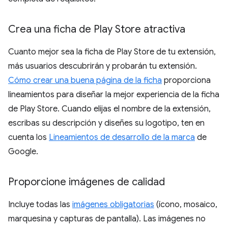
Crea una ficha de Play Store atractiva
Cuanto mejor sea la ficha de Play Store de tu extensión,
más usuarios descubrirán y probarán tu extensión.
Cómo crear una buena página de la ficha
proporciona
lineamientos para diseñar la mejor experiencia de la ficha
de Play Store. Cuando elijas el nombre de la extensión,
escribas su descripción y diseñes su logotipo, ten en
cuenta los
Lineamientos de desarrollo de la marca
de
Google.
Proporcione imágenes de calidad
Incluye todas las
imágenes obligatorias
(ícono, mosaico,
marquesina y capturas de pantalla). Las imágenes no