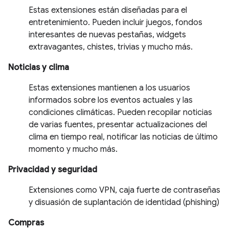
Estas extensiones están diseñadas para el
entretenimiento. Pueden incluir juegos, fondos
interesantes de nuevas pestañas, widgets
extravagantes, chistes, trivias y mucho más.
Noticias y clima
Estas extensiones mantienen a los usuarios
informados sobre los eventos actuales y las
condiciones climáticas. Pueden recopilar noticias
de varias fuentes, presentar actualizaciones del
clima en tiempo real, notificar las noticias de último
momento y mucho más.
Privacidad y seguridad
Extensiones como VPN, caja fuerte de contraseñas
y disuasión de suplantación de identidad (phishing)
Compras