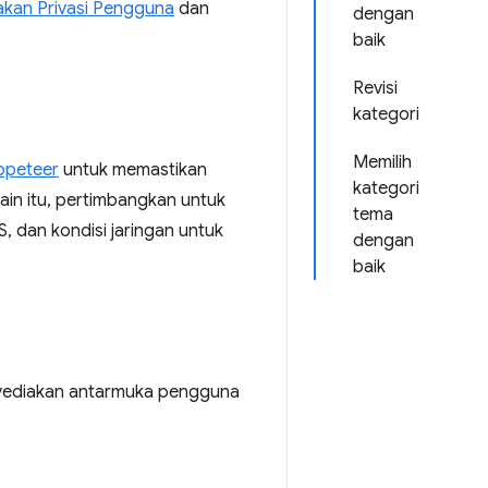
akan Privasi Pengguna
dan
dengan
baik
Revisi
kategori
Memilih
ppeteer
untuk memastikan
kategori
ain itu, pertimbangkan untuk
tema
, dan kondisi jaringan untuk
dengan
baik
ediakan antarmuka pengguna