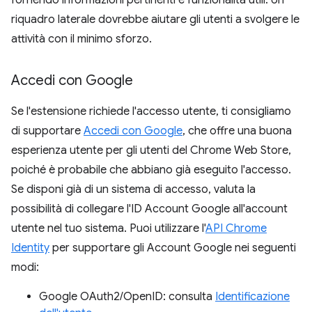
fornendo informazioni pertinenti e funzionalità utili. Un
riquadro laterale dovrebbe aiutare gli utenti a svolgere le
attività con il minimo sforzo.
Accedi con Google
Se l'estensione richiede l'accesso utente, ti consigliamo
di supportare
Accedi con Google
, che offre una buona
esperienza utente per gli utenti del Chrome Web Store,
poiché è probabile che abbiano già eseguito l'accesso.
Se disponi già di un sistema di accesso, valuta la
possibilità di collegare l'ID Account Google all'account
utente nel tuo sistema. Puoi utilizzare l'
API Chrome
Identity
per supportare gli Account Google nei seguenti
modi:
Google OAuth2/OpenID: consulta
Identificazione