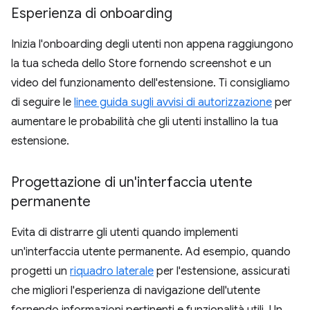
Esperienza di onboarding
Inizia l'onboarding degli utenti non appena raggiungono
la tua scheda dello Store fornendo screenshot e un
video del funzionamento dell'estensione. Ti consigliamo
di seguire le
linee guida sugli avvisi di autorizzazione
per
aumentare le probabilità che gli utenti installino la tua
estensione.
Progettazione di un'interfaccia utente
permanente
Evita di distrarre gli utenti quando implementi
un'interfaccia utente permanente. Ad esempio, quando
progetti un
riquadro laterale
per l'estensione, assicurati
che migliori l'esperienza di navigazione dell'utente