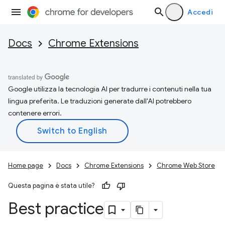
Accedi
Docs
Chrome Extensions
Google utilizza la tecnologia AI per tradurre i contenuti nella tua
lingua preferita. Le traduzioni generate dall'AI potrebbero
contenere errori.
Home page
Docs
Chrome Extensions
Chrome Web Store
Questa pagina è stata utile?
Best practice