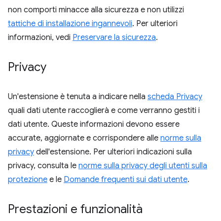
non comporti minacce alla sicurezza e non utilizzi
tattiche di installazione ingannevoli
. Per ulteriori
informazioni, vedi
Preservare la sicurezza
.
Privacy
Un'estensione è tenuta a indicare nella
scheda Privacy
quali dati utente raccoglierà e come verranno gestiti i
dati utente. Queste informazioni devono essere
accurate, aggiornate e corrispondere alle
norme sulla
privacy
dell'estensione. Per ulteriori indicazioni sulla
privacy, consulta le
norme sulla privacy degli utenti sulla
protezione
e le
Domande frequenti sui dati utente
.
Prestazioni e funzionalità