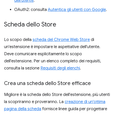
dell'utente
.
OAuth2: consulta
Autentica gli utenti con Google
.
Scheda dello Store
Lo scopo della
scheda del Chrome Web Store
di
un'estensione è impostare le aspettative dell'utente.
Deve comunicare esplicitamente lo scopo
dell'estensione. Per un elenco completo dei requisiti,
consulta la sezione
Requisiti degli elenchi
.
Crea una scheda dello Store efficace
Migliore è la scheda dello Store dell'estensione, più utenti
la scopriranno e proveranno. La
creazione di un'ottima
pagina della scheda
fornisce linee guida per progettare