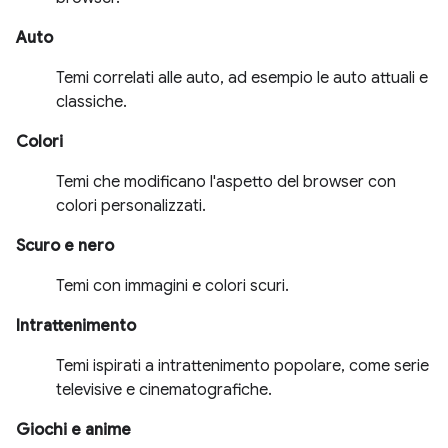
Auto
Temi correlati alle auto, ad esempio le auto attuali e
classiche.
Colori
Temi che modificano l'aspetto del browser con
colori personalizzati.
Scuro e nero
Temi con immagini e colori scuri.
Intrattenimento
Temi ispirati a intrattenimento popolare, come serie
televisive e cinematografiche.
Giochi e anime