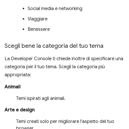
Social media e networking
Viaggiare
Benessere
Scegli bene la categoria del tuo tema
La Developer Console ti chiede inoltre di specificare una
categoria per il tuo tema. Scegli la categoria più
appropriata:
Animali
Temi ispirati agli animali.
Arte e design
Temi creati solo per migliorare l'aspetto del tuo
browser.