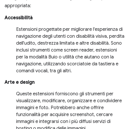
appropriata:
Accessibilità
Estensioni progettate per migliorare l'esperienza di
navigazione degli utenti con disabilità visiva, perdita
dell'udito, destrezza limitata e altre disabilità. Sono
inclusi strumenti come screen reader, estensioni
per la modalità Buio o utilità che aiutano con la
navigazione, utilizzando scorciatoie da tastiera e
comandi vocali, tra gli altri.
Arte e design
Queste estensioni forniscono gli strumenti per
visualizzare, modificare, organizzare e condividere
immagini e foto. Potrebbero anche offrire
funzionalità per acquisire screenshot, cercare
immagini e integrarsi con i più diffusi servizi di
hosting o modifica delle immagini.