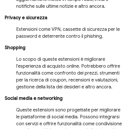
notifiche sulle ultime notizie e altro ancora.
Privacy e sicurezza
Estensioni come VPN, cassette di sicurezza per le
password e deterrente contro il phishing.
Shopping
Lo scopo di queste estensioni è migliorare
l'esperienza di acquisto online. Potrebbero offrire
funzionalità come confronto dei prezzi, strumenti
per la ricerca di coupon, recensioni e valutazioni,
gestione della lista dei desideri e altro ancora.
Social media e networking
Queste estensioni sono progettate per migliorare
le piattaforme di social media. Possono integrarsi
con servizi e offrire funzionalità come condivisione