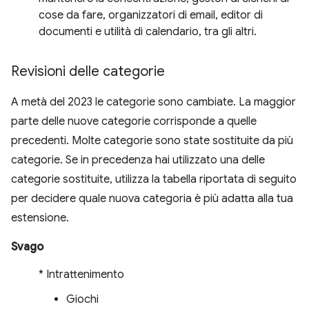
cose da fare, organizzatori di email, editor di
documenti e utilità di calendario, tra gli altri.
Revisioni delle categorie
A metà del 2023 le categorie sono cambiate. La maggior
parte delle nuove categorie corrisponde a quelle
precedenti. Molte categorie sono state sostituite da più
categorie. Se in precedenza hai utilizzato una delle
categorie sostituite, utilizza la tabella riportata di seguito
per decidere quale nuova categoria è più adatta alla tua
estensione.
Svago
* Intrattenimento
Giochi