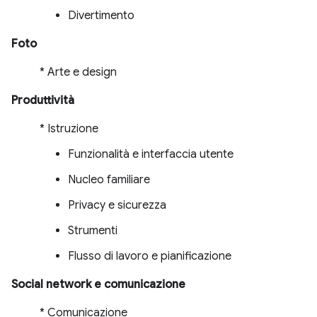
Divertimento
Foto
* Arte e design
Produttività
* Istruzione
Funzionalità e interfaccia utente
Nucleo familiare
Privacy e sicurezza
Strumenti
Flusso di lavoro e pianificazione
Social network e comunicazione
* Comunicazione