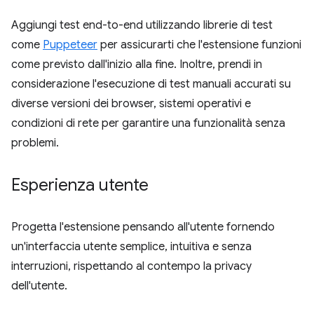
Aggiungi test end-to-end utilizzando librerie di test
come
Puppeteer
per assicurarti che l'estensione funzioni
come previsto dall'inizio alla fine. Inoltre, prendi in
considerazione l'esecuzione di test manuali accurati su
diverse versioni dei browser, sistemi operativi e
condizioni di rete per garantire una funzionalità senza
problemi.
Esperienza utente
Progetta l'estensione pensando all'utente fornendo
un'interfaccia utente semplice, intuitiva e senza
interruzioni, rispettando al contempo la privacy
dell'utente.