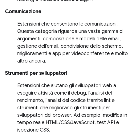
Comunicazione
Estensioni che consentono le comunicazioni.
Questa categoria riguarda una vasta gamma di
argomenti: composizione e modelli delle email,
gestione dell'email, condivisione dello schermo,
miglioramenti e app per videoconferenze e molto
altro ancora.
Strumenti per sviluppatori
Estensioni che aiutano gli sviluppatori web a
eseguire attività come il debug, l'analisi del
rendimento, l'analisi del codice tramite lint e
strumenti che migliorano gli strumenti per
sviluppatori del browser. Ad esempio, modifica in
tempo reale HTML/CSS/JavaScript, test API e
ispezione CSS.