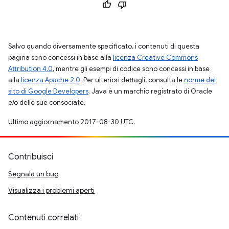
Salvo quando diversamente specificato, i contenuti di questa
pagina sono concessi in base alla
licenza Creative Commons
Attribution 4.0
, mentre gli esempi di codice sono concessi in base
alla
licenza Apache 2.0
. Per ulteriori dettagli, consulta le
norme del
sito di Google Developers
. Java è un marchio registrato di Oracle
e/o delle sue consociate.
Ultimo aggiornamento 2017-08-30 UTC.
Contribuisci
Segnala un bug
Visualizza i problemi aperti
Contenuti correlati