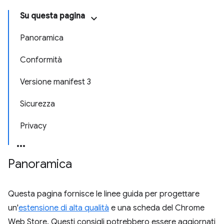
Su questa pagina
Panoramica
Conformità
Versione manifest 3
Sicurezza
Privacy
Panoramica
Questa pagina fornisce le linee guida per progettare
un'
estensione di alta qualità
e una scheda del Chrome
Web Store. Questi consigli potrebbero essere aggiornati