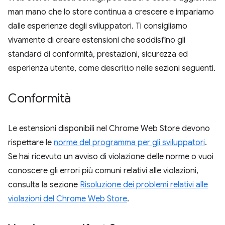
man mano che lo store continua a crescere e impariamo
dalle esperienze degli sviluppatori. Ti consigliamo
vivamente di creare estensioni che soddisfino gli
standard di conformità, prestazioni, sicurezza ed
esperienza utente, come descritto nelle sezioni seguenti.
Conformità
Le estensioni disponibili nel Chrome Web Store devono
rispettare le
norme del programma per gli sviluppatori
.
Se hai ricevuto un avviso di violazione delle norme o vuoi
conoscere gli errori più comuni relativi alle violazioni,
consulta la sezione
Risoluzione dei problemi relativi alle
violazioni del Chrome Web Store
.