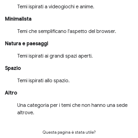
Temi ispirati a videogiochi e anime.
Minimalista
Temi che semplificano l'aspetto del browser.
Natura e paesaggi
Temi ispirati ai grandi spazi aperti.
Spazio
Temi ispirati allo spazio.
Altro
Una categoria per i temi che non hanno una sede
altrove.
Questa pagina è stata utile?