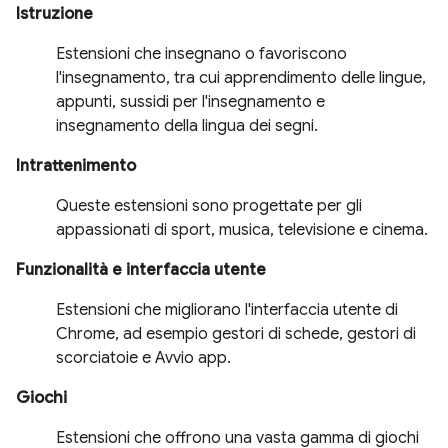
Istruzione
Estensioni che insegnano o favoriscono
l'insegnamento, tra cui apprendimento delle lingue,
appunti, sussidi per l'insegnamento e
insegnamento della lingua dei segni.
Intrattenimento
Queste estensioni sono progettate per gli
appassionati di sport, musica, televisione e cinema.
Funzionalità e interfaccia utente
Estensioni che migliorano l'interfaccia utente di
Chrome, ad esempio gestori di schede, gestori di
scorciatoie e Avvio app.
Giochi
Estensioni che offrono una vasta gamma di giochi