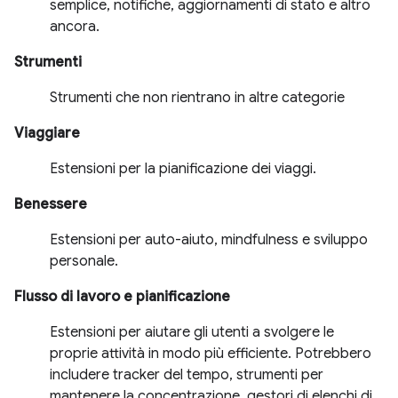
semplice, notifiche, aggiornamenti di stato e altro
ancora.
Strumenti
Strumenti che non rientrano in altre categorie
Viaggiare
Estensioni per la pianificazione dei viaggi.
Benessere
Estensioni per auto-aiuto, mindfulness e sviluppo
personale.
Flusso di lavoro e pianificazione
Estensioni per aiutare gli utenti a svolgere le
proprie attività in modo più efficiente. Potrebbero
includere tracker del tempo, strumenti per
mantenere la concentrazione, gestori di elenchi di