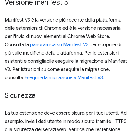
Versione manifest 3
Manifest V3 è la versione più recente della piattaforma
delle estensioni di Chrome ed è la versione necessaria
per l'invio di nuovi elementi al Chrome Web Store.
Consulta la
panoramica su Manifest V3
per scoprire di
più sulle modifiche della piattaforma. Per le estensioni
esistenti è consigliabile eseguire la migrazione a Manifest
V3. Per istruzioni su come eseguire la migrazione,
consulta
Eseguire la migrazione a Manifest V3
.
Sicurezza
La tua estensione deve essere sicura per i tuoi utenti. Ad
esempio, invia i dati utente in modo sicuro tramite HTTPS
o la sicurezza dei servizi web. Verifica che l'estensione