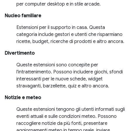
per computer desktop e in stile arcade.
Nucleo familiare
Estensioni per il supporto in casa. Questa
categoria include gestori e utenti che risparmiano
ricette, budget, ricerche di prodotti e altro ancora.
Divertimento
Queste estensioni sono concepite per
l'intrattenimento. Possono includere giochi, sfondi
interessanti per le nuove schede, widget
stravaganti, barzellette, quiz e altro ancora.
Notizie e meteo
Queste estensioni tengono gli utenti informati sugli
eventi attuali e sulle condizioni meteo. Possono
raccogliere notizie da più fonti, presentare
aggiornamenti meteo in tempo reale, inviare