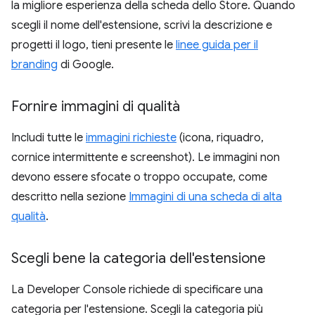
la migliore esperienza della scheda dello Store. Quando
scegli il nome dell'estensione, scrivi la descrizione e
progetti il logo, tieni presente le
linee guida per il
branding
di Google.
Fornire immagini di qualità
Includi tutte le
immagini richieste
(icona, riquadro,
cornice intermittente e screenshot). Le immagini non
devono essere sfocate o troppo occupate, come
descritto nella sezione
Immagini di una scheda di alta
qualità
.
Scegli bene la categoria dell'estensione
La Developer Console richiede di specificare una
categoria per l'estensione. Scegli la categoria più