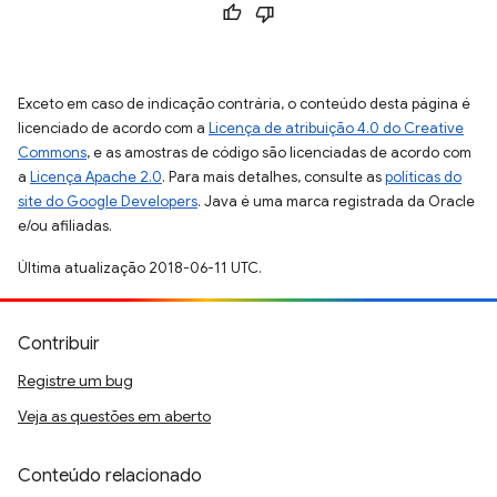
Exceto em caso de indicação contrária, o conteúdo desta página é
licenciado de acordo com a
Licença de atribuição 4.0 do Creative
Commons
, e as amostras de código são licenciadas de acordo com
a
Licença Apache 2.0
. Para mais detalhes, consulte as
políticas do
site do Google Developers
. Java é uma marca registrada da Oracle
e/ou afiliadas.
Última atualização 2018-06-11 UTC.
Contribuir
Registre um bug
Veja as questões em aberto
Conteúdo relacionado