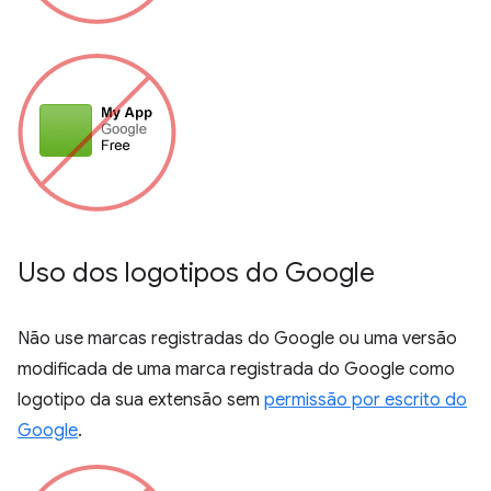
Uso dos logotipos do Google
Não use marcas registradas do Google ou uma versão
modificada de uma marca registrada do Google como
logotipo da sua extensão sem
permissão por escrito do
Google
.