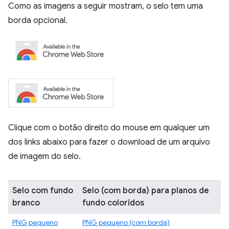
Como as imagens a seguir mostram, o selo tem uma
borda opcional.
Clique com o botão direito do mouse em qualquer um
dos links abaixo para fazer o download de um arquivo
de imagem do selo.
Selo com fundo
Selo (com borda) para planos de
branco
fundo coloridos
PNG pequeno
PNG pequeno (com borda)