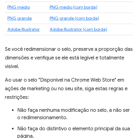
PNG médio
PNG médio (com borda)
PNG grande
PNG grande (com borda)
Adobe Illustrator
Adobe Illustrator (com borda)
Se você redimensionar o selo, preserve a proporção das
dimensões e verifique se ele está legível e totalmente
visível.
Ao usar o selo "Disponível na Chrome Web Store" em
ações de marketing ou no seu site, siga estas regras e
restrições:
Não faça nenhuma modificação no selo, a não ser
o redimensionamento.
Não faça do distintivo o elemento principal da sua
página.