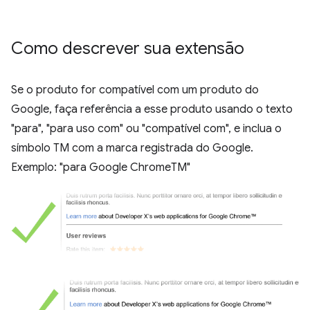
Como descrever sua extensão
Se o produto for compatível com um produto do
Google, faça referência a esse produto usando o texto
"para", "para uso com" ou "compatível com", e inclua o
símbolo TM com a marca registrada do Google.
Exemplo: "para Google ChromeTM"