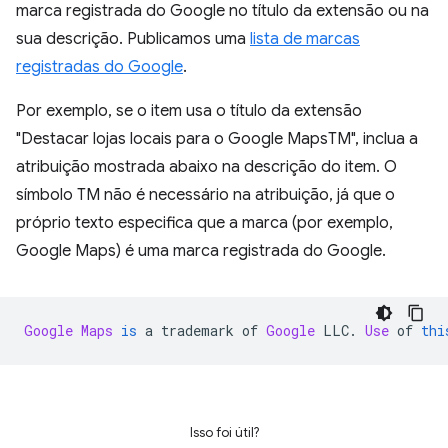
marca registrada do Google no título da extensão ou na
sua descrição. Publicamos uma
lista de marcas
registradas do Google
.
Por exemplo, se o item usa o título da extensão
"Destacar lojas locais para o Google MapsTM", inclua a
atribuição mostrada abaixo na descrição do item. O
símbolo TM não é necessário na atribuição, já que o
próprio texto especifica que a marca (por exemplo,
Google Maps) é uma marca registrada do Google.
Google
Maps
is
 a trademark of 
Google
 LLC
.
Use
 of 
thi
Isso foi útil?