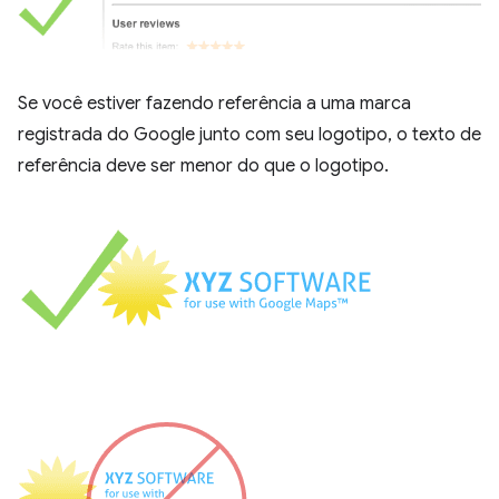
Se você estiver fazendo referência a uma marca
registrada do Google junto com seu logotipo, o texto de
referência deve ser menor do que o logotipo.