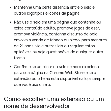
Mantenha uma certa distância entre o selo e
outros logotipos e ícones da página.
Não use o selo em uma página que contenha ou
exiba conteúdo adulto, promova jogos de azar,
promova violência, contenha discurso de ódio,
envolva a venda de tabaco ou álcool para menores
de 21 anos, viole outras leis ou regulamentos
aplicáveis ou seja questionável de qualquer outra
forma.
Confirme se ao clicar no selo sempre direciona
para sua página na Chrome Web Store e se a
extensão ou o tema está disponível na loja sempre
que você usa o selo.
Como escolher uma extensão ou um
nome de desenvolvedor