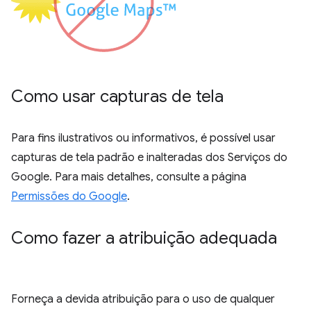
Como usar capturas de tela
Para fins ilustrativos ou informativos, é possível usar
capturas de tela padrão e inalteradas dos Serviços do
Google. Para mais detalhes, consulte a página
Permissões do Google
.
Como fazer a atribuição adequada
Forneça a devida atribuição para o uso de qualquer