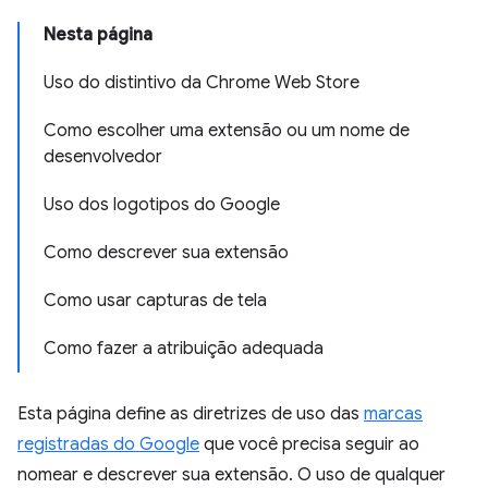
Nesta página
Uso do distintivo da Chrome Web Store
Como escolher uma extensão ou um nome de
desenvolvedor
Uso dos logotipos do Google
Como descrever sua extensão
Como usar capturas de tela
Como fazer a atribuição adequada
Esta página define as diretrizes de uso das
marcas
registradas do Google
que você precisa seguir ao
nomear e descrever sua extensão. O uso de qualquer