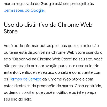
marca registrada do Google está sempre sujeito às
permissões do Google
.
Uso do distintivo da Chrome Web
Store
Você pode informar outras pessoas que sua extensão
ou tema está disponível na Chrome Web Store usando o
selo "Disponível na Chrome Web Store" no seu site. Você
não precisa de pré-aprovação para usar esse selo. No
entanto, verifique se seu uso do selo é consistente com
os
Termos de Serviço
da Chrome Web Store e com
estas diretrizes da promoção de marca. Caso contrário,
podemos solicitar que você modifique ou interrompa
seu uso do selo.