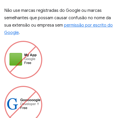
Não use marcas registradas do Google ou marcas
semelhantes que possam causar confusão no nome da
sua extensão ou empresa sem
permissão por escrito do
Google
.