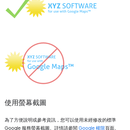
使用螢幕截圖
為了方便說明或參考資訊，您可以使用未經修改的標準
Google 服務螢幕截圖。詳情請參閱
Google 權限
頁面。