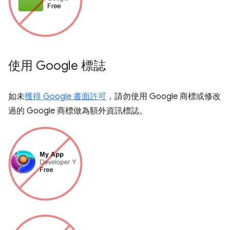
使用 Google 標誌
如未
獲得 Google 書面許可
，請勿使用 Google 商標或修改
過的 Google 商標做為額外資訊標誌。