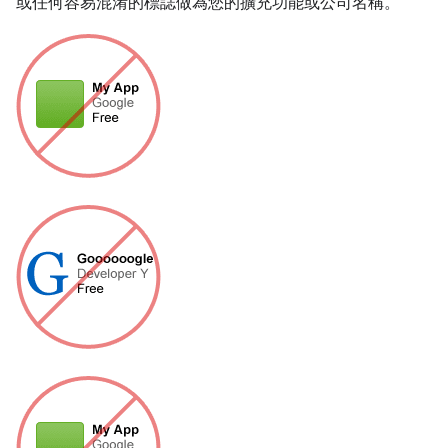
或任何容易混淆的標誌做為您的擴充功能或公司名稱。