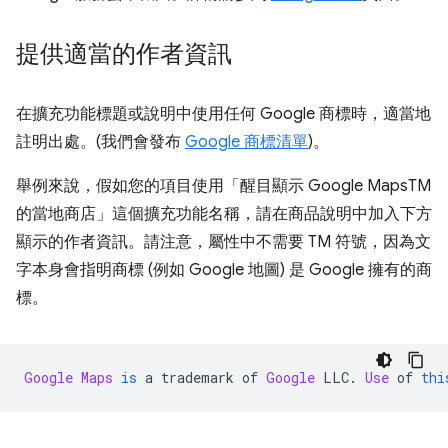
提供適當的作者資訊
在擴充功能標題或說明中使用任何 Google 商標時，適當地
註明出處。(我們會發布
Google 商標清單
)。
舉例來說，假如您的項目使用「醒目顯示 Google MapsTM
的當地商店」這個擴充功能名稱，請在商品說明中加入下方
顯示的作者資訊。請注意，屬性中不需要 TM 符號，因為文
字本身會指明商標 (例如 Google 地圖) 是 Google 擁有的商
標。
Google
Maps
is
 a trademark of 
Google
 LLC
.
Use
 of 
thi