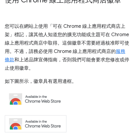
使用 Chrome 線上應用程式商店徽章
您可以在網站上使用「可在 Chrome 線上應用程式商店上
架」標記，讓其他人知道您的擴充功能或主題可在 Chrome
線上應用程式商店中取得。這個徽章不需要經過核准即可使
用。不過，請務必使用 Chrome 線上應用程式商店的
服務
條款
和上述品牌宣傳指南，否則我們可能會要求您修改或停
止使用徽章。
如下圖所示，徽章具有選用邊框。