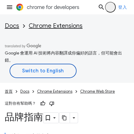
登入
Docs
Chrome Extensions
Google 會運用 AI 技術將內容翻譯成你偏好的語言，但可能會出
錯。
首頁
Docs
Chrome Extensions
Chrome Web Store
這對你有幫助嗎？
品牌指南