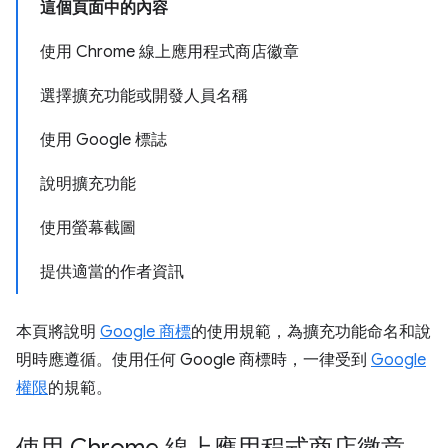
這個頁面中的內容
使用 Chrome 線上應用程式商店徽章
選擇擴充功能或開發人員名稱
使用 Google 標誌
說明擴充功能
使用螢幕截圖
提供適當的作者資訊
本頁將說明
Google 商標
的使用規範，為擴充功能命名和說
明時應遵循。使用任何 Google 商標時，一律受到
Google
權限
的規範。