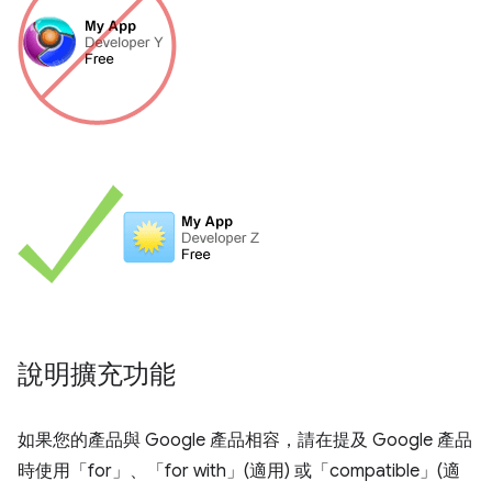
說明擴充功能
如果您的產品與 Google 產品相容，請在提及 Google 產品
時使用「for」、「for with」(適用) 或「compatible」(適