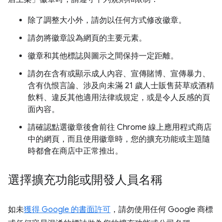
除了調整大小外，請勿以任何方式修改徽章。
請勿將徽章設為網頁的主要元素。
徽章和其他標誌與圖示之間保持一定距離。
請勿在含有或顯示成人內容、宣傳賭博、宣傳暴力、
含有仇恨言論、涉及向未滿 21 歲人士販售菸草或酒精
飲料、違反其他適用法律或規定，或是令人反感的頁
面內容。
請確認點選徽章後會前往 Chrome 線上應用程式商店
中的網頁，而且使用徽章時，您的擴充功能或主題隨
時都會在商店中正常推出。
選擇擴充功能或開發人員名稱
如未
獲得 Google 的書面許可
，請勿使用任何 Google 商標