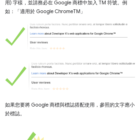
用) 字樣，並請務必在 Google 商標中加入 TM 符號。例
如：「適用於 Google ChromeTM」
如果您要將 Google 商標與標誌搭配使用，參照的文字應小
於標誌。