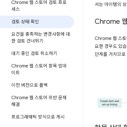
Chrome 웹 스토어 검토 프로
서는 아이템의 상
세스
Chrome
검토 상태 확인
요건을 충족하는 변경사항에 대
Chrome 웹 
한 검토 건너뛰기
요한 경우도 있습니
대기 중인 검토 취소하기
단계를 거치므로 
Chrome 웹 스토어 항목 업데
이트
이전 버전으로 롤백
Chrome 웹 스토어 위반 문제
해결
프로그래매틱 방식으로 게시