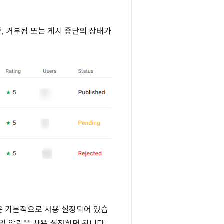
중, 거부됨 또는 게시 중단의 상태가
일은 기본적으로 사용 설정되어 있습