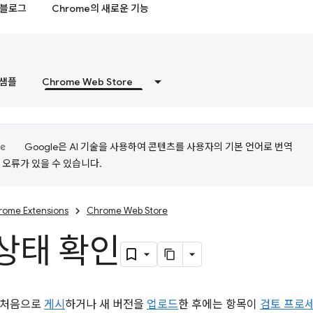
블로그
Chrome의 새로운 기능
샘플
Chrome Web Store
Google은 AI 기술을 사용하여 콘텐츠를 사용자의 기본 언어로 번역
는 오류가 있을 수 있습니다.
rome Extensions
Chrome Web Store
상태 확인
 처음으로
게시
하거나 새 버전을
업로드
한 후에는 항목이
검토 프로