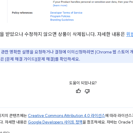
을 받았으나 수정하지 않으면 상품이 삭제됩니다. 자세한 내용은
위
관한 명확한 설명을 요청하거나 결정에 이의신청하려면 [Chrome 웹 스토어 개발자
은 [문제 해결 가이드][문제 해결]를 확인하세요.
도움이 되었나요?
페이지의 콘텐츠에는
Creative Commons Attribution 4.0 라이선스
에 따라 라이선스
다. 자세한 내용은
Google Developers 사이트 정책
을 참조하세요. 자바는 Oracle