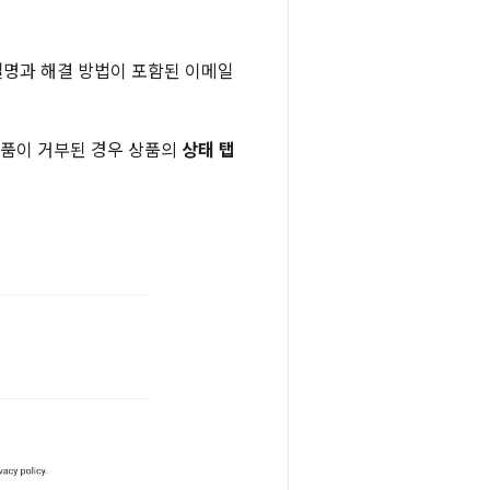
설명과 해결 방법이 포함된 이메일
상품이 거부된 경우 상품의
상태 탭