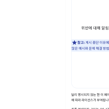
위반에 대해 알림
참고:
게시 중단 이유에 
많은 예시와 문제 해결 방법
달리 명시되지 않는 한 이 
에 따라 라이선스가 부여됩니