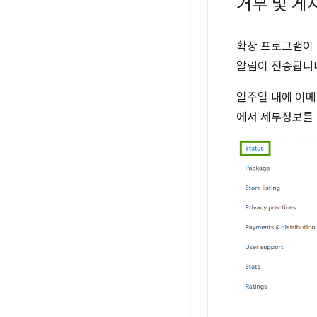
거부 및 게
확장 프로그램이 
알림이 전송됩니
일주일 내에 이메
에서 세부정보를 