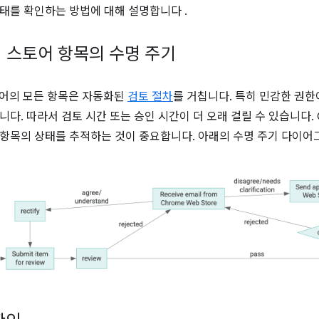
태를 확인하는 방법에 대해 설명합니다 .
 웹 스토어 항목의 수명 주기
스토어의 모든 항목은 자동화된
검토 절차
를 거칩니다. 특히 민감한 권한
다. 따라서 검토 시간 또는 승인 시간이 더 오래 걸릴 수 있습니다. 
항목의 상태를 추적하는 것이 중요합니다. 아래의 수명 주기 다이어