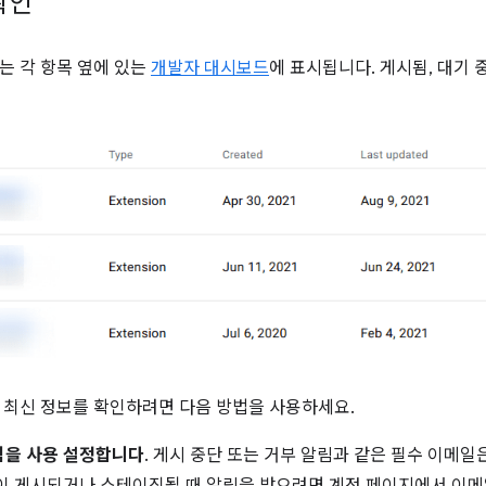
확인
는 각 항목 옆에 있는
개발자 대시보드
에 표시됩니다. 게시됨, 대기 
 최신 정보를 확인하려면 다음 방법을 사용하세요.
림을 사용 설정합니다
. 게시 중단 또는 거부 알림과 같은 필수 이메