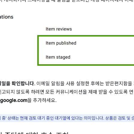
이 게시되거나 스테이징될 때 알림을 받으려면 계정 페이지에서 이메
메일을 확인합니다
. 이메일 알림을 사용 설정한 후에는 받은편지함을
신고되지 않도록 하려면 모든 커뮤니케이션을 제때 받을 수 있도록 
google.com
을 추가하세요.
기 중' 상태는 현재 검토 대기 중인 대기열에 있다는 의미입니다. 상품은 검토 및