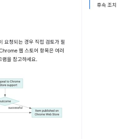
후속 조치
이 요청되는 경우 직접 검토가 필
Chrome 웹 스토어 항목은 여러
그램을 참고하세요.