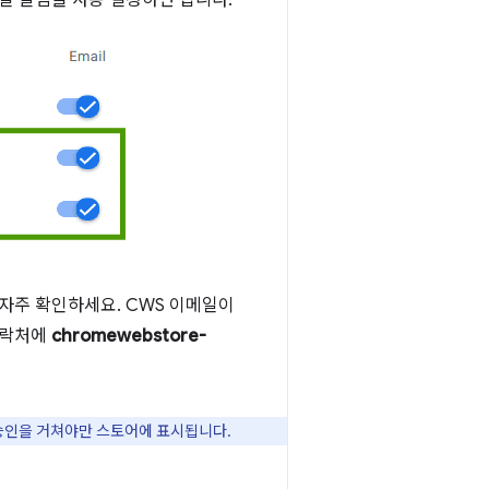
일 알림을 사용 설정하면 됩니다.
 자주 확인하세요. CWS 이메일이
연락처에
chromewebstore-
 승인을 거쳐야만 스토어에 표시됩니다.