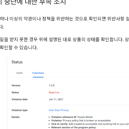
시 중단에 대한 후속 조치
하나 이상의 약관이나 정책을 위반하는 것으로 확인되면 위반사항 
다.
일을 받지 못한 경우 위에 설명된 대로 상품의 상태를 확인합니다. 
확인할 수 있습니다.