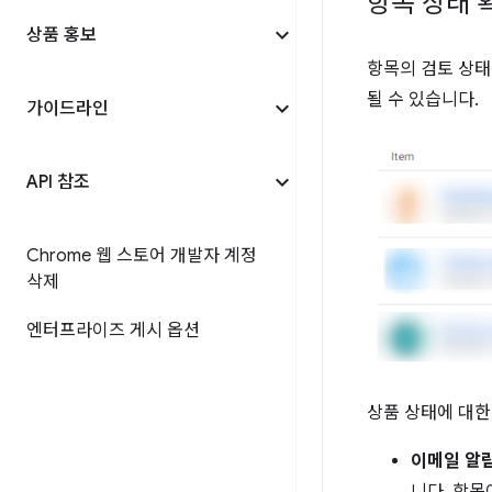
항목 상태 
상품 홍보
항목의 검토 상태
될 수 있습니다.
가이드라인
API 참조
Chrome 웹 스토어 개발자 계정
삭제
엔터프라이즈 게시 옵션
상품 상태에 대한
이메일 알