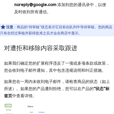
noreply@google.com
添加到您的通讯录中，以便
及时收到所有通信。
注意
：商品的“待审核”状态表示它目前在队列中等待审核。您的商品
只有在经过审核并获得批准之后才会在商店中显示。
对遭拒和移除内容采取跟进
如果我们确定您的扩展程序违反了一项或多项条款或政策，
您会收到电子邮件通知，其中包含违规说明和纠正措施。
如果您在一周内未收到电子邮件，请检查商品的状态（如上
所述）。如果您的产品遭到拒绝，您可以在产品的
“状态”标
签页
中查看详情。