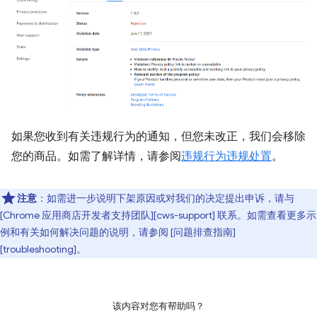
如果您收到有关违规行为的通知，但您未改正，我们会移除
您的商品。如需了解详情，请参阅
违规行为违规处置
。
注意
：如需进一步说明下架原因或对我们的决定提出申诉，请与
[Chrome 应用商店开发者支持团队][cws-support] 联系。如需查看更多示
例和有关如何解决问题的说明，请参阅 [问题排查指南]
[troubleshooting]。
该内容对您有帮助吗？