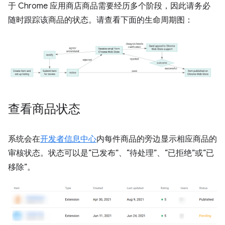
于 Chrome 应用商店商品需要经历多个阶段，因此请务必
随时跟踪该商品的状态。请查看下面的生命周期图：
查看商品状态
系统会在
开发者信息中心
内每件商品的旁边显示相应商品的
审核状态。状态可以是“已发布”、“待处理”、“已拒绝”或“已
移除”。