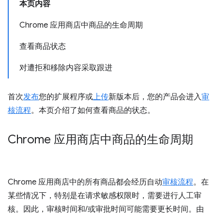
本页内容
Chrome 应用商店中商品的生命周期
查看商品状态
对遭拒和移除内容采取跟进
首次
发布
您的扩展程序或
上传
新版本后，您的产品会进入
审
核流程
。本页介绍了如何查看商品的状态。
Chrome 应用商店中商品的生命周期
Chrome 应用商店中的所有商品都会经历自动
审核流程
。在
某些情况下，特别是在请求敏感权限时，需要进行人工审
核。因此，审核时间和/或审批时间可能需要更长时间。由