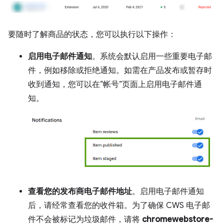
要随时了解商品的状态，您可以执行以下操作：
启用电子邮件通知
。系统会默认启用一些重要电子邮
件，例如移除或拒绝通知。如需在产品发布或暂存时
收到通知，您可以在“帐号”页面上启用电子邮件通
知。
查看您的发布商电子邮件地址
。启用电子邮件通知
后，请经常查看您的收件箱。为了确保 CWS 电子邮
件不会被标记为垃圾邮件，请将
chromewebstore-