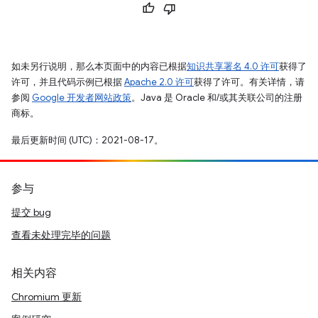
如未另行说明，那么本页面中的内容已根据
知识共享署名 4.0 许可
获得了
许可，并且代码示例已根据
Apache 2.0 许可
获得了许可。有关详情，请
参阅
Google 开发者网站政策
。Java 是 Oracle 和/或其关联公司的注册
商标。
最后更新时间 (UTC)：2021-08-17。
参与
提交 bug
查看未处理完毕的问题
相关内容
Chromium 更新