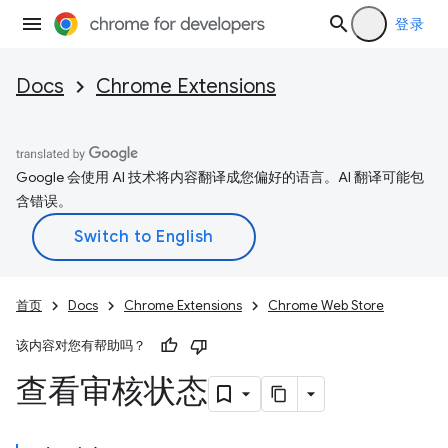
登录
Docs
Chrome Extensions
Google 会使用 AI 技术将内容翻译成您偏好的语言。AI 翻译可能包
含错误。
首页
Docs
Chrome Extensions
Chrome Web Store
该内容对您有帮助吗？
查看审核状态