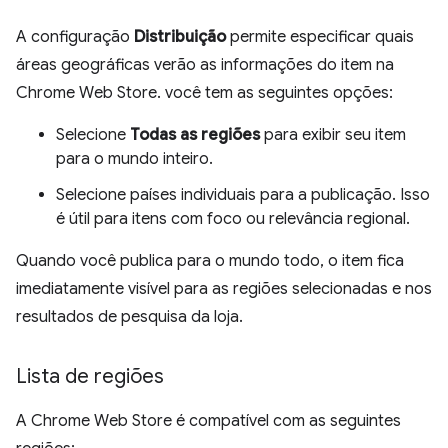
A configuração
Distribuição
permite especificar quais
áreas geográficas verão as informações do item na
Chrome Web Store. você tem as seguintes opções:
Selecione
Todas as regiões
para exibir seu item
para o mundo inteiro.
Selecione países individuais para a publicação. Isso
é útil para itens com foco ou relevância regional.
Quando você publica para o mundo todo, o item fica
imediatamente visível para as regiões selecionadas e nos
resultados de pesquisa da loja.
Lista de regiões
A Chrome Web Store é compatível com as seguintes