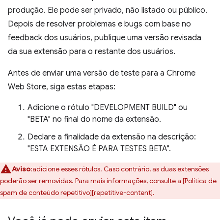
produção. Ele pode ser privado, não listado ou público.
Depois de resolver problemas e bugs com base no
feedback dos usuários, publique uma versão revisada
da sua extensão para o restante dos usuários.
Antes de enviar uma versão de teste para a Chrome
Web Store, siga estas etapas:
Adicione o rótulo "DEVELOPMENT BUILD" ou
"BETA" no final do nome da extensão.
Declare a finalidade da extensão na descrição:
"ESTA EXTENSÃO É PARA TESTES BETA".
Aviso
:adicione esses rótulos. Caso contrário, as duas extensões
poderão ser removidas. Para mais informações, consulte a [Política de
spam de conteúdo repetitivo][repetitive-content].