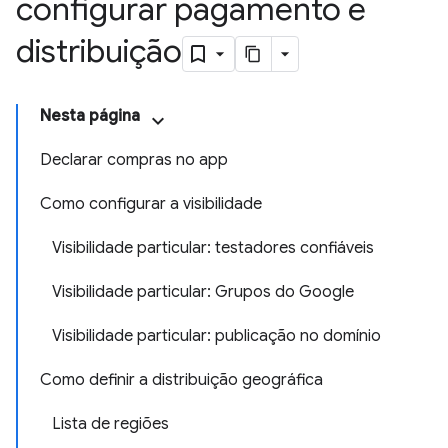
configurar pagamento e
distribuição
Nesta página
Declarar compras no app
Como configurar a visibilidade
Visibilidade particular: testadores confiáveis
Visibilidade particular: Grupos do Google
Visibilidade particular: publicação no domínio
Como definir a distribuição geográfica
Lista de regiões