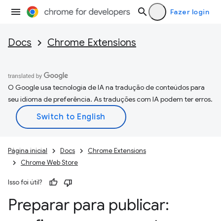
Fazer login
Docs
Chrome Extensions
O Google usa tecnologia de IA na tradução de conteúdos para
seu idioma de preferência. As traduções com IA podem ter erros.
Página inicial
Docs
Chrome Extensions
Chrome Web Store
Isso foi útil?
Preparar para publicar: