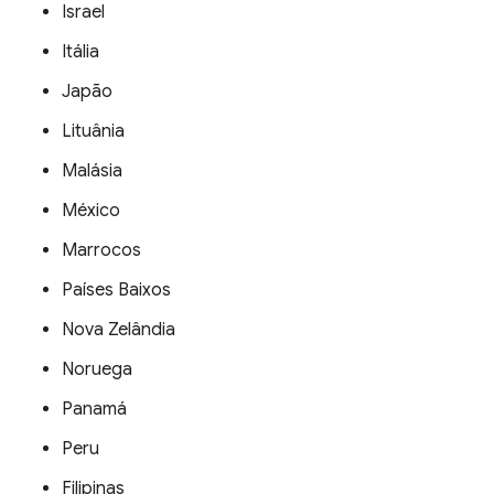
Israel
Itália
Japão
Lituânia
Malásia
México
Marrocos
Países Baixos
Nova Zelândia
Noruega
Panamá
Peru
Filipinas