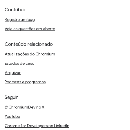
Contribuir
Registre um bug
Veja as questões em aberto
Conteúdo relacionado
Atualizações do Chromium
Estudos de caso
Arquivar
Podcasts e programas
Seguir
@ChromiumDev no X
YouTube
Chrome for Developers no LinkedIn