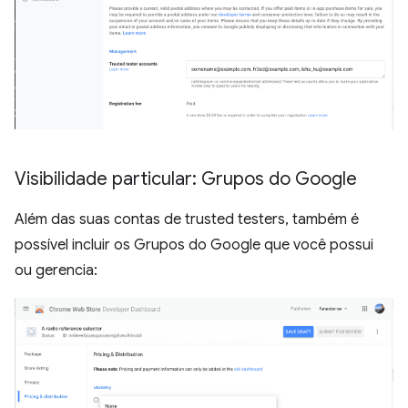
Visibilidade particular: Grupos do Google
Além das suas contas de trusted testers, também é
possível incluir os Grupos do Google que você possui
ou gerencia: