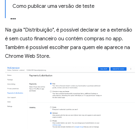
Como publicar uma versão de teste
Na guia "Distribuição", é possível declarar se a extensão
é sem custo financeiro ou contém compras no app.
Também é possível escolher para quem ele aparece na
Chrome Web Store.