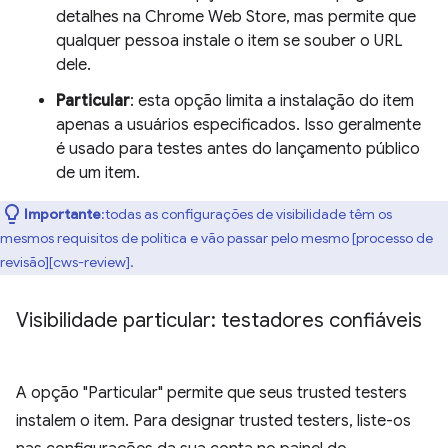
detalhes na Chrome Web Store, mas permite que
qualquer pessoa instale o item se souber o URL
dele.
Particular
: esta opção limita a instalação do item
apenas a usuários especificados. Isso geralmente
é usado para testes antes do lançamento público
de um item.
Importante
:todas as configurações de visibilidade têm os
mesmos requisitos de política e vão passar pelo mesmo [processo de
revisão][cws-review].
Visibilidade particular: testadores confiáveis
A opção "Particular" permite que seus trusted testers
instalem o item. Para designar trusted testers, liste-os