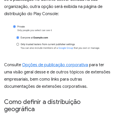
organização, outra opção será exibida na página de
distribuição do Play Console:
Consulte
Opções de publicação corporativa
para ter
uma visão geral desse e de outros tópicos de extensões
empresariais, bem como links para outras
documentações de extensões corporativas.
Como definir a distribuição
geográfica