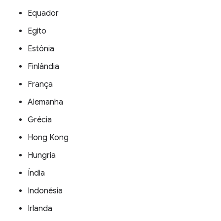
Equador
Egito
Estônia
Finlândia
França
Alemanha
Grécia
Hong Kong
Hungria
Índia
Indonésia
Irlanda