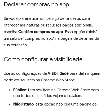
Declarar compras no app
Se você planeja usar um serviço de terceiros para
oferecer assinaturas ou recursos pagos adicionais,
escolha
Contém compras no app
. Essa opção exibirá
um selo de "compras no app" na página de detalhes da
sua extensão.
Como configurar a visibilidade
Use as configurações de
Visibilidade
para definir quem
pode ver seu item na Chrome Web Store:
Público
: lista seu item na Chrome Web Store para
que todos os usuários vejam e instalem.
Não listado
: esta opção não cria uma página de