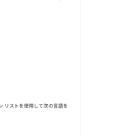
ン リストを使用して次の言語を