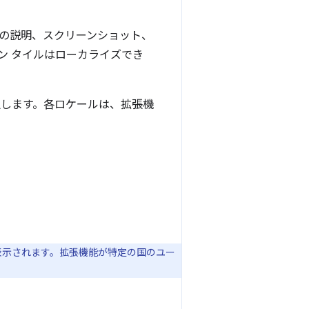
の説明、スクリーンショット、
ン タイルはローカライズでき
択します。各ロケールは、拡張機
。
に表示されます。拡張機能が特定の国のユー
。