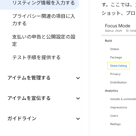
リスティング情報を入力する
す。ここでは、
ショット、プロ
プライバシー関連の項目に入
力する
支払いの申告と公開設定の設
定
テスト手順を提供する
アイテムを管理する
アイテムを宣伝する
ガイドライン