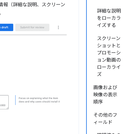
情報（詳細な説明、スクリーン
詳細な説明
。
をローカラ
イズする
スクリーン
ショットと
プロモーシ
ョン動画の
ローカライ
ズ
画像および
映像の表示
順序
その他のフ
ィールド