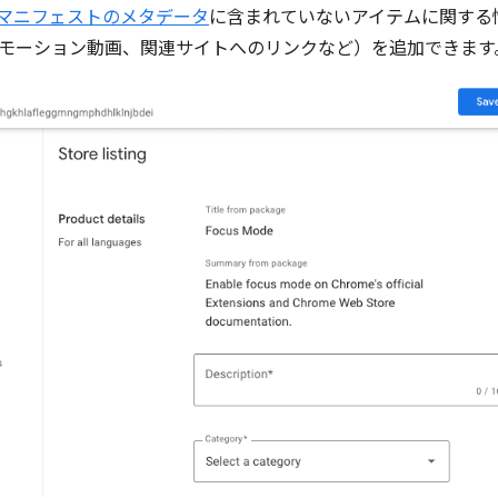
マニフェストのメタデータ
に含まれていないアイテムに関する
モーション動画、関連サイトへのリンクなど）を追加できます