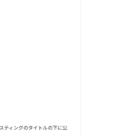
リスティングのタイトルの下に公