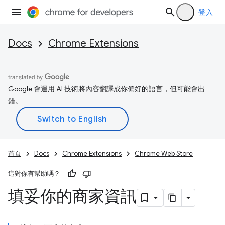
登入
Docs
Chrome Extensions
Google 會運用 AI 技術將內容翻譯成你偏好的語言，但可能會出
錯。
首頁
Docs
Chrome Extensions
Chrome Web Store
這對你有幫助嗎？
填妥你的商家資訊