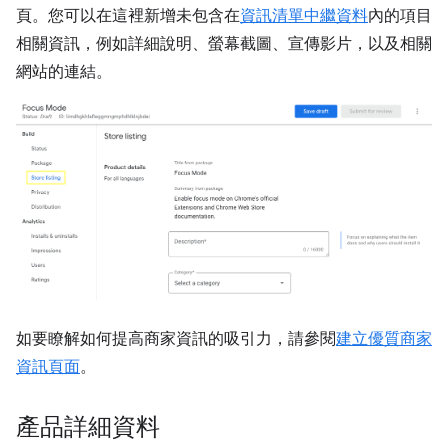
頁。您可以在這裡新增未包含在
資訊清單中繼資料
內的項目
相關資訊，例如詳細說明、螢幕截圖、宣傳影片，以及相關
網站的連結。
如要瞭解如何提高商家資訊的吸引力，請參閱
建立優質商家
資訊頁面
。
產品詳細資料