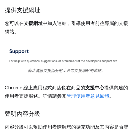
提供支援網址
您可以在
支援網址
中加入連結，引導使用者前往專屬的支援
網站。
商店資訊支援部分附上外部支援網站的連結。
Chrome 線上應用程式商店也在商品的
支援中心
提供內建的
使用者支援服務。詳情請參閱
管理使用者意見回饋
。
聲明內容分級
內容分級可以幫助使用者瞭解您的擴充功能及其內容是否屬