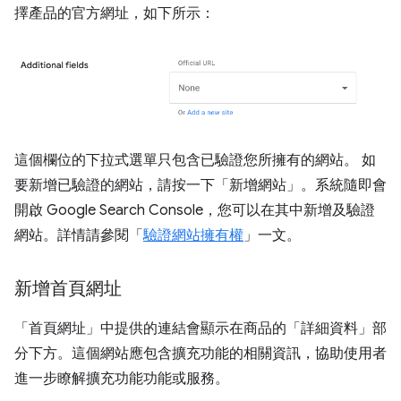
擇產品的官方網址，如下所示：
這個欄位的下拉式選單只包含已驗證您所擁有的網站。 如
要新增已驗證的網站，請按一下「新增網站」
。系統隨即會
開啟 Google Search Console，您可以在其中新增及驗證
網站。詳情請參閱「
驗證網站擁有權
」一文。
新增首頁網址
「首頁網址」
中提供的連結會顯示在商品的「詳細資料」
部
分下方。這個網站應包含擴充功能的相關資訊，協助使用者
進一步瞭解擴充功能功能或服務。