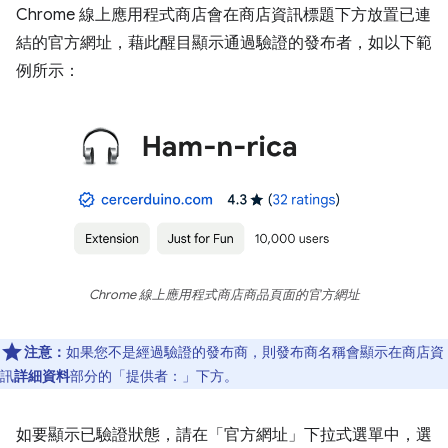
Chrome 線上應用程式商店會在商店資訊標題下方放置已連
結的官方網址，藉此醒目顯示通過驗證的發布者，如以下範
例所示：
Chrome 線上應用程式商店商品頁面的官方網址
注意：
如果您不是經過驗證的發布商，則發布商名稱會顯示在商店資
訊
詳細資料
部分的「提供者：」下方。
如要顯示已驗證狀態，請在「官方網址」
下拉式選單中，選