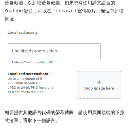
螢幕截圖，以新增螢幕截圖。如果您有使用譯文語言的
YouTube 影片，可以在「Localized 宣傳影片」
欄位中新增
網址。
如要提供其他語言代碼的螢幕截圖，請使用頁面頂端的下拉
式清單，選取下一個語言。