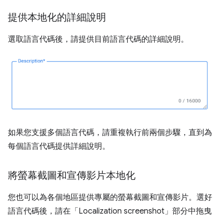
提供本地化的詳細說明
選取語言代碼後，請提供目前語言代碼的詳細說明。
如果您支援多個語言代碼，請重複執行前兩個步驟，直到為
每個語言代碼提供詳細說明。
將螢幕截圖和宣傳影片本地化
您也可以為各個地區提供專屬的螢幕截圖和宣傳影片。選好
語言代碼後，請在「Localization screenshot」
部分中拖曳