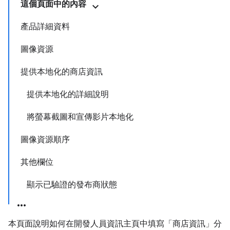
這個頁面中的內容
產品詳細資料
圖像資源
提供本地化的商店資訊
提供本地化的詳細說明
將螢幕截圖和宣傳影片本地化
圖像資源順序
其他欄位
顯示已驗證的發布商狀態
本頁面說明如何在開發人員資訊主頁中填寫「商店資訊」
分