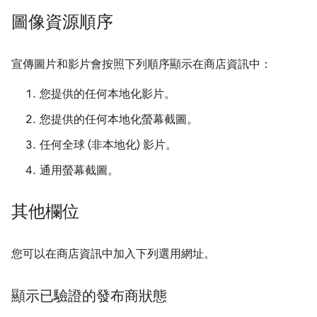
圖像資源順序
宣傳圖片和影片會按照下列順序顯示在商店資訊中：
您提供的任何本地化影片。
您提供的任何本地化螢幕截圖。
任何全球 (非本地化) 影片。
通用螢幕截圖。
其他欄位
您可以在商店資訊中加入下列選用網址。
顯示已驗證的發布商狀態