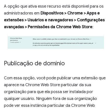
A opção que ativa esse recurso está disponível para os
administradores em
Dispositivos > Chrome > Apps e
extensões > Usuários e navegadores > Configurações
avançadas > Permissões da Chrome Web Store
:
Publicação de domínio
Com essa opção, você pode publicar uma extensão que
aparece na Chrome Web Store particular da sua
organização para que ela possa ser instalada por
qualquer usuário. Ninguém fora de sua organização
pode ver essa instância particular da Chrome Web