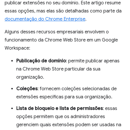
publicar extensões no seu domínio. Este artigo resume
essas opções, mas elas são detalhadas como parte da
documentação do Chrome Enterprise
.
Alguns desses recursos empresariais envolvem o
funcionamento da Chrome Web Store em um Google
Workspace:
Publicação de domínio
: permite publicar apenas
na Chrome Web Store particular da sua
organização.
Coleções
: fornecem coleções selecionadas de
extensões específicas para sua organização.
Lista de bloqueio e lista de permissões
: essas
opções permitem que os administradores
gerenciem quais extensões podem ser usadas na