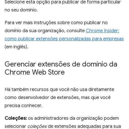
Selecione esta opção para publicar de forma particular
no seu domínio.
Para ver mais instruções sobre como publicar no
domínio da sua organização, consulte
Chrome Insider:
como publicar extensões personalizadas para empresas
(em inglês).
Gerenciar extensões de domínio da
Chrome Web Store
Há também recursos que você não usa diretamente
como desenvolvedor de extensões, mas que você
precisa conhecer.
Coleções:
os administradores da organização podem
selecionar
coleções
de extensões adequadas para sua