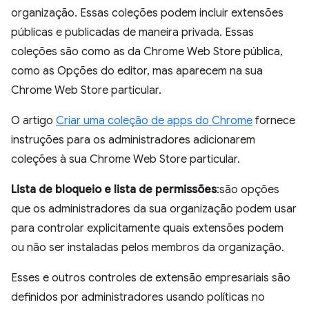
organização. Essas coleções podem incluir extensões
públicas e publicadas de maneira privada. Essas
coleções são como as da Chrome Web Store pública,
como as Opções do editor, mas aparecem na sua
Chrome Web Store particular.
O artigo
Criar uma coleção de apps do Chrome
fornece
instruções para os administradores adicionarem
coleções à sua Chrome Web Store particular.
Lista de bloqueio e lista de permissões
:são opções
que os administradores da sua organização podem usar
para controlar explicitamente quais extensões podem
ou não ser instaladas pelos membros da organização.
Esses e outros controles de extensão empresariais são
definidos por administradores usando políticas no