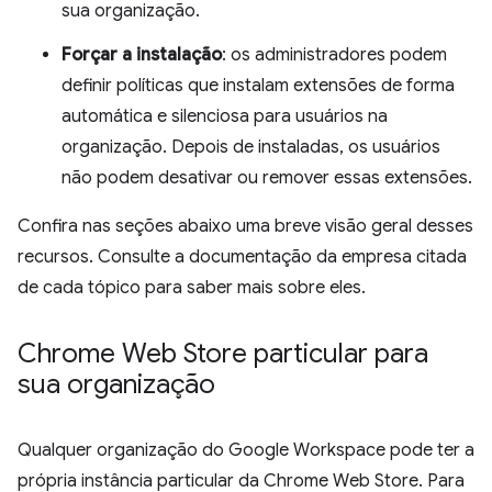
sua organização.
Forçar a instalação
: os administradores podem
definir políticas que instalam extensões de forma
automática e silenciosa para usuários na
organização. Depois de instaladas, os usuários
não podem desativar ou remover essas extensões.
Confira nas seções abaixo uma breve visão geral desses
recursos. Consulte a documentação da empresa citada
de cada tópico para saber mais sobre eles.
Chrome Web Store particular para
sua organização
Qualquer organização do Google Workspace pode ter a
própria instância particular da Chrome Web Store. Para