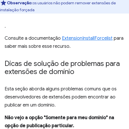
Observação
:os usuários não podem remover extensões de
instalação forçada
.
Consulte a documentação
ExtensionInstallForcelist
para
saber mais sobre esse recurso.
Dicas de solução de problemas para
extensões de domínio
Esta seção aborda alguns problemas comuns que os
desenvolvedores de extensões podem encontrar ao
publicar em um domínio.
Não vejo a opção "Somente para meu domínio" na
opção de publicação particular.