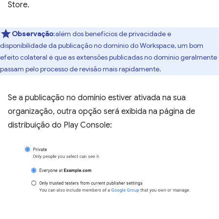
Store.
Observação
:além dos benefícios de privacidade e
disponibilidade da publicação no domínio do Workspace, um bom
efeito colateral é que as extensões publicadas no domínio geralmente
passam pelo processo de revisão mais rapidamente.
Se a publicação no domínio estiver ativada na sua
organização, outra opção será exibida na página de
distribuição do Play Console: