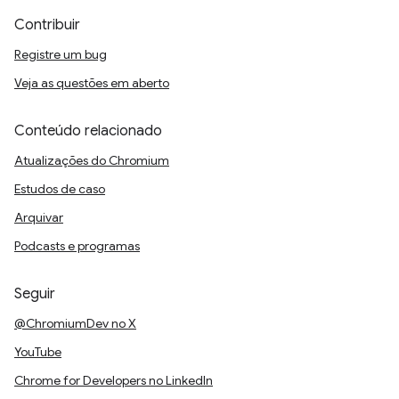
Contribuir
Registre um bug
Veja as questões em aberto
Conteúdo relacionado
Atualizações do Chromium
Estudos de caso
Arquivar
Podcasts e programas
Seguir
@ChromiumDev no X
YouTube
Chrome for Developers no LinkedIn