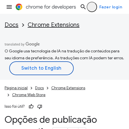
Fazer login
Docs
Chrome Extensions
O Google usa tecnologia de IA na tradução de conteúdos para
seu idioma de preferência. As traduções com IA podem ter erros.
Página inicial
Docs
Chrome Extensions
Chrome Web Store
Isso foi útil?
Opções de publicação