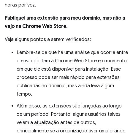
horas por vez.
Publiquei uma extensão para meu domínio, mas não a
vejo na Chrome Web Store.
Veja alguns pontos a serem verificados:
Lembre-se de que há uma análise que ocorre entre
o envio do item à Chrome Web Store e o momento
em que ele está disponível para instalação. Esse
processo pode ser mais rápido para extensões
publicadas no domínio, mas ainda leva algum
tempo.
Além disso, as extensões são lançadas ao longo
de um período. Portanto, alguns usuários talvez
vejam a atualização antes de outros,
principalmente se a organização tiver uma grande