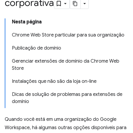
corporativa
Nesta página
Chrome Web Store particular para sua organização
Publicação de domínio
Gerenciar extensões de domínio da Chrome Web
Store
Instalações que não são da loja on-line
Dicas de solução de problemas para extensões de
domínio
Quando você está em uma organização do Google
Workspace, há algumas outras opções disponíveis para