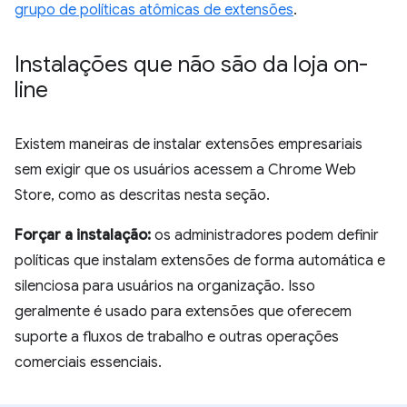
grupo de políticas atômicas de extensões
.
Instalações que não são da loja on-
line
Existem maneiras de instalar extensões empresariais
sem exigir que os usuários acessem a Chrome Web
Store, como as descritas nesta seção.
Forçar a instalação:
os administradores podem definir
políticas que instalam extensões de forma automática e
silenciosa para usuários na organização. Isso
geralmente é usado para extensões que oferecem
suporte a fluxos de trabalho e outras operações
comerciais essenciais.