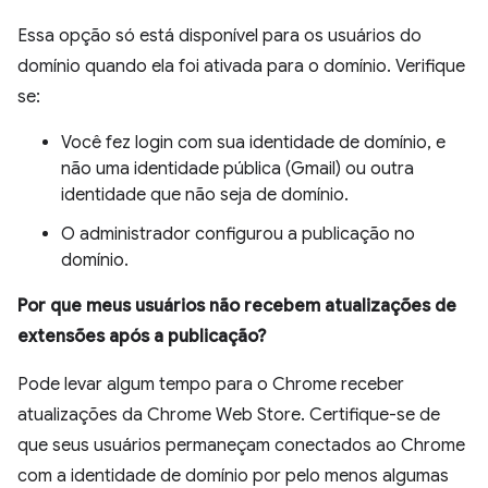
Essa opção só está disponível para os usuários do
domínio quando ela foi ativada para o domínio. Verifique
se:
Você fez login com sua identidade de domínio, e
não uma identidade pública (Gmail) ou outra
identidade que não seja de domínio.
O administrador configurou a publicação no
domínio.
Por que meus usuários não recebem atualizações de
extensões após a publicação?
Pode levar algum tempo para o Chrome receber
atualizações da Chrome Web Store. Certifique-se de
que seus usuários permaneçam conectados ao Chrome
com a identidade de domínio por pelo menos algumas