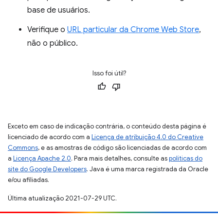
base de usuários.
Verifique o
URL particular da Chrome Web Store
,
não o público.
Isso foi útil?
Exceto em caso de indicação contrária, o conteúdo desta página é
licenciado de acordo com a
Licença de atribuição 4.0 do Creative
Commons
, e as amostras de código são licenciadas de acordo com
a
Licença Apache 2.0
. Para mais detalhes, consulte as
políticas do
site do Google Developers
. Java é uma marca registrada da Oracle
e/ou afiliadas.
Última atualização 2021-07-29 UTC.