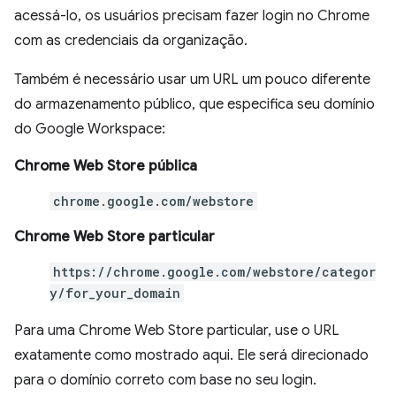
acessá-lo, os usuários precisam fazer login no Chrome
com as credenciais da organização.
Também é necessário usar um URL um pouco diferente
do armazenamento público, que especifica seu domínio
do Google Workspace:
Chrome Web Store pública
chrome.google.com/webstore
Chrome Web Store particular
https://chrome.google.com/webstore/categor
y/for_your_domain
Para uma Chrome Web Store particular, use o URL
exatamente como mostrado aqui. Ele será direcionado
para o domínio correto com base no seu login.