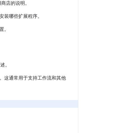
应用商店的说明。
安装哪些扩展程序。
置。
所述。
。这通常用于支持工作流和其他