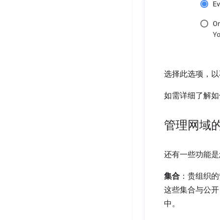
选择此选项，以
如需详细了解如
管理网域的
还有一些功能是
集合
：贵组织的
这些集合与公开 
中。