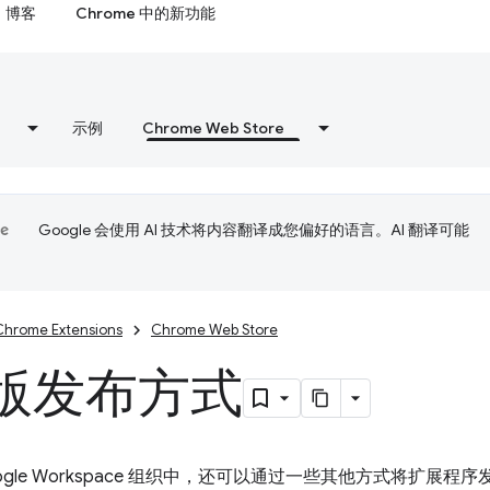
博客
Chrome 中的新功能
示例
Chrome Web Store
Google 会使用 AI 技术将内容翻译成您偏好的语言。AI 翻译可能
Chrome Extensions
Chrome Web Store
版发布方式
ogle Workspace 组织中，还可以通过一些其他方式将扩展