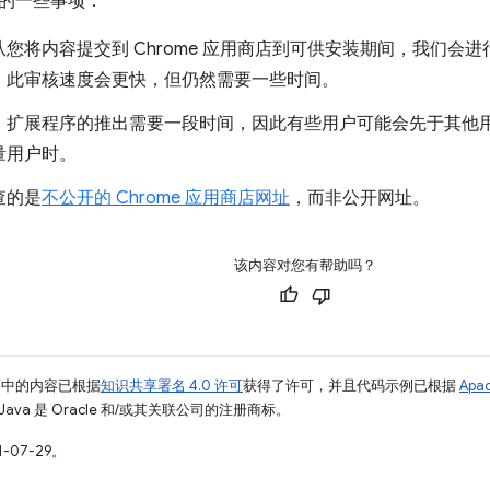
的一些事项：
您将内容提交到 Chrome 应用商店到可供安装期间，我们会
，此审核速度会更快，但仍然需要一些时间。
，扩展程序的推出需要一段时间，因此有些用户可能会先于其他
量用户时。
查的是
不公开的 Chrome 应用商店网址
，而非公开网址。
该内容对您有帮助吗？
面中的内容已根据
知识共享署名 4.0 许可
获得了许可，并且代码示例已根据
Apa
Java 是 Oracle 和/或其关联公司的注册商标。
-07-29。