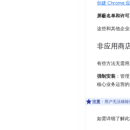
创建 Chrome
屏蔽名单和许可
这些和其他企业
非应用商
有些方法无需用
强制安装
：管理
核心业务运营的
注意
：用户无法移除
如需详细了解