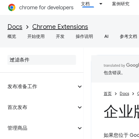
文档
案例研究
Docs
Chrome Extensions
概览
开始使用
开发
操作说明
AI
参考文档
包含错误。
发布准备工作
首页
Docs
企业
首次发布
管理商品
如果您位于 Go