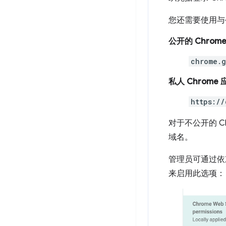
您还需要使用与公
公开的 Chrom
chrome.g
私人 Chrome
https://
对于不公开的 
域名。
管理员可通过依
来启用此选项：