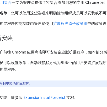
 应用集合
一文为管理员提供了将集合添加到您的专用 Chrome 
名单
：您可以使用这些选项来明确控制组织成员可以安装或不可
扩展程序控制功能由管理员使用
扩展程序原子政策组
中的政策设
店安装
户前往 Chrome 应用商店即可安装企业版扩展程序，如本部分
员可以设置政策，自动以静默方式为组织中的用户安装扩展程序
扩展程序。
强制安装的扩展程序。
此功能，请参阅
ExtensionInstallForcelist
文档。