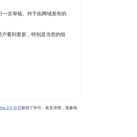
进行一次审核。对于由网域发布的
用户看到更新，特别是当您的组
che 2.0 许可
获得了许可。有关详情，请参阅