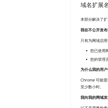
域名扩展
本部分解决了扩
我在不公开发布
只有为网域启用
您已使用网
您的管理
为什么我的用户
Chrome 可
至少数小时。
我向我的网域发