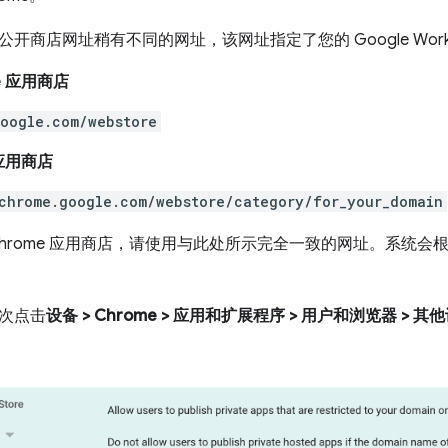
开商店网址稍有不同的网址，该网址指定了您的 Google Works
e 应用商店
oogle.com/webstore
 应用商店
chrome.google.com/webstore/category/for_your_domain
Chrome 应用商店，请使用与此处所示完全一致的网址。系统
次点击
设备 > Chrome > 应用和扩展程序 > 用户和浏览器 > 其