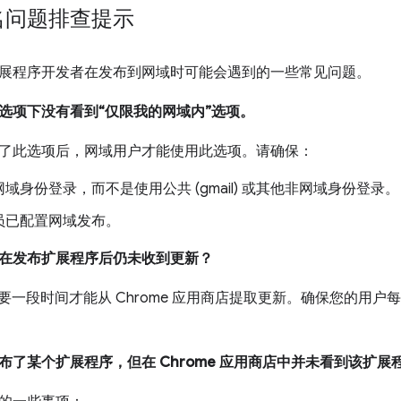
名问题排查提示
展程序开发者在发布到网域时可能会遇到的一些常见问题。
选项下没有看到“仅限我的网域内”选项。
了此选项后，网域用户才能使用此选项。请确保：
域身份登录，而不是使用公共 (gmail) 或其他非网域身份登录。
员已配置网域发布。
在发布扩展程序后仍未收到更新？
能需要一段时间才能从 Chrome 应用商店提取更新。确保您的用户每
布了某个扩展程序，但在 Chrome 应用商店中并未看到该扩展