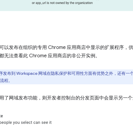
可以发布在组织的专用 Chrome 应用商店中显示的扩展程序
无法查看此 Chrome 应用商店的非公开实例。
序发布到 Workspace 网域在隐私保护和可用性方面有优势之外，还有
流程。
用了网域发布功能，则开发者控制台的分发页面中会显示另一个