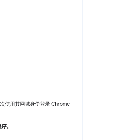
次使用其网域身份登录 Chrome
程序。