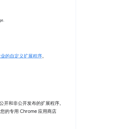
：发布企业的自定义扩展程序
。
公开和非公开发布的扩展程序。
的专用 Chrome 应用商店