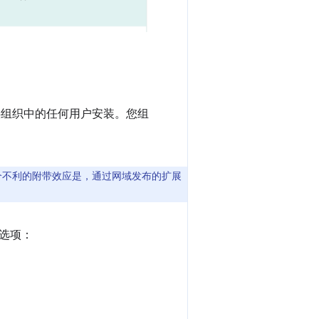
，供组织中的任何用户安装。您组
一个不利的附带效应是，通过网域发布的扩展
选项：