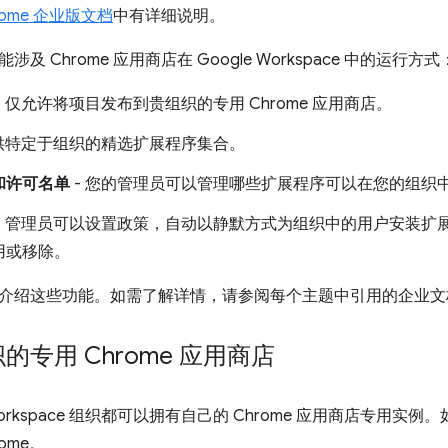
rome 企业版文档
中有详细说明。
及 Chrome 应用商店在 Google Workspace 中的运行方式
- 仅允许将项目发布到贵组织的专用 Chrome 应用商店。
提供特定于组织的精选扩展程序集合。
和许可名单
- 您的管理员可以管理哪些扩展程序可以在您的组织
- 管理员可以设置政策，自动以静默方式为组织中的用户安装扩
用或移除。
介绍这些功能。如需了解详情，请参阅每个主题中引用的企业文
的专用 Chrome 应用商店
e Workspace 组织都可以拥有自己的 Chrome 应用商店专用
ome。