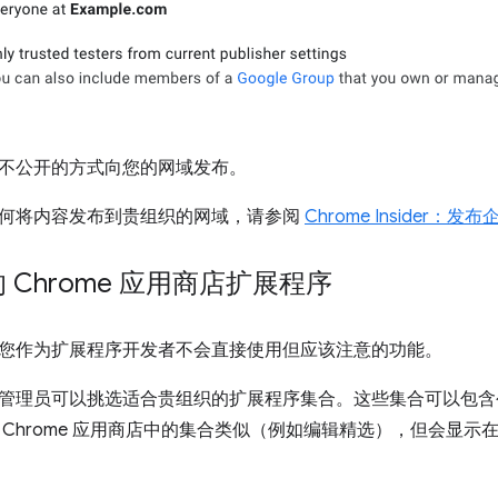
不公开的方式向您的网域发布。
何将内容发布到贵组织的网域，请参阅
Chrome Insider
 Chrome 应用商店扩展程序
您作为扩展程序开发者不会直接使用但应该注意的功能。
管理员可以挑选适合贵组织的扩展程序集合
。这些集合可以包含
Chrome 应用商店中的集合类似（例如编辑精选），但会显示在您