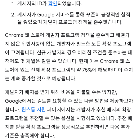
게시자의 ID가
확인
되었습니다.
게시자가 Google 서비스를 통해 꾸준히 긍정적인 실적
을 쌓았으며 개발자 프로그램 정책을 준수했습니다.
Chrome 웹 스토어 개발자 프로그램 정책을 준수하고 해결되
지 않은 위반사항이 없는 개발자가 빌드한 모든 확장 프로그램
이 고려됩니다. 신규 개발자의 경우 이러한 조건을 준수하는 데
적어도 몇 개월은 걸릴 수 있습니다. 현재 이는 Chrome 웹 스
토어에 있는 전체 확장 프로그램의 약 75%에 해당하며 이 수치
는 계속 증가할 것으로 예상됩니다.
개발자가 배지를 받기 위해 비용을 지불할 수는 없지만,
Google에서는 검토를 요청할 수 있는 다른 방법을 제공하고자
합니다.
원스톱 지원
페이지에서는 개발자가 추천 배지의 확장
프로그램을 추천할 수 있는 옵션을 시험하고 있습니다. 추천 배
지를 받을 확장 프로그램을 성공적으로 추천하려면 다음 추가
기준을 충족해야 합니다.