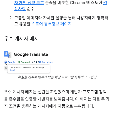
자 개인 정보 보호
존중을 비롯한 Chrome 웹 스토어
권
장사항
준수
고품질 이미지와 자세한 설명을 통해 사용자에게 명확하
고 유용한
스토어 등록정보 페이지
우수 게시자 배지
확실한 게시자 배지가 있는 확장 프로그램 목록의 스크린샷
우수 게시자 배지는 신원을 확인했으며 개발자 프로그램 정책
을 준수함을 입증한 개발자를 보여줍니다. 이 배지는 다음 두 가
지 조건을 충족하는 게시자에게 자동으로 부여됩니다.