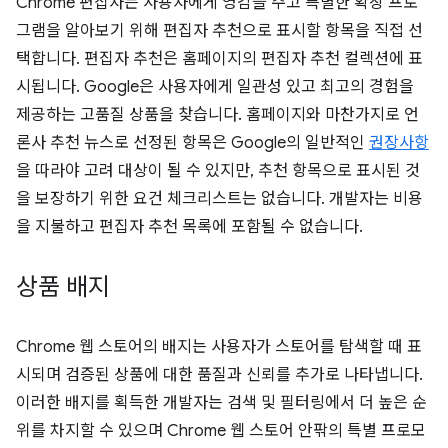
Chrome 편집자는 사용자에게 영감을 주고 특별한 확장 프로
그램을 알아보기 위해 편집자 추천으로 표시할 항목을 직접 선
택합니다. 편집자 추천은 홈페이지의 편집자 추천 컬렉션에 표
시됩니다. Google은 사용자에게 일관성 있고 최고의 경험을
제공하는 고품질 상품을 찾습니다. 홈페이지와 마찬가지로 언
론사 추천 뉴스로 선정된 항목은 Google의 일반적인
권장사항
을 따라야 고려 대상이 될 수 있지만, 추천 항목으로 표시된 것
을 보장하기 위한 요건 체크리스트는 없습니다. 개발자는 비용
을 지불하고 편집자 추천 목록에 포함될 수 없습니다.
상품 배지
Chrome 웹 스토어의 배지는 사용자가 스토어를 탐색할 때 표
시되며 검증된 상품에 대한 품질과 신뢰를 추가로 나타냅니다.
이러한 배지를 획득한 개발자는 검색 및 필터링에서 더 높은 순
위를 차지할 수 있으며 Chrome 웹 스토어 안팎의 특별 프로모