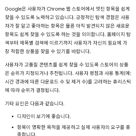
Google은 사용자가 Chrome 웹 스토어에서 멋진 항목을 쉽게
찾을 수 있도록 노력하고 있습니다. 긍정적인 탐색 경험은 사용
자가 잘 알고 좋아하는 항목은 물론 아직 발견되지 않은 새로운
항목도 쉽게 찾을 수 있도록 하는 것을 의미합니다. 홈페이지 탐
색부터 제목별 검색에 이르기까지 사용자가 자신의 필요에 가
장 적합한 상품을 찾을 수 있기를 바랍니다.
사용자가 고품질 콘텐츠를 쉽게 찾을 수 있도록 스토어의 상품
은 순위가 지정되거나 추천됩니다. 사용자 평점과 사용 통계(예:
시간 경과에 따른 다운로드 수 및 제거 수)를 고려하는 휴리스틱
에 따라 순위가 결정됩니다.
기타 요인은 다음과 같습니다.
디자인이 보기에 좋습니다.
항목이 명확한 목적을 제공하고 실제 사용자의 요구를 충
족합니다.