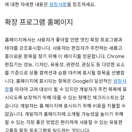
에 대한 자세한 내용은
권장사항
을 참조하세요.
확장 프로그램 홈페이지
홈페이지에서는 사용자가 좋아할 만한 멋진 확장 프로그램과
테마를 강조표시합니다. 사용자는 편집자가 추천하는 새롭고
흥미로운 항목을 찾기 위해 이 페이지를 방문합니다. Chrome
편집기는 성능, 디자인, 유용성, 관련성, 관심도 등 다양한 요소
를 기준으로 상품 컬렉션과 순환 마키에 표시될 항목을 선별합
니다. 홈페이지에 표시되는 항목은 Google의 일반적인
권장사
항
을 따라야 고려 대상이 될 수 있지만 개발자가 추천 목록에 표
시되도록 보장하기 위해 따를 수 있는 정해진 체크리스트는 없
습니다. 개발자는 홈 페이지에 표시되기 위해 비용을 지불할 수
없습니다. 개발자가 홈페이지에 소개될 가능성을 높이기 위해
할 수 있는 가장 좋은 방법은 편리하게 사용할 수 있는 유용한
고품질 확장 프로그램을 빌드하는 것입니다.