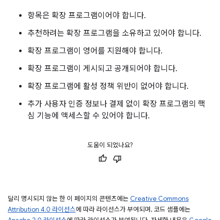
항목은 확장 프로그램이어야 합니다.
추천하려는 확장 프로그램을 소유하고 있어야 합니다.
확장 프로그램이 영어를 지원해야 합니다.
확장 프로그램이 게시되고 공개되어야 합니다.
확장 프로그램에 활성 정책 위반이 없어야 합니다.
추가 사용자 인증 정보나 결제 없이 확장 프로그램의 핵
심 기능에 액세스할 수 있어야 합니다.
도움이 되었나요?
달리 명시되지 않는 한 이 페이지의 콘텐츠에는
Creative Commons
Attribution 4.0 라이선스
에 따라 라이선스가 부여되며, 코드 샘플에는