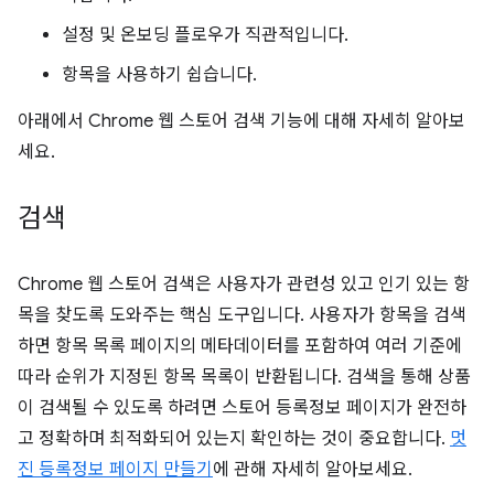
설정 및 온보딩 플로우가 직관적입니다.
항목을 사용하기 쉽습니다.
아래에서 Chrome 웹 스토어 검색 기능에 대해 자세히 알아보
세요.
검색
Chrome 웹 스토어 검색은 사용자가 관련성 있고 인기 있는 항
목을 찾도록 도와주는 핵심 도구입니다. 사용자가 항목을 검색
하면 항목 목록 페이지의 메타데이터를 포함하여 여러 기준에
따라 순위가 지정된 항목 목록이 반환됩니다. 검색을 통해 상품
이 검색될 수 있도록 하려면 스토어 등록정보 페이지가 완전하
고 정확하며 최적화되어 있는지 확인하는 것이 중요합니다.
멋
진 등록정보 페이지 만들기
에 관해 자세히 알아보세요.