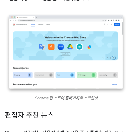
Chrome 웹 스토어 홈페이지의 스크린샷
편집자 추천 뉴스