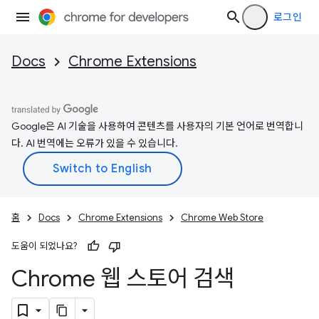
로그인
Docs
Chrome Extensions
Google은 AI 기술을 사용하여 콘텐츠를 사용자의 기본 언어로 번역합니
다. AI 번역에는 오류가 있을 수 있습니다.
홈
Docs
Chrome Extensions
Chrome Web Store
도움이 되었나요?
Chrome 웹 스토어 검색