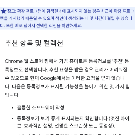
참고:
확장 프로그램이 검색결과에 표시되지 않는 경우 최근에 확장 프로그
램을 게시했기 때문일 수 있으며 색인이 생성되는 데 몇 시간이 걸릴 수 있습니
다. 또한 배포 탭에서 선택한 리전을 확인하세요.
추천 항목 및 컬렉션
Chrome 웹 스토어 팀에서 가끔 흥미로운 등록정보를 '추천' 등
록정보로 선택합니다. 추천 요청을 받을 경우 관리가 어려워질
수 있으므로 현재 Google에서는 이러한 요청을 받지 않습니
다. 다음은 등록정보가 표시될 가능성을 높이기 위한 몇 가지 팁
입니다.
훌륭한 소프트웨어 작성
등록정보가 보기 좋게 표시되는지 확인합니다 (멋진 아이
콘, 효과적인 설명, 선명한 스크린샷 또는 동영상).