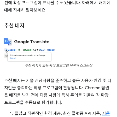
션에 확장 프로그램이 표시될 수도 있습니다. 아래에서 배지에
대해 자세히 알아보세요.
추천 배지
추천 배지가 있는 확장 프로그램 목록의 스크린샷
추천 배지는 기술 권장사항을 준수하고 높은 사용자 환경 및 디
자인을 충족하는 확장 프로그램에 할당됩니다. Chrome 팀원
은 배지를 받기 전에 다음 사항에 특히 주의를 기울여 각 확장
프로그램을 수동으로 평가합니다.
즐겁고 직관적인 환경 제공, 최신 플랫폼 API 사용,
사용