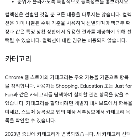
순위가 올라가도록 독립적으로 등록정보를 홍보하세요.
컬렉션은 선별된 것일 뿐 모든 내용을 다루지는 않습니다. 컬렉
션은 이미 나열된 순위 기준을 사용하여 선별되며 재택근무 확
장과 같은 특정 상황 상황에서 유용한 결과를 제공하기 위해 선
택될 수 있습니다. 컬렉션에 대한 권유는 허용되지 않습니다.
카테고리
Chrome 웹 스토어의 카테고리는 주요 기능을 기준으로 항목
을 정리합니다. 사용자는 Shopping, Education 또는 Just for
Fun과 같은 카테고리를 탐색하여 설치할 관련 항목을 찾을 수
있습니다. 카테고리를 할당하려면 개발자 대시보드에서 항목을
여세요. 스토어 등록정보 탭의 제품 세부정보에서 카테고리 목
록을 확인할 수 있습니다.
2023년 중반에 카테고리가 변경되었습니다. 새 카테고리 선택