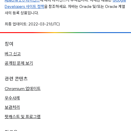
Apache 2.0 라이선스
에 따라 라이선스가 부여됩니다. 자세한 내용은
Google
Developers 사이트 정책
을 참조하세요. 자바는 Oracle 및/또는 Oracle 계열
사의 등록 상표입니다.
최종 업데이트: 2022-03-21(UTC)
참여
버그 신고
공개된 문제 보기
관련 콘텐츠
Chromium 업데이트
우수사례
보관처리
팟캐스트 및 프로그램