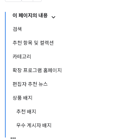
이 페이지의 내용
검색
추천 항목 및 컬렉션
카테고리
확장 프로그램 홈페이지
편집자 추천 뉴스
상품 배지
추천 배지
우수 게시자 배지