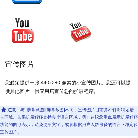
宣传图片
您必须提供一张 440x280 像素的小宣传图片。您还可以提
供其他图片，供应用店宣传您的扩展程序。
注意
：与 [屏幕截图][屏幕截图]不同，宣传图片目前并不针对特定语
言区域。如果扩展程序支持多个语言区域，我们建议您重点展示扩展程序
功能的图形表示，避免使用文字，或者根据用户人数最多的语言区域定位
宣传图片。