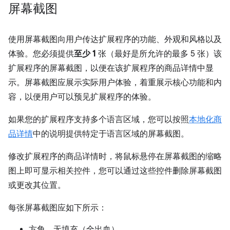
屏幕截图
使用屏幕截图向用户传达扩展程序的功能、外观和风格以及
体验。您必须提供
至少 1
张（最好是所允许的最多 5 张）该
扩展程序的屏幕截图，以便在该扩展程序的商品详情中显
示。屏幕截图应展示实际用户体验，着重展示核心功能和内
容，以便用户可以预见扩展程序的体验。
如果您的扩展程序支持多个语言区域，您可以按照
本地化商
品详情
中的说明提供特定于语言区域的屏幕截图。
修改扩展程序的商品详情时，将鼠标悬停在屏幕截图的缩略
图上即可显示相关控件，您可以通过这些控件删除屏幕截图
或更改其位置。
每张屏幕截图应如下所示：
方角，无填充（全出血）