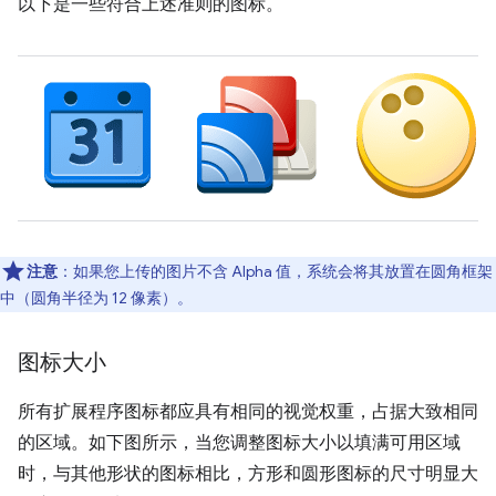
以下是一些符合上述准则的图标。
注意
：如果您上传的图片不含 Alpha 值，系统会将其放置在圆角框架
中（圆角半径为 12 像素）。
图标大小
所有扩展程序图标都应具有相同的视觉权重，占据大致相同
的区域。如下图所示，当您调整图标大小以填满可用区域
时，与其他形状的图标相比，方形和圆形图标的尺寸明显大