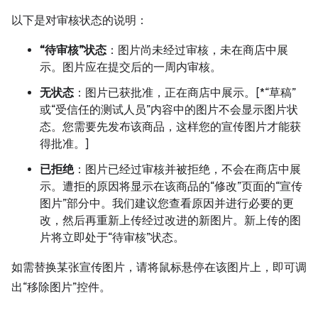
以下是对审核状态的说明：
“待审核”状态
：图片尚未经过审核，未在商店中展
示。图片应在提交后的一周内审核。
无状态
：图片已获批准，正在商店中展示。[*“草稿”
或“受信任的测试人员”内容中的图片不会显示图片状
态。您需要先发布该商品，这样您的宣传图片才能获
得批准。]
已拒绝
：图片已经过审核并被拒绝，不会在商店中展
示。遭拒的原因将显示在该商品的“修改”页面的“宣传
图片”部分中。我们建议您查看原因并进行必要的更
改，然后再重新上传经过改进的新图片。新上传的图
片将立即处于“待审核”状态。
如需替换某张宣传图片，请将鼠标悬停在该图片上，即可调
出“移除图片”控件。