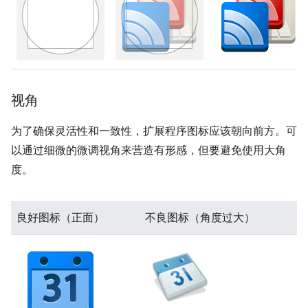
视角
为了确保灵活性和一致性，扩展程序图标应该朝向前方。可
以通过细微的微调视角来营造有形感，但要避免使用大角
度。
良好图标（正面）
不良图标（角度过大）