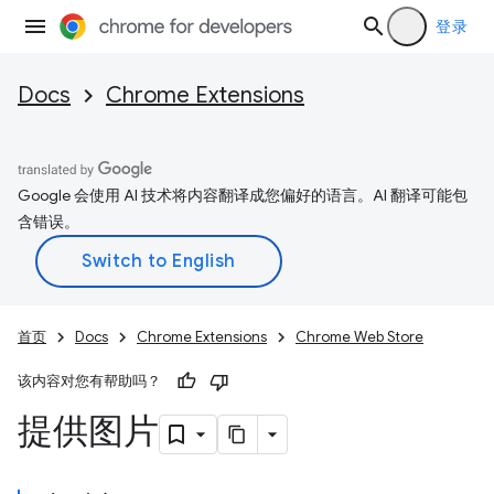
登录
Docs
Chrome Extensions
Google 会使用 AI 技术将内容翻译成您偏好的语言。AI 翻译可能包
含错误。
首页
Docs
Chrome Extensions
Chrome Web Store
该内容对您有帮助吗？
提供图片