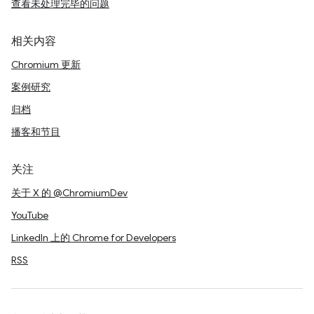
查看未处理完毕的问题
相关内容
Chromium 更新
案例研究
归档
播客和节目
关注
关于 X 的 @ChromiumDev
YouTube
LinkedIn 上的 Chrome for Developers
RSS