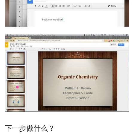
下一步做什么？