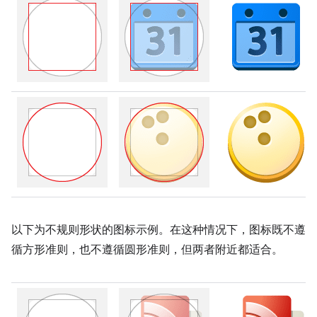
以下为不规则形状的图标示例。在这种情况下，图标既不遵
循方形准则，也不遵循圆形准则，但两者附近都适合。