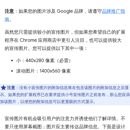
注意
：如果您的图片涉及 Google 品牌，请遵守
品牌推广指
南
。
虽然您只需提供较小的宣传图片，但如果您希望自己的扩展
程序在 Chrome 应用商店中更引人注目，也可以提供较大
的宣传图片。您可以提供以下其中一项：
小：440x280 像素（必需）
滚动图片：1400x560 像素
注意
：没有小宣传图片的附加信息将在包含该图片的附加信息之后显
示。
如果您的扩展程序已在要求提供小号宣传图片之前发布，那么您应添
加该图片，以便您的附加信息可以更显眼的方式显示。
宣传图片有机会吸引用户的注意力并诱使他们了解详情。不
要只使用屏幕截图；图片应主要传达品牌信息。下面是设计