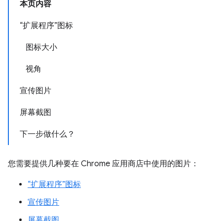
本页内容
“扩展程序”图标
图标大小
视角
宣传图片
屏幕截图
下一步做什么？
您需要提供几种要在 Chrome 应用商店中使用的图片：
“扩展程序”图标
宣传图片
屏幕截图