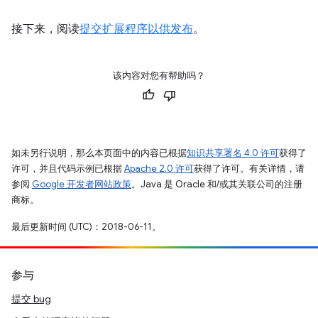
接下来，阅读
提交扩展程序以供发布
。
该内容对您有帮助吗？
如未另行说明，那么本页面中的内容已根据
知识共享署名 4.0 许可
获得了
许可，并且代码示例已根据
Apache 2.0 许可
获得了许可。有关详情，请
参阅
Google 开发者网站政策
。Java 是 Oracle 和/或其关联公司的注册
商标。
最后更新时间 (UTC)：2018-06-11。
参与
提交 bug