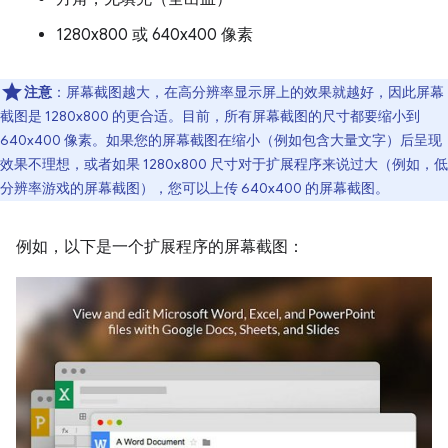
1280x800 或 640x400 像素
注意
：屏幕截图越大，在高分辨率显示屏上的效果就越好，因此屏幕
截图是 1280x800 的更合适。目前，所有屏幕截图的尺寸都要缩小到
640x400 像素。如果您的屏幕截图在缩小（例如包含大量文字）后呈现
效果不理想，或者如果 1280x800 尺寸对于扩展程序来说过大（例如，低
分辨率游戏的屏幕截图），您可以上传 640x400 的屏幕截图。
例如，以下是一个扩展程序的屏幕截图：