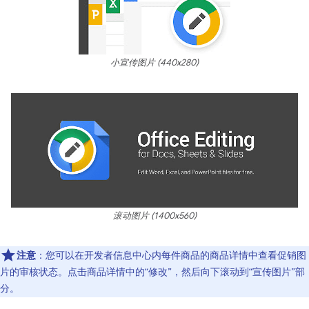
小宣传图片 (440x280)
滚动图片 (1400x560)
注意
：您可以在开发者信息中心内每件商品的商品详情中查看促销图
片的审核状态。点击商品详情中的“修改”，然后向下滚动到“宣传图片”部
分。