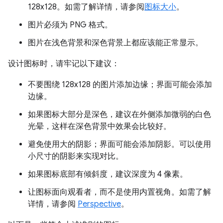
128x128。如需了解详情，请参阅
图标大小
。
图片必须为 PNG 格式。
图片在浅色背景和深色背景上都应该能正常显示。
设计图标时，请牢记以下建议：
不要围绕 128x128 的图片添加边缘；界面可能会添加
边缘。
如果图标大部分是深色，建议在外侧添加微弱的白色
光晕，这样在深色背景中效果会比较好。
避免使用大的阴影；界面可能会添加阴影。可以使用
小尺寸的阴影来实现对比。
如果图标底部有倾斜度，建议深度为 4 像素。
让图标面向观看者，而不是使用内置视角。如需了解
详情，请参阅
Perspective
。