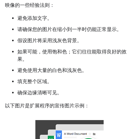
映像的一些经验法则：
避免添加文字。
请确保您的图片在缩小到一半时仍能正常显示。
假设图片将采用浅灰色背景。
如果可能，使用饱和色；它们往往能取得良好的效
果。
避免使用大量的白色和浅灰色。
填充整个区域。
确保边缘清晰可见。
以下图片是扩展程序的宣传图片示例：