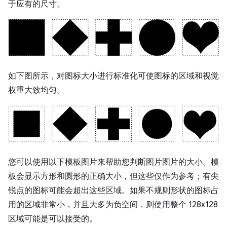
于应有的尺寸。
如下图所示，对图标大小进行标准化可使图标的区域和视觉
权重大致均匀。
您可以使用以下模板图片来帮助您判断图片图片的大小。模
板会显示方形和圆形的正确大小，但这些仅作为参考；有尖
锐点的图标可能会超出这些区域。如果不规则形状的图标占
用的区域非常小，并且大多为负空间，则使用整个 128x128
区域可能是可以接受的。