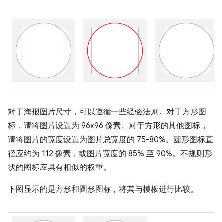
对于海报图片尺寸，可以遵循一些经验法则。对于方形图
标，请将图片设置为 96x96 像素。对于方形的其他图标，
请将图片的宽度设置为图片总宽度的 75-80%。圆形图标直
径应约为 112 像素，或图片宽度的 85% 至 90%。不规则形
状的图标应具有相似的权重。
下图显示的是方形和圆形图标，将其与模板进行比较。