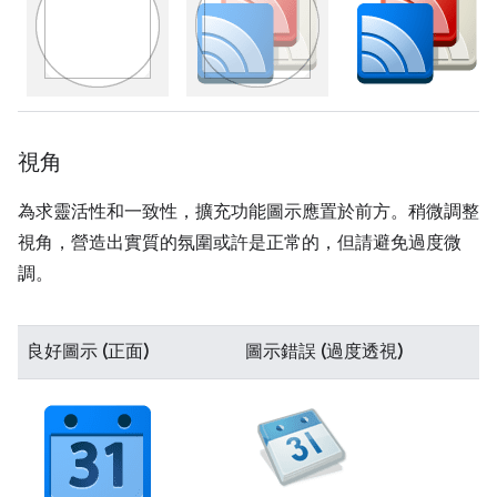
視角
為求靈活性和一致性，擴充功能圖示應置於前方。稍微調整
視角，營造出實質的氛圍或許是正常的，但請避免過度微
調。
良好圖示 (正面)
圖示錯誤 (過度透視)