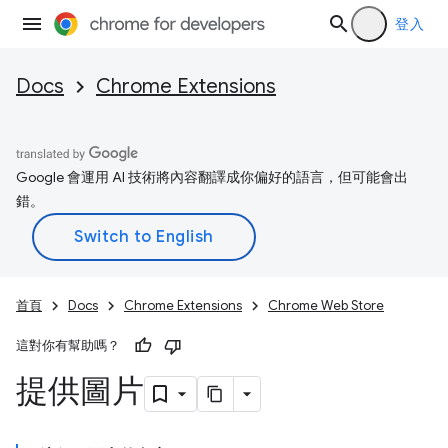
登入
Docs
Chrome Extensions
Google 會運用 AI 技術將內容翻譯成你偏好的語言，但可能會出
錯。
首頁
Docs
Chrome Extensions
Chrome Web Store
這對你有幫助嗎？
提供圖片