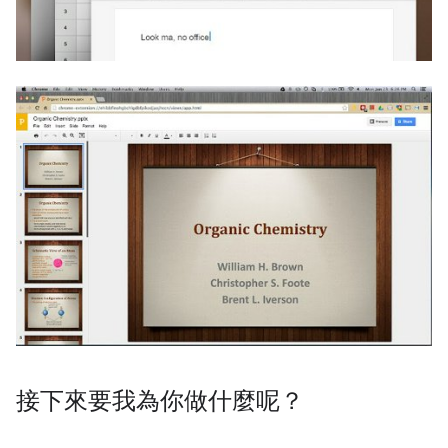
接下來要我為你做什麼呢？