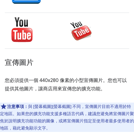
宣傳圖片
您必須提供一個 440x280 像素的小型宣傳圖片。您也可以
提供其他圖片，讓商店用來宣傳您的擴充功能。
注意事項：
與 [螢幕截圖][螢幕截圖] 不同，宣傳圖片目前不適用於特
定地區。如果您的擴充功能支援多種語言代碼，建議您避免將宣傳圖片聚
焦於說明擴充功能功能的圖像，或將宣傳圖片指定至使用者最多使用者的
地區，藉此避免顯示文字。