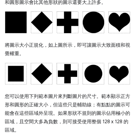
和圓形圖示會比其他形狀的圖示還要大上許多。
將圖示大小正規化，如上圖所示，即可讓圖示大致面積和視
覺權重。
您可以使用下列範本圖片來判斷圖片的尺寸。範本顯示正方
形和圓形的正確大小，但這些只是輔助線；有點點的圖示可
能會在這些區域外呈現。如果形狀不規則的圖示佔用極小的
區域，且空間大多為負數，則可接受使用整個 128 x 128 的
區域。