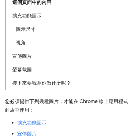
這個頁面中的內容
擴充功能圖示
圖示尺寸
視角
宣傳圖片
螢幕截圖
接下來要我為你做什麼呢？
您必須提供下列幾種圖片，才能在 Chrome 線上應用程式
商店中使用：
擴充功能圖示
宣傳圖片