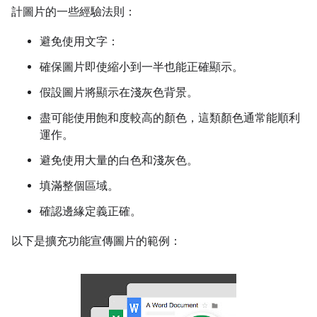
計圖片的一些經驗法則：
避免使用文字：
確保圖片即使縮小到一半也能正確顯示。
假設圖片將顯示在淺灰色背景。
盡可能使用飽和度較高的顏色，這類顏色通常能順利
運作。
避免使用大量的白色和淺灰色。
填滿整個區域。
確認邊緣定義正確。
以下是擴充功能宣傳圖片的範例：