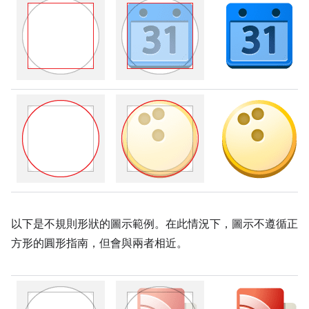
以下是不規則形狀的圖示範例。在此情況下，圖示不遵循正
方形的圓形指南，但會與兩者相近。