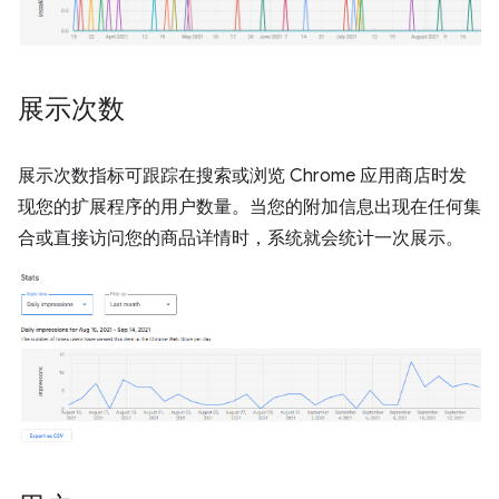
展示次数
展示次数指标可跟踪在搜索或浏览 Chrome 应用商店时发
现您的扩展程序的用户数量。当您的附加信息出现在任何集
合或直接访问您的商品详情时，系统就会统计一次展示。