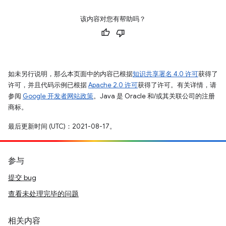
该内容对您有帮助吗？
如未另行说明，那么本页面中的内容已根据
知识共享署名 4.0 许可
获得了
许可，并且代码示例已根据
Apache 2.0 许可
获得了许可。有关详情，请
参阅
Google 开发者网站政策
。Java 是 Oracle 和/或其关联公司的注册
商标。
最后更新时间 (UTC)：2021-08-17。
参与
提交 bug
查看未处理完毕的问题
相关内容