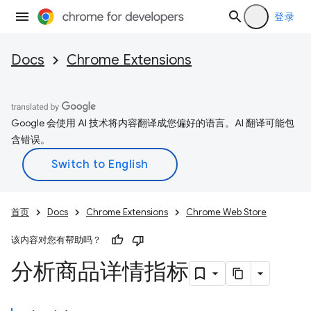
登录
Docs
Chrome Extensions
Google 会使用 AI 技术将内容翻译成您偏好的语言。AI 翻译可能包
含错误。
首页
Docs
Chrome Extensions
Chrome Web Store
该内容对您有帮助吗？
分析商品详情指标