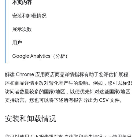
本页内容
安装和卸载情况
展示次数
用户
Google Analytics（分析）
解读 Chrome 应用商店商品详情指标有助于您评估扩展程
序和商品详情更改对转化率产生的影响。例如，您可以标识
访问者数量较多的国家/地区，以便优先针对这些国家/地区
支持语言。您也可以将下述所有报告导出为 CSV 文件。
安装和卸载情况