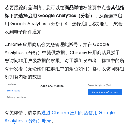
若要跟踪商品详情，您可以在
商品详情
标签页中点击
其他指
标
下的
选择启用 Google Analytics（分析）
，从而选择启
用 Google Analytics（分析）4。选择启用此功能后，您会
收到电子邮件通知。
Chrome 应用商店会为您管理此帐号，并在 Google
Analytics（分析）中提供数据。Chrome 应用商店只授予
您访问非用户级数据的权限。对于群组发布者，群组中的所
有开发者（无论他们在群组中的角色如何）都可以访问群组
所拥有内容的数据。
有关详情，请参阅
通过 Chrome 应用商店使用 Google
Analytics（分析）帐号
。