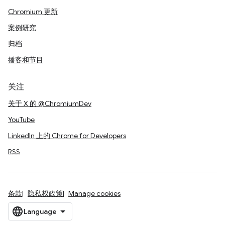
Chromium 更新
案例研究
归档
播客和节目
关注
关于 X 的 @ChromiumDev
YouTube
LinkedIn 上的 Chrome for Developers
RSS
条款
隐私权政策
Manage cookies