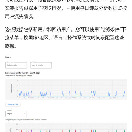
您可以使用以下报告跟踪客户获取和流失情况： - 使用每日
安装报告跟踪用户获取情况。 - 使用每日卸载分析数据监控
用户流失情况。
这些数据包括新用户和回访用户。您可以使用“过滤条件”下
拉菜单，按国家/地区、语言、操作系统或时间段配置这些
数据。