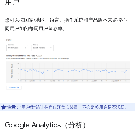
用户
您可以按国家/地区、语言、操作系统和产品版本来监控不
同用户组的每周用户留存率。
注意
：“用户数”统计信息仅涵盖安装量，不会监控用户是否活跃。
Google Analytics（分析）