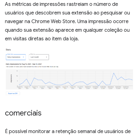
As métricas de impressões rastreiam o número de
usuários que descobrem sua extensão ao pesquisar ou
navegar na Chrome Web Store. Uma impressão ocorre
quando sua extensão aparece em qualquer coleção ou
em visitas diretas ao item da loja.
comerciais
É possível monitorar a retenção semanal de usuários de