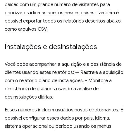
países com um grande número de visitantes para
priorizar os idiomas aceitos nesses países. Também é
possível exportar todos os relatórios descritos abaixo
como arquivos CSV.
Instalações e desinstalações
Você pode acompanhar a aquisição e a desistência de
clientes usando estes relatórios: — Rastreie a aquisição
com o relatório diário de instalações. - Monitore a
desistência de usuários usando a análise de
desinstalações diárias.
Esses números incluem usuários novos e retornantes. É
possível configurar esses dados por país, idioma,
sistema operacional ou período usando os menus