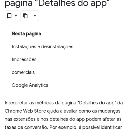
página "Detalhes do app"
Nesta página
Instalações e desinstalações
Impressões
comerciais
Google Analytics
Interpretar as métricas da página "Detalhes do app" da
Chrome Web Store ajuda a avaliar como as mudanças
nas extensões e nos detalhes do app podem afetar as
taxas de conversão. Por exemplo, é possível identificar