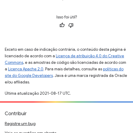
Isso foi útil?
Exceto em caso de indicação contrária, o conteúdo desta página é
licenciado de acordo com a
Licença de atribuição 4.0 do Creative
Commons
, e as amostras de código são licenciadas de acordo com
a
Licença Apache 2.0
. Para mais detalhes, consulte as
políticas do
site do Google Developers
. Java é uma marca registrada da Oracle
e/ou afiliadas.
Última atualização 2021-08-17 UTC.
Contribuir
Registre um bug