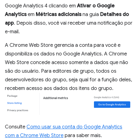
Google Analytics 4 clicando em
Ativar o Google
Analytics
em
Métricas adicionais
na guia
Detalhes do
app
. Depois disso, você vai receber uma notificação por
e-mail.
A Chrome Web Store gerencia a conta para você e
disponibiliza os dados no Google Analytics. A Chrome
Web Store concede acesso somente a dados que não
são do usuário. Para editores de grupo, todos os
desenvolvedores do grupo, seja qual for a função deles,
recebem acesso aos dados dos itens do grupo.
Consulte
Como usar sua conta do Google Analytics
com a Chrome Web Store
para saber mais.