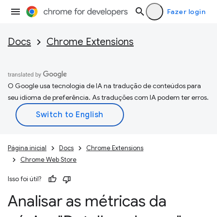
Fazer login
Docs
Chrome Extensions
O Google usa tecnologia de IA na tradução de conteúdos para
seu idioma de preferência. As traduções com IA podem ter erros.
Página inicial
Docs
Chrome Extensions
Chrome Web Store
Isso foi útil?
Analisar as métricas da