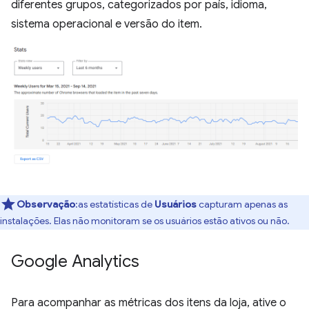
diferentes grupos, categorizados por país, idioma,
sistema operacional e versão do item.
Observação
:as estatísticas de
Usuários
capturam apenas as
instalações. Elas não monitoram se os usuários estão ativos ou não.
Google Analytics
Para acompanhar as métricas dos itens da loja, ative o