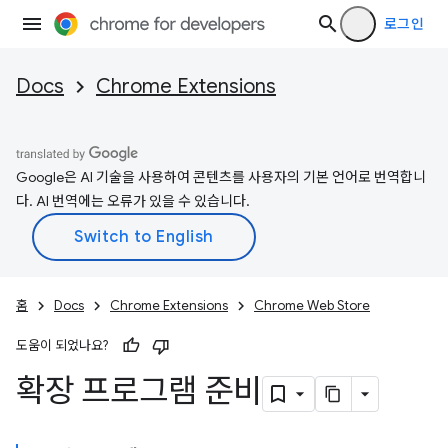
로그인
Docs
Chrome Extensions
Google은 AI 기술을 사용하여 콘텐츠를 사용자의 기본 언어로 번역합니
다. AI 번역에는 오류가 있을 수 있습니다.
홈
Docs
Chrome Extensions
Chrome Web Store
도움이 되었나요?
확장 프로그램 준비