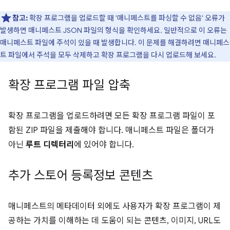
참고:
확장 프로그램을 업로드할 때 '매니페스트를 파싱할 수 없음' 오류가
발생하면 매니페스트 JSON 파일의 형식을 확인하세요. 일반적으로 이 오류는
매니페스트 파일에 주석이 있을 때 발생합니다. 이 문제를 해결하려면 매니페스
트 파일에서 주석을 모두 삭제하고 확장 프로그램을 다시 업로드해 보세요.
확장 프로그램 파일 압축
확장 프로그램을 업로드하려면 모든 확장 프로그램 파일이 포
함된 ZIP 파일을 제출해야 합니다. 매니페스트 파일은 폴더가
아닌
루트 디렉터리
에 있어야 합니다.
추가 스토어 등록정보 콘텐츠
매니페스트의 메타데이터 외에도 사용자가 확장 프로그램이 제
공하는 가치를 이해하는 데 도움이 되는 콘텐츠, 이미지, URL도