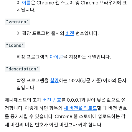
이
이름
은 Chrome 웹 스토어 및 Chrome 브라우저에 표
시됩니다.
"version"
이 확장 프로그램 출시의
버전
번호입니다.
"icons"
확장 프로그램의
아이콘
을 지정하는 배열입니다.
"description"
확장 프로그램을
설명
하는 132자(영문 기준) 이하의 문자
열입니다.
매니페스트의 초기
버전 번호
를 0.0.0.1과 같이 낮은 값으로 설
정합니다. 이렇게 하면 항목의
새 버전을 업로드
할 때 버전 번호
를 증가시킬 수 있습니다. Chrome 웹 스토어에 업로드하는 각
새 버전의 버전 번호가 이전 버전보다 커야 합니다.