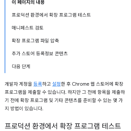
이 페이지의 내용
프로덕션 환경에서 확장 프로그램 테스트
매니페스트 검토
확장 프로그램 파일 압축
추가 스토어 등록정보 콘텐츠
다음 단계
개발자 계정을
등록
하고
설정
한 후 Chrome 웹 스토어에 확장
프로그램을 제출할 수 있습니다. 하지만 그 전에 항목을 제출하
기 전에 확장 프로그램 및 기타 콘텐츠를 준비할 수 있는 몇 가
지 방법이 있습니다.
프로덕션 환경에서 확장 프로그램 테스트