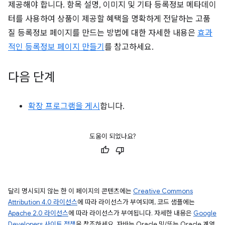
제공해야 합니다. 항목 설명, 이미지 및 기타 등록정보 메타데이
터를 사용하여 상품이 제공할 혜택을 명확하게 전달하는 고품
질 등록정보 페이지를 만드는 방법에 대한 자세한 내용은
효과
적인 등록정보 페이지 만들기
를 참고하세요.
다음 단계
확장 프로그램을 게시
합니다.
도움이 되었나요?
달리 명시되지 않는 한 이 페이지의 콘텐츠에는
Creative Commons
Attribution 4.0 라이선스
에 따라 라이선스가 부여되며, 코드 샘플에는
Apache 2.0 라이선스
에 따라 라이선스가 부여됩니다. 자세한 내용은
Google
Developers 사이트 정책
을 참조하세요. 자바는 Oracle 및/또는 Oracle 계열