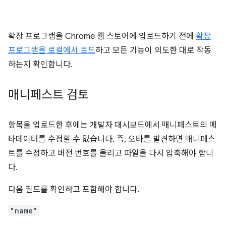
확장 프로그램을 Chrome 웹 스토어에 업로드하기 전에
확장
프로그램을 로컬에서 로드
하고 모든 기능이 의도한 대로 작동
하는지 확인합니다.
매니페스트 검토
항목을 업로드한 후에는 개발자 대시보드에서 매니페스트의 메
타데이터를 수정할 수 없습니다. 즉, 오타를 발견하면 매니페스
트를 수정하고 버전 번호를 올리고 파일을 다시 압축해야 합니
다.
다음 필드를 확인하고 포함해야 합니다.
"name"