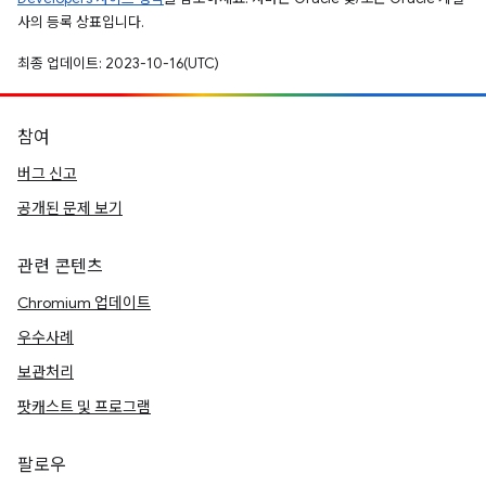
사의 등록 상표입니다.
최종 업데이트: 2023-10-16(UTC)
참여
버그 신고
공개된 문제 보기
관련 콘텐츠
Chromium 업데이트
우수사례
보관처리
팟캐스트 및 프로그램
팔로우