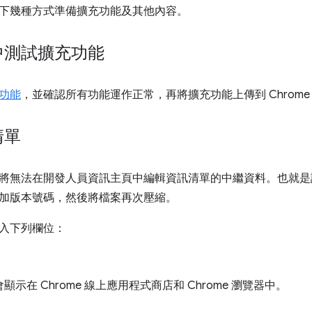
下幾種方式準備擴充功能及其他內容。
中測試擴充功能
功能
，並確認所有功能運作正常，再將擴充功能上傳到 Chrom
清單
將無法在開發人員資訊主頁中編輯資訊清單的中繼資料。也就是
加版本號碼，然後將檔案再次壓縮。
入下列欄位：
會顯示在 Chrome 線上應用程式商店和 Chrome 瀏覽器中。