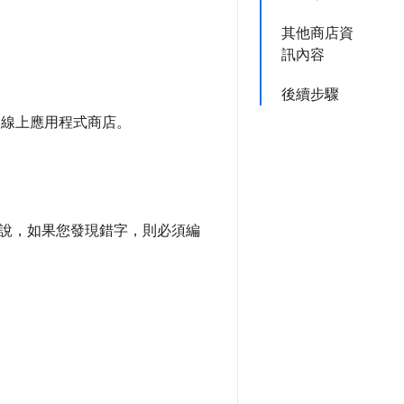
其他商店資
訊內容
後續步驟
e 線上應用程式商店。
說，如果您發現錯字，則必須編