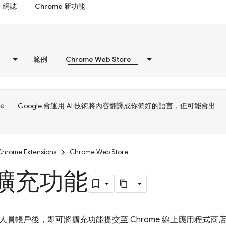
網誌
Chrome 新功能
範例
Chrome Web Store
Google 會運用 AI 技術將內容翻譯成你偏好的語言，但可能會出
Chrome Extensions
Chrome Web Store
擴充功能
人員帳戶後，即可將擴充功能提交至 Chrome 線上應用程式