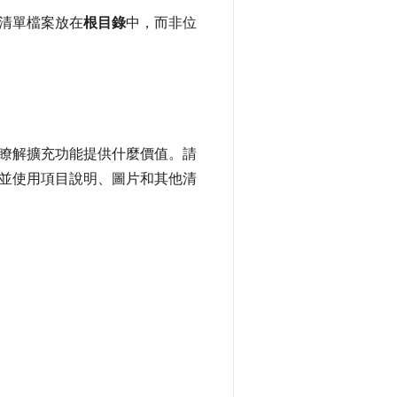
訊清單檔案放在
根目錄
中，而非位
瞭解擴充功能提供什麼價值。請
並使用項目說明、圖片和其他清