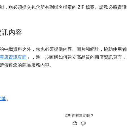
能，您必須提交包含所有副檔名檔案的 ZIP 檔案。請務必將資
資訊內容
的中繼資料之外，您也必須提供內容、圖片和網址，協助使用者
商店資訊頁面
」，進一步瞭解如何建立高品質的商店資訊頁面，
楚傳達您的商品服務內容。
功能
。
這對你有幫助嗎？