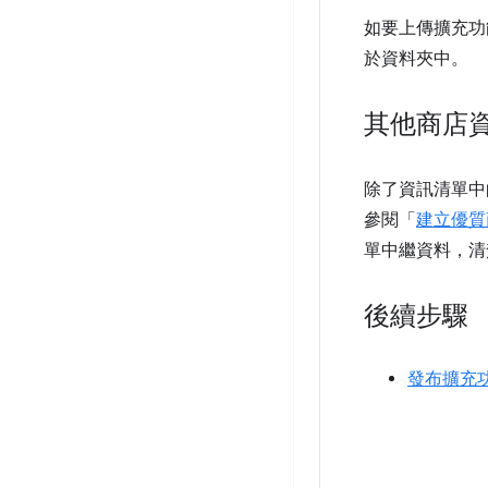
如要上傳擴充功
於資料夾中。
其他商店
除了資訊清單中
參閱「
建立優質
單中繼資料，清
後續步驟
發布擴充