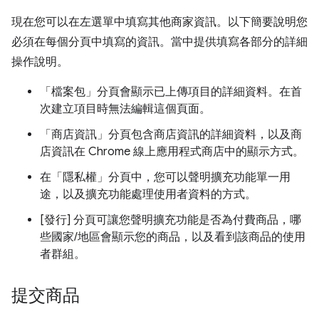
現在您可以在左選單中填寫其他商家資訊。以下簡要說明您
必須在每個分頁中填寫的資訊。當中提供填寫各部分的詳細
操作說明。
「檔案包」分頁會顯示已上傳項目的詳細資料。在首
次建立項目時無法編輯這個頁面。
「商店資訊」
分頁包含商店資訊的詳細資料，以及商
店資訊在 Chrome 線上應用程式商店中的顯示方式。
在「隱私權」
分頁中，您可以聲明擴充功能單一用
途，以及擴充功能處理使用者資料的方式。
[發行]
分頁可讓您聲明擴充功能是否為付費商品，哪
些國家/地區會顯示您的商品，以及看到該商品的使用
者群組。
提交商品