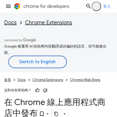
登入
Docs
Chrome Extensions
Google 會運用 AI 技術將內容翻譯成你偏好的語言，但可能會出
錯。
首頁
Docs
Chrome Extensions
Chrome Web Store
這對你有幫助嗎？
在 Chrome 線上應用程式商
店中發布