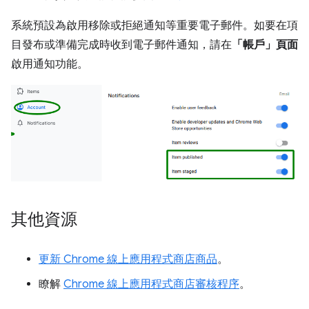
系統預設為啟用移除或拒絕通知等重要電子郵件。如要在項
目發布或準備完成時收到電子郵件通知，請在
「帳戶」頁面
啟用通知功能。
其他資源
更新 Chrome 線上應用程式商店商品
。
瞭解
Chrome 線上應用程式商店審核程序
。