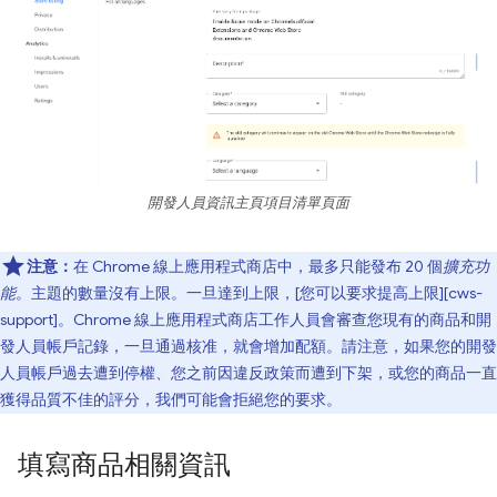
開發人員資訊主頁項目清單頁面
注意：
在 Chrome 線上應用程式商店中，最多只能發布 20 個
擴充功
能
。主題的數量沒有上限。一旦達到上限，[您可以要求提高上限][cws-
support]。Chrome 線上應用程式商店工作人員會審查您現有的商品和開
發人員帳戶記錄，一旦通過核准，就會增加配額。請注意，如果您的開發
人員帳戶過去遭到停權、您之前因違反政策而遭到下架，或您的商品一直
獲得品質不佳的評分，我們可能會拒絕您的要求。
填寫商品相關資訊