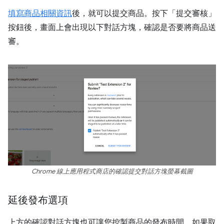
填寫商品相關資訊
後，就可以提交商品。按下「提交審核」
按鈕後，畫面上會出現以下對話方塊，確認是否要將商品送
審。
Chrome 線上應用程式商店的確認提交對話方塊螢幕截圖
延後發布選項
上方的確認對話方塊也可讓您控製商品的發布時間。如果取