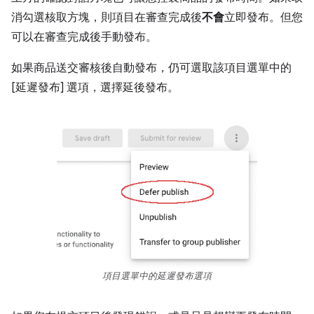
消勾選核取方塊，則項目在審查完成後
不會
立即發布。但您
可以在審查完成後手動發布。
如果商品送交審核後自動發布，仍可選取該項目選單中的
[延遲發布] 選項，選擇延後發布。
項目選單中的延遲發布選項