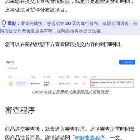
如果您在提交項目後發現錯誤，或是只是想變更發布時間，
這種做法可暫停發布該項目。
重點：
審查完成後，您必須在
30 天
內進行發布。這段期間過後，分
階段提交作業會還原為草稿，屆時必須再次提交送審。
您可以在商品狀態下方查看階段提交內容的到期時間。
Chrome 線上應用程式商店階段的項目狀態
審查程序
商品送交審查後，就會進入審查程序。這項審查所需時間會
因商品性質而異。詳情請參閱「
瞭解審查程序
」一文。