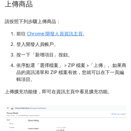
上傳商品
請按照下列步驟上傳商品：
前往
Chrome 開發人員資訊主頁
。
登入開發人員帳戶。
按一下「新增項目」
按鈕。
依序點選「選擇檔案」
> ZIP 檔案 >「上傳」
。如果商
品的資訊清單和 ZIP 檔案有效，您就可以在下一頁編
輯項目。
上傳擴充功能後，即可在資訊主頁中看見擴充功能。