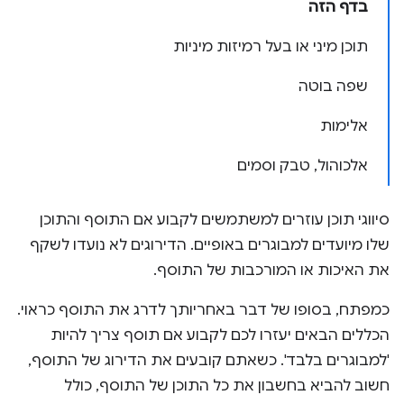
בדף הזה
תוכן מיני או בעל רמיזות מיניות
שפה בוטה
אלימות
אלכוהול, טבק וסמים
סיווגי תוכן עוזרים למשתמשים לקבוע אם התוסף והתוכן
שלו מיועדים למבוגרים באופיים. הדירוגים לא נועדו לשקף
את האיכות או המורכבות של התוסף.
כמפתח, בסופו של דבר באחריותך לדרג את התוסף כראוי.
הכללים הבאים יעזרו לכם לקבוע אם תוסף צריך להיות
'למבוגרים בלבד'. כשאתם קובעים את הדירוג של התוסף,
חשוב להביא בחשבון את כל התוכן של התוסף, כולל