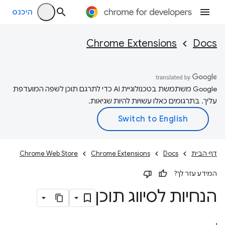
היכנס
Chrome Extensions
Docs
‫Google משתמשת בטכנולוגיית AI כדי לתרגם תוכן לשפה המועדפת
עליך. בתרגומים כאלו עשויות להיות שגיאות.
דף הבית
Docs
Chrome Extensions
Chrome Web Store
המידע עזר לך?
הנחיות לסיווג תוכן