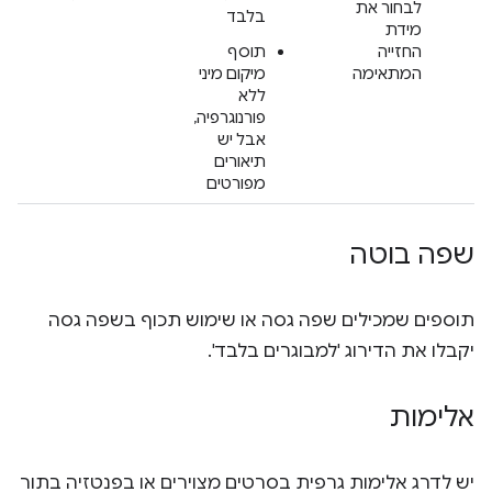
לבחור את
בלבד
מידת
החזייה
תוסף
המתאימה
מיקום מיני
ללא
פורנוגרפיה,
אבל יש
תיאורים
מפורטים
שפה בוטה
תוספים שמכילים שפה גסה או שימוש תכוף בשפה גסה
יקבלו את הדירוג 'למבוגרים בלבד'.
אלימות
יש לדרג אלימות גרפית בסרטים מצוירים או בפנטזיה בתור