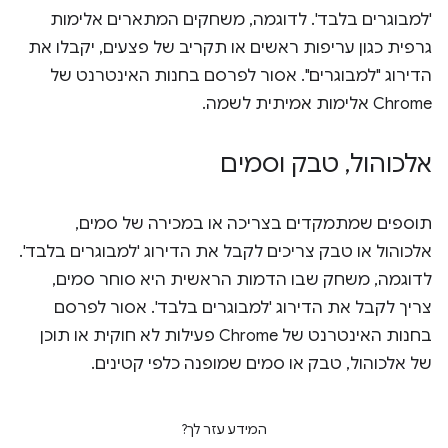
'למבוגרים בלבד'. לדוגמה, משחקים המתארים אלימות
גרפית כגון עריפות ראשים או תקריב של פצעים, יקבלו את
הדירוג "למבוגרים". אסור לפרסם בחנות האינטרנט של
Chrome אלימות אמיתית לשמה.
אלכוהול
,
טבק וסמים
תוספים שמתמקדים בצריכה או במכירה של סמים,
אלכוהול או טבק צריכים לקבל את הדירוג 'למבוגרים בלבד'.
לדוגמה, משחק שבו הדמות הראשית היא סוחר סמים,
צריך לקבל את הדירוג 'למבוגרים בלבד'. אסור לפרסם
בחנות האינטרנט של Chrome פעילות לא חוקית או תוכן
של אלכוהול, טבק או סמים שמופנה כלפי קטינים.
המידע עזר לך?