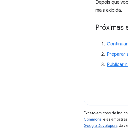
Depois que voc
mais exibida.
Próximas 
Continuar
Preparar 
Publicar 
Exceto em caso de indica
Commons
, e as amostra
Google Developers
. Java