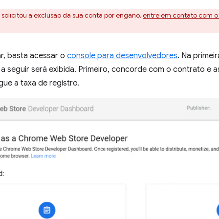
 solicitou a exclusão da sua conta por engano,
entre em contato com o
ar, basta acessar o
console para desenvolvedores
. Na primeir
o a seguir será exibida. Primeiro, concorde com o contrato e a
ue a taxa de registro.