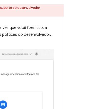
 suporte ao desenvolvedor
a vez que você fizer isso, a
s políticas do desenvolvedor.