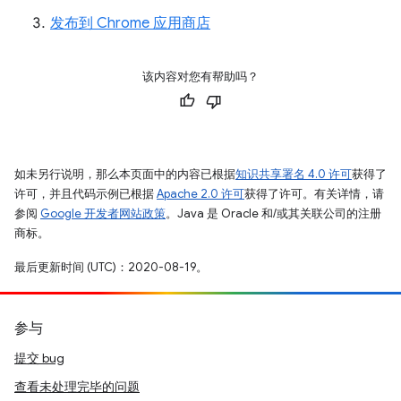
发布到 Chrome 应用商店
该内容对您有帮助吗？
如未另行说明，那么本页面中的内容已根据
知识共享署名 4.0 许可
获得了
许可，并且代码示例已根据
Apache 2.0 许可
获得了许可。有关详情，请
参阅
Google 开发者网站政策
。Java 是 Oracle 和/或其关联公司的注册
商标。
最后更新时间 (UTC)：2020-08-19。
参与
提交 bug
查看未处理完毕的问题