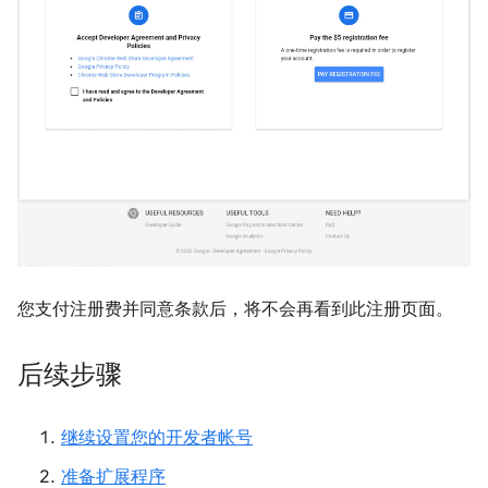
您支付注册费并同意条款后，将不会再看到此注册页面。
后续步骤
继续设置您的开发者帐号
准备扩展程序