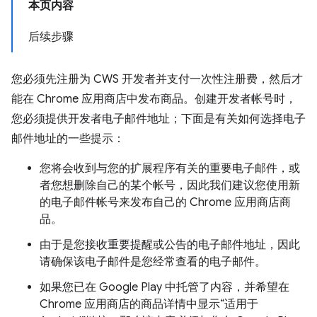
本页内容
后续步骤
您必须先注册为 CWS 开发者并支付一次性注册费，然后才
能在 Chrome 应用商店中发布商品。创建开发者帐号时，
您必须提供开发者电子邮件地址；下面是有关如何选择电子
邮件地址的一些提示：
您将会收到与您的扩展程序有关的重要电子邮件，或
者您想删除自己的某个帐号，因此我们建议您使用新
的电子邮件帐号来发布自己的 Chrome 应用商店商
品。
由于是您接收重要提醒或公告的电子邮件地址，因此
请确保该电子邮件是您经常查看的电子邮件。
如果您已在 Google Play 中托管了内容，并希望在
Chrome 应用商店的商品详情中显示“适用于