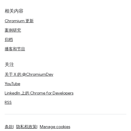
相关内容
Chromium 更新
案例研究
归档
播客和节目
关注
关于 X 的 @ChromiumDev
YouTube
LinkedIn 上的 Chrome for Developers
RSS
条款
隐私权政策
Manage cookies