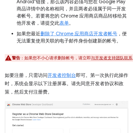
Android”链接，那么该内容必须与您在 Google Play
商品详情中的名称相同，并且两者必须属于同一开发
者帐号。若要将您的 Chrome 应用商店商品转移给其
他开发者，请提交此
表单
。
如果您最近
删除了 Chrome 应用商店开发者帐号
，便
无法重复使用关联的电子邮件身份创建新的帐号。
警告
：如果您不小心请求删除帐号，请立即
与开发者支持团队联系
如要注册，只需访问
开发者控制台
即可。第一次执行此操作
时，系统会显示以下注册屏幕。请先同意开发者协议和政
策，然后支付注册费。