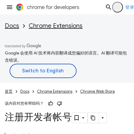
登录
Docs
Chrome Extensions
Google 会使用 AI 技术将内容翻译成您偏好的语言。AI 翻译可能包
含错误。
首页
Docs
Chrome Extensions
Chrome Web Store
该内容对您有帮助吗？
注册开发者帐号