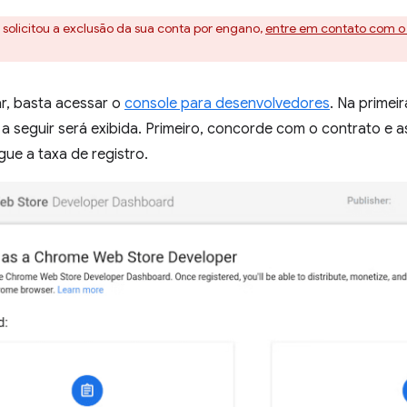
 solicitou a exclusão da sua conta por engano,
entre em contato com o
ar, basta acessar o
console para desenvolvedores
. Na primeir
o a seguir será exibida. Primeiro, concorde com o contrato e a
ue a taxa de registro.