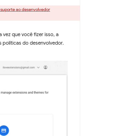
 suporte ao desenvolvedor
a vez que você fizer isso, a
s políticas do desenvolvedor.