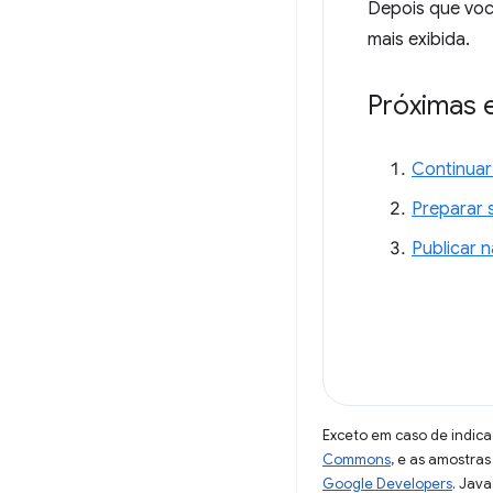
Depois que voc
mais exibida.
Próximas 
Continuar
Preparar 
Publicar 
Exceto em caso de indica
Commons
, e as amostra
Google Developers
. Java