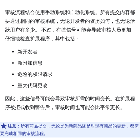
审核流程结合使用手动系统和自动化系统。所有提交内容都
要通过相同的审核系统，无论开发者的资历如何，也无论活
跃用户有多少。 不过，有些信号可能会导致审核人员更加
仔细地检查扩展程序，其中包括：
新开发者
新附加信息
危险的权限请求
重大代码更改
因此，这些信号可能会导致审核所需的时间变长。在扩展程
序被拒或收到警告后，审核时间也可能会比平常更长。
注意
：所有商品提交，无论是为新商品还是对现有商品的更新，都需
要完成相同的审核流程。