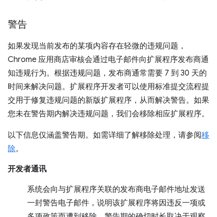
警告
如果发现当前发布的某项内容存在轻微的违规问题，
Chrome 应用商店审核会通过电子邮件向扩展程序发布商通
知违规行为。根据违规问题，发布商通常需要 7 到 30 天的
时间来解决问题。扩展程序开发者可以使用标准提交流程提
交用于修复违规问题的新版扩展程序，从而解决警告。如果
您未在警告期内解决违规问题，我们会移除相应扩展程序。
以下信息仅涵盖警告期。如需详细了解移除处理，请参阅
移
除
。
开发者通讯
系统会向与扩展程序关联的发布商电子邮件地址发送
一封警告电子邮件，说明该扩展程序将因违反一项或
多项政策而遭到移除。警告期的确切时长取决于观察