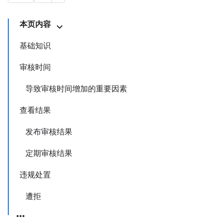
本页内容
基础知识
审核时间
导致审核时间增加的重要因素
查看结果
发布审核结果
定期审核结果
违规处置
遭拒