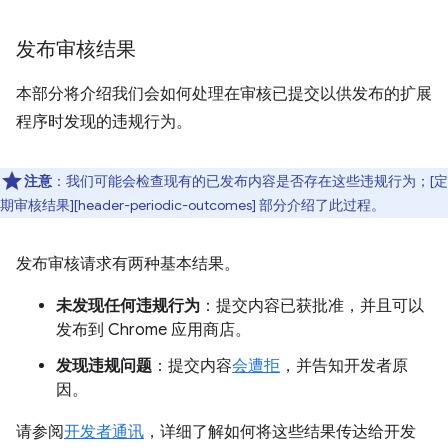
发布审核结果
本部分将介绍我们会如何处理在审核已提交以供发布的扩展
程序时发现的违规行为。
注意
：我们可能会检查现有的已发布内容是否存在这些违规行为；[定
期审核结果][header-periodic-outcomes] 部分介绍了此过程。
发布审核请求有两种基本结果。
未发现任何违规行为
：提交内容已获批准，并且可以
发布到 Chrome 应用商店。
发现违规问题
：提交内容
会遭拒
，并告知开发者原
因。
请参阅
开发者通讯
，详细了解如何将这些结果传达给开发