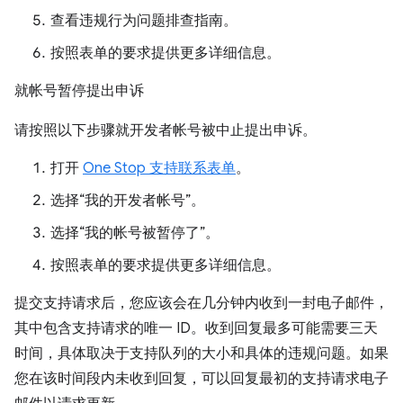
查看违规行为问题排查指南。
按照表单的要求提供更多详细信息。
就帐号暂停提出申诉
请按照以下步骤就开发者帐号被中止提出申诉。
打开
One Stop 支持联系表单
。
选择“我的开发者帐号”。
选择“我的帐号被暂停了”。
按照表单的要求提供更多详细信息。
提交支持请求后，您应该会在几分钟内收到一封电子邮件，
其中包含支持请求的唯一 ID。收到回复最多可能需要三天
时间，具体取决于支持队列的大小和具体的违规问题。如果
您在该时间段内未收到回复，可以回复最初的支持请求电子