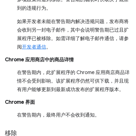
到的违规行为。
如果开发者未能在警告期内解决违规问题，发布商将
会收到另一封电子邮件，其中会说明警告期已过且扩
展程序已被移除。如需详细了解电子邮件通信，请参
阅
开发者通信
。
Chrome 应用商店中的商品详情
在警告期内，此扩展程序的 Chrome 应用商店商品详
情不会受到影响。该扩展程序仍然可供下载，并且现
有用户能够更新到最新成功发布的扩展程序版本。
Chrome 界面
在警告期内，最终用户不会收到通知。
移除