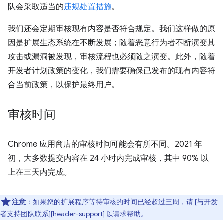
队会采取适当的
违规处置措施
。
我们还会定期审核现有内容是否符合规定。我们这样做的原
因是扩展生态系统在不断发展；随着恶意行为者不断演变其
攻击或漏洞被发现，审核流程也必须随之演变。此外，随着
开发者计划政策的变化，我们需要确保已发布的现有内容符
合当前政策，以保护最终用户。
审核时间
Chrome 应用商店的审核时间可能会有所不同。2021 年
初，大多数提交内容在 24 小时内完成审核，其中 90% 以
上在三天内完成。
注意
：如果您的扩展程序等待审核的时间已经超过三周，请 [与开发
者支持团队联系][header-support] 以请求帮助。