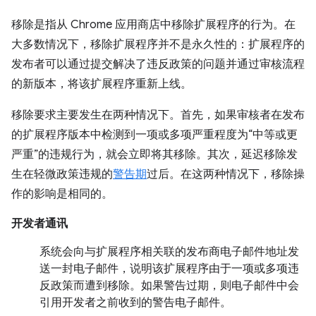
移除是指从 Chrome 应用商店中移除扩展程序的行为。在
大多数情况下，移除扩展程序并不是永久性的：扩展程序的
发布者可以通过提交解决了违反政策的问题并通过审核流程
的新版本，将该扩展程序重新上线。
移除要求主要发生在两种情况下。首先，如果审核者在发布
的扩展程序版本中检测到一项或多项严重程度为“中等或更
严重”的违规行为，就会立即将其移除。其次，延迟移除发
生在轻微政策违规的
警告期
过后。在这两种情况下，移除操
作的影响是相同的。
开发者通讯
系统会向与扩展程序相关联的发布商电子邮件地址发
送一封电子邮件，说明该扩展程序由于一项或多项违
反政策而遭到移除。如果警告过期，则电子邮件中会
引用开发者之前收到的警告电子邮件。