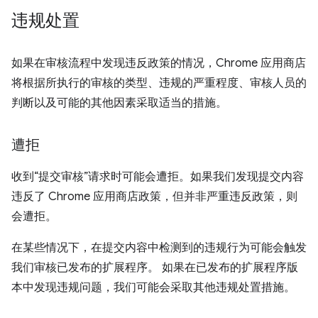
违规处置
如果在审核流程中发现违反政策的情况，Chrome 应用商店
将根据所执行的审核的类型、违规的严重程度、审核人员的
判断以及可能的其他因素采取适当的措施。
遭拒
收到“提交审核”请求时可能会遭拒。如果我们发现提交内容
违反了 Chrome 应用商店政策，但并非严重违反政策，则
会遭拒。
在某些情况下，在提交内容中检测到的违规行为可能会触发
我们审核已发布的扩展程序。 如果在已发布的扩展程序版
本中发现违规问题，我们可能会采取其他违规处置措施。