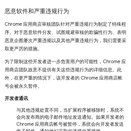
恶意软件和严重违规行为
Chrome 应用商店审核团队针对严重违规行为制定了特殊程
序。对于恶意软件分发、试图规避审核的欺骗性行为、表明
恶意企图屡次严重违规以及其他严重违规行为，我们需要采
取更严厉的措施。
为了限制这些开发者进一步危害用户的可能性，Chrome 应
用商店团队故意不提供有关这些违规行为的详细信息。此
外，在更严重的情况下，该开发者的 Chrome 应用商店帐
号会被永久暂停。
开发者通讯
与其他违规处置不同，当扩展程序被移除时，系统不
会向发布商的电子邮件地址发送通知。
如果开发者的
Chrome 应用商店帐号被暂停，系统会向开发者发送