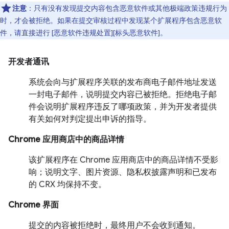
注意
：只有没有发现提交内容包含恶意软件或其他极端政策违规行为
时，才会被拒绝。如果在提交审核过程中发现某个扩展程序包含恶意软
件，请直接进行 [恶意软件违规处置][标头恶意软件]。
开发者通讯
系统会向与扩展程序关联的发布商电子邮件地址发送
一封电子邮件，说明提交内容已被拒绝。拒绝电子邮
件会说明扩展程序违反了哪项政策，并为开发者提供
有关如何对判定提出申诉的指导。
Chrome 应用商店中的商品详情
该扩展程序在 Chrome 应用商店中的商品详情不受影
响；说明文字、图片资源、隐私权披露声明和已发布
的 CRX 均保持不变。
Chrome 界面
提交的内容被拒绝时，最终用户不会收到通知。