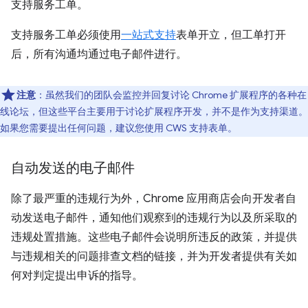
支持服务工单。
支持服务工单必须使用
一站式支持
表单开立，但工单打开
后，所有沟通均通过电子邮件进行。
注意
：虽然我们的团队会监控并回复讨论 Chrome 扩展程序的各种在
线论坛，但这些平台主要用于讨论扩展程序开发，并不是作为支持渠道。
如果您需要提出任何问题，建议您使用 CWS 支持表单。
自动发送的电子邮件
除了最严重的违规行为外，Chrome 应用商店会向开发者自
动发送电子邮件，通知他们观察到的违规行为以及所采取的
违规处置措施。这些电子邮件会说明所违反的政策，并提供
与违规相关的问题排查文档的链接，并为开发者提供有关如
何对判定提出申诉的指导。