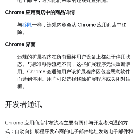
电子邮件，通知他们采取的违规处置措施。
Chrome 应用商店中的商品详情
与
移除
一样，违规内容会从 Chrome 应用商店中移
除。
Chrome 界面
违规的扩展程序在所有最终用户设备上都处于停用状
态。与标准移除流程不同，这些扩展程序无法重新启
用。Chrome 会通知用户该扩展程序因包含恶意软件
而遭到停用。用户可以选择移除扩展程序或关闭对话
框。
开发者通讯
Chrome 应用商店审核流程主要有两种与开发者沟通的方
式：自动向扩展程序发布商的电子邮件地址发送电子邮件和