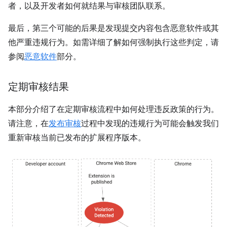
者，以及开发者如何就结果与审核团队联系。
最后，第三个可能的后果是发现提交内容包含恶意软件或其
他严重违规行为。如需详细了解如何强制执行这些判定，请
参阅
恶意软件
部分。
定期审核结果
本部分介绍了在定期审核流程中如何处理违反政策的行为。
请注意，在
发布审核
过程中发现的违规行为可能会触发我们
重新审核当前已发布的扩展程序版本。