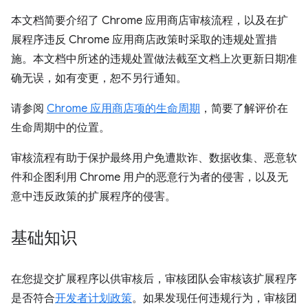
本文档简要介绍了 Chrome 应用商店审核流程，以及在扩
展程序违反 Chrome 应用商店政策时采取的违规处置措
施。本文档中所述的违规处置做法截至文档上次更新日期准
确无误，如有变更，恕不另行通知。
请参阅
Chrome 应用商店项的生命周期
，简要了解评价在
生命周期中的位置。
审核流程有助于保护最终用户免遭欺诈、数据收集、恶意软
件和企图利用 Chrome 用户的恶意行为者的侵害，以及无
意中违反政策的扩展程序的侵害。
基础知识
在您提交扩展程序以供审核后，审核团队会审核该扩展程序
是否符合
开发者计划政策
。如果发现任何违规行为，审核团