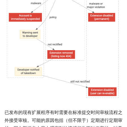
已发布的现有扩展程序有时需要在标准提交时间审核流程之
外接受审核。可能的原因包括（但不限于）定期进行定期审