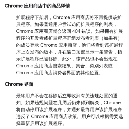
Chrome 应用商店中的商品详情
扩展程序下架后，Chrome 应用商店将不再提供该扩
展程序。如果普通用户尝试访问扩展程序的列表，
Chrome 应用商店就会返回 404 错误。如果拥有扩展
程序的开发者或扩展程序群组发布者列表（如果有）
的成员登录 Chrome 应用商店，他们将看到该扩展程
序上次发布的版本，并在窗口顶部显示一条警告，指
示扩展程序已被移除。此外，该产品也不会出现在
Chrome 应用商店搜索结果、集合、类别列表或
Chrome 应用商店消费者界面的其他位置。
Chrome 界面
最终用户不会在移除后立即收到有关违规处置的通
知。如果违规问题在几周后仍未得到解决，Chrome
将自动停用该扩展程序，并通知最终用户该扩展程序
违反了 Chrome 应用商店政策。用户可以根据需要选
择重新启用该扩展程序。