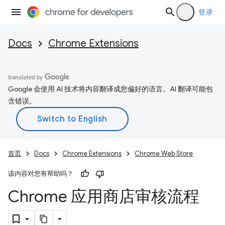
登录
Docs
Chrome Extensions
Google 会使用 AI 技术将内容翻译成您偏好的语言。AI 翻译可能包
含错误。
首页
Docs
Chrome Extensions
Chrome Web Store
该内容对您有帮助吗？
Chrome 应用商店审核流程