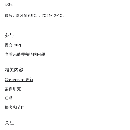
商标。
最后更新时间 (UTC)：2021-12-10。
参与
提交 bug
查看未处理完毕的问题
相关内容
Chromium 更新
案例研究
归档
播客和节目
关注