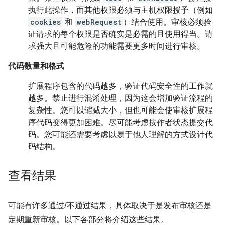
执行此操作，而其他权限必须与主机权限授予（例如
cookies
和
webRequest
）结合使用。审核必须验
证请求的每个权限是否确实是必需的且使用得当。请
求强大且可能危险的功能需要更多时间进行审核。
代码数量和格式
扩展程序包含的代码越多，验证代码安全性的工作就
越多。禁止进行混淆处理，因为这会增加验证流程的
复杂性。您可以缩减大小，但也可能会使审核扩展程
序代码变得更加困难。尽可能考虑按作者状态提交代
码。您可能还需要考虑以易于他人理解的方式设计代
码结构。
查看结果
可能有许多通过/不通过结果，具体取决于是发布审核还是
定期重新审核。以下各部分将介绍这些结果。