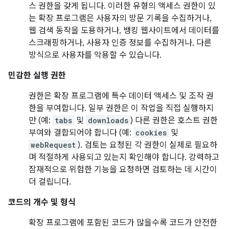
스 권한을 갖게 됩니다. 이러한 유형의 액세스 권한이 있
는 확장 프로그램은 사용자의 방문 기록을 수집하거나,
웹 검색 동작을 도용하거나, 뱅킹 웹사이트에서 데이터를
스크래핑하거나, 사용자 인증 정보를 수집하거나, 다른
방식으로 사용자를 악용할 수 있습니다.
민감한 실행 권한
권한은 확장 프로그램에 특수 데이터 액세스 및 조작 권
한을 부여합니다. 일부 권한은 이 작업을 직접 실행하지
만 (예:
tabs
및
downloads
) 다른 권한은 호스트 권한
부여와 결합되어야 합니다 (예:
cookies
및
webRequest
). 검토는 요청된 각 권한이 실제로 필요하
며 적절하게 사용되고 있는지 확인해야 합니다. 강력하고
잠재적으로 위험한 기능을 요청하면 검토하는 데 시간이
더 걸립니다.
코드의 개수 및 형식
확장 프로그램에 포함된 코드가 많을수록 코드가 안전한