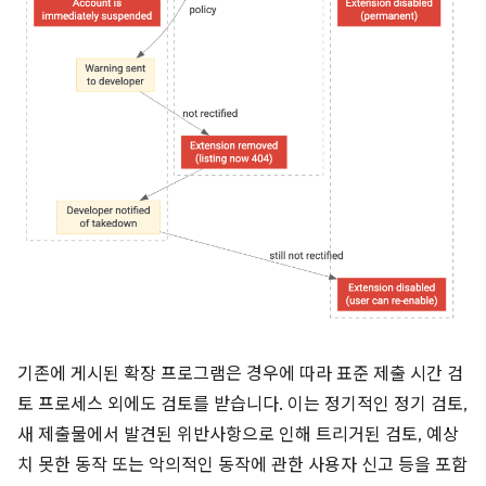
기존에 게시된 확장 프로그램은 경우에 따라 표준 제출 시간 검
토 프로세스 외에도 검토를 받습니다. 이는 정기적인 정기 검토,
새 제출물에서 발견된 위반사항으로 인해 트리거된 검토, 예상
치 못한 동작 또는 악의적인 동작에 관한 사용자 신고 등을 포함