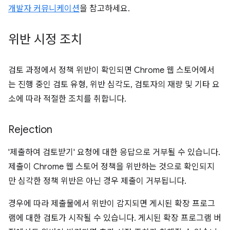
개발자 커뮤니케이션
을 참고하세요.
위반 시정 조치
검토 과정에서 정책 위반이 확인되면 Chrome 웹 스토어에서
는 진행 중인 검토 유형, 위반 심각도, 검토자의 재량 및 기타 요
소에 따라 적절한 조치를 취합니다.
Rejection
'제출하여 검토받기' 요청에 대한 응답으로 거부될 수 있습니다.
제출이 Chrome 웹 스토어 정책을 위반하는 것으로 확인되지
만 심각한 정책 위반은 아닌 경우 제출이 거부됩니다.
경우에 따라 제출물에서 위반이 감지되면 게시된 확장 프로그
램에 대한 검토가 시작될 수 있습니다. 게시된 확장 프로그램 버