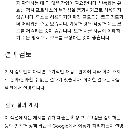
지 확인하는 데 더 많은 작업이 필요합니다. 난독화는 유
효성 검사 프로세스의 복잡성을 증가시키므로 허용되지
않습니다. 축소는 허용되지만 확장 프로그램 코드 검토가
더 어려워질 수도 있습니다. 가능한 경우 작성한 대로 코
드를 제출하는 것이 좋습니다. 또한 다른 사람이 이해하
기 쉬운 방식으로 코드를 구성하는 것이 좋습니다.
결과 검토
게시 검토인지 아니면 주기적인 재검토인지에 따라 여러 가지
로 통과/통과할 수 없는 결과가 있습니다. 이러한 결과는 다음
섹션에서 설명합니다.
검토 결과 게시
이 섹션에서는 게시를 위해 제출된 확장 프로그램을 검토하는
동안 발견한 정책 위반을 Google에서 어떻게 처리하는지 설명