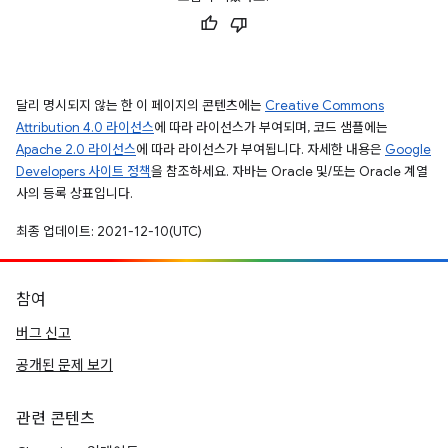
달리 명시되지 않는 한 이 페이지의 콘텐츠에는
Creative Commons
Attribution 4.0 라이선스
에 따라 라이선스가 부여되며, 코드 샘플에는
Apache 2.0 라이선스
에 따라 라이선스가 부여됩니다. 자세한 내용은
Google
Developers 사이트 정책
을 참조하세요. 자바는 Oracle 및/또는 Oracle 계열
사의 등록 상표입니다.
최종 업데이트: 2021-12-10(UTC)
참여
버그 신고
공개된 문제 보기
관련 콘텐츠