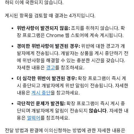
하되 이에 국한되지 않습니다.
게시된 항목을 검토할 때 결과는 4가지입니다.
위반사항이 발견되지 않음:
조치를 취하지 않습니다. 확
장 프로그램은 Chrome 웹 스토어에 계속 게시됩니다.
경미한 위반사항이 발견된 경우:
위반에 대한 경고가 개
발자에게 전송됩니다. 개발자는 상품을 게시 중단하기 전
에 위반사항을 해결할 수 있는 충분한 시간을 갖습니다.
자세한 내용은
경고
를 참조하세요.
더 심각한 위반이 발견된 경우:
확장 프로그램이 즉시 게
시 중단되고 개발자에게 위반 알림이 전송됩니다. 자세한
내용은
게시 중단
을 참고하세요.
극단적인 문제가 발견됨:
확장 프로그램이 즉시 게시 중
단되며 개발자에게 알림이 전송되지
않습니다
. 자세한 내
용은
멀웨어
를 참조하세요.
전달 방법과 판결에 이의신청하는 방법에 관한 자세한 내용은