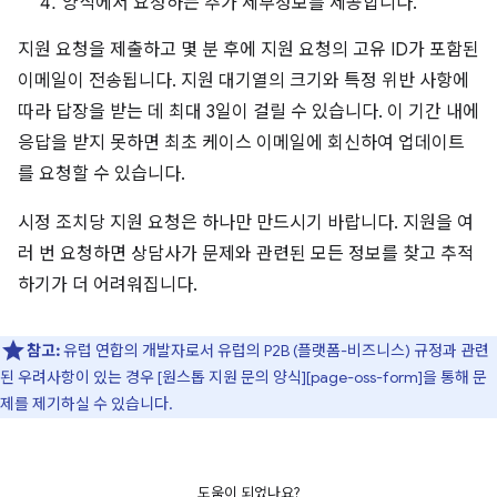
양식에서 요청하는 추가 세부정보를 제공합니다.
지원 요청을 제출하고 몇 분 후에 지원 요청의 고유 ID가 포함된
이메일이 전송됩니다. 지원 대기열의 크기와 특정 위반 사항에
따라 답장을 받는 데 최대 3일이 걸릴 수 있습니다. 이 기간 내에
응답을 받지 못하면 최초 케이스 이메일에 회신하여 업데이트
를 요청할 수 있습니다.
시정 조치당 지원 요청은 하나만 만드시기 바랍니다. 지원을 여
러 번 요청하면 상담사가 문제와 관련된 모든 정보를 찾고 추적
하기가 더 어려워집니다.
참고:
유럽 연합의 개발자로서 유럽의 P2B (플랫폼-비즈니스) 규정과 관련
된 우려사항이 있는 경우 [원스톱 지원 문의 양식][page-oss-form]을 통해 문
제를 제기하실 수 있습니다.
도움이 되었나요?