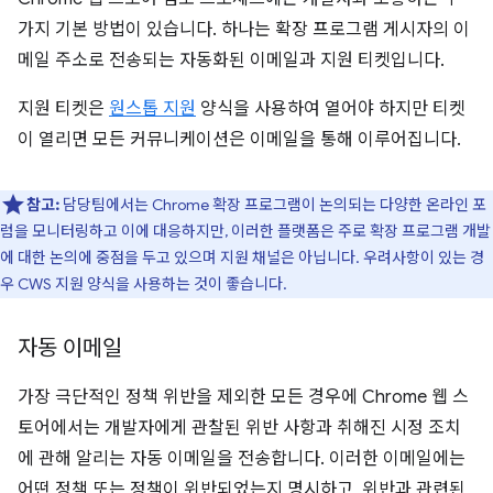
가지 기본 방법이 있습니다. 하나는 확장 프로그램 게시자의 이
메일 주소로 전송되는 자동화된 이메일과 지원 티켓입니다.
지원 티켓은
원스톱 지원
양식을 사용하여 열어야 하지만 티켓
이 열리면 모든 커뮤니케이션은 이메일을 통해 이루어집니다.
참고:
담당팀에서는 Chrome 확장 프로그램이 논의되는 다양한 온라인 포
럼을 모니터링하고 이에 대응하지만, 이러한 플랫폼은 주로 확장 프로그램 개발
에 대한 논의에 중점을 두고 있으며 지원 채널은 아닙니다. 우려사항이 있는 경
우 CWS 지원 양식을 사용하는 것이 좋습니다.
자동 이메일
가장 극단적인 정책 위반을 제외한 모든 경우에 Chrome 웹 스
토어에서는 개발자에게 관찰된 위반 사항과 취해진 시정 조치
에 관해 알리는 자동 이메일을 전송합니다. 이러한 이메일에는
어떤 정책 또는 정책이 위반되었는지 명시하고, 위반과 관련된