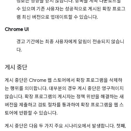
정보는 영향을 받지 않습니다. 항목을 계속 다운로드할
수 있으며 기존 사용자는 성공적으로 게시된 확장 프로그
램 최신 버전으로 업데이트할 수 있습니다.
Chrome UI
경고 기간에는 최종 사용자에게 알림이 전송되지 않습니
다.
게시 중단
게시 중단은 Chrome 웹 스토어에서 확장 프로그램을 삭제하
는 행위를 의미합니다. 대부분의 경우 게시 중단은 영구적이지
않습니다. 확장 프로그램의 게시자는 정책 위반을 해결하는 새
버전을 제출하고 검토 절차를 통과하여 확장 프로그램을 웹 스
토어에 반환할 수 있습니다.
게시 중단은 다음 두 가지 주요 시나리오에서 발생합니다. 첫째,