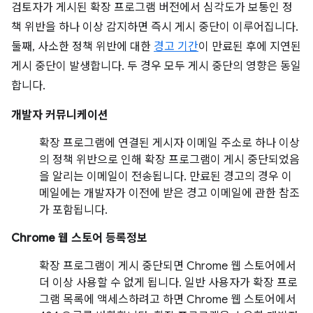
검토자가 게시된 확장 프로그램 버전에서 심각도가 보통인 정
책 위반을 하나 이상 감지하면 즉시 게시 중단이 이루어집니다.
둘째, 사소한 정책 위반에 대한
경고 기간
이 만료된 후에 지연된
게시 중단이 발생합니다. 두 경우 모두 게시 중단의 영향은 동일
합니다.
개발자 커뮤니케이션
확장 프로그램에 연결된 게시자 이메일 주소로 하나 이상
의 정책 위반으로 인해 확장 프로그램이 게시 중단되었음
을 알리는 이메일이 전송됩니다. 만료된 경고의 경우 이
메일에는 개발자가 이전에 받은 경고 이메일에 관한 참조
가 포함됩니다.
Chrome 웹 스토어 등록정보
확장 프로그램이 게시 중단되면 Chrome 웹 스토어에서
더 이상 사용할 수 없게 됩니다. 일반 사용자가 확장 프로
그램 목록에 액세스하려고 하면 Chrome 웹 스토어에서