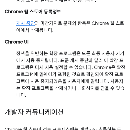
시정 조치를 알리는 이메일이 전송됩니다.
Chrome 웹 스토어 등록정보
게시 중단
과 마찬가지로 문제의 항목은 Chrome 웹 스토
어에서 삭제됩니다.
Chrome UI
정책을 위반하는 확장 프로그램은 모든 최종 사용자 기기
에서 사용 중지됩니다. 표준 게시 중단과 달리 이 확장 프
로그램은 다시 사용 설정할 수 없습니다. Chrome은 확장
프로그램에 멀웨어가 포함된 것으로 확인되어 확장 프로
그램이 사용 중지되었음을 사용자에게 알립니다. 사용자
는 확장 프로그램을 삭제하거나 대화상자를 닫을 수 있습
니다.
개발자 커뮤니케이션
Chrome 웹 스토어 검토 프로세스에는 개발자와 소통하는 두