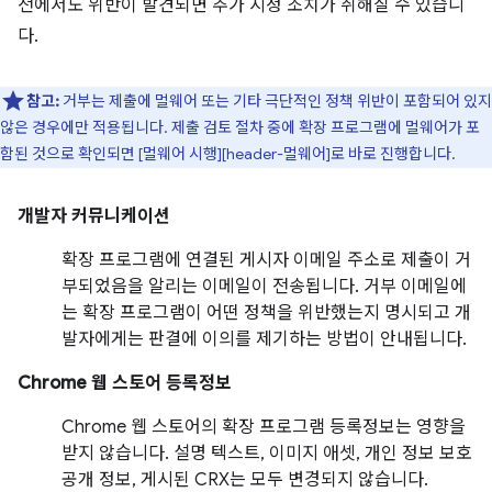
전에서도 위반이 발견되면 추가 시정 조치가 취해질 수 있습니
다.
참고:
거부는 제출에 멀웨어 또는 기타 극단적인 정책 위반이 포함되어 있지
않은 경우에만 적용됩니다. 제출 검토 절차 중에 확장 프로그램에 멀웨어가 포
함된 것으로 확인되면 [멀웨어 시행][header-멀웨어]로 바로 진행합니다.
개발자 커뮤니케이션
확장 프로그램에 연결된 게시자 이메일 주소로 제출이 거
부되었음을 알리는 이메일이 전송됩니다. 거부 이메일에
는 확장 프로그램이 어떤 정책을 위반했는지 명시되고 개
발자에게는 판결에 이의를 제기하는 방법이 안내됩니다.
Chrome 웹 스토어 등록정보
Chrome 웹 스토어의 확장 프로그램 등록정보는 영향을
받지 않습니다. 설명 텍스트, 이미지 애셋, 개인 정보 보호
공개 정보, 게시된 CRX는 모두 변경되지 않습니다.