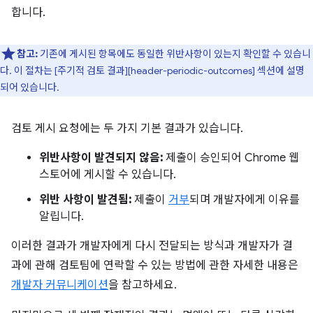
합니다.
참고:
기존에 게시된 항목에도 동일한 위반사항이 있는지 확인할 수 있습니
다. 이 절차는 [주기적 검토 결과][header-periodic-outcomes] 섹션에 설명
되어 있습니다.
검토 게시 요청에는 두 가지 기본 결과가 있습니다.
위반사항이 발견되지 않음:
제출이 승인되어 Chrome 웹
스토어에 게시할 수 있습니다.
위반 사항이 발견됨:
제출이
거부
되며 개발자에게 이유를
알립니다.
이러한 결과가 개발자에게 다시 전달되는 방식과 개발자가 결
과에 관해 검토팀에 연락할 수 있는 방법에 관한 자세한 내용은
개발자 커뮤니케이션
을 참고하세요.