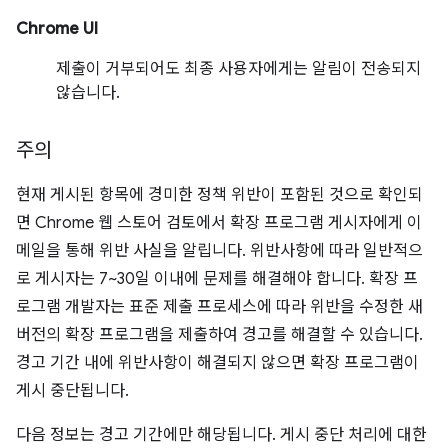
Chrome UI
제출이 거부되어도 최종 사용자에게는 알림이 전송되지
않습니다.
주의
현재 게시된 항목에 경미한 정책 위반이 포함된 것으로 확인되
면 Chrome 웹 스토어 검토에서 확장 프로그램 게시자에게 이
메일을 통해 위반 사실을 알립니다. 위반사항에 따라 일반적으
로 게시자는 7~30일 이내에 문제를 해결해야 합니다. 확장 프
로그램 개발자는 표준 제출 프로세스에 따라 위반을 수정한 새
버전의 확장 프로그램을 제출하여 경고를 해결할 수 있습니다.
경고 기간 내에 위반사항이 해결되지 않으면 확장 프로그램이
게시 중단됩니다.
다음 정보는 경고 기간에만 해당됩니다. 게시 중단 처리에 대한