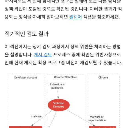
마지막으로 세 번째 잠재적인 결과는 멀웨어 또는 다른 심각한
정책 위반이 포함된 것으로 확인된 것입니다. 이러한 결과가 적
용되는 방식을 자세히 알아보려면
멀웨어
섹션을 참조하세요.
정기적인 검토 결과
이 섹션에서는 정기 검토 과정에서 정책 위반을 처리하는 방법
을 설명합니다.
게시 검토
프로세스 중에 확인된 위반사항으로
인해 현재 게시된 확장 프로그램 버전이 재검토될 수 있습니다.