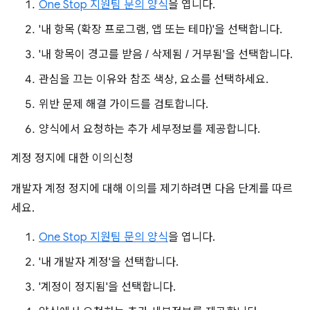
One Stop 지원팀 문의 양식
을 엽니다.
'내 항목 (확장 프로그램, 앱 또는 테마)'을 선택합니다.
'내 항목이 경고를 받음 / 삭제됨 / 거부됨'을 선택합니다.
관심을 끄는 이유와 참조 색상, 요소를 선택하세요.
위반 문제 해결 가이드를 검토합니다.
양식에서 요청하는 추가 세부정보를 제공합니다.
계정 정지에 대한 이의신청
개발자 계정 정지에 대해 이의를 제기하려면 다음 단계를 따르
세요.
One Stop 지원팀 문의 양식
을 엽니다.
'내 개발자 계정'을 선택합니다.
'계정이 정지됨'을 선택합니다.