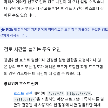
따라서 이러한 신호로 인해 검토 시간이 더 오래 걸릴 수 있습니
다. 연장이 거부되거나 경고를 받은 후 검토 시간이 평소보다 길
어질 수도 있습니다.
참고:
새 항목이든 기존 항목의 업데이트든 모든 항목 제출에는 동일한 검토
절차가 적용됩니다.
검토 시간을 늘리는 주요 요인
광범위한 호스트 권한이나 민감한 실행 권한을 요청하거나 많
은 양의 코드 또는 검토가 어려운 코드가 포함된 확장 프로그램
의 경우 검토하는 데 시간이 더 걸릴 수 있습니다.
광범위한 호스트 권한
호스트 권한
패턴(예:
*://*/*
,
https://*/*
,
<all_urls>
)을 사용하면 확장 프로그램이 특히 다른 권
한과 결합될 때 사용자의 웹 활동에 대한 광범위한 액세