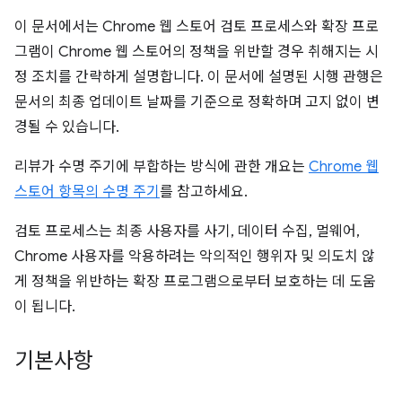
이 문서에서는 Chrome 웹 스토어 검토 프로세스와 확장 프로
그램이 Chrome 웹 스토어의 정책을 위반할 경우 취해지는 시
정 조치를 간략하게 설명합니다. 이 문서에 설명된 시행 관행은
문서의 최종 업데이트 날짜를 기준으로 정확하며 고지 없이 변
경될 수 있습니다.
리뷰가 수명 주기에 부합하는 방식에 관한 개요는
Chrome 웹
스토어 항목의 수명 주기
를 참고하세요.
검토 프로세스는 최종 사용자를 사기, 데이터 수집, 멀웨어,
Chrome 사용자를 악용하려는 악의적인 행위자 및 의도치 않
게 정책을 위반하는 확장 프로그램으로부터 보호하는 데 도움
이 됩니다.
기본사항