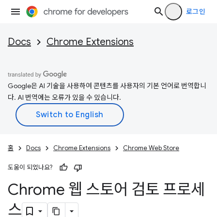
로그인
Docs
Chrome Extensions
Google은 AI 기술을 사용하여 콘텐츠를 사용자의 기본 언어로 번역합니
다. AI 번역에는 오류가 있을 수 있습니다.
홈
Docs
Chrome Extensions
Chrome Web Store
도움이 되었나요?
Chrome 웹 스토어 검토 프로세
스