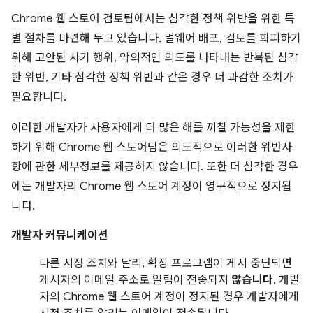
Chrome 웹 스토어 검토팀에서는 심각한 정책 위반을 위한 특
별 절차를 마련해 두고 있습니다. 멀웨어 배포, 검토를 회피하기
위해 고안된 사기 행위, 악의적인 의도를 나타내는 반복된 심각
한 위반, 기타 심각한 정책 위반과 같은 경우 더 과감한 조치가
필요합니다.
이러한 개발자가 사용자에게 더 많은 해를 끼칠 가능성을 제한
하기 위해 Chrome 웹 스토어팀은 의도적으로 이러한 위반사
항에 관한 세부정보를 제공하지 않습니다. 또한 더 심각한 경우
에는 개발자의 Chrome 웹 스토어 계정이 영구적으로 정지됩
니다.
개발자 커뮤니케이션
다른 시정 조치와 달리, 확장 프로그램이 게시 중단되면
게시자의 이메일 주소로 알림이 전송되지
않습니다
. 개발
자의 Chrome 웹 스토어 계정이 정지된 경우 개발자에게