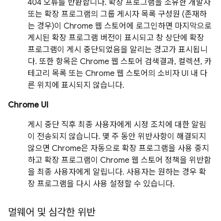
404 오류를 반환합니다. 확장 프로그램을 소유한 개발자
또는 확장 프로그램의 그룹 게시자 목록 구성원 (존재하
는 경우)이 Chrome 웹 스토어에 로그인하면 마지막으로
게시된 확장 프로그램 버전이 표시되고 창 상단에 확장
프로그램이 게시 중단되었음을 알리는 경고가 표시됩니
다. 또한 항목은 Chrome 웹 스토어 검색결과, 컬렉션, 카
테고리 목록 또는 Chrome 웹 스토어의 소비자 UI 내 다
른 위치에 표시되지 않습니다.
Chrome UI
게시 중단 직후 최종 사용자에게 시정 조치에 대한 알림
이 전송되지 않습니다. 몇 주 동안 위반사항이 해결되지
않으면 Chrome은 자동으로 확장 프로그램을 사용 중지
하고 확장 프로그램이 Chrome 웹 스토어 정책을 위반함
을 최종 사용자에게 알립니다. 사용자는 원하는 경우 확
장 프로그램을 다시 사용 설정할 수 있습니다.
멀웨어 및 심각한 위반