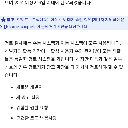
으며 90% 이상이 3일 이내에 완료되었습니다.
참고:
확장 프로그램이 3주 이상 검토 대기 중인 경우 [개발자 지원팀에 문
의][header-support] 에 문의하여 지원을 요청하세요.
검토 절차에는 수동 시스템과 자동 시스템이 모두 사용됩니다.
개발자의 활동 기간이나 활성 사용자 수와 관계없이 모든 제출
물은 동일한 검토 시스템을 거칩니다. 하지만 다음과 같은 일부
신호의 경우 검토자가 광고 확장을 더 자세히 검토해야 할 수 있
습니다.
새로운 개발자
새 광고 확장
위험한 권한 요청
중요한 코드 변경사항