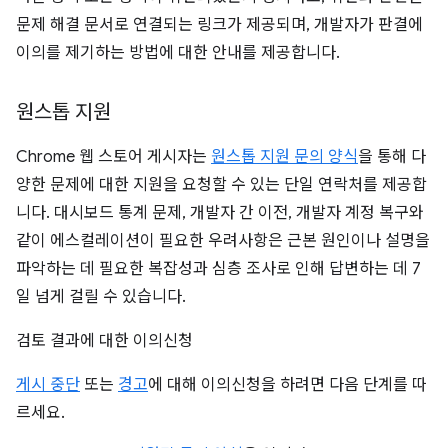
문제 해결 문서로 연결되는 링크가 제공되며, 개발자가 판결에
이의를 제기하는 방법에 대한 안내를 제공합니다.
원스톱 지원
Chrome 웹 스토어 게시자는
원스톱 지원 문의 양식
을 통해 다
양한 문제에 대한 지원을 요청할 수 있는 단일 연락처를 제공합
니다. 대시보드 통계 문제, 개발자 간 이전, 개발자 계정 복구와
같이 에스컬레이션이 필요한 우려사항은 근본 원인이나 설명을
파악하는 데 필요한 복잡성과 심층 조사로 인해 답변하는 데 7
일 넘게 걸릴 수 있습니다.
검토 결과에 대한 이의신청
게시 중단
또는
경고
에 대해 이의신청을 하려면 다음 단계를 따
르세요.