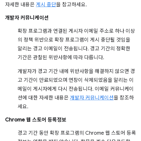
자세한 내용은
게시 중단
을 참고하세요.
개발자 커뮤니케이션
확장 프로그램과 연결된 게시자 이메일 주소로 하나 이상
의 정책 위반으로 확장 프로그램이 게시 중단될 것임을
알리는 경고 이메일이 전송됩니다. 경고 기간의 정확한
기간은 관찰된 위반사항에 따라 다릅니다.
개발자가 경고 기간 내에 위반사항을 해결하지 않으면 경
고 기간이 만료되었으며 연장이 삭제되었음을 알리는 이
메일이 게시자에게 다시 전송됩니다. 이메일 커뮤니케이
션에 대한 자세한 내용은
개발자 커뮤니케이션
을 참조하
세요.
Chrome 웹 스토어 등록정보
경고 기간 동안 확장 프로그램의 Chrome 웹 스토어 등록