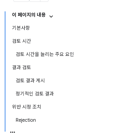
이 페이지의 내용
기본사항
검토 시간
검토 시간을 늘리는 주요 요인
결과 검토
검토 결과 게시
정기적인 검토 결과
위반 시정 조치
Rejection