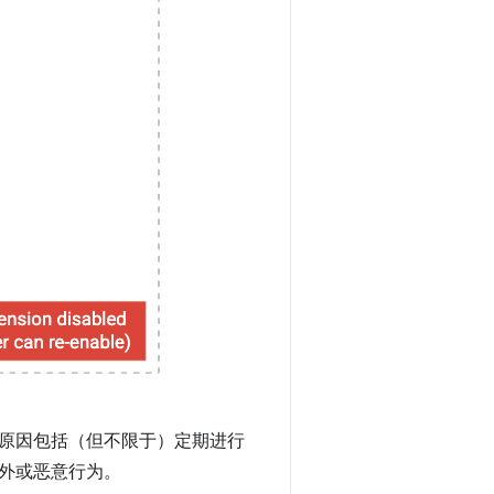
原因包括（但不限于）定期进行
外或恶意行为。