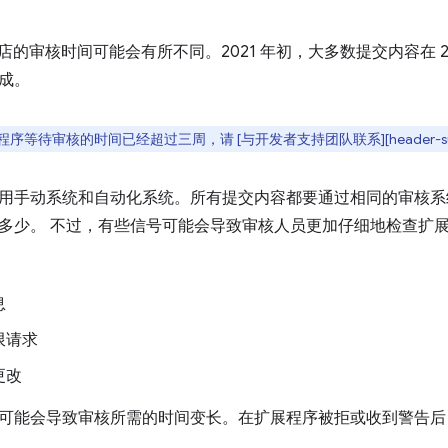
用商店的审核时间可能会有所不同。2021 年初，大多数提交内容在 2
成。
序等待审核的时间已经超过三周，请 [与开发者支持团队联系][header-sup
用手动系统和自动化系统。所有提交内容都要通过相同的审核系
多少。 不过，有些信号可能会导致审核人员更加仔细地检查扩
息
限请求
更改
可能会导致审核所需的时间变长。在扩展程序被拒或收到警告后