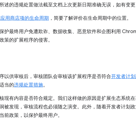
所述的违规处置做法截至文档上次更新日期准确无误，如有变更
me 应用商店项的生命周期
，简要了解评价在生命周期中的位置。
保护最终用户免遭欺诈、数据收集、恶意软件和企图利用 Chro
政策的扩展程序的侵害。
序以供审核后，审核团队会审核该扩展程序是否符合
开发者计划
适当的
违规处置措施
。
核现有内容是否符合规定。我们这样做的原因是扩展生态系统在
洞被发现，审核流程也必须随之演变。此外，随着开发者计划政
当前政策，以保护最终用户。