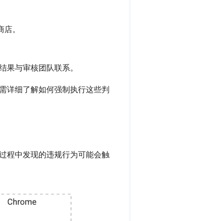
商店。
结果与审核团队联系。
需详细了解如何强制执行这些判
过程中发现的违规行为可能会触