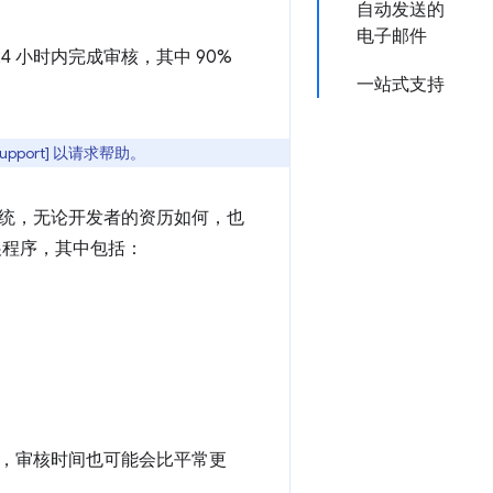
自动发送的
电子邮件
4 小时内完成审核，其中 90%
一站式支持
port] 以请求帮助。
统，无论开发者的资历如何，也
展程序，其中包括：
，审核时间也可能会比平常更