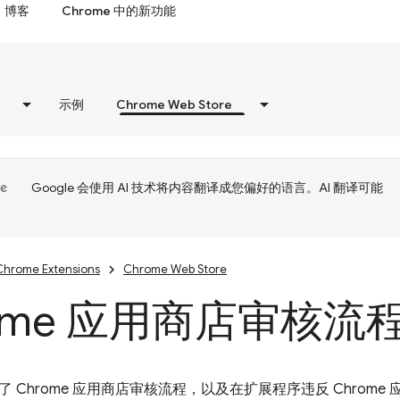
博客
Chrome 中的新功能
示例
Chrome Web Store
Google 会使用 AI 技术将内容翻译成您偏好的语言。AI 翻译可能
Chrome Extensions
Chrome Web Store
rome 应用商店审核流
 Chrome 应用商店审核流程，以及在扩展程序违反 Chrom