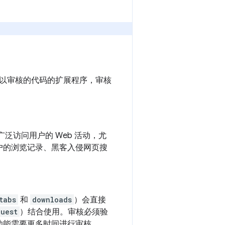
以审核的代码的扩展程序，审核
泛访问用户的 Web 活动，尤
户的浏览记录、黑客入侵网页搜
tabs
和
downloads
）会直接
uest
）结合使用。审核必须验
功能需要更多时间进行审核。