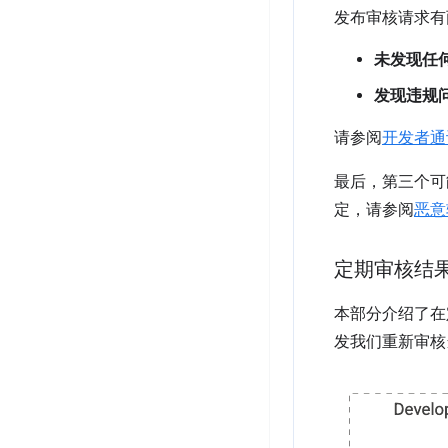
发布审核请求有
未发现任
发现违规
请参阅
开发者通
最后，第三个可
定，请参阅
恶意
定期审核结
本部分介绍了在
发我们重新审核