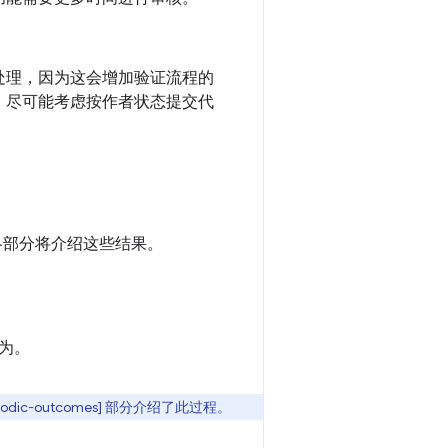
处理，因为这会增加验证流程的
。尽可能考虑按作者状态提交代
各部分将介绍这些结果。
为。
c-outcomes] 部分介绍了此过程。