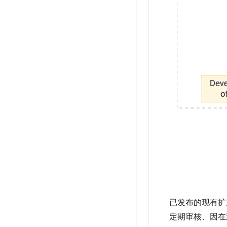
已发布的现有扩
定期审核、因在