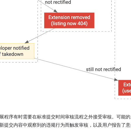
展程序有时需要在标准提交时间审核流程之外接受审核。可能的
新提交内容中观察到的违规行为而触发审核，以及用户报告了意