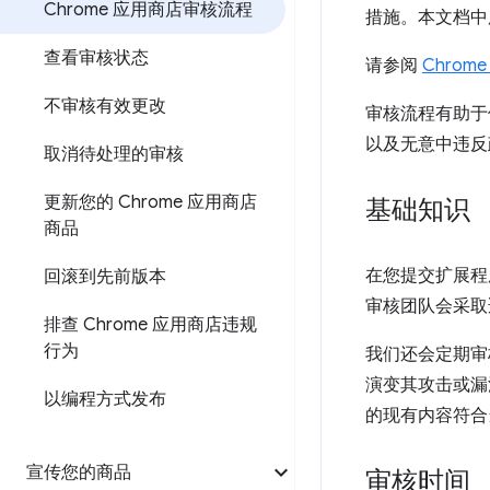
Chrome 应用商店审核流程
措施。本文档中
查看审核状态
请参阅
Chro
不审核有效更改
审核流程有助于
以及无意中违反
取消待处理的审核
更新您的 Chrome 应用商店
基础知识
商品
在您提交扩展程
回滚到先前版本
审核团队会采取
排查 Chrome 应用商店违规
行为
我们还会定期审
演变其攻击或漏
以编程方式发布
的现有内容符合
宣传您的商品
审核时间