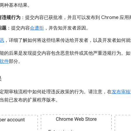
两种基本结果。
何违规行为
：提交内容已获批准，并且可以发布到 Chrome 应用
问题
：提交内容
会遭拒
，并告知开发者原因。
讯
，详细了解如何将这些结果传达给开发者，以及开发者如何就
能的后果是发现提交内容包含恶意软件或其他严重违规行为。如
软件
部分。
果
定期审核流程中如何处理违反政策的行为。请注意，在
发布审核
当前已发布的扩展程序版本。