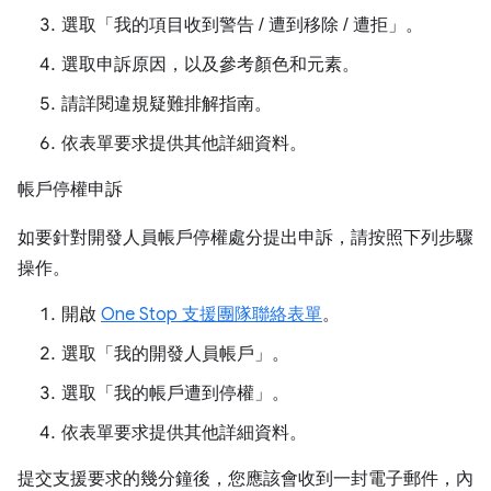
選取「我的項目收到警告 / 遭到移除 / 遭拒」。
選取申訴原因，以及參考顏色和元素。
請詳閱違規疑難排解指南。
依表單要求提供其他詳細資料。
帳戶停權申訴
如要針對開發人員帳戶停權處分提出申訴，請按照下列步驟
操作。
開啟
One Stop 支援團隊聯絡表單
。
選取「我的開發人員帳戶」。
選取「我的帳戶遭到停權」。
依表單要求提供其他詳細資料。
提交支援要求的幾分鐘後，您應該會收到一封電子郵件，內