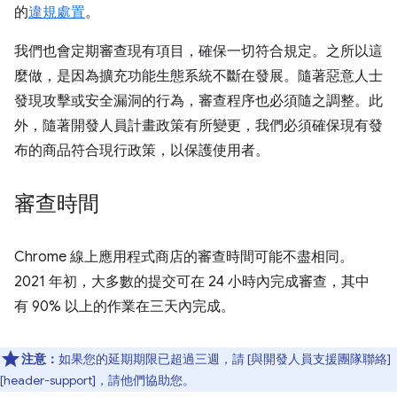
的
違規處置
。
我們也會定期審查現有項目，確保一切符合規定。之所以這
麼做，是因為擴充功能生態系統不斷在發展。隨著惡意人士
發現攻擊或安全漏洞的行為，審查程序也必須隨之調整。此
外，隨著開發人員計畫政策有所變更，我們必須確保現有發
布的商品符合現行政策，以保護使用者。
審查時間
Chrome 線上應用程式商店的審查時間可能不盡相同。
2021 年初，大多數的提交可在 24 小時內完成審查，其中
有 90% 以上的作業在三天內完成。
注意：
如果您的延期期限已超過三週，請 [與開發人員支援團隊聯絡]
[header-support]，請他們協助您。