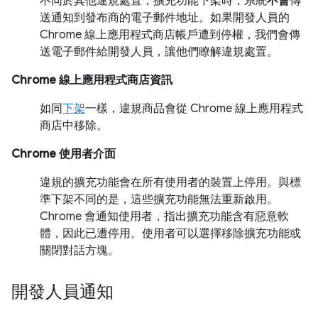
不同於其他違規處置，擴充功能下架時，系統
不會
傳
送通知到發布商的電子郵件地址。如果開發人員的
Chrome 線上應用程式商店帳戶遭到停權，我們會傳
送電子郵件給開發人員，讓他們瞭解違規處置。
Chrome 線上應用程式商店資訊
如同
下架
一樣，違規商品會從 Chrome 線上應用程式
商店中移除。
Chrome 使用者介面
違規的擴充功能會在所有使用者的裝置上停用。與標
準下架不同的是，這些擴充功能無法重新啟用。
Chrome 會通知使用者，指出擴充功能含有惡意軟
體，因此已遭停用。使用者可以選擇移除擴充功能或
關閉對話方塊。
開發人員通知