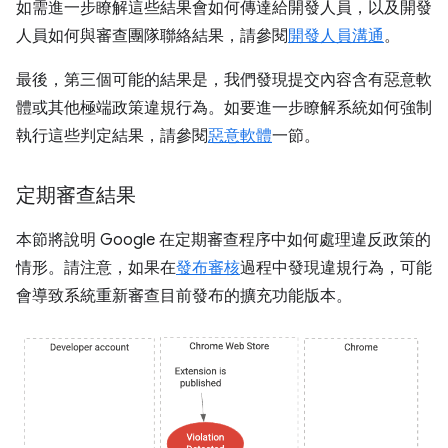
如需進一步瞭解這些結果會如何傳達給開發人員，以及開發
人員如何與審查團隊聯絡結果，請參閱
開發人員溝通
。
最後，第三個可能的結果是，我們發現提交內容含有惡意軟
體或其他極端政策違規行為。如要進一步瞭解系統如何強制
執行這些判定結果，請參閱
惡意軟體
一節。
定期審查結果
本節將說明 Google 在定期審查程序中如何處理違反政策的
情形。請注意，如果在
發布審核
過程中發現違規行為，可能
會導致系統重新審查目前發布的擴充功能版本。