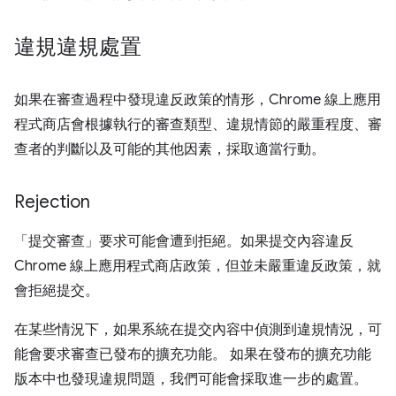
違規違規處置
如果在審查過程中發現違反政策的情形，Chrome 線上應用
程式商店會根據執行的審查類型、違規情節的嚴重程度、審
查者的判斷以及可能的其他因素，採取適當行動。
Rejection
「提交審查」要求可能會遭到拒絕。如果提交內容違反
Chrome 線上應用程式商店政策，但並未嚴重違反政策，就
會拒絕提交。
在某些情況下，如果系統在提交內容中偵測到違規情況，可
能會要求審查已發布的擴充功能。 如果在發布的擴充功能
版本中也發現違規問題，我們可能會採取進一步的處置。