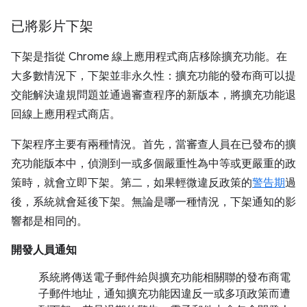
已將影片下架
下架是指從 Chrome 線上應用程式商店移除擴充功能。在
大多數情況下，下架並非永久性：擴充功能的發布商可以提
交能解決違規問題並通過審查程序的新版本，將擴充功能退
回線上應用程式商店。
下架程序主要有兩種情況。首先，當審查人員在已發布的擴
充功能版本中，偵測到一或多個嚴重性為中等或更嚴重的政
策時，就會立即下架。第二，如果輕微違反政策的
警告期
過
後，系統就會延後下架。無論是哪一種情況，下架通知的影
響都是相同的。
開發人員通知
系統將傳送電子郵件給與擴充功能相關聯的發布商電
子郵件地址，通知擴充功能因違反一或多項政策而遭