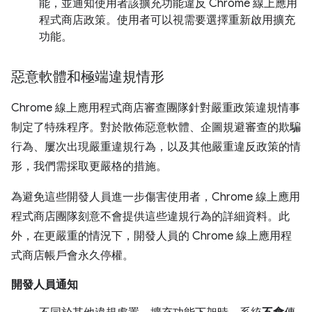
能，並通知使用者該擴充功能違反 Chrome 線上應用
程式商店政策。使用者可以視需要選擇重新啟用擴充
功能。
惡意軟體和極端違規情形
Chrome 線上應用程式商店審查團隊針對嚴重政策違規情事
制定了特殊程序。對於散佈惡意軟體、企圖規避審查的欺騙
行為、屢次出現嚴重違規行為，以及其他嚴重違反政策的情
形，我們需採取更嚴格的措施。
為避免這些開發人員進一步傷害使用者，Chrome 線上應用
程式商店團隊刻意不會提供這些違規行為的詳細資料。此
外，在更嚴重的情況下，開發人員的 Chrome 線上應用程
式商店帳戶會永久停權。
開發人員通知