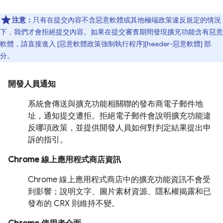
注意：
只有在提交內容不含惡意軟體或其他極端政策違反規定的情況
下，我們才會拒絕提交內容。如果在提交審查期間發現擴充功能含有惡意
軟體，請直接進入 [惡意軟體政策強制執行程序][header-惡意軟體] 部
分。
開發人員通知
系統會傳送與擴充功能相關聯的發布商電子郵件地
址，通知提交遭拒。拒絕電子郵件會說明擴充功能違
反哪項政策，並提供開發人員如何對判定結果提出申
訴的指引。
Chrome 線上應用程式商店資訊
Chrome 線上應用程式商店中的擴充功能資訊不會受
到影響；說明文字、圖片素材資源、隱私權揭露和已
發布的 CRX 則維持不變。