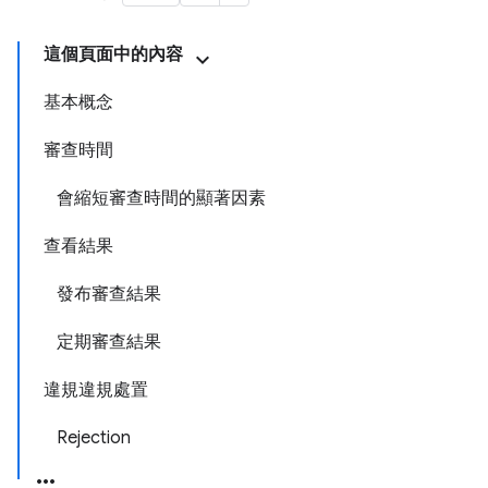
這個頁面中的內容
基本概念
審查時間
會縮短審查時間的顯著因素
查看結果
發布審查結果
定期審查結果
違規違規處置
Rejection