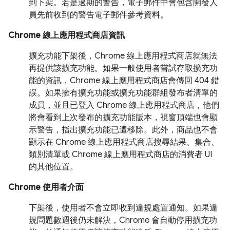
到下架。若是過期的警告，電子郵件中會包含開發人
員先前收到的警告電子郵件參考資料。
Chrome 線上應用程式商店資訊
擴充功能下架後，Chrome 線上應用程式商店就無法
再提供該擴充功能。如果一般使用者嘗試存取擴充功
能的資訊，Chrome 線上應用程式商店會傳回 404 錯
誤。如果擁有擴充功能或擴充功能群組發布者清單的
成員，並且已登入 Chrome 線上應用程式商店，他們
將會看到上次發布的擴充功能版本，視窗頂端也會顯
示警告，指出擴充功能已遭移除。此外，商品也不會
顯示在 Chrome 線上應用程式商店搜尋結果、集合、
類別清單或 Chrome 線上應用程式商店的消費者 UI
的其他位置。
Chrome 使用者介面
下架後，使用者不會立即收到違規處置通知。如果違
規問題數週後仍未解決，Chrome 會自動停用擴充功