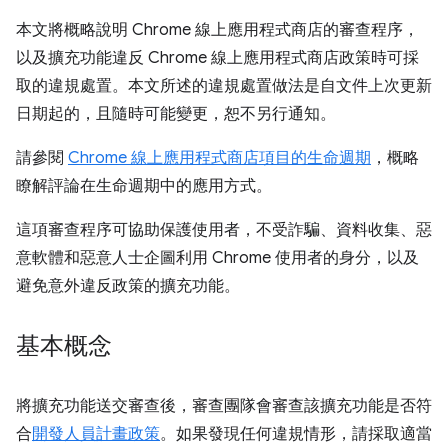
本文將概略說明 Chrome 線上應用程式商店的審查程序，
以及擴充功能違反 Chrome 線上應用程式商店政策時可採
取的違規處置。本文所述的違規處置做法是自文件上次更新
日期起的，且隨時可能變更，恕不另行通知。
請參閱
Chrome 線上應用程式商店項目的生命週期
，概略
瞭解評論在生命週期中的應用方式。
這項審查程序可協助保護使用者，不受詐騙、資料收集、惡
意軟體和惡意人士企圖利用 Chrome 使用者的身分，以及
避免意外違反政策的擴充功能。
基本概念
將擴充功能送交審查後，審查團隊會審查該擴充功能是否符
合
開發人員計畫政策
。如果發現任何違規情形，請採取適當