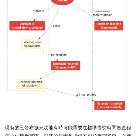
現有的已發布擴充功能有時可能需要在標準提交時間審查程