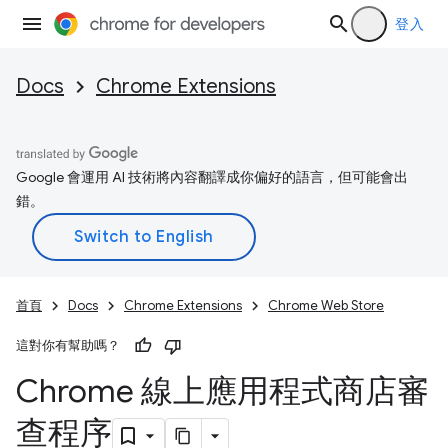
登入
Docs
Chrome Extensions
Google 會運用 AI 技術將內容翻譯成你偏好的語言，但可能會出
錯。
首頁
Docs
Chrome Extensions
Chrome Web Store
這對你有幫助嗎？
Chrome 線上應用程式商店審
查程序