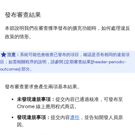
發布審查結果
本節說明我們在審查獲準發布的擴充功能時，如何處理違反
政策的情形。
注意：
系統可能也會檢查已發布的項目，確認是否有相同的違規項
目；如需相關程序的說明，請參閱 [定期審查結果][header-periodic-
outcomes] 部分。
發布審查要求會產生兩項基本結果。
未發現違規事項：
提交內容已通過核准，可發布至
Chrome 線上應用程式商店。
發現違規事項：
提交內容
遭拒
，並告知開發人員原
因。