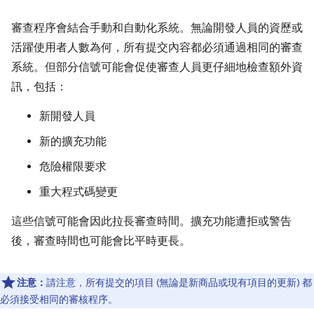
審查程序會結合手動和自動化系統。無論開發人員的資歷或
活躍使用者人數為何，所有提交內容都必須通過相同的審查
系統。但部分信號可能會促使審查人員更仔細地檢查額外資
訊，包括：
新開發人員
新的擴充功能
危險權限要求
重大程式碼變更
這些信號可能會因此拉長審查時間。擴充功能遭拒或警告
後，審查時間也可能會比平時更長。
注意：
請注意，所有提交的項目 (無論是新商品或現有項目的更新) 都
必須接受相同的審核程序。