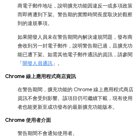
商電子郵件地址，說明擴充功能因違反一或多項政策
而即將遭到下架。警告期的實際時間長度取決於觀察
到的違規事項。
如果開發人員未在警告期間內解決違規問題，發布商
會收到另一封電子郵件，說明警告期已過，且擴充功
能已遭下架。如需其他電子郵件通訊的資訊，請參閱
「
開發人員通訊
」。
Chrome 線上應用程式商店資訊
在警告期間，擴充功能的 Chrome 線上應用程式商店
資訊不會受到影響。該項目仍可繼續下載，現有使用
者也能更新至成功發布的最新擴充功能版本。
Chrome 使用者介面
警告期間不會通知使用者。