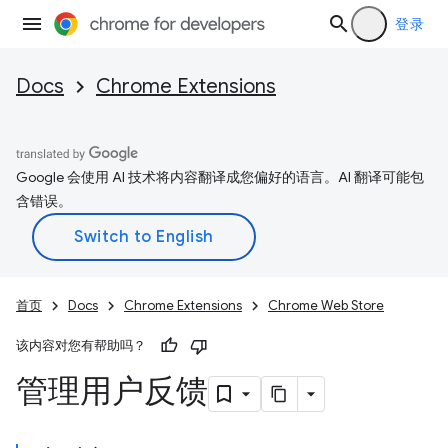
登录
Docs
Chrome Extensions
Google 会使用 AI 技术将内容翻译成您偏好的语言。AI 翻译可能包
含错误。
首页
Docs
Chrome Extensions
Chrome Web Store
该内容对您有帮助吗？
管理用户反馈