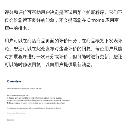
评分和评价可帮助用户决定是否试用某个扩展程序。它们不
仅会给您留下良好的印象，还会提高您在 Chrome 应用商
店中的排名。
用户可以在商店商品页面的
评价
部分，在商品概览下发表评
论。您还可以在此处发布对这些评价的回复。每位用户只能
对扩展程序进行一次评分或评价，但可随时进行更新。您还
可以随时修改回复，以向用户提供最新消息。