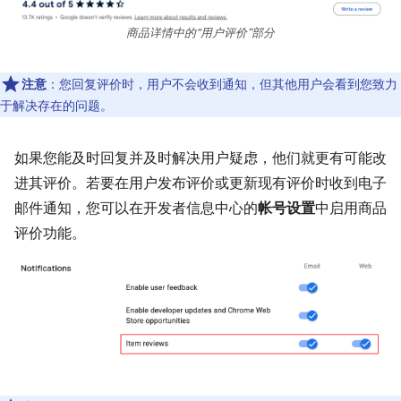
商品详情中的“用户评价”部分
注意
：您回复评价时，用户不会收到通知，但其他用户会看到您致力
于解决存在的问题。
如果您能及时回复并及时解决用户疑虑，他们就更有可能改
进其评价。若要在用户发布评价或更新现有评价时收到电子
邮件通知，您可以在开发者信息中心的
帐号设置
中启用商品
评价功能。