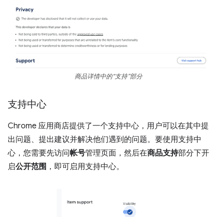
商品详情中的“支持”部分
支持中心
Chrome 应用商店提供了一个支持中心，用户可以在其中提
出问题、提出建议并解决他们遇到的问题。要使用支持中
心，您需要先访问
帐号
管理页面，然后在
商品支持
部分下开
启
公开范围
，即可启用支持中心。