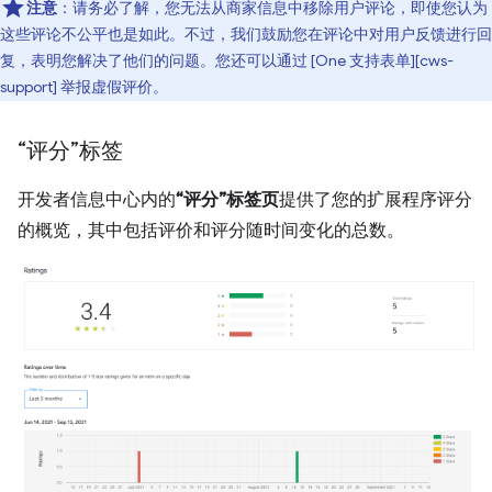
注意
：请务必了解，您无法从商家信息中移除用户评论，即使您认为
这些评论不公平也是如此。不过，我们鼓励您在评论中对用户反馈进行回
复，表明您解决了他们的问题。您还可以通过 [One 支持表单][cws-
support] 举报虚假评价。
“评分”标签
开发者信息中心内的
“评分”标签页
提供了您的扩展程序评分
的概览，其中包括评价和评分随时间变化的总数。