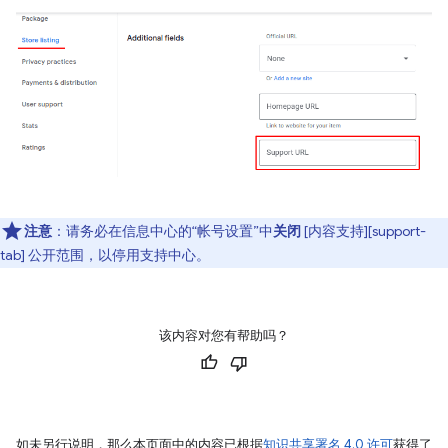
注意
：请务必在信息中心的“帐号设置”中
关闭
[内容支持][support-
tab] 公开范围，以停用支持中心。
该内容对您有帮助吗？
如未另行说明，那么本页面中的内容已根据
知识共享署名 4.0 许可
获得了