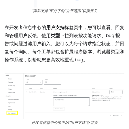
“商品支持”部分下的“公开范围”切换开关
在开发者信息中心的
用户支持
标签页中，您可以查看、回复
和管理用户反馈。使用
类型
下拉列表按功能请求、bug 报
告或问题过滤用户输入。您可以为每个请求指定状态，并回
复每个询问。每个工单都包含扩展程序版本、浏览器类型和
操作系统，以帮助您更高效地重现 bug。
开发者信息中心项中的“用户支持”标签页