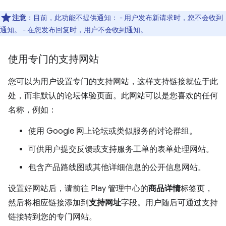
注意
：目前，此功能不提供通知： - 用户发布新请求时，您不会收到
通知。 - 在您发布回复时，用户不会收到通知。
使用专门的支持网站
您可以为用户设置专门的支持网站，这样支持链接就位于此
处，而非默认的论坛体验页面。此网站可以是您喜欢的任何
名称，例如：
使用 Google 网上论坛或类似服务的讨论群组。
可供用户提交反馈或支持服务工单的表单处理网站。
包含产品路线图或其他详细信息的公开信息网站。
设置好网站后，请前往 Play 管理中心的
商品详情
标签页，
然后将相应链接添加到
支持网址
字段。用户随后可通过支持
链接转到您的专门网站。