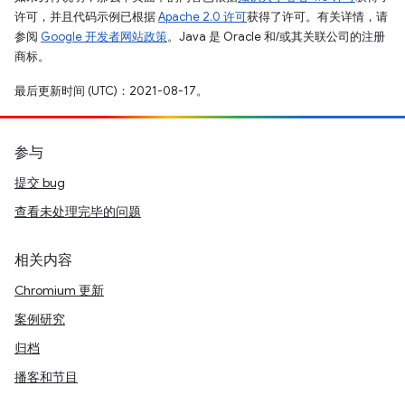
许可，并且代码示例已根据
Apache 2.0 许可
获得了许可。有关详情，请
参阅
Google 开发者网站政策
。Java 是 Oracle 和/或其关联公司的注册
商标。
最后更新时间 (UTC)：2021-08-17。
参与
提交 bug
查看未处理完毕的问题
相关内容
Chromium 更新
案例研究
归档
播客和节目