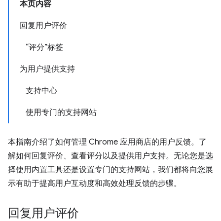
本页内容
回复用户评价
“评分”标签
为用户提供支持
支持中心
使用专门的支持网站
本指南介绍了如何管理 Chrome 应用商店的用户反馈。了
解如何回复评价、查看评分以及提供用户支持。无论您是选
择使用内置工具还是设置专门的支持网站，我们都将向您展
示有助于提高用户互动度和高效处理反馈的步骤。
回复用户评价