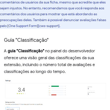
comentários de usuários da sua ficha, mesmo que acredite que eles
sejam injustos. No entanto, recomendamos que você responda aos
comentários dos usuários para mostrar que está abordando as
preocupações deles. Também é possível denunciar avaliações falsas
pelo [One Support Form][cws-support].
Guia "Classificação"
A
guia "Classificação"
no painel do desenvolvedor
oferece uma visão geral das classificações da sua
extensão, incluindo o número total de avaliações e
classificações ao longo do tempo.