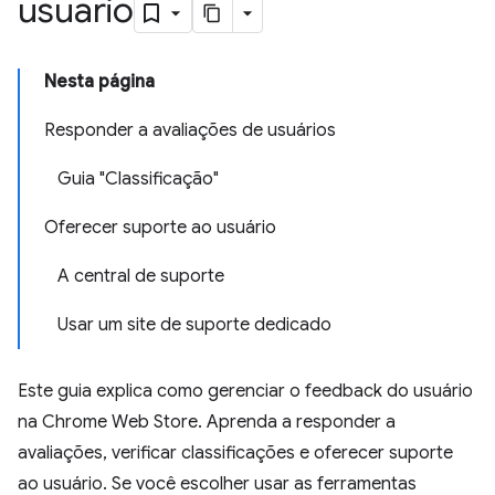
usuário
Nesta página
Responder a avaliações de usuários
Guia "Classificação"
Oferecer suporte ao usuário
A central de suporte
Usar um site de suporte dedicado
Este guia explica como gerenciar o feedback do usuário
na Chrome Web Store. Aprenda a responder a
avaliações, verificar classificações e oferecer suporte
ao usuário. Se você escolher usar as ferramentas