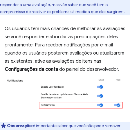
responder a uma avaliação, mas vão saber que você tem o
compromisso de resolver os problemas à medida que eles surgirem.
Os usuários têm mais chances de melhorar as avaliações
se você responder e abordar as preocupações deles
prontamente. Para receber notificações por e-mail
quando os usuários postarem avaliações ou atualizarem
as existentes, ative as avaliações de itens nas
Configurações da conta
do painel do desenvolvedor.
Observação
:é importante saber que você não pode remover