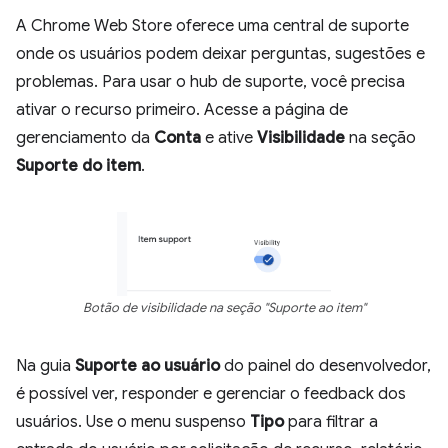
A Chrome Web Store oferece uma central de suporte
onde os usuários podem deixar perguntas, sugestões e
problemas. Para usar o hub de suporte, você precisa
ativar o recurso primeiro. Acesse a página de
gerenciamento da
Conta
e ative
Visibilidade
na seção
Suporte do item
.
Botão de visibilidade na seção "Suporte ao item"
Na guia
Suporte ao usuário
do painel do desenvolvedor,
é possível ver, responder e gerenciar o feedback dos
usuários. Use o menu suspenso
Tipo
para filtrar a