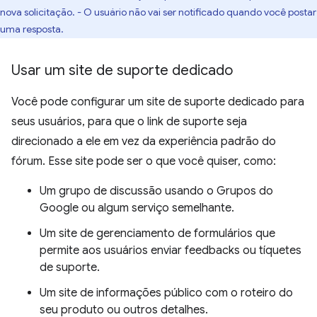
nova solicitação. - O usuário não vai ser notificado quando você postar
uma resposta.
Usar um site de suporte dedicado
Você pode configurar um site de suporte dedicado para
seus usuários, para que o link de suporte seja
direcionado a ele em vez da experiência padrão do
fórum. Esse site pode ser o que você quiser, como:
Um grupo de discussão usando o Grupos do
Google ou algum serviço semelhante.
Um site de gerenciamento de formulários que
permite aos usuários enviar feedbacks ou tíquetes
de suporte.
Um site de informações público com o roteiro do
seu produto ou outros detalhes.