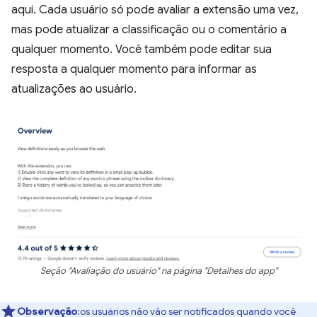
aqui. Cada usuário só pode avaliar a extensão uma vez,
mas pode atualizar a classificação ou o comentário a
qualquer momento. Você também pode editar sua
resposta a qualquer momento para informar as
atualizações ao usuário.
Seção "Avaliação do usuário" na página "Detalhes do app"
Observação
:os usuários não vão ser notificados quando você