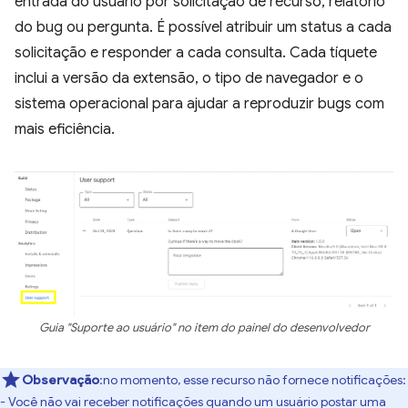
entrada do usuário por solicitação de recurso, relatório
do bug ou pergunta. É possível atribuir um status a cada
solicitação e responder a cada consulta. Cada tíquete
inclui a versão da extensão, o tipo de navegador e o
sistema operacional para ajudar a reproduzir bugs com
mais eficiência.
Guia "Suporte ao usuário" no item do painel do desenvolvedor
Observação
:no momento, esse recurso não fornece notificações:
- Você não vai receber notificações quando um usuário postar uma