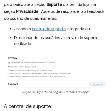
para baixo até a seção
Suporte
do item da loja, na
seção
Privacidade
. Você pode responder ao feedback
do usuário de duas maneiras:
Usando a
central de suporte
integrada ou
Direcionando os usuários a um site de suporte
dedicado.
Seção de suporte na página "Detalhes do app"
A central de suporte