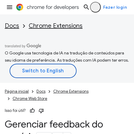
Fazer login
Docs
Chrome Extensions
O Google usa tecnologia de IA na tradução de conteúdos para
seu idioma de preferência. As traduções com IA podem ter erros.
Página inicial
Docs
Chrome Extensions
Chrome Web Store
Isso foi útil?
Gerenciar feedback do