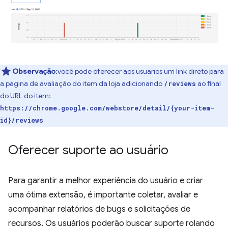
Observação
:você pode oferecer aos usuários um link direto para
a página de avaliação do item da loja adicionando
ao final
/reviews
do URL do item:
https://chrome.google.com/webstore/detail/{your-item-
id}/reviews
Oferecer suporte ao usuário
Para garantir a melhor experiência do usuário e criar
uma ótima extensão, é importante coletar, avaliar e
acompanhar relatórios de bugs e solicitações de
recursos. Os usuários poderão buscar suporte rolando