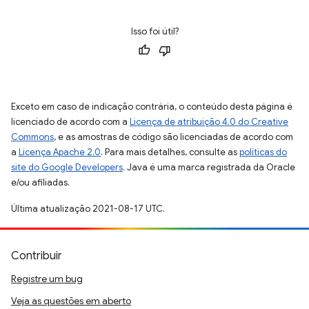
Isso foi útil?
Exceto em caso de indicação contrária, o conteúdo desta página é
licenciado de acordo com a
Licença de atribuição 4.0 do Creative
Commons
, e as amostras de código são licenciadas de acordo com
a
Licença Apache 2.0
. Para mais detalhes, consulte as
políticas do
site do Google Developers
. Java é uma marca registrada da Oracle
e/ou afiliadas.
Última atualização 2021-08-17 UTC.
Contribuir
Registre um bug
Veja as questões em aberto