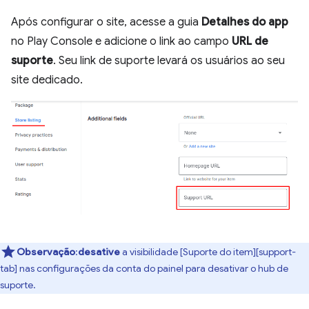
Após configurar o site, acesse a guia
Detalhes do app
no Play Console e adicione o link ao campo
URL de
suporte
. Seu link de suporte levará os usuários ao seu
site dedicado.
Observação
:
desative
a visibilidade [Suporte do item][support-
tab] nas configurações da conta do painel para desativar o hub de
suporte.