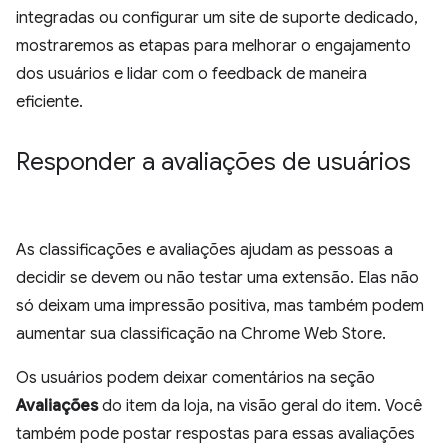
integradas ou configurar um site de suporte dedicado,
mostraremos as etapas para melhorar o engajamento
dos usuários e lidar com o feedback de maneira
eficiente.
Responder a avaliações de usuários
As classificações e avaliações ajudam as pessoas a
decidir se devem ou não testar uma extensão. Elas não
só deixam uma impressão positiva, mas também podem
aumentar sua classificação na Chrome Web Store.
Os usuários podem deixar comentários na seção
Avaliações
do item da loja, na visão geral do item. Você
também pode postar respostas para essas avaliações