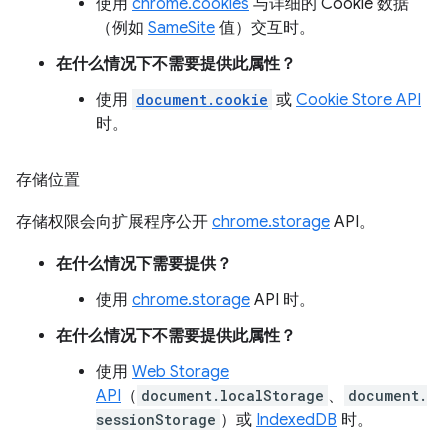
使用
chrome.cookies
与详细的 Cookie 数据
（例如
SameSite
值）交互时。
在什么情况下不需要提供此属性？
使用
document.cookie
或
Cookie Store API
时。
存储位置
存储权限会向扩展程序公开
chrome.storage
API。
在什么情况下需要提供？
使用
chrome.storage
API 时。
在什么情况下不需要提供此属性？
使用
Web Storage
API
（
document.localStorage
、
document.
sessionStorage
）或
IndexedDB
时。