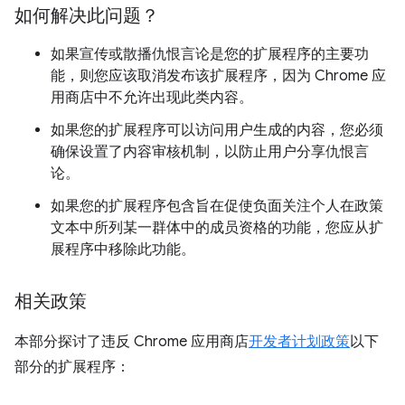
如何解决此问题？
如果宣传或散播仇恨言论是您的扩展程序的主要功
能，则您应该取消发布该扩展程序，因为 Chrome 应
用商店中不允许出现此类内容。
如果您的扩展程序可以访问用户生成的内容，您必须
确保设置了内容审核机制，以防止用户分享仇恨言
论。
如果您的扩展程序包含旨在促使负面关注个人在政策
文本中所列某一群体中的成员资格的功能，您应从扩
展程序中移除此功能。
相关政策
本部分探讨了违反 Chrome 应用商店
开发者计划政策
以下
部分的扩展程序：