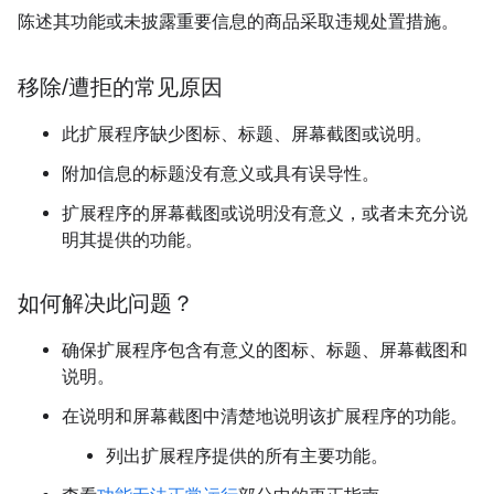
陈述其功能或未披露重要信息的商品采取违规处置措施。
移除
/
遭拒的常见原因
此扩展程序缺少图标、标题、屏幕截图或说明。
附加信息的标题没有意义或具有误导性。
扩展程序的屏幕截图或说明没有意义，或者未充分说
明其提供的功能。
如何解决此问题？
确保扩展程序包含有意义的图标、标题、屏幕截图和
说明。
在说明和屏幕截图中清楚地说明该扩展程序的功能。
列出扩展程序提供的所有主要功能。