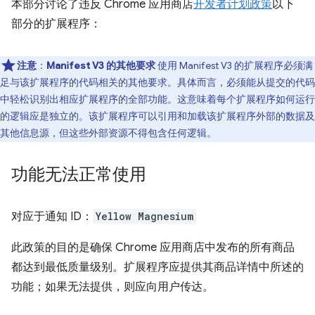
本部分讨论了违反 Chrome 应用商店
开发者计划政策
以下
部分的扩展程序：
注意
：
Manifest V3 的其他要求
使用 Manifest V3 的扩展程序必须满
足与该扩展程序的代码相关的其他要求。具体而言，必须能从提交的代码
中轻松识别出相应扩展程序的全部功能。这意味着每个扩展程序如何运行
的逻辑应是独立的。该扩展程序可以引用和加载该扩展程序外部的数据及
其他信息源，但这些外部资源不得包含任何逻辑。
功能无法正常使用
对应于通知 ID：
Yellow Magnesium
此政策的目的是确保 Chrome 应用商店中发布的所有商品
都达到最低质量级别。扩展程序应提供其商品详情中所述的
功能；如果无法提供，则应向用户传达。