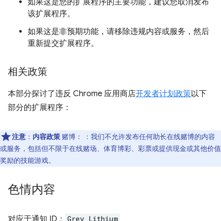
如果这是您的扩展程序的主要功能，建议您取消发布
该扩展程序。
如果这是非预期功能，请移除违规内容或服务，然后
重新提交扩展程序。
相关政策
本部分探讨了违反 Chrome 应用商店
开发者计划政策
以下
部分的扩展程序：
注意
：
内容政策
赌博： ：我们不允许发布任何助长在线赌博的内容
或服务，包括但不限于在线赌场、体育博彩、彩票或提供现金或其他价值
奖励的技能游戏。
色情内容
对应于通知 ID：
Grey Lithium