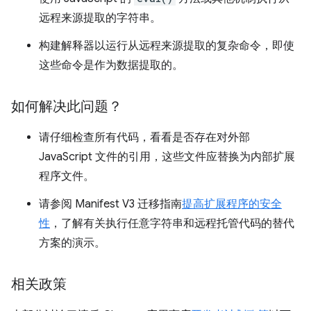
远程来源提取的字符串。
构建解释器以运行从远程来源提取的复杂命令，即使
这些命令是作为数据提取的。
如何解决此问题？
请仔细检查所有代码，看看是否存在对外部
JavaScript 文件的引用，这些文件应替换为内部扩展
程序文件。
请参阅 Manifest V3 迁移指南
提高扩展程序的安全
性
，了解有关执行任意字符串和远程托管代码的替代
方案的演示。
相关政策