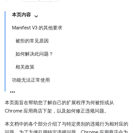
本页内容
Manifest V3 的其他要求
被拒的常见原因
如何解决此问题？
相关政策
功能无法正常使用
本页面旨在帮助您了解自己的扩展程序为何被拒或从
Chrome 应用商店下架，以及如何修正违规问题。
本文档中的各个部分介绍了与特定类别的违规行为相对应的
问题。为了方便引用特定违规问题，Chrome 应用商店会为