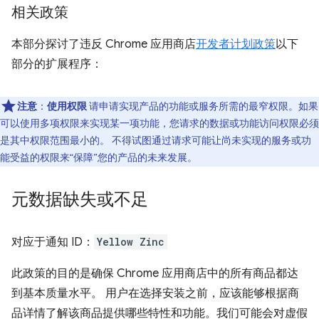
相关政策
本部分探讨了违反 Chrome 应用商店
开发者计划政策
以下
部分的扩展程序：
注意
：
使用权限
请申请实现产品的功能或服务所需的最窄权限。如果
可以使用多项权限来实现某一项功能，您请求的数据或功能访问权限必须
是其中权限范围最小的。 不得试图通过请求可能让尚未实现的服务或功
能受益的权限来“保障”您的产品的未来发展。
元数据缺失或不足
对应于通知 ID：
Yellow Zinc
此政策的目的是确保 Chrome 应用商店中的所有商品都达
到基本质量水平。 用户在选择安装之前，应该能够根据商
品详情了解该商品提供哪些特性和功能。我们可能会对虚假