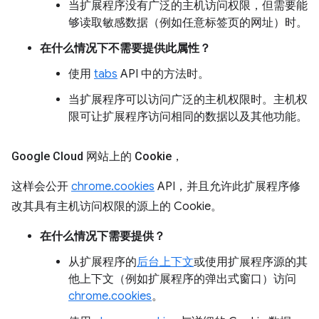
当扩展程序没有广泛的主机访问权限，但需要能
够读取敏感数据（例如任意标签页的网址）时。
在什么情况下不需要提供此属性？
使用
tabs
API 中的方法时。
当扩展程序可以访问广泛的主机权限时。主机权
限可让扩展程序访问相同的数据以及其他功能。
Google Cloud 网站上的 Cookie，
这样会公开
chrome.cookies
API，并且允许此扩展程序修
改其具有主机访问权限的源上的 Cookie。
在什么情况下需要提供？
从扩展程序的
后台上下文
或使用扩展程序源的其
他上下文（例如扩展程序的弹出式窗口）访问
chrome.cookies
。