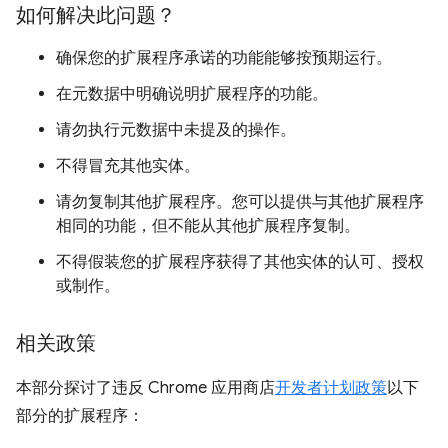
如何解决此问题？
确保您的扩展程序承诺的功能能够按预期运行。
在元数据中明确说明扩展程序的功能。
请勿执行元数据中未提及的操作。
不得冒充其他实体。
请勿复制其他扩展程序。您可以提供与其他扩展程序
相同的功能，但不能从其他扩展程序复制。
不得假装您的扩展程序获得了其他实体的认可、授权
或制作。
相关政策
本部分探讨了违反 Chrome 应用商店
开发者计划政策
以下
部分的扩展程序：