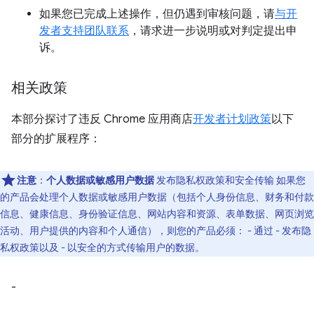
如果您已完成上述操作，但仍遇到审核问题，请
与开
发者支持团队联系
，请求进一步说明或对判定提出申
诉。
相关政策
本部分探讨了违反 Chrome 应用商店
开发者计划政策
以下
部分的扩展程序：
注意
：
个人数据或敏感用户数据
发布隐私权政策和安全传输 如果您
的产品会处理个人数据或敏感用户数据（包括个人身份信息、财务和付款
信息、健康信息、身份验证信息、网站内容和资源、表单数据、网页浏览
活动、用户提供的内容和个人通信），则您的产品必须： - 通过 - 发布隐
私权政策以及 - 以安全的方式传输用户的数据。
-