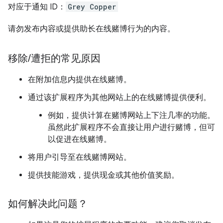
对应于通知 ID：
Grey Copper
请勿发布内容或提供助长在线赌博行为的内容。
移除
/
遭拒的常见原因
在附加信息内提供在线赌博。
通过该扩展程序为其他网站上的在线赌博提供便利。
例如，提供计算在赌博网站上下注几率的功能。
虽然此扩展程序不会直接让用户进行赌博，但可
以促进在线赌博。
将用户引导至在线赌博网站。
提供技能游戏，提供现金或其他价值奖励。
如何解决此问题？