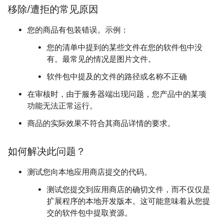
移除
/
遭拒的常见原因
您的商品有包装错误。示例：
您的清单中提到的某些文件在您的软件包中没
有。最常见的情况是图片文件。
软件包中提及的文件的路径或名称不正确
在审核时，由于服务器端出现问题，您产品中的某项
功能无法正常运行。
商品的实际效果不符合其商品详情的要求。
如何解决此问题？
测试您向本地应用商店提交的代码。
测试您提交到应用商店的确切文件，而不仅仅是
扩展程序的本地开发版本。这可能意味着从您提
交的软件包中提取资源。