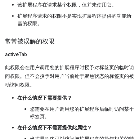
该扩展程序在请求某个权限，但并未使用它。
扩展程序请求的权限不是实现扩展程序提供的功能所
需的权限。
常常被误解的权限
active
Tab
此权限会在用户调用您的扩展程序时授予对标签页的临时访
问权限。但不会授予对用户当前处于聚焦状态的标签页的被
动访问权限。
在什么情况下需要提供？
您需要在用户调用您的扩展程序后临时访问某个
标签页。
在什么情况下不需要提供此属性？