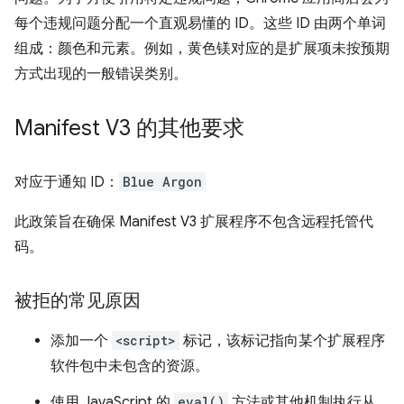
每个违规问题分配一个直观易懂的 ID。这些 ID 由两个单词
组成：颜色和元素。例如，黄色镁对应的是扩展项未按预期
方式出现的一般错误类别。
Manifest V3 的其他要求
对应于通知 ID：
Blue Argon
此政策旨在确保 Manifest V3 扩展程序不包含远程托管代
码。
被拒的常见原因
添加一个
<script>
标记，该标记指向某个扩展程序
软件包中未包含的资源。
使用 JavaScript 的
eval()
方法或其他机制执行从