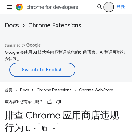
登录
Docs
Chrome Extensions
Google 会使用 AI 技术将内容翻译成您偏好的语言。AI 翻译可能包
含错误。
首页
Docs
Chrome Extensions
Chrome Web Store
该内容对您有帮助吗？
排查 Chrome 应用商店违规
行为