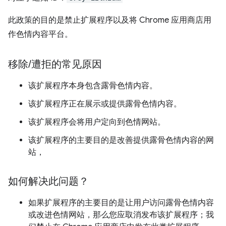
此政策的目的是禁止扩展程序以及将 Chrome 应用商店用
作色情内容平台。
移除
/
遭拒的常见原因
该扩展程序本身包含露骨色情内容。
该扩展程序正在展示或提供露骨色情内容。
该扩展程序会将用户定向到色情网站。
该扩展程序的主要目的是改善提供露骨色情内容的网
站，
如何解决此问题？
如果扩展程序的主要目的是让用户访问露骨色情内容
或改进色情网站，那么您应取消发布该扩展程序；我