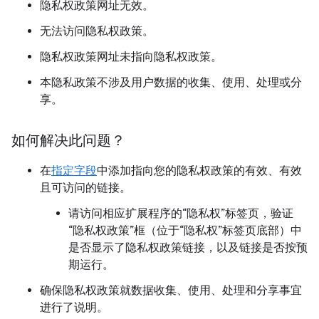
隐私权政策网址无效。
无法访问隐私权政策。
隐私权政策网址未指向隐私权政策。
本隐私政策不涉及用户数据的收集、使用、处理或分
享。
如何解决此问题？
在
指定字段
中添加指向您的隐私权政策的有效、有效
且可访问的链接。
请访问相应扩展程序的“隐私权”标签页，验证
“隐私权政策”框（位于“隐私权”标签页底部）中
是否显示了隐私权政策链接，以及链接是否按预
期运行。
确保隐私权政策就数据收集、使用、处理和分享事宜
进行了说明。