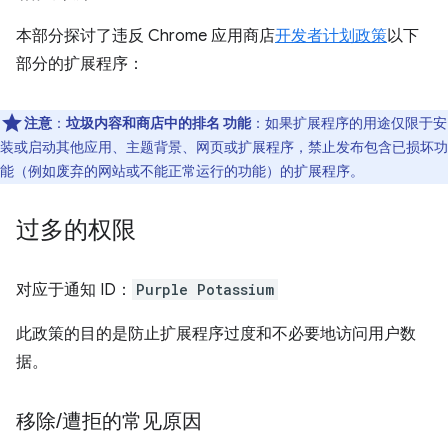
本部分探讨了违反 Chrome 应用商店
开发者计划政策
以下
部分的扩展程序：
注意
：
垃圾内容和商店中的排名
功能
：如果扩展程序的用途仅限于安
装或启动其他应用、主题背景、网页或扩展程序，禁止发布包含已损坏功
能（例如废弃的网站或不能正常运行的功能）的扩展程序。
过多的权限
对应于通知 ID：
Purple Potassium
此政策的目的是防止扩展程序过度和不必要地访问用户数
据。
移除
/
遭拒的常见原因