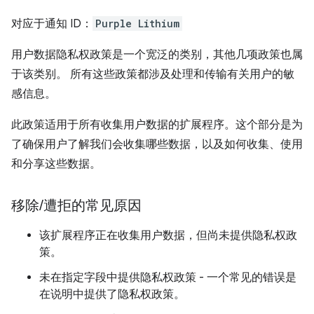
对应于通知 ID：
Purple Lithium
用户数据隐私权政策是一个宽泛的类别，其他几项政策也属
于该类别。 所有这些政策都涉及处理和传输有关用户的敏
感信息。
此政策适用于所有收集用户数据的扩展程序。这个部分是为
了确保用户了解我们会收集哪些数据，以及如何收集、使用
和分享这些数据。
移除
/
遭拒的常见原因
该扩展程序正在收集用户数据，但尚未提供隐私权政
策。
未在指定字段中提供隐私权政策 - 一个常见的错误是
在说明中提供了隐私权政策。