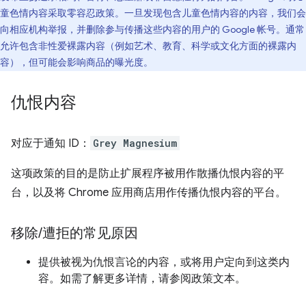
童色情内容采取零容忍政策。一旦发现包含儿童色情内容的内容，我们会
向相应机构举报，并删除参与传播这些内容的用户的 Google 帐号。通常
允许包含非性爱裸露内容（例如艺术、教育、科学或文化方面的裸露内
容），但可能会影响商品的曝光度。
仇恨内容
对应于通知 ID：
Grey Magnesium
这项政策的目的是防止扩展程序被用作散播仇恨内容的平
台，以及将 Chrome 应用商店用作传播仇恨内容的平台。
移除
/
遭拒的常见原因
提供被视为仇恨言论的内容，或将用户定向到这类内
容。如需了解更多详情，请参阅政策文本。