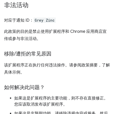
非法活动
对应于通知 ID：
Grey Zinc
此政策的目的是禁止使用扩展程序和 Chrome 应用商店宣
传或参与非法活动。
移除
/
遭拒的常见原因
该扩展程序正在执行任何违法操作。请参阅政策摘要，了解
具体示例。
如何解决此问题？
如果这是扩展程序的主要功能，则不存在直接修正。
您应该取消发布该扩展程序。
如果这是非预期功能，请移除违规内容或服务，然后