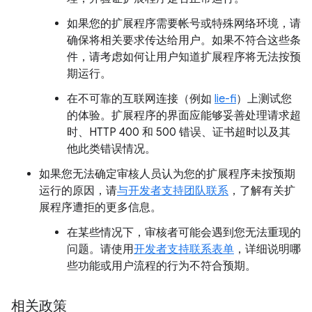
如果您的扩展程序需要帐号或特殊网络环境，请
确保将相关要求传达给用户。如果不符合这些条
件，请考虑如何让用户知道扩展程序将无法按预
期运行。
在不可靠的互联网连接（例如
lie-fi
）上测试您
的体验。扩展程序的界面应能够妥善处理请求超
时、HTTP 400 和 500 错误、证书超时以及其
他此类错误情况。
如果您无法确定审核人员认为您的扩展程序未按预期
运行的原因，请
与开发者支持团队联系
，了解有关扩
展程序遭拒的更多信息。
在某些情况下，审核者可能会遇到您无法重现的
问题。请使用
开发者支持联系表单
，详细说明哪
些功能或用户流程的行为不符合预期。
相关政策