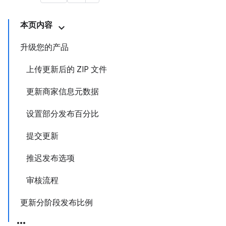
本页内容
升级您的产品
上传更新后的 ZIP 文件
更新商家信息元数据
设置部分发布百分比
提交更新
推迟发布选项
审核流程
更新分阶段发布比例