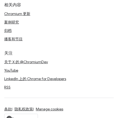
相关内容
Chromium 更新
案例研究
归档
播客和节目
关注
关于 X 的 @ChromiumDev
YouTube
LinkedIn 上的 Chrome for Developers
RSS
条款
隐私权政策
Manage cookies