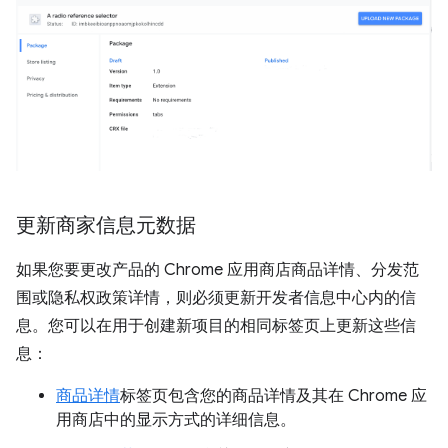
更新商家信息元数据
如果您要更改产品的 Chrome 应用商店商品详情、分发范
围或隐私权政策详情，则必须更新开发者信息中心内的信
息。您可以在用于创建新项目的相同标签页上更新这些信
息：
商品详情
标签页包含您的商品详情及其在 Chrome 应
用商店中的显示方式的详细信息。