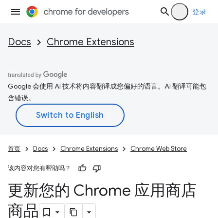
登录
Docs
Chrome Extensions
Google 会使用 AI 技术将内容翻译成您偏好的语言。AI 翻译可能包
含错误。
首页
Docs
Chrome Extensions
Chrome Web Store
该内容对您有帮助吗？
更新您的 Chrome 应用商店
商品