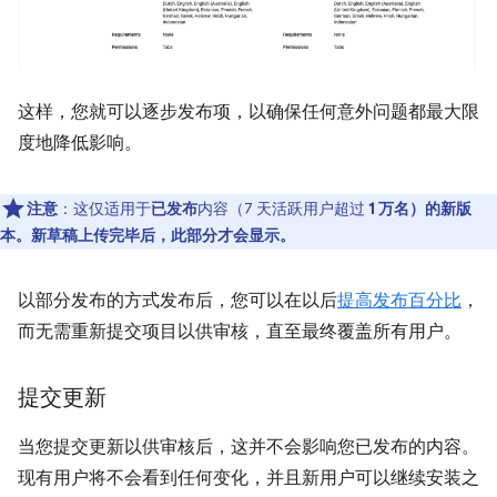
这样，您就可以逐步发布项，以确保任何意外问题都最大限
度地降低影响。
注意
：这仅适用于
已发布
内容（7 天活跃用户超过
1 万名）的新版
本。新草稿上传完毕后，此部分才会显示。
以部分发布的方式发布后，您可以在以后
提高发布百分比
，
而无需重新提交项目以供审核，直至最终覆盖所有用户。
提交更新
当您提交更新以供审核后，这并不会影响您已发布的内容。
现有用户将不会看到任何变化，并且新用户可以继续安装之