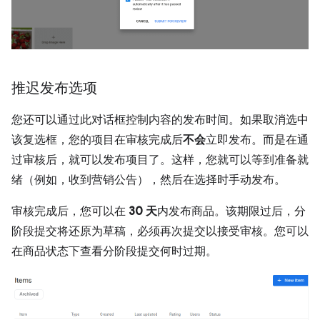
推迟发布选项
您还可以通过此对话框控制内容的发布时间。如果取消选中
该复选框，您的项目在审核完成后
不会
立即发布。而是在通
过审核后，就可以发布项目了。这样，您就可以等到准备就
绪（例如，收到营销公告），然后在选择时手动发布。
审核完成后，您可以在
30 天
内发布商品。该期限过后，分
阶段提交将还原为草稿，必须再次提交以接受审核。您可以
在商品状态下查看分阶段提交何时过期。