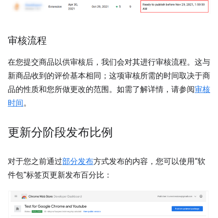
审核流程
在您提交商品以供审核后，我们会对其进行审核流程。这与
新商品收到的评价基本相同；这项审核所需的时间取决于商
品的性质和您所做更改的范围。如需了解详情，请参阅
审核
时间
。
更新分阶段发布比例
对于您之前通过
部分发布
方式发布的内容，您可以使用“软
件包”标签页更新发布百分比：