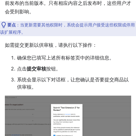
前发布的当前版本。只有相应内容之后发布时，这些用户才
会受到影响。
要点
：当更新需要其他权限时，系统会提示用户接受这些权限或停用
该扩展程序。
如需提交更新以供审核，请执行以下操作：
确保您已填写上述所有标签页中的详细信息。
点击
提交审核
按钮。
系统会显示以下对话框，让您确认是否要提交商品以
供审核。