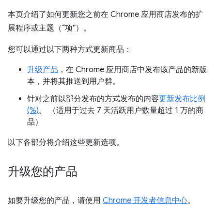
本页介绍了如何更新您之前在 Chrome 应用商店发布的扩
展程序或主题（“项”）。
您可以通过以下两种方式更新商品：
升级产品
，在 Chrome 应用商店中发布该产品的新版
本，并将其推送到用户群。
针对之前以部分发布的方式发布的内容
更新发布比例
(%)
。 （适用于过去 7 天活跃用户数量超过 1 万的商
品）
以下各部分将介绍这些更新选项。
升级您的产品
如要升级您的产品，请使用
Chrome 开发者信息中心
。