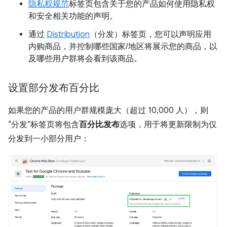
隐私权规范
标签页包含关于您的产品如何使用隐私权
和安全相关功能的声明。
通过
Distribution
（分发）标签页，您可以声明应用
内购商品，并控制哪些国家/地区将展示您的商品，以
及哪些用户群将会看到该商品。
设置部分发布百分比
如果您的产品的用户群规模庞大（超过 10,000 人），则
“分发”标签页将包含
百分比发布
选项，用于将更新限制为仅
分发到一小部分用户：