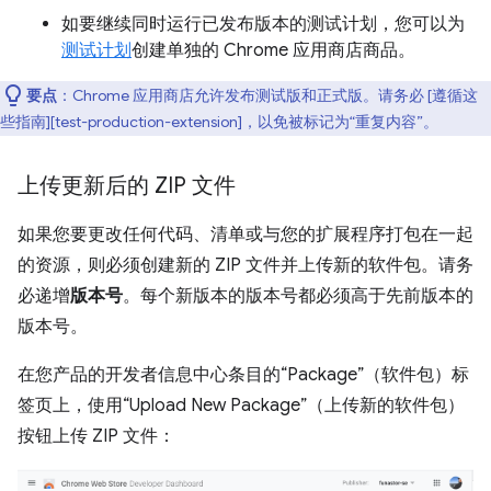
如要继续同时运行已发布版本的测试计划，您可以为
测试计划
创建单独的 Chrome 应用商店商品。
要点
：Chrome 应用商店允许发布测试版和正式版。请务必 [遵循这
些指南][test-production-extension]，以免被标记为“重复内容”。
上传更新后的 ZIP 文件
如果您要更改任何代码、清单或与您的扩展程序打包在一起
的资源，则必须创建新的 ZIP 文件并上传新的软件包。请务
必递增
版本号
。每个新版本的版本号都必须高于先前版本的
版本号。
在您产品的开发者信息中心条目的“Package”（软件包）标
签页上，使用“Upload New Package”（上传新的软件包）
按钮上传 ZIP 文件：