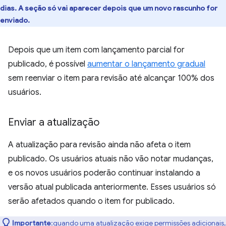
dias. A seção só vai aparecer depois que um novo rascunho for
enviado.
Depois que um item com lançamento parcial for
publicado, é possível
aumentar o lançamento gradual
sem reenviar o item para revisão até alcançar 100% dos
usuários.
Enviar a atualização
A atualização para revisão ainda não afeta o item
publicado. Os usuários atuais não vão notar mudanças,
e os novos usuários poderão continuar instalando a
versão atual publicada anteriormente. Esses usuários só
serão afetados quando o item for publicado.
Importante
:quando uma atualização exige permissões adicionais,