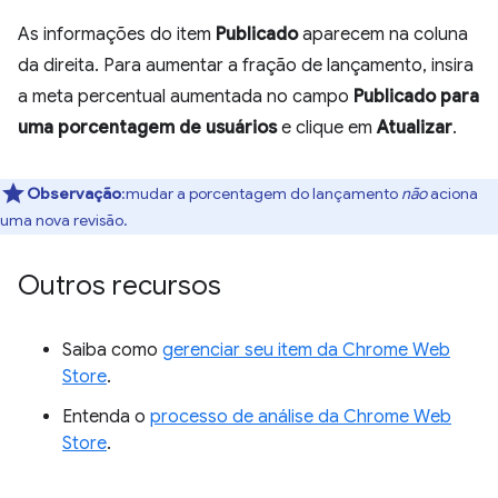
As informações do item
Publicado
aparecem na coluna
da direita. Para aumentar a fração de lançamento, insira
a meta percentual aumentada no campo
Publicado para
uma porcentagem de usuários
e clique em
Atualizar
.
Observação
:mudar a porcentagem do lançamento
não
aciona
uma nova revisão.
Outros recursos
Saiba como
gerenciar seu item da Chrome Web
Store
.
Entenda o
processo de análise da Chrome Web
Store
.