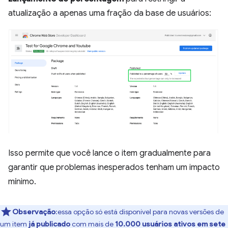
atualização a apenas uma fração da base de usuários:
Isso permite que você lance o item gradualmente para
garantir que problemas inesperados tenham um impacto
mínimo.
Observação
:essa opção só está disponível para novas versões de
um item
já publicado
com mais de
10.000 usuários ativos em sete