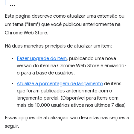
Esta página descreve como atualizar uma extensão ou
um tema ("item") que você publicou anteriormente na
Chrome Web Store.
Há duas maneiras principais de atualizar um item:
Fazer upgrade do item
, publicando uma nova
versão do item na Chrome Web Store e enviando-
o para a base de usuários.
Atualize a porcentagem de lançamento
de itens
que foram publicados anteriormente com o
lançamento parcial. (Disponível para itens com
mais de 10.000 usuários ativos nos últimos 7 dias)
Essas opções de atualização são descritas nas seções a
seguir.