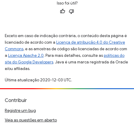
Isso foi útil?
Exceto em caso de indicação contrária, o conteúdo desta página é
licenciado de acordo com a
Licença de atribuição 4.0 do Creative
Commons
, e as amostras de código são licenciadas de acordo com
a
Licença Apache 2.0
. Para mais detalhes, consulte as
políticas do
site do Google Developers
. Java é uma marca registrada da Oracle
e/ou afiliadas.
Última atualização 2020-12-03 UTC.
Contribuir
Registre um bug
Veja as questões em aberto