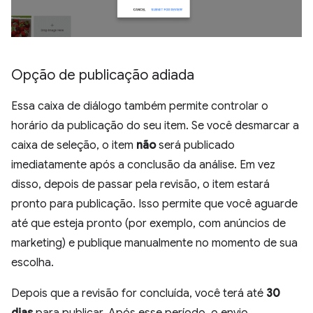
Opção de publicação adiada
Essa caixa de diálogo também permite controlar o
horário da publicação do seu item. Se você desmarcar a
caixa de seleção, o item
não
será publicado
imediatamente após a conclusão da análise. Em vez
disso, depois de passar pela revisão, o item estará
pronto para publicação. Isso permite que você aguarde
até que esteja pronto (por exemplo, com anúncios de
marketing) e publique manualmente no momento de sua
escolha.
Depois que a revisão for concluída, você terá até
30
dias
para publicar. Após esse período, o envio