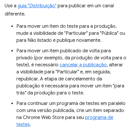
Use a
guia "Distribuição"
para publicar em um canal
diferente.
Para mover um item do teste para a produção,
mude a visibilidade de "Particular" para "Pública" ou
para Não listado e publique novamente.
Para mover um item publicado de volta para
privado (por exemplo, da produção de volta para o
teste), é necessário
cancelar a publicação
, alterar
a visibilidade para "Particular" e, em seguida,
republicar. A etapa de cancelamento da
publicação é necessária para mover um item "para
trás" da produção para o teste.
Para continuar um programa de testes em paralelo
com uma versão publicada, crie um item separado
na Chrome Web Store para seu
programa de
testes
.