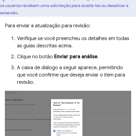
os usuários recebem uma solicitação para aceitá-las ou desativar a
extensão.
Para enviar a atualização para revisão:
Verifique se você preencheu os detalhes em todas
as guias descritas acima.
Clique no botão
Enviar para análise
.
A caixa de diálogo a seguir aparece, permitindo
que você confirme que deseja enviar o item para
revisão.