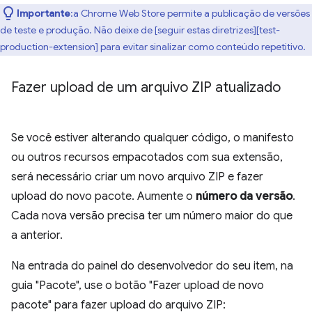
Importante
:a Chrome Web Store permite a publicação de versões
de teste e produção. Não deixe de [seguir estas diretrizes][test-
production-extension] para evitar sinalizar como conteúdo repetitivo.
Fazer upload de um arquivo ZIP atualizado
Se você estiver alterando qualquer código, o manifesto
ou outros recursos empacotados com sua extensão,
será necessário criar um novo arquivo ZIP e fazer
upload do novo pacote. Aumente o
número da versão
.
Cada nova versão precisa ter um número maior do que
a anterior.
Na entrada do painel do desenvolvedor do seu item, na
guia "Pacote", use o botão "Fazer upload de novo
pacote" para fazer upload do arquivo ZIP: