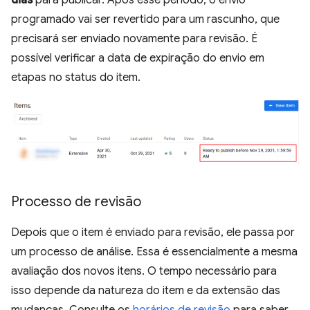
programado vai ser revertido para um rascunho, que
precisará ser enviado novamente para revisão. É
possível verificar a data de expiração do envio em
etapas no status do item.
Processo de revisão
Depois que o item é enviado para revisão, ele passa por
um processo de análise. Essa é essencialmente a mesma
avaliação dos novos itens. O tempo necessário para
isso depende da natureza do item e da extensão das