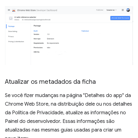
Atualizar os metadados da ficha
Se você fizer mudanças na página "Detalhes do app" da
Chrome Web Store, na distribuição dele ou nos detalhes
da Política de Privacidade, atualize as informações no
Painel do desenvolvedor. Essas informações são
atualizadas nas mesmas guias usadas para criar um