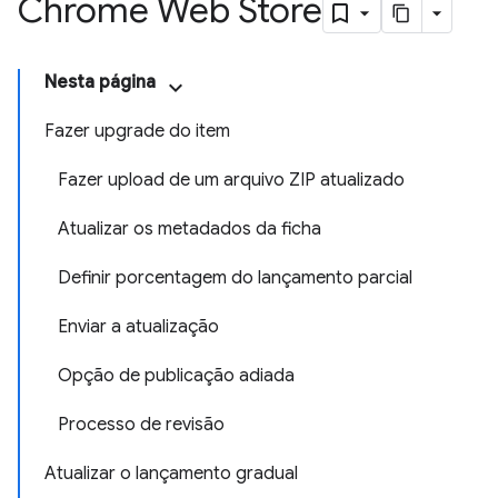
Chrome Web Store
Nesta página
Fazer upgrade do item
Fazer upload de um arquivo ZIP atualizado
Atualizar os metadados da ficha
Definir porcentagem do lançamento parcial
Enviar a atualização
Opção de publicação adiada
Processo de revisão
Atualizar o lançamento gradual