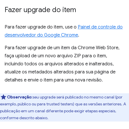
Fazer upgrade do item
Para fazer upgrade do item, use o
Painel de controle do
desenvolvedor do Google Chrome
.
Para fazer upgrade de um item da Chrome Web Store,
faça upload de um novo arquivo ZIP para o item,
incluindo todos os arquivos alterados e inalterados,
atualize os metadados alterados para sua página de
detalhes e envie o item para uma nova revisão.
Observação
:seu upgrade será publicado no mesmo canal (por
exemplo, público ou para trusted testers) que as versões anteriores. A
publicação em um canal diferente pode exigir etapas especiais,
conforme descrito abaixo.