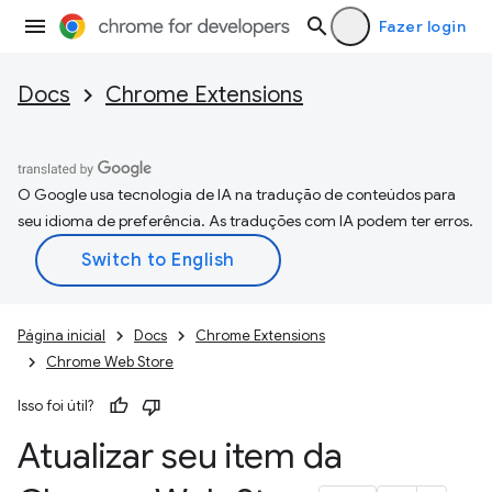
Fazer login
Docs
Chrome Extensions
O Google usa tecnologia de IA na tradução de conteúdos para
seu idioma de preferência. As traduções com IA podem ter erros.
Página inicial
Docs
Chrome Extensions
Chrome Web Store
Isso foi útil?
Atualizar seu item da