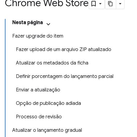
Chrome Web Store
Nesta página
Fazer upgrade do item
Fazer upload de um arquivo ZIP atualizado
Atualizar os metadados da ficha
Definir porcentagem do lançamento parcial
Enviar a atualização
Opção de publicação adiada
Processo de revisão
Atualizar o lançamento gradual