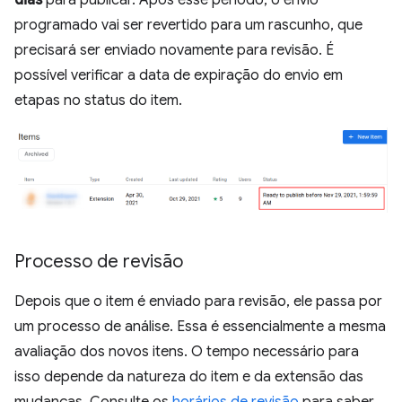
programado vai ser revertido para um rascunho, que
precisará ser enviado novamente para revisão. É
possível verificar a data de expiração do envio em
etapas no status do item.
Processo de revisão
Depois que o item é enviado para revisão, ele passa por
um processo de análise. Essa é essencialmente a mesma
avaliação dos novos itens. O tempo necessário para
isso depende da natureza do item e da extensão das