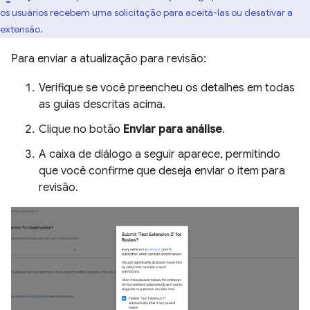
os usuários recebem uma solicitação para aceitá-las ou desativar a
extensão.
Para enviar a atualização para revisão:
Verifique se você preencheu os detalhes em todas
as guias descritas acima.
Clique no botão
Enviar para análise
.
A caixa de diálogo a seguir aparece, permitindo
que você confirme que deseja enviar o item para
revisão.