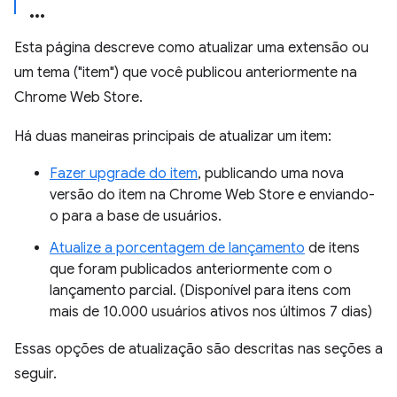
Esta página descreve como atualizar uma extensão ou
um tema ("item") que você publicou anteriormente na
Chrome Web Store.
Há duas maneiras principais de atualizar um item:
Fazer upgrade do item
, publicando uma nova
versão do item na Chrome Web Store e enviando-
o para a base de usuários.
Atualize a porcentagem de lançamento
de itens
que foram publicados anteriormente com o
lançamento parcial. (Disponível para itens com
mais de 10.000 usuários ativos nos últimos 7 dias)
Essas opções de atualização são descritas nas seções a
seguir.