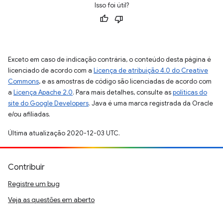
Isso foi útil?
Exceto em caso de indicação contrária, o conteúdo desta página é
licenciado de acordo com a
Licença de atribuição 4.0 do Creative
Commons
, e as amostras de código são licenciadas de acordo com
a
Licença Apache 2.0
. Para mais detalhes, consulte as
políticas do
site do Google Developers
. Java é uma marca registrada da Oracle
e/ou afiliadas.
Última atualização 2020-12-03 UTC.
Contribuir
Registre um bug
Veja as questões em aberto