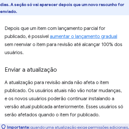
dias. A seção só vai aparecer depois que um novo rascunho for
enviado.
Depois que um item com lançamento parcial for
publicado, é possível
aumentar o lançamento gradual
sem reenviar o item para revisão até alcançar 100% dos
usuários.
Enviar a atualização
A atualização para revisão ainda não afeta o item
publicado. Os usuários atuais não vão notar mudanças,
e os novos usuários poderão continuar instalando a
versão atual publicada anteriormente. Esses usuários só
serão afetados quando o item for publicado.
Importante
:quando uma atualização exige permissões adicionais,