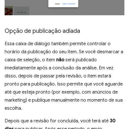
Opção de publicação adiada
Essa caixa de diálogo também permite controlar o
horário da publicação do seu item. Se você desmarcar a
caixa de seleção, o item
não
será publicado
imediatamente após a conclusão da análise. Em vez
disso, depois de passar pela revisão, o item estará
pronto para publicação. Isso permite que você aguarde
até que esteja pronto (por exemplo, com anúncios de
marketing) e publique manualmente no momento de sua
escolha.
Depois que a revisão for concluída, você terá até
30
dias
para publicar. Após esse período, o envio