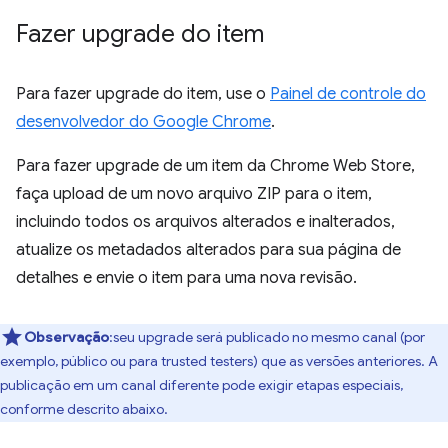
Fazer upgrade do item
Para fazer upgrade do item, use o
Painel de controle do
desenvolvedor do Google Chrome
.
Para fazer upgrade de um item da Chrome Web Store,
faça upload de um novo arquivo ZIP para o item,
incluindo todos os arquivos alterados e inalterados,
atualize os metadados alterados para sua página de
detalhes e envie o item para uma nova revisão.
Observação
:seu upgrade será publicado no mesmo canal (por
exemplo, público ou para trusted testers) que as versões anteriores. A
publicação em um canal diferente pode exigir etapas especiais,
conforme descrito abaixo.