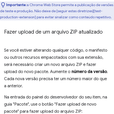
Importante
:a Chrome Web Store permite a publicação de versões
de teste e produção. Não deixe de [seguir estas diretrizes][test-
production-extension] para evitar sinalizar como conteúdo repetitivo.
Fazer upload de um arquivo ZIP atualizado
Se você estiver alterando qualquer código, o manifesto
ou outros recursos empacotados com sua extensão,
será necessário criar um novo arquivo ZIP e fazer
upload do novo pacote. Aumente o
número da versão
.
Cada nova versão precisa ter um número maior do que
a anterior.
Na entrada do painel do desenvolvedor do seu item, na
guia "Pacote", use o botão "Fazer upload de novo
pacote" para fazer upload do arquivo ZIP: