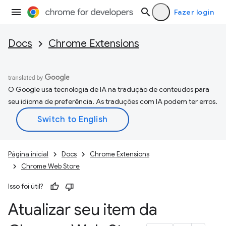
Fazer login
Docs
Chrome Extensions
O Google usa tecnologia de IA na tradução de conteúdos para
seu idioma de preferência. As traduções com IA podem ter erros.
Página inicial
Docs
Chrome Extensions
Chrome Web Store
Isso foi útil?
Atualizar seu item da