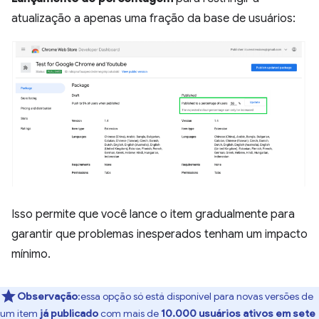
atualização a apenas uma fração da base de usuários:
Isso permite que você lance o item gradualmente para
garantir que problemas inesperados tenham um impacto
mínimo.
Observação
:essa opção só está disponível para novas versões de
um item
já publicado
com mais de
10.000 usuários ativos em sete