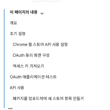
이 페이지의 내용
개요
초기 설정
Chrome 웹 스토어 API 사용 설정
OAuth 동의 화면 구성
액세스 키 가져오기
OAuth 애플리케이션 테스트
API 사용
패키지를 업로드하여 새 스토어 항목 만들기