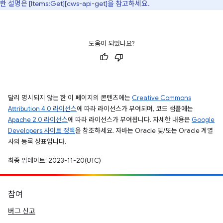
한 설명은 [Items:Get][cws-api-get]을 참고하세요.
도움이 되었나요?
달리 명시되지 않는 한 이 페이지의 콘텐츠에는
Creative Commons
Attribution 4.0 라이선스
에 따라 라이선스가 부여되며, 코드 샘플에는
Apache 2.0 라이선스
에 따라 라이선스가 부여됩니다. 자세한 내용은
Google
Developers 사이트 정책
을 참조하세요. 자바는 Oracle 및/또는 Oracle 계열
사의 등록 상표입니다.
최종 업데이트: 2023-11-20(UTC)
참여
버그 신고