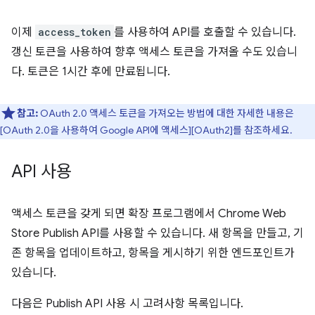
이제
access_token
를 사용하여 API를 호출할 수 있습니다.
갱신 토큰을 사용하여 향후 액세스 토큰을 가져올 수도 있습니
다. 토큰은 1시간 후에 만료됩니다.
참고:
OAuth 2.0 액세스 토큰을 가져오는 방법에 대한 자세한 내용은
[OAuth 2.0을 사용하여 Google API에 액세스][OAuth2]를 참조하세요.
API 사용
액세스 토큰을 갖게 되면 확장 프로그램에서 Chrome Web
Store Publish API를 사용할 수 있습니다. 새 항목을 만들고, 기
존 항목을 업데이트하고, 항목을 게시하기 위한 엔드포인트가
있습니다.
다음은 Publish API 사용 시 고려사항 목록입니다.