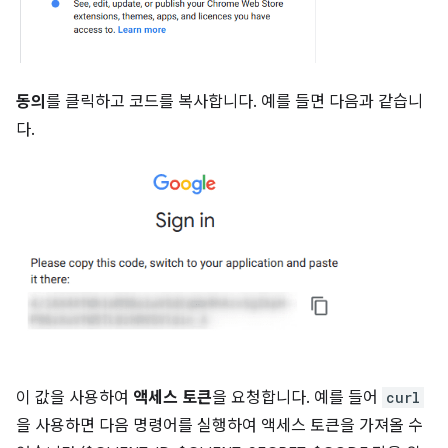
동의
를 클릭하고 코드를 복사합니다. 예를 들면 다음과 같습니
다.
이 값을 사용하여
액세스 토큰
을 요청합니다. 예를 들어
curl
을 사용하면 다음 명령어를 실행하여 액세스 토큰을 가져올 수