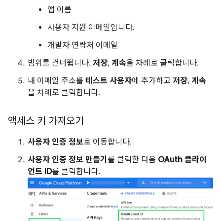
앱 이름
사용자 지원 이메일입니다.
개발자 연락처 이메일
범위를 건너뜁니다.
저장
,
계속
을 차례로 클릭합니다.
내 이메일 주소를
테스트 사용자
에 추가하고
저장
,
계속
을 차례로 클릭합니다.
액세스 키 가져오기
사용자 인증 정보
로 이동합니다.
사용자 인증 정보 만들기
를 클릭한 다음
OAuth 클라이
언트 ID
를 클릭합니다.