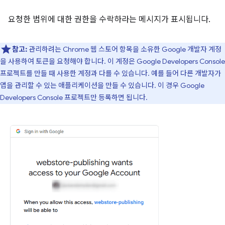
요청한 범위에 대한 권한을 수락하라는 메시지가 표시됩니다.
참고:
관리하려는 Chrome 웹 스토어 항목을 소유한 Google 개발자 계정
을 사용하여 토큰을 요청해야 합니다. 이 계정은 Google Developers Console
프로젝트를 만들 때 사용한 계정과 다를 수 있습니다. 예를 들어 다른 개발자가
앱을 관리할 수 있는 애플리케이션을 만들 수 있습니다. 이 경우 Google
Developers Console 프로젝트만 등록하면 됩니다.