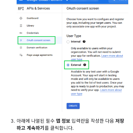
아래에 나열된 필수
앱 정보
입력란을 작성한 다음
저장
하고 계속하기
를 클릭합니다.