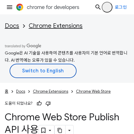
로그인
Docs
Chrome Extensions
Google은 AI 기술을 사용하여 콘텐츠를 사용자의 기본 언어로 번역합니
다. AI 번역에는 오류가 있을 수 있습니다.
홈
Docs
Chrome Extensions
Chrome Web Store
도움이 되었나요?
Chrome Web Store Publish
API 사용