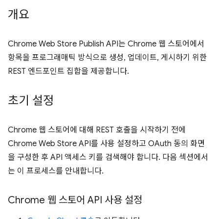
개요
Chrome Web Store Publish API는 Chrome 웹 스토어에서
항목을 프로그래매틱 방식으로 생성, 업데이트, 게시하기 위한
REST 엔드포인트 집합을 제공합니다.
초기 설정
Chrome 웹 스토어에 대해 REST 호출을 시작하기 전에
Chrome Web Store API를 사용 설정하고 OAuth 동의 화면
을 구성한 후 API 액세스 키를 검색해야 합니다. 다음 섹션에서
는 이 프로세스를 안내합니다.
Chrome 웹 스토어 API 사용 설정