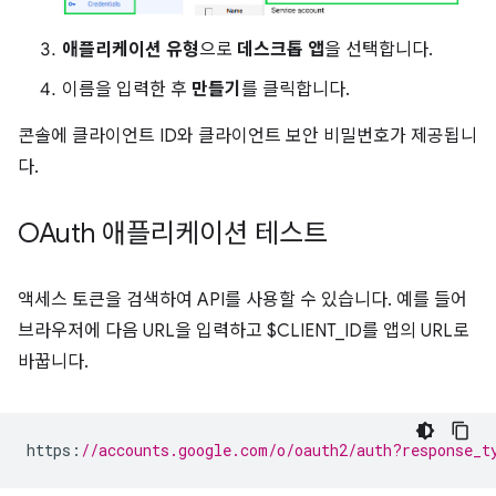
애플리케이션 유형
으로
데스크톱 앱
을 선택합니다.
이름을 입력한 후
만들기
를 클릭합니다.
콘솔에 클라이언트 ID와 클라이언트 보안 비밀번호가 제공됩니
다.
OAuth 애플리케이션 테스트
액세스 토큰을 검색하여 API를 사용할 수 있습니다. 예를 들어
브라우저에 다음 URL을 입력하고 $CLIENT_ID를 앱의 URL로
바꿉니다.
https
:
//accounts.google.com/o/oauth2/auth?response_t