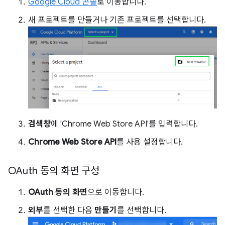
Google Cloud 콘솔
로 이동합니다.
새 프로젝트를 만들거나 기존 프로젝트를 선택합니다.
검색창
에 'Chrome Web Store API'를 입력합니다.
Chrome Web Store API
를 사용 설정합니다.
OAuth 동의 화면 구성
OAuth 동의 화면
으로 이동합니다.
외부
를 선택한 다음
만들기
를 선택합니다.