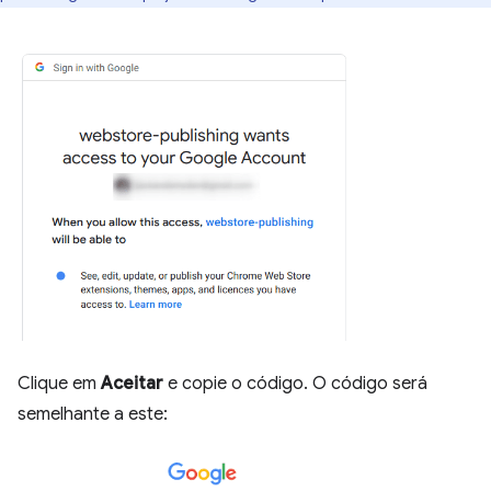
Clique em
Aceitar
e copie o código. O código será
semelhante a este: