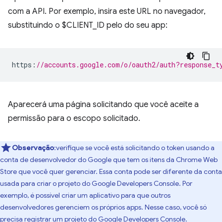
com a API. Por exemplo, insira este URL no navegador,
substituindo o $CLIENT_ID pelo do seu app:
https
:
//accounts.google.com/o/oauth2/auth?response_t
Aparecerá uma página solicitando que você aceite a
permissão para o escopo solicitado.
Observação
:verifique se você está solicitando o token usando a
conta de desenvolvedor do Google que tem os itens da Chrome Web
Store que você quer gerenciar. Essa conta pode ser diferente da conta
usada para criar o projeto do Google Developers Console. Por
exemplo, é possível criar um aplicativo para que outros
desenvolvedores gerenciem os próprios apps. Nesse caso, você só
precisa registrar um projeto do Google Developers Console.