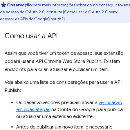
Observação
:para mais informações sobre como conseguir tokens
de acesso do OAuth 2.0, consulte [Como usar o OAuth 2.0 para
acessar as APIs do Google][oauth2].
Como usar a API
Assim que você tiver um token de acesso, sua extensão
poderá usar a API Chrome Web Store Publish. Existem
endpoints para criar, atualizar e publicar um item.
Veja abaixo uma lista de considerações para usar a API
Publish:
Os desenvolvedores precisam ativar a
verificação
em duas etapas
na Conta do Google para publicar
ou atualizar uma extensão existente.
Antes de publicar um novo item, é necessário