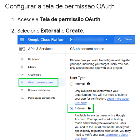
Configurar a tela de permissão OAuth
Acesse a
Tela de permissão OAuth
.
Selecione
External
e
Create
.