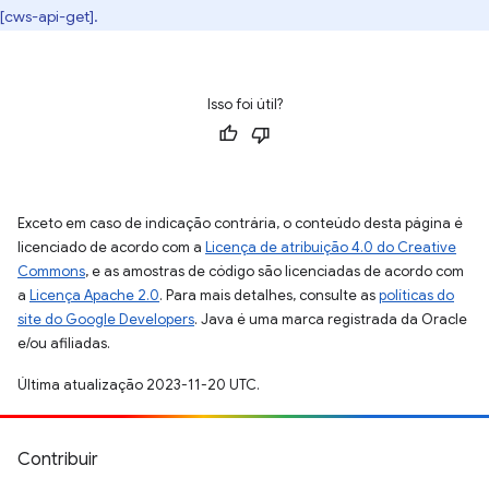
[cws-api-get].
Isso foi útil?
Exceto em caso de indicação contrária, o conteúdo desta página é
licenciado de acordo com a
Licença de atribuição 4.0 do Creative
Commons
, e as amostras de código são licenciadas de acordo com
a
Licença Apache 2.0
. Para mais detalhes, consulte as
políticas do
site do Google Developers
. Java é uma marca registrada da Oracle
e/ou afiliadas.
Última atualização 2023-11-20 UTC.
Contribuir