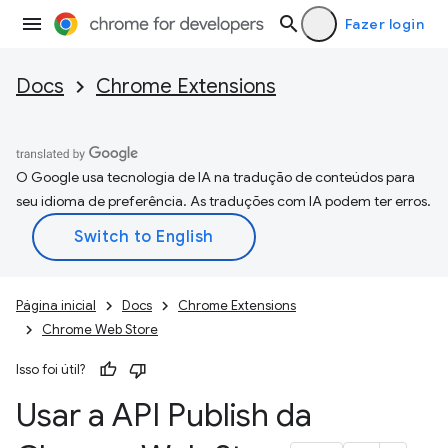
Fazer login
Docs
Chrome Extensions
O Google usa tecnologia de IA na tradução de conteúdos para
seu idioma de preferência. As traduções com IA podem ter erros.
Página inicial
Docs
Chrome Extensions
Chrome Web Store
Isso foi útil?
Usar a API Publish da