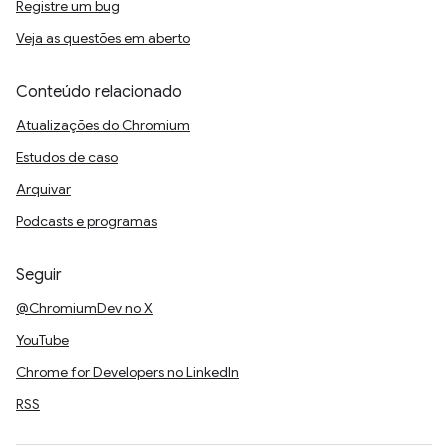
Registre um bug
Veja as questões em aberto
Conteúdo relacionado
Atualizações do Chromium
Estudos de caso
Arquivar
Podcasts e programas
Seguir
@ChromiumDev no X
YouTube
Chrome for Developers no LinkedIn
RSS