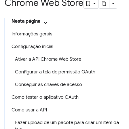
Chrome Web Store
Nesta página
Informações gerais
Configuração inicial
Ativar a API Chrome Web Store
Configurar a tela de permissão OAuth
Conseguir as chaves de acesso
Como testar o aplicativo OAuth
Como usar a API
Fazer upload de um pacote para criar um item da