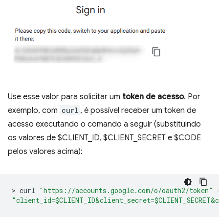
Use esse valor para solicitar um
token de acesso
. Por
exemplo, com
curl
, é possível receber um token de
acesso executando o comando a seguir (substituindo
os valores de $CLIENT_ID, $CLIENT_SECRET e $CODE
pelos valores acima):
>
 curl 
"https://accounts.google.com/o/oauth2/token"
"client_id=$CLIENT_ID&client_secret=$CLIENT_SECRET&c