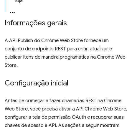
loja
Informações gerais
A API Publish do Chrome Web Store fornece um
conjunto de endpoints REST para criar, atualizar e
publicar itens de maneira programática na Chrome Web
Store.
Configuração inicial
Antes de começar a fazer chamadas REST na Chrome
Web Store, você precisa ativar a API Chrome Web Store,
configurar a tela de permissão OAuth e recuperar suas
chaves de acesso à API. As seções a seguir mostram