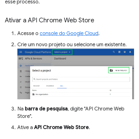
esse processo.
Ativar a API Chrome Web Store
Acesse o
console do Google Cloud
.
Crie um novo projeto ou selecione um existente.
Na
barra de pesquisa
, digite "API Chrome Web
Store".
Ative a
API Chrome Web Store
.