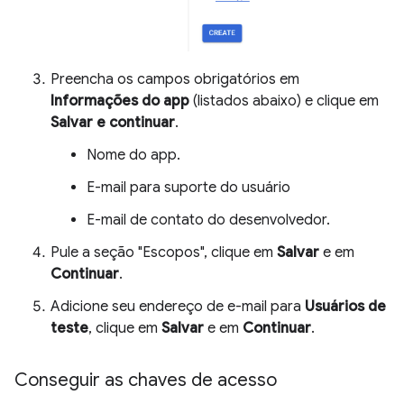
Preencha os campos obrigatórios em
Informações do app
(listados abaixo) e clique em
Salvar e continuar
.
Nome do app.
E-mail para suporte do usuário
E-mail de contato do desenvolvedor.
Pule a seção "Escopos", clique em
Salvar
e em
Continuar
.
Adicione seu endereço de e-mail para
Usuários de
teste
, clique em
Salvar
e em
Continuar
.
Conseguir as chaves de acesso