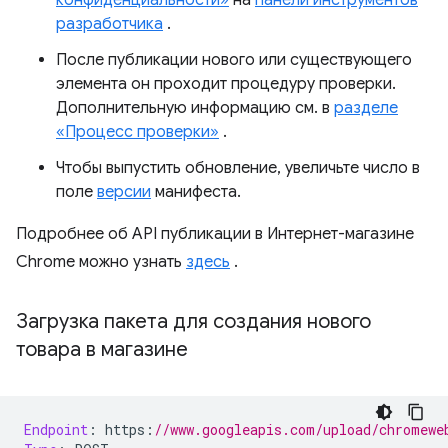
разработчика
.
После публикации нового или существующего
элемента он проходит процедуру проверки.
Дополнительную информацию см. в
разделе
«Процесс проверки»
.
Чтобы выпустить обновление, увеличьте число в
поле
версии
манифеста.
Подробнее об API публикации в Интернет-магазине
Chrome можно узнать
здесь
.
Загрузка пакета для создания нового
товара в магазине
Endpoint
:
 https
:
//www.googleapis.com/upload/chromewe