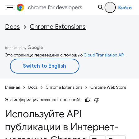
Войти
Docs
Chrome Extensions
Эта страница переведена с помощью
Cloud Translation API
.
Главная
Docs
Chrome Extensions
Chrome Web Store
Эта информация оказалась полезной?
Используйте API
публикации в Интернет-