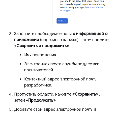
Заполните необходимые поля
с информацией о
приложении
(перечислены ниже), затем нажмите
«Сохранить и продолжить»
.
Имя приложения.
Электронная почта службы поддержки
пользователей.
Контактный адрес электронной почты
разработчика.
Пропустить области. нажмите
«Сохранить»
,
затем
«Продолжить»
.
Добавьте свой адрес электронной почты в