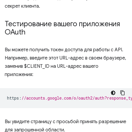
секрет клиента.
Тестирование вашего приложения
OAuth
Вы можете получить токен доступа для работы с API.
Например, введите этот URL-адрес в своем браузере,
заменив $CLIENT_ID на URL-адрес вашего
приложения:
https
:
//accounts.google.com/o/oauth2/auth?response_t
Вы увидите страницу с просьбой принять разрешение
для запрошенной области.