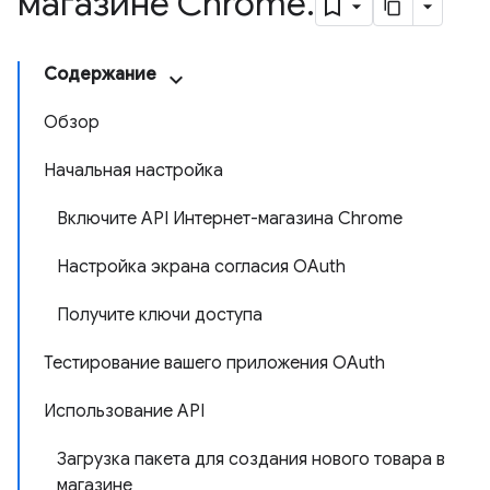
магазине Chrome
.
Содержание
Обзор
Начальная настройка
Включите API Интернет-магазина Chrome
Настройка экрана согласия OAuth
Получите ключи доступа
Тестирование вашего приложения OAuth
Использование API
Загрузка пакета для создания нового товара в
магазине