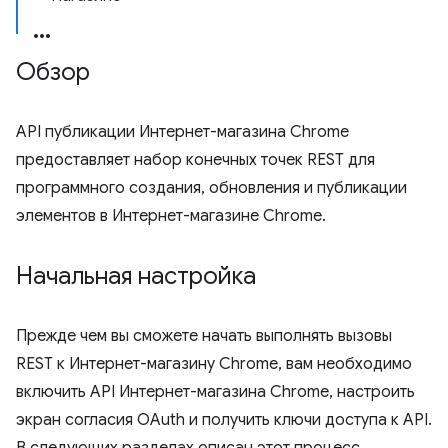
Обзор
API публикации Интернет-магазина Chrome
предоставляет набор конечных точек REST для
программного создания, обновления и публикации
элементов в Интернет-магазине Chrome.
Начальная настройка
Прежде чем вы сможете начать выполнять вызовы
REST к Интернет-магазину Chrome, вам необходимо
включить API Интернет-магазина Chrome, настроить
экран согласия OAuth и получить ключи доступа к API.