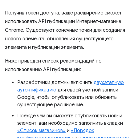
Получив токен доступа, ваше расширение сможет
использовать API публикации Интернет-магазина
Chrome. Существуют конечные точки для создания
нового элемента, обновления существующего
элемента и публикации элемента.
Ниже приведен список рекомендаций по
использованию API публикации:
Разработчики должны включить
двухэтапную
аутентификацию
для своей учетной записи
Google, чтобы опубликовать или обновить
существующее расширение.
Прежде чем вы сможете опубликовать новый
элемент, вам необходимо заполнить вкладки
«Список магазинов»
и
«Порядок
конфиденциальности»
на
панели инструментов