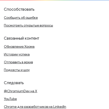
Способствовать
Сообщить об ошибке
Посмотреть открытые вопросы
Связанный контент
Обновления Хрома
Истории успеха
Отправить в архив
Подкасты и шоу
Следовать
@ChromiumDev на X
YouTube
Chrome для разработчиков на LinkedIn