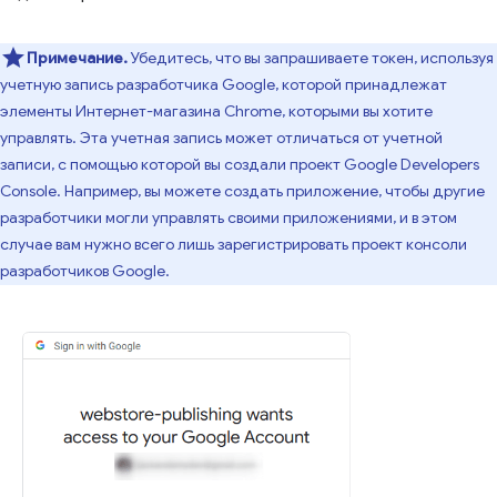
Примечание.
Убедитесь, что вы запрашиваете токен, используя
учетную запись разработчика Google, которой принадлежат
элементы Интернет-магазина Chrome, которыми вы хотите
управлять. Эта учетная запись может отличаться от учетной
записи, с помощью которой вы создали проект Google Developers
Console. Например, вы можете создать приложение, чтобы другие
разработчики могли управлять своими приложениями, и в этом
случае вам нужно всего лишь зарегистрировать проект консоли
разработчиков Google.